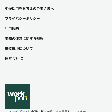
中途採用をお考えの企業さまへ
プライバシーポリシー
利用規約
業務の運営に関する規程
推奨環境について
運営会社
ワークポートは全国47都道府県に拠点展開している総合