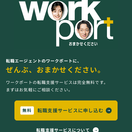
転職エージェントのワークポートに、
ぜんぶ、おまかせください。
ワークポートの転職支援サービスは完全無料です。
まずはお気軽にご相談ください。
転職支援サービスに申し込む
無料
転職支援サービスについて