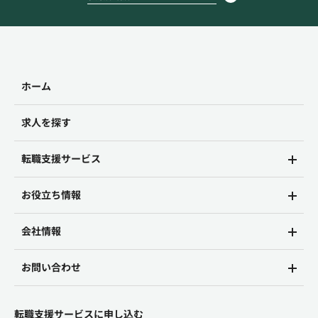
ホーム
求人を探す
転職支援サービス
お役立ち情報
会社情報
お問い合わせ
転職支援サービスに申し込む