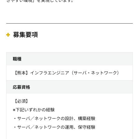
きやすい環境」を実現しています。
募集要項
職種
【熊本】インフラエンジニア（サーバ・ネットワーク）
応募資格
【必須】
※下記いずれかの経験
・サーバ／ネットワークの設計、構築経験
・サーバ／ネットワークの運用、保守経験