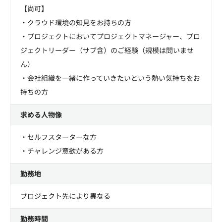
【尚可】
・クラウド環境の知見をお持ちの方
・プロジェクトにおいてプロジェクトマネージャー、プロ
ジェクトリーダー（サブ含）のご経験（規模は問いませ
ん）
・会社組織を一緒に作っていきたいという熱い気持ちをお
持ちの方
求める人物像
・セルフスターターな方
・チャレンジ意欲がある方
勤務地
プロジェクト先により異なる
勤務時間