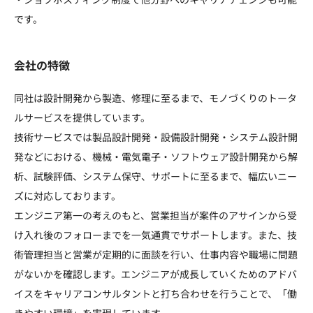
です。
会社の特徴
同社は設計開発から製造、修理に至るまで、モノづくりのトータ
ルサービスを提供しています。
技術サービスでは製品設計開発・設備設計開発・システム設計開
発などにおける、機械・電気電子・ソフトウェア設計開発から解
析、試験評価、システム保守、サポートに至るまで、幅広いニー
ズに対応しております。
エンジニア第一の考えのもと、営業担当が案件のアサインから受
け入れ後のフォローまでを一気通貫でサポートします。また、技
術管理担当と営業が定期的に面談を行い、仕事内容や職場に問題
がないかを確認します。エンジニアが成長していくためのアドバ
イスをキャリアコンサルタントと打ち合わせを行うことで、「働