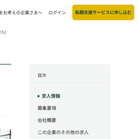
転職支援サービスに申し込む
をお考えの企業さまへ
ログイン
人)
目次
求人情報
募集要項
会社概要
この企業のその他の求人