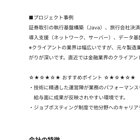
■プロジェクト事例
証券取引の執行基盤構築（Java）、旅行会社決
導入支援（ネットワーク、サーバー）、データ基盤
※クライアントの業界は幅広いですが、元々製造
がりが深いです。直近では金融業界のクライアン
☆★☆★☆★ おすすめポイント ☆★☆★☆★
・技術に精通した運営陣が業務のパフォーマンス
給与面に成果が反映されやすい環境です。
・ジョブポスティング制度で他分野へのキャリア