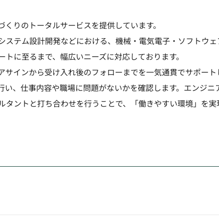
づくりのトータルサービスを提供しています。
システム設計開発などにおける、機械・電気電子・ソフトウェ
ートに至るまで、幅広いニーズに対応しております。
アサインから受け入れ後のフォローまでを一気通貫でサポート
行い、仕事内容や職場に問題がないかを確認します。エンジニ
ルタントと打ち合わせを行うことで、「働きやすい環境」を実