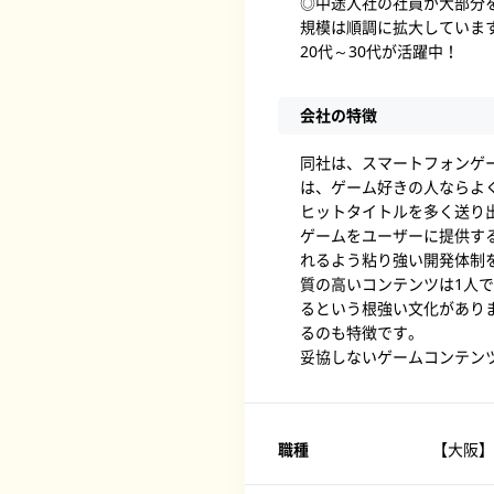
◎中途入社の社員が大部分
規模は順調に拡大していま
20代～30代が活躍中！
会社の特徴
同社は、スマートフォンゲ
は、ゲーム好きの人ならよ
ヒットタイトルを多く送り
ゲームをユーザーに提供する
れるよう粘り強い開発体制
質の高いコンテンツは1人
るという根強い文化があり
るのも特徴です。
妥協しないゲームコンテン
職種
【大阪】