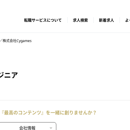
転職サービスについて
求人検索
新着求人
よ
株式会社Cygames
ジニア
『最高のコンテンツ』を一緒に創りませんか？
会社情報