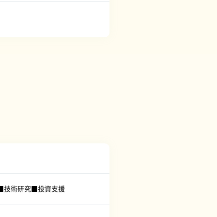
■技術研究■投資支援