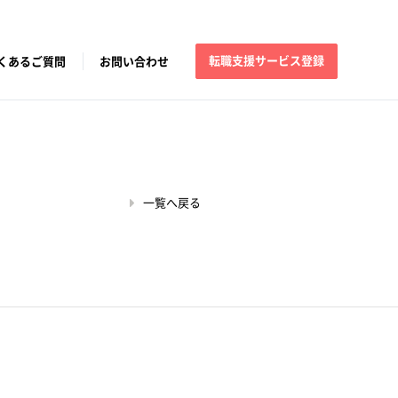
転職支援サービス登録
くあるご質問
お問い合わせ
一覧へ戻る