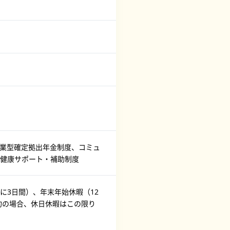
企業型確定拠出年金制度、コミュ
健康サポート・補助制度
に3日間）、年末年始休暇（12
契約の場合、休日休暇はこの限り