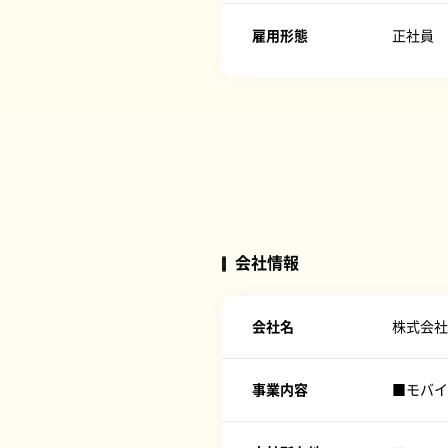
雇用形態
正社員
会社情報
会社名
株式会社C
事業内容
■モバイ