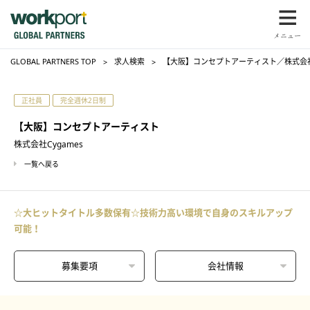
GLOBAL PARTNERS TOP
求人検索
【大阪】コンセプトアーティスト／株式会社C
正社員
完全週休2日制
【大阪】コンセプトアーティスト
株式会社Cygames
一覧へ戻る
☆大ヒットタイトル多数保有☆技術力高い環境で自身のスキルアップ
可能！
募集要項
会社情報