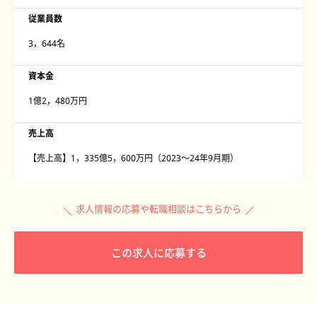
従業員数
3，644名
資本金
1億2，480万円
売上高
【売上高】1，335億5，600万円（2023〜24年9月期）
求人情報の応募や転職相談はこちらから
この求人に応募する