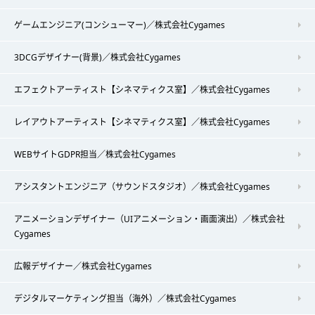
ゲームエンジニア(コンシューマー)／株式会社Cygames
3DCGデザイナー(背景)／株式会社Cygames
エフェクトアーティスト【シネマティクス室】／株式会社Cygames
レイアウトアーティスト【シネマティクス室】／株式会社Cygames
WEBサイトGDPR担当／株式会社Cygames
アシスタントエンジニア（サウンドスタジオ）／株式会社Cygames
アニメーションデザイナー（UIアニメーション・画面演出）／株式会社
Cygames
広報デザイナー／株式会社Cygames
デジタルマーケティング担当（海外）／株式会社Cygames