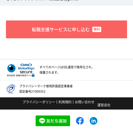
転職支援サービスに申し込む
すべてのページはSSL通信で
暗号化され、
保護されます。
プライバシーマーク
使用許諾認定事業者
認定番号21000352
プライバシーポリシー
利用規約
お問い合わせ
運営会社