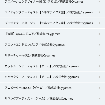
アニメーションデザイナー(絵コンテ担当)／株式会社Cygames
ライティングアーティスト【シネマティクス室】／株式会社Cygames
プロジェクトマネージャー【シネマティクス室】／株式会社Cygames
【大阪】QAエンジニア／株式会社Cygames
フロントエンドエンジニア／株式会社Cygames
リサーチャー(研究)／株式会社Cygames
カットシーンアーティスト【ゲーム】／株式会社Cygames
キャラクターアーティスト【ゲーム】／株式会社Cygames
アニメーター(3DCG)【ゲーム】／株式会社Cygames
リギングアーティスト【ゲーム】／株式会社Cygames