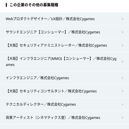
この企業のその他の募集職種
Webプロダクトデザイナー／UX設計／株式会社Cygames
サウンドエンジニア【コンシューマー】／株式会社Cygames
【大阪】セキュリティアドミニストレーター／株式会社Cygames
【大阪】インフラエンジニア(MMO)【コンシューマー】／株式会社Cyg
ames
インフラエンジニア／株式会社Cygames
【大阪】セキュリティコンサルタント／株式会社Cygames
テクニカルディレクター／株式会社Cygames
背景アーティスト（シネマティクス室）／株式会社Cygames