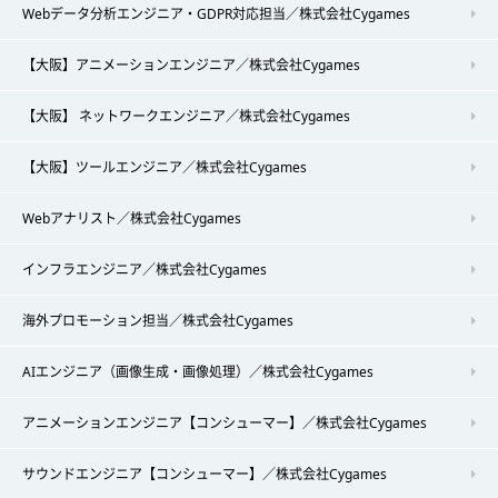
Webデータ分析エンジニア・GDPR対応担当／株式会社Cygames
【大阪】アニメーションエンジニア／株式会社Cygames
【大阪】 ネットワークエンジニア／株式会社Cygames
【大阪】ツールエンジニア／株式会社Cygames
Webアナリスト／株式会社Cygames
インフラエンジニア／株式会社Cygames
海外プロモーション担当／株式会社Cygames
AIエンジニア（画像生成・画像処理）／株式会社Cygames
アニメーションエンジニア【コンシューマー】／株式会社Cygames
サウンドエンジニア【コンシューマー】／株式会社Cygames