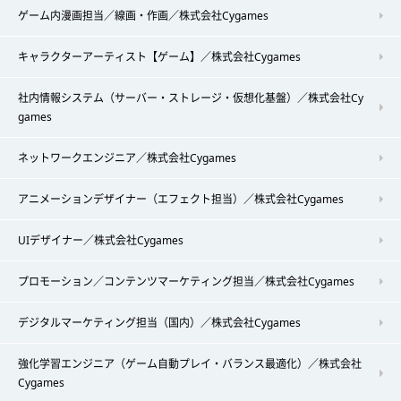
ゲーム内漫画担当／線画・作画／株式会社Cygames
キャラクターアーティスト【ゲーム】／株式会社Cygames
社内情報システム（サーバー・ストレージ・仮想化基盤）／株式会社Cy
games
ネットワークエンジニア／株式会社Cygames
アニメーションデザイナー（エフェクト担当）／株式会社Cygames
UIデザイナー／株式会社Cygames
プロモーション／コンテンツマーケティング担当／株式会社Cygames
デジタルマーケティング担当（国内）／株式会社Cygames
強化学習エンジニア（ゲーム自動プレイ・バランス最適化）／株式会社
Cygames