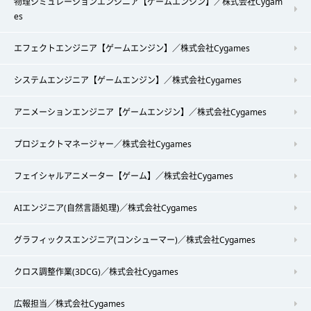
物理シミュレーションエンジニア【ゲームエンジン】／株式会社Cygam
es
エフェクトエンジニア【ゲームエンジン】／株式会社Cygames
システムエンジニア【ゲームエンジン】／株式会社Cygames
アニメーションエンジニア【ゲームエンジン】／株式会社Cygames
プロジェクトマネージャー／株式会社Cygames
フェイシャルアニメーター【ゲーム】／株式会社Cygames
AIエンジニア(自然言語処理)／株式会社Cygames
グラフィックスエンジニア(コンシューマー)／株式会社Cygames
クロス調整作業(3DCG)／株式会社Cygames
広報担当／株式会社Cygames