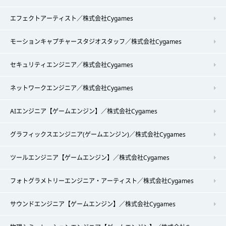
エフェクトアーティスト／株式会社Cygames
モーションキャプチャースタジオスタッフ／株式会社Cygames
セキュリティエンジニア／株式会社Cygames
ネットワークエンジニア／株式会社Cygames
AIエンジニア【ゲームエンジン】／株式会社Cygames
グラフィックスエンジニア(ゲームエンジン)／株式会社Cygames
ツールエンジニア【ゲームエンジン】／株式会社Cygames
フォトグラメトリーエンジニア・アーティスト／株式会社Cygames
サウンドエンジニア【ゲームエンジン】／株式会社Cygames