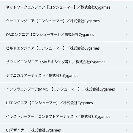
ネットワークエンジニア【コンシューマー】／株式会社Cygames
ツールエンジニア【コンシューマー】／株式会社Cygames
QAエンジニア【コンシューマー】／株式会社Cygames
ビルドエンジニア【コンシューマー】／株式会社Cygames
サウンドエンジニア（MAミキシング等）／株式会社Cygames
テクニカルアーティスト／株式会社Cygames
インフラエンジニア(MMO)【コンシューマー】／株式会社Cygames
UIエンジニア【コンシューマー】／株式会社Cygames
イラストレーター／コンセプトアーティスト／株式会社Cygames
UIデザイナー／株式会社Cygames