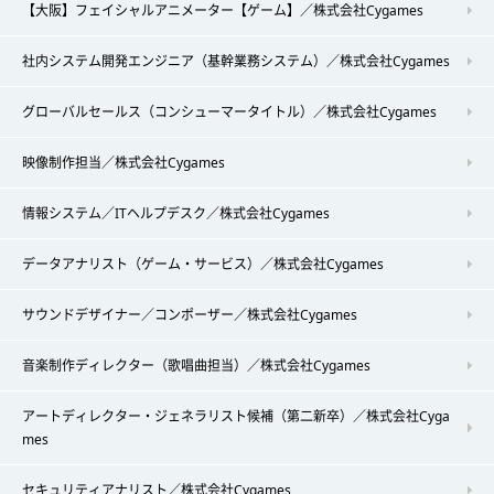
【大阪】フェイシャルアニメーター【ゲーム】／株式会社Cygames
社内システム開発エンジニア（基幹業務システム）／株式会社Cygames
グローバルセールス（コンシューマータイトル）／株式会社Cygames
映像制作担当／株式会社Cygames
情報システム／ITヘルプデスク／株式会社Cygames
データアナリスト（ゲーム・サービス）／株式会社Cygames
サウンドデザイナー／コンポーザー／株式会社Cygames
音楽制作ディレクター（歌唱曲担当）／株式会社Cygames
アートディレクター・ジェネラリスト候補（第二新卒）／株式会社Cyga
mes
セキュリティアナリスト／株式会社Cygames