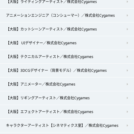
【大阪】ライティングアーティスト／株式会社Cygames
アニメーションエンジニア（コンシューマー）／株式会社Cygames
【大阪】カットシーンアーティスト／株式会社Cygames
【大阪】 UIデザイナー／株式会社Cygames
【大阪】テクニカルアーティスト／株式会社Cygames
【大阪】3DCGデザイナー（背景モデル）／株式会社Cygames
【大阪】アニメーター／株式会社Cygames
【大阪】リギングアーティスト／株式会社Cygames
【大阪】エフェクトアーティスト／株式会社Cygames
キャラクターアーティスト【シネマティクス室】／株式会社Cygames