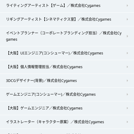
ライティングアーティスト【ゲーム】／株式会社Cygames
リギングアーティスト【シネマティクス室】／株式会社Cygames
イベントプランナー（コーポレートブランディング担当）／株式会社Cy
games
【大阪】UIエンジニア(コンシューマー)／株式会社Cygames
【大阪】個人情報管理担当／株式会社Cygames
3DCGデザイナー(背景)／株式会社Cygames
ゲームエンジニア(コンシューマー)／株式会社Cygames
【大阪】ゲームエンジニア／株式会社Cygames
イラストレーター（キャラクター原案）／株式会社Cygames