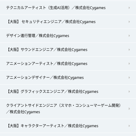
テクニカルアーティスト（生成AI活用）／株式会社Cygames
【大阪】 セキュリティエンジニア／株式会社Cygames
デザイン進行管理／株式会社Cygames
【大阪】サウンドエンジニア／株式会社Cygames
アニメーションアーティスト／株式会社Cygames
アニメーションデザイナー／株式会社Cygames
【大阪】グラフィックスエンジニア／株式会社Cygames
クライアントサイドエンジニア（スマホ・コンシューマーゲーム開発）
／株式会社Cygames
【大阪】キャラクターアーティスト／株式会社Cygames