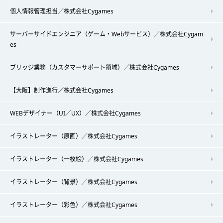
個人情報管理担当／株式会社Cygames
サーバーサイドエンジニア（ゲーム・Webサービス）／株式会社Cygam
es
ブリッジ業務（カスタマーサポート領域）／株式会社Cygames
【大阪】制作進行／株式会社Cygames
WEBデザイナー（UI／UX）／株式会社Cygames
イラストレーター（原画）／株式会社Cygames
イラストレーター（一枚絵）／株式会社Cygames
イラストレーター（背景）／株式会社Cygames
イラストレーター（彩色）／株式会社Cygames