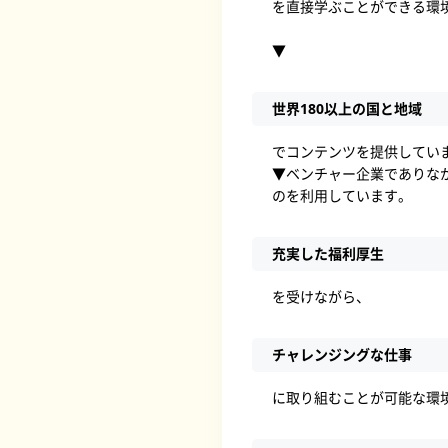
を直接学ぶことができる環
▼
世界180以上の国と地域
でコンテンツを提供してい
▼ベンチャー企業でありな
のを利用しています。
充実した福利厚生
を受けながら、
チャレンジングな仕事
に取り組むことが可能な環