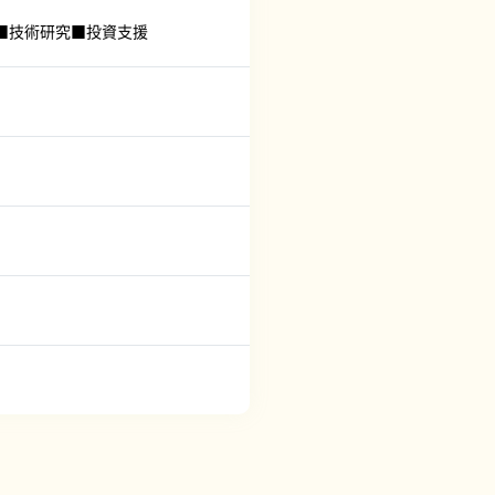
■技術研究■投資支援