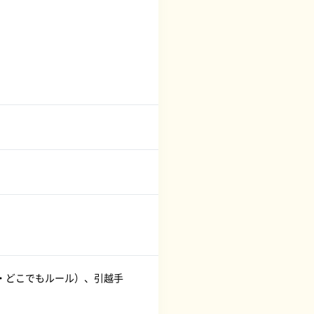
・どこでもルール）、引越手