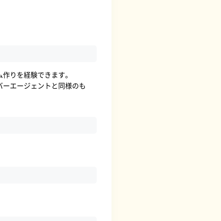
ム作りを経験できます。
バーエージェントと同様のも