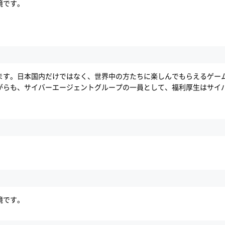
境です。
ます。日本国内だけではなく、世界中の方たちに楽しんでもらえるゲー
がらも、サイバーエージェントグループの一員として、福利厚生はサイ
境です。