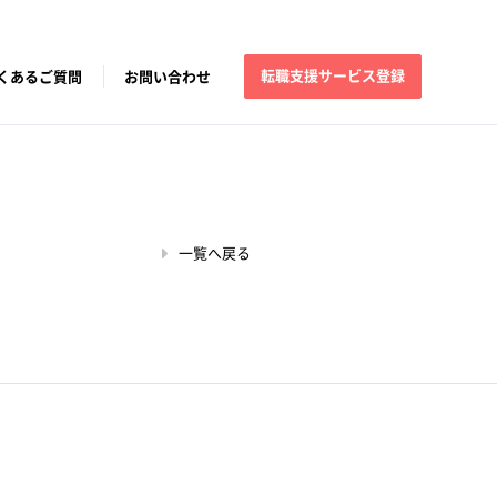
転職支援サービス登録
くあるご質問
お問い合わせ
一覧へ戻る