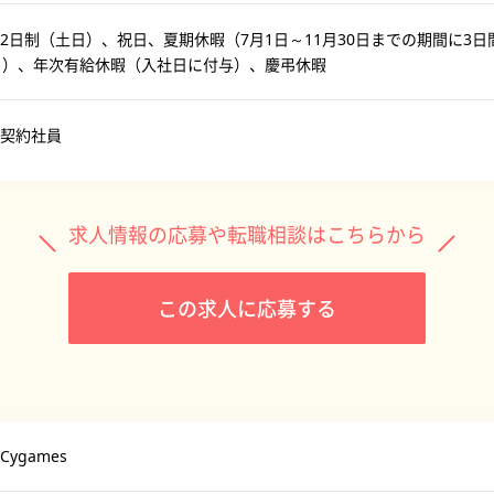
2日制（土日）、祝日、夏期休暇（7月1日～11月30日までの期間に3日
日）、年次有給休暇（入社日に付与）、慶弔休暇
契約社員
求人情報の応募や転職相談はこちらから
この求人に応募する
ygames