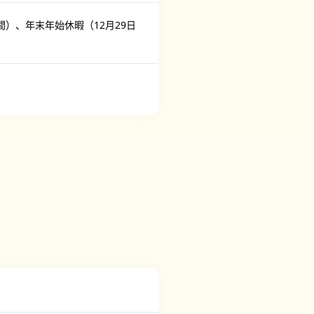
間）、年末年始休暇（12月29日