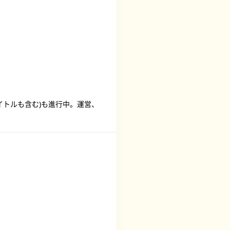
イトルも含む)も進行中。運営、