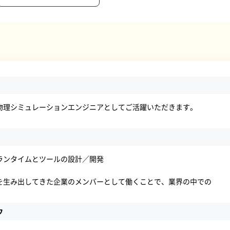
物理シミュレーションエンジニアとしてご活躍いただきます。
ランタイムとツールの設計／開発
を生み出してきた企業のメンバーとして働くことで、業界の中での
ウ