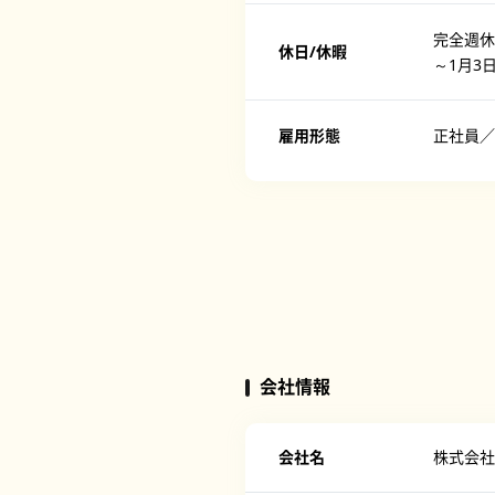
完全週休
休日/休暇
～1月3
雇用形態
正社員／
会社情報
会社名
株式会社C