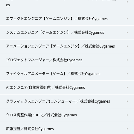
es
エフェクトエンジニア【ゲームエンジン】／株式会社Cygames
システムエンジニア【ゲームエンジン】／株式会社Cygames
アニメーションエンジニア【ゲームエンジン】／株式会社Cygames
プロジェクトマネージャー／株式会社Cygames
フェイシャルアニメーター【ゲーム】／株式会社Cygames
AIエンジニア(自然言語処理)／株式会社Cygames
グラフィックスエンジニア(コンシューマー)／株式会社Cygames
クロス調整作業(3DCG)／株式会社Cygames
広報担当／株式会社Cygames