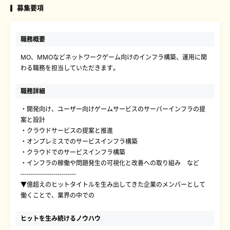
募集要項
職務概要
MO、MMOなどネットワークゲーム向けのインフラ構築、運用に関
わる職務を担当していただきます。
職務詳細
・開発向け、ユーザー向けゲームサービスのサーバーインフラの提
案と設計
・クラウドサービスの提案と推進
・オンプレミスでのサービスインフラ構築
・クラウドでのサービスインフラ構築
・インフラの稼働や問題発生の可視化と改善への取り組み など
---------------------------
▼億超えのヒットタイトルを生み出してきた企業のメンバーとして
働くことで、業界の中での
ヒットを生み続けるノウハウ