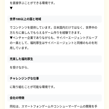
を直接学ぶことができる環境です。
▼
世界180以上の国と地域
でコンテンツを提供しています。日本国内だけではなく、世界中の
方たちに楽しんでもらえるゲーム作りを経験できます。
▼ベンチャー企業でありながらも、サイバーエージェントグループ
の一員として、福利厚生はサイバーエージェントと同様のものを利
用しています。
充実した福利厚生
を受けながら、
チャレンジングな仕事
に取り組むことが可能な環境です。
会社の特徴
同社は、スマートフォンゲームやコンシューマーゲームの開発を手