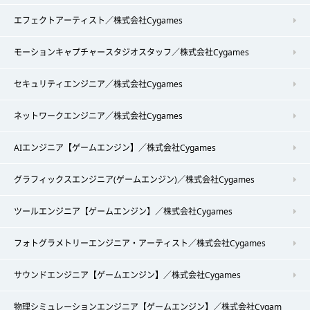
エフェクトアーティスト／株式会社Cygames
モーションキャプチャースタジオスタッフ／株式会社Cygames
セキュリティエンジニア／株式会社Cygames
ネットワークエンジニア／株式会社Cygames
AIエンジニア【ゲームエンジン】／株式会社Cygames
グラフィックスエンジニア(ゲームエンジン)／株式会社Cygames
ツールエンジニア【ゲームエンジン】／株式会社Cygames
フォトグラメトリーエンジニア・アーティスト／株式会社Cygames
サウンドエンジニア【ゲームエンジン】／株式会社Cygames
物理シミュレーションエンジニア【ゲームエンジン】／株式会社Cygam