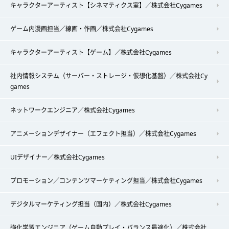
キャラクターアーティスト【シネマティクス室】／株式会社Cygames
ゲーム内漫画担当／線画・作画／株式会社Cygames
キャラクターアーティスト【ゲーム】／株式会社Cygames
社内情報システム（サーバー・ストレージ・仮想化基盤）／株式会社Cy
games
ネットワークエンジニア／株式会社Cygames
アニメーションデザイナー（エフェクト担当）／株式会社Cygames
UIデザイナー／株式会社Cygames
プロモーション／コンテンツマーケティング担当／株式会社Cygames
デジタルマーケティング担当（国内）／株式会社Cygames
強化学習エンジニア（ゲーム自動プレイ・バランス最適化）／株式会社