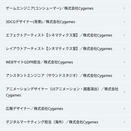
ゲームエンジニア(コンシューマー)／株式会社Cygames
3DCGデザイナー(背景)／株式会社Cygames
エフェクトアーティスト【シネマティクス室】／株式会社Cygames
レイアウトアーティスト【シネマティクス室】／株式会社Cygames
WEBサイトGDPR担当／株式会社Cygames
アシスタントエンジニア（サウンドスタジオ）／株式会社Cygames
アニメーションデザイナー（UIアニメーション・画面演出）／株式会社
Cygames
広報デザイナー／株式会社Cygames
デジタルマーケティング担当（海外）／株式会社Cygames