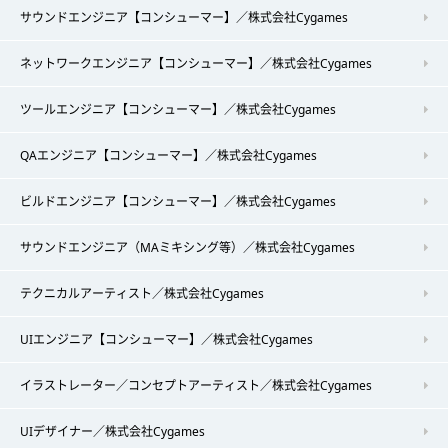
サウンドエンジニア【コンシューマー】／株式会社Cygames
ネットワークエンジニア【コンシューマー】／株式会社Cygames
ツールエンジニア【コンシューマー】／株式会社Cygames
QAエンジニア【コンシューマー】／株式会社Cygames
ビルドエンジニア【コンシューマー】／株式会社Cygames
サウンドエンジニア（MAミキシング等）／株式会社Cygames
テクニカルアーティスト／株式会社Cygames
UIエンジニア【コンシューマー】／株式会社Cygames
イラストレーター／コンセプトアーティスト／株式会社Cygames
UIデザイナー／株式会社Cygames