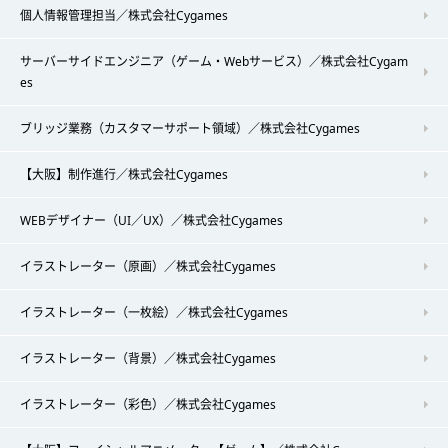
個人情報管理担当／株式会社Cygames
サーバーサイドエンジニア（ゲーム・Webサービス）／株式会社Cygam
es
ブリッジ業務（カスタマーサポート領域）／株式会社Cygames
【大阪】制作進行／株式会社Cygames
WEBデザイナー（UI／UX）／株式会社Cygames
イラストレーター（原画）／株式会社Cygames
イラストレーター（一枚絵）／株式会社Cygames
イラストレーター（背景）／株式会社Cygames
イラストレーター（彩色）／株式会社Cygames