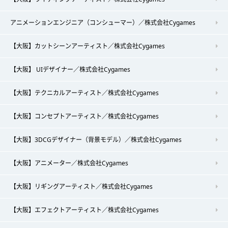
アニメーションエンジニア（コンシューマー）／株式会社Cygames
【大阪】カットシーンアーティスト／株式会社Cygames
【大阪】 UIデザイナー／株式会社Cygames
【大阪】テクニカルアーティスト／株式会社Cygames
【大阪】コンセプトアーティスト／株式会社Cygames
【大阪】3DCGデザイナー（背景モデル）／株式会社Cygames
【大阪】アニメーター／株式会社Cygames
【大阪】リギングアーティスト／株式会社Cygames
【大阪】エフェクトアーティスト／株式会社Cygames