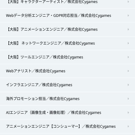
【大阪】キャラクターアーティスト／株式会社Cygames
Webデータ分析エンジニア・GDPR対応担当／株式会社Cygames
【大阪】アニメーションエンジニア／株式会社Cygames
【大阪】 ネットワークエンジニア／株式会社Cygames
【大阪】ツールエンジニア／株式会社Cygames
Webアナリスト／株式会社Cygames
インフラエンジニア／株式会社Cygames
海外プロモーション担当／株式会社Cygames
AIエンジニア（画像生成・画像処理）／株式会社Cygames
アニメーションエンジニア【コンシューマー】／株式会社Cygames