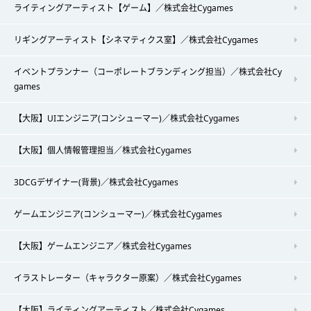
ライティングアーティスト【ゲーム】／株式会社Cygames
リギングアーティスト【シネマティクス室】／株式会社Cygames
イベントプランナー（コーポレートブランディング担当）／株式会社Cy
games
【大阪】UIエンジニア(コンシューマー)／株式会社Cygames
【大阪】個人情報管理担当／株式会社Cygames
3DCGデザイナー(背景)／株式会社Cygames
ゲームエンジニア(コンシューマー)／株式会社Cygames
【大阪】ゲームエンジニア／株式会社Cygames
イラストレーター（キャラクター原案）／株式会社Cygames
【大阪】ライティングアーティスト／株式会社Cygames