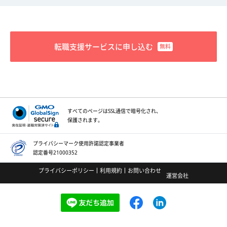
転職支援サービスに申し込む
すべてのページはSSL通信で
暗号化され、
保護されます。
プライバシーマーク
使用許諾認定事業者
認定番号21000352
プライバシーポリシー
利用規約
お問い合わせ
運営会社