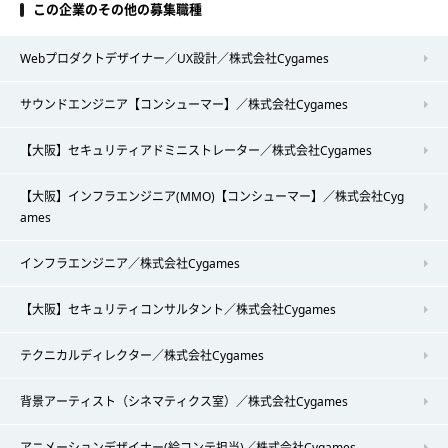
この企業のその他の募集職種
Webプロダクトデザイナー／UX設計／株式会社Cygames
サウンドエンジニア【コンシューマー】／株式会社Cygames
【大阪】セキュリティアドミニストレーター／株式会社Cygames
【大阪】インフラエンジニア(MMO)【コンシューマー】／株式会社Cyg
ames
インフラエンジニア／株式会社Cygames
【大阪】セキュリティコンサルタント／株式会社Cygames
テクニカルディレクター／株式会社Cygames
背景アーティスト（シネマティクス室）／株式会社Cygames
アニメーションデザイナー(絵コンテ担当)／株式会社Cygames