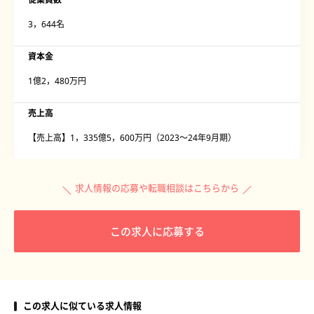
3，644名
資本金
1億2，480万円
売上高
【売上高】1，335億5，600万円（2023〜24年9月期）
求人情報の応募や転職相談はこちらから
この求人に応募する
この求人に似ている求人情報