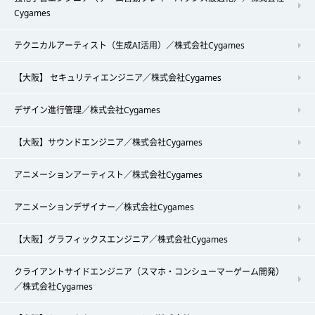
Cygames
テクニカルアーティスト（生成AI活用）／株式会社Cygames
【大阪】 セキュリティエンジニア／株式会社Cygames
デザイン進行管理／株式会社Cygames
【大阪】サウンドエンジニア／株式会社Cygames
アニメーションアーティスト／株式会社Cygames
アニメーションデザイナー／株式会社Cygames
【大阪】グラフィックスエンジニア／株式会社Cygames
クライアントサイドエンジニア（スマホ・コンシューマーゲーム開発）
／株式会社Cygames