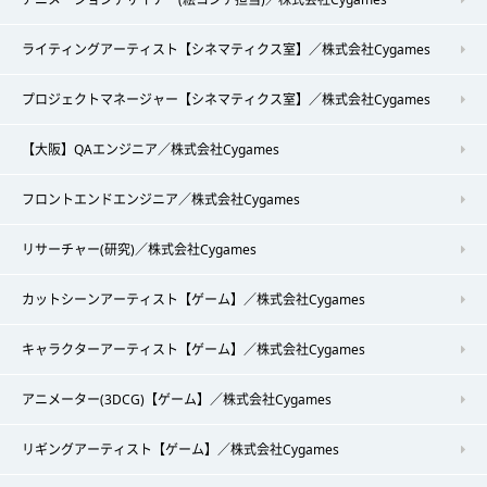
ライティングアーティスト【シネマティクス室】／株式会社Cygames
プロジェクトマネージャー【シネマティクス室】／株式会社Cygames
【大阪】QAエンジニア／株式会社Cygames
フロントエンドエンジニア／株式会社Cygames
リサーチャー(研究)／株式会社Cygames
カットシーンアーティスト【ゲーム】／株式会社Cygames
キャラクターアーティスト【ゲーム】／株式会社Cygames
アニメーター(3DCG)【ゲーム】／株式会社Cygames
リギングアーティスト【ゲーム】／株式会社Cygames