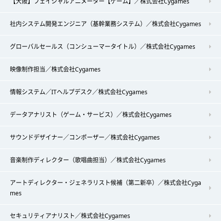
【大阪】フェイシャルアニメーター【ゲーム】／株式会社Cygames
社内システム開発エンジニア（基幹業務システム）／株式会社Cygames
グローバルセールス（コンシューマータイトル）／株式会社Cygames
映像制作担当／株式会社Cygames
情報システム／ITヘルプデスク／株式会社Cygames
データアナリスト（ゲーム・サービス）／株式会社Cygames
サウンドデザイナー／コンポーザー／株式会社Cygames
音楽制作ディレクター（歌唱曲担当）／株式会社Cygames
アートディレクター・ジェネラリスト候補（第二新卒）／株式会社Cyga
mes
セキュリティアナリスト／株式会社Cygames