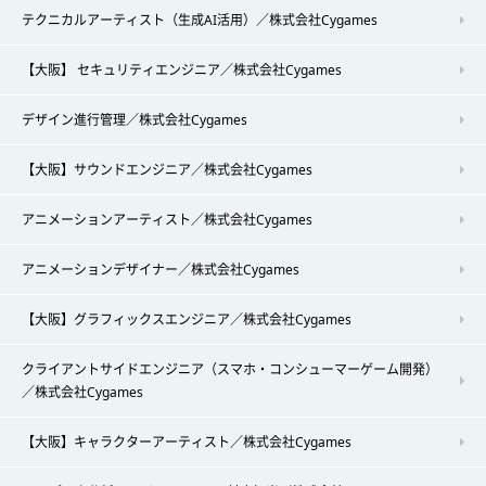
テクニカルアーティスト（生成AI活用）／株式会社Cygames
【大阪】 セキュリティエンジニア／株式会社Cygames
デザイン進行管理／株式会社Cygames
【大阪】サウンドエンジニア／株式会社Cygames
アニメーションアーティスト／株式会社Cygames
アニメーションデザイナー／株式会社Cygames
【大阪】グラフィックスエンジニア／株式会社Cygames
クライアントサイドエンジニア（スマホ・コンシューマーゲーム開発）
／株式会社Cygames
【大阪】キャラクターアーティスト／株式会社Cygames