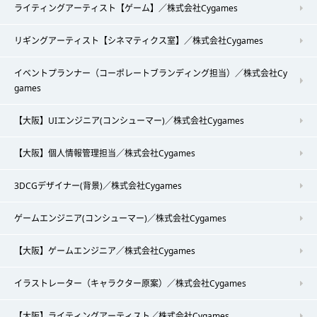
ライティングアーティスト【ゲーム】／株式会社Cygames
リギングアーティスト【シネマティクス室】／株式会社Cygames
イベントプランナー（コーポレートブランディング担当）／株式会社Cy
games
【大阪】UIエンジニア(コンシューマー)／株式会社Cygames
【大阪】個人情報管理担当／株式会社Cygames
3DCGデザイナー(背景)／株式会社Cygames
ゲームエンジニア(コンシューマー)／株式会社Cygames
【大阪】ゲームエンジニア／株式会社Cygames
イラストレーター（キャラクター原案）／株式会社Cygames
【大阪】ライティングアーティスト／株式会社Cygames