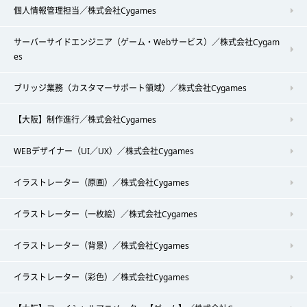
個人情報管理担当／株式会社Cygames
サーバーサイドエンジニア（ゲーム・Webサービス）／株式会社Cygam
es
ブリッジ業務（カスタマーサポート領域）／株式会社Cygames
【大阪】制作進行／株式会社Cygames
WEBデザイナー（UI／UX）／株式会社Cygames
イラストレーター（原画）／株式会社Cygames
イラストレーター（一枚絵）／株式会社Cygames
イラストレーター（背景）／株式会社Cygames
イラストレーター（彩色）／株式会社Cygames