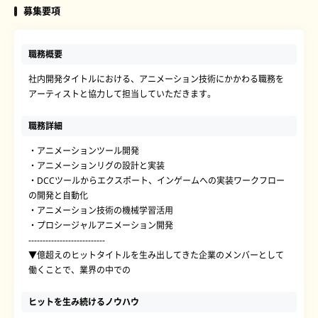
募集要項
職務概要
社内開発タイトルにおける、アニメーション技術にかかわる職務を
アーティストと協力して担当していただきます。
職務詳細
・アニメーションツール開発
・アニメーションリグの設計と実装
・DCCツールからエクスポート、インゲームへの実装ワークフロー
の開発と自動化
・アニメーション技術の機械学習活用
・プロシージャルアニメーション開発
---------------------------
▼億超えのヒットタイトルを生み出してきた企業のメンバーとして
働くことで、業界の中での
ヒットを生み続けるノウハウ