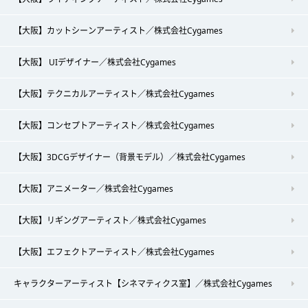
【大阪】カットシーンアーティスト／株式会社Cygames
【大阪】 UIデザイナー／株式会社Cygames
【大阪】テクニカルアーティスト／株式会社Cygames
【大阪】コンセプトアーティスト／株式会社Cygames
【大阪】3DCGデザイナー（背景モデル）／株式会社Cygames
【大阪】アニメーター／株式会社Cygames
【大阪】リギングアーティスト／株式会社Cygames
【大阪】エフェクトアーティスト／株式会社Cygames
キャラクターアーティスト【シネマティクス室】／株式会社Cygames