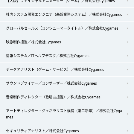
【大阪】フェイシャルアニメーター【ゲーム】／株式会社Cygames
社内システム開発エンジニア（基幹業務システム）／株式会社Cygames
グローバルセールス（コンシューマータイトル）／株式会社Cygames
映像制作担当／株式会社Cygames
情報システム／ITヘルプデスク／株式会社Cygames
データアナリスト（ゲーム・サービス）／株式会社Cygames
サウンドデザイナー／コンポーザー／株式会社Cygames
音楽制作ディレクター（歌唱曲担当）／株式会社Cygames
アートディレクター・ジェネラリスト候補（第二新卒）／株式会社Cyga
mes
セキュリティアナリスト／株式会社Cygames