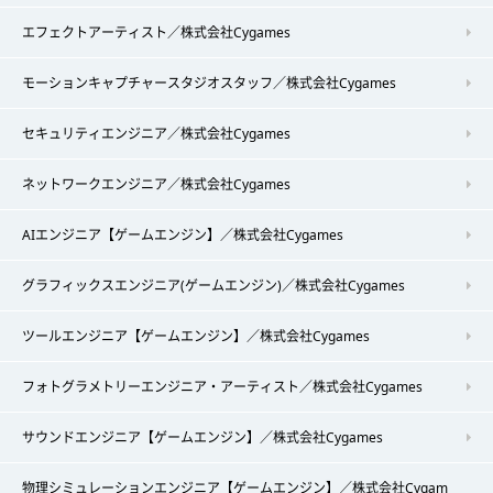
エフェクトアーティスト／株式会社Cygames
モーションキャプチャースタジオスタッフ／株式会社Cygames
セキュリティエンジニア／株式会社Cygames
ネットワークエンジニア／株式会社Cygames
AIエンジニア【ゲームエンジン】／株式会社Cygames
グラフィックスエンジニア(ゲームエンジン)／株式会社Cygames
ツールエンジニア【ゲームエンジン】／株式会社Cygames
フォトグラメトリーエンジニア・アーティスト／株式会社Cygames
サウンドエンジニア【ゲームエンジン】／株式会社Cygames
物理シミュレーションエンジニア【ゲームエンジン】／株式会社Cygam