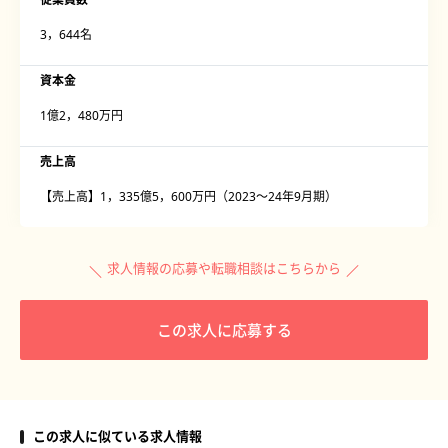
3，644名
資本金
1億2，480万円
売上高
【売上高】1，335億5，600万円（2023〜24年9月期）
求人情報の応募や転職相談はこちらから
この求人に応募する
この求人に似ている求人情報