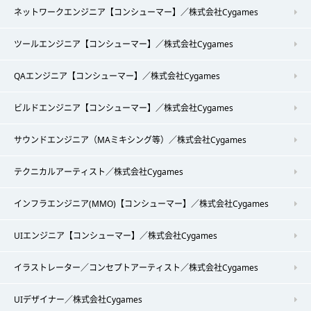
ネットワークエンジニア【コンシューマー】／株式会社Cygames
ツールエンジニア【コンシューマー】／株式会社Cygames
QAエンジニア【コンシューマー】／株式会社Cygames
ビルドエンジニア【コンシューマー】／株式会社Cygames
サウンドエンジニア（MAミキシング等）／株式会社Cygames
テクニカルアーティスト／株式会社Cygames
インフラエンジニア(MMO)【コンシューマー】／株式会社Cygames
UIエンジニア【コンシューマー】／株式会社Cygames
イラストレーター／コンセプトアーティスト／株式会社Cygames
UIデザイナー／株式会社Cygames