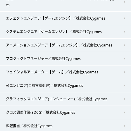
es
エフェクトエンジニア【ゲームエンジン】／株式会社Cygames
システムエンジニア【ゲームエンジン】／株式会社Cygames
アニメーションエンジニア【ゲームエンジン】／株式会社Cygames
プロジェクトマネージャー／株式会社Cygames
フェイシャルアニメーター【ゲーム】／株式会社Cygames
AIエンジニア(自然言語処理)／株式会社Cygames
グラフィックスエンジニア(コンシューマー)／株式会社Cygames
クロス調整作業(3DCG)／株式会社Cygames
広報担当／株式会社Cygames