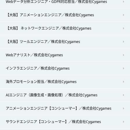
Webデータ分析エンジニア・GDPR対応担当／株式会社Cygames
【大阪】アニメーションエンジニア／株式会社Cygames
【大阪】 ネットワークエンジニア／株式会社Cygames
【大阪】ツールエンジニア／株式会社Cygames
Webアナリスト／株式会社Cygames
インフラエンジニア／株式会社Cygames
海外プロモーション担当／株式会社Cygames
AIエンジニア（画像生成・画像処理）／株式会社Cygames
アニメーションエンジニア【コンシューマー】／株式会社Cygames
サウンドエンジニア【コンシューマー】／株式会社Cygames