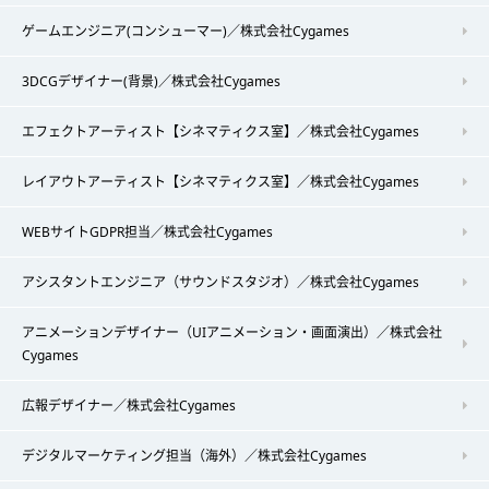
ゲームエンジニア(コンシューマー)／株式会社Cygames
3DCGデザイナー(背景)／株式会社Cygames
エフェクトアーティスト【シネマティクス室】／株式会社Cygames
レイアウトアーティスト【シネマティクス室】／株式会社Cygames
WEBサイトGDPR担当／株式会社Cygames
アシスタントエンジニア（サウンドスタジオ）／株式会社Cygames
アニメーションデザイナー（UIアニメーション・画面演出）／株式会社
Cygames
広報デザイナー／株式会社Cygames
デジタルマーケティング担当（海外）／株式会社Cygames