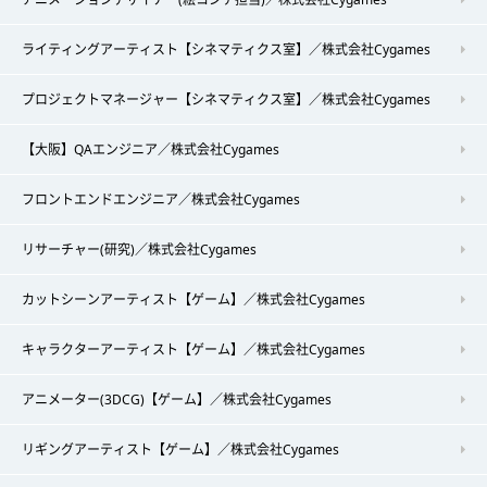
ライティングアーティスト【シネマティクス室】／株式会社Cygames
プロジェクトマネージャー【シネマティクス室】／株式会社Cygames
【大阪】QAエンジニア／株式会社Cygames
フロントエンドエンジニア／株式会社Cygames
リサーチャー(研究)／株式会社Cygames
カットシーンアーティスト【ゲーム】／株式会社Cygames
キャラクターアーティスト【ゲーム】／株式会社Cygames
アニメーター(3DCG)【ゲーム】／株式会社Cygames
リギングアーティスト【ゲーム】／株式会社Cygames