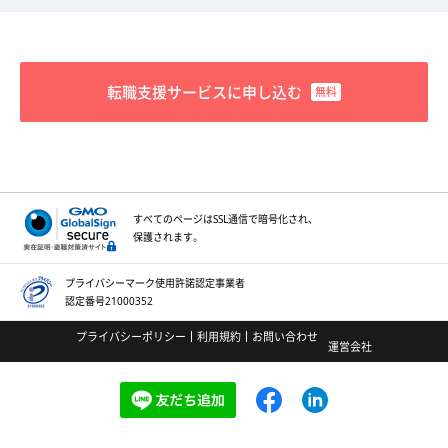
転職支援サービスに申し込む
すべてのページはSSL通信で
暗号化され、
保護されます。
プライバシーマーク
使用許諾認定事業者
認定番号21000352
プライバシーポリシー
利用規約
お問い合わせ
運営会社