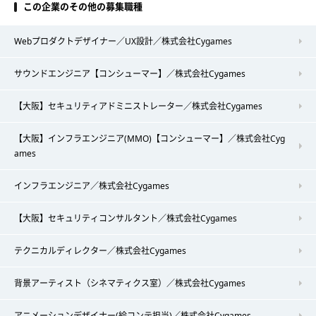
この企業のその他の募集職種
Webプロダクトデザイナー／UX設計／株式会社Cygames
サウンドエンジニア【コンシューマー】／株式会社Cygames
【大阪】セキュリティアドミニストレーター／株式会社Cygames
【大阪】インフラエンジニア(MMO)【コンシューマー】／株式会社Cyg
ames
インフラエンジニア／株式会社Cygames
【大阪】セキュリティコンサルタント／株式会社Cygames
テクニカルディレクター／株式会社Cygames
背景アーティスト（シネマティクス室）／株式会社Cygames
アニメーションデザイナー(絵コンテ担当)／株式会社Cygames