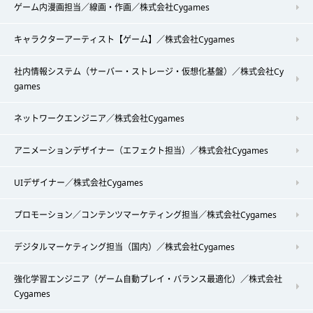
ゲーム内漫画担当／線画・作画／株式会社Cygames
キャラクターアーティスト【ゲーム】／株式会社Cygames
社内情報システム（サーバー・ストレージ・仮想化基盤）／株式会社Cy
games
ネットワークエンジニア／株式会社Cygames
アニメーションデザイナー（エフェクト担当）／株式会社Cygames
UIデザイナー／株式会社Cygames
プロモーション／コンテンツマーケティング担当／株式会社Cygames
デジタルマーケティング担当（国内）／株式会社Cygames
強化学習エンジニア（ゲーム自動プレイ・バランス最適化）／株式会社
Cygames