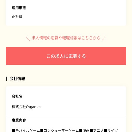
雇用形態
正社員
求人情報の応募や転職相談はこちらから
この求人に応募する
会社情報
会社名
株式会社Cygames
事業内容
■モバイルゲーム■コンシューマーゲーム■漫画■アニメ■ライツ