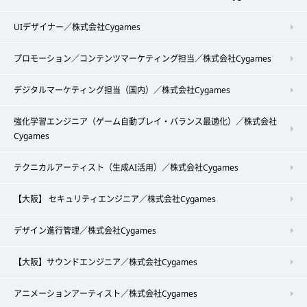
UIデザイナー／株式会社Cygames
プロモーション／コンテンツマーケティング担当／株式会社Cygames
デジタルマーケティング担当（国内）／株式会社Cygames
強化学習エンジニア（ゲーム自動プレイ・バランス最適化）／株式会社
Cygames
テクニカルアーティスト（生成AI活用）／株式会社Cygames
【大阪】 セキュリティエンジニア／株式会社Cygames
デザイン進行管理／株式会社Cygames
【大阪】サウンドエンジニア／株式会社Cygames
アニメーションアーティスト／株式会社Cygames