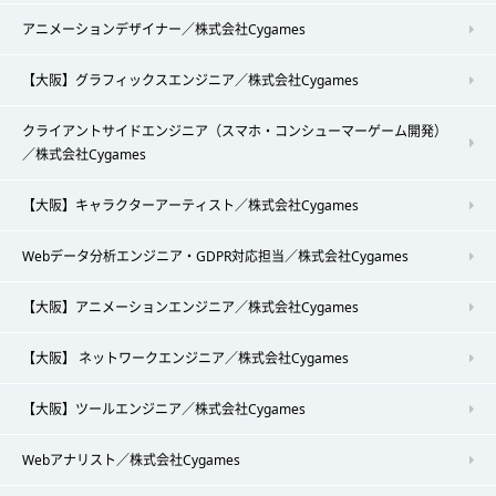
アニメーションデザイナー／株式会社Cygames
【大阪】グラフィックスエンジニア／株式会社Cygames
クライアントサイドエンジニア（スマホ・コンシューマーゲーム開発）
／株式会社Cygames
【大阪】キャラクターアーティスト／株式会社Cygames
Webデータ分析エンジニア・GDPR対応担当／株式会社Cygames
【大阪】アニメーションエンジニア／株式会社Cygames
【大阪】 ネットワークエンジニア／株式会社Cygames
【大阪】ツールエンジニア／株式会社Cygames
Webアナリスト／株式会社Cygames