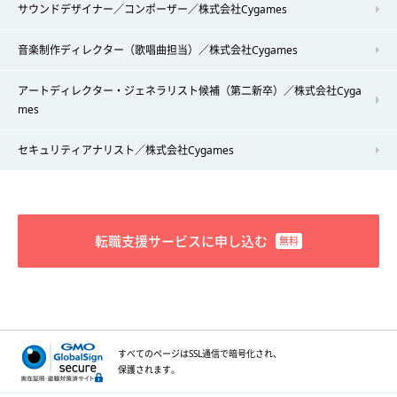
サウンドデザイナー／コンポーザー／株式会社Cygames
音楽制作ディレクター（歌唱曲担当）／株式会社Cygames
アートディレクター・ジェネラリスト候補（第二新卒）／株式会社Cyga
mes
セキュリティアナリスト／株式会社Cygames
転職支援サービスに申し込む
すべてのページはSSL通信で
暗号化され、
保護されます。