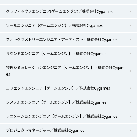
グラフィックスエンジニア(ゲームエンジン)／株式会社Cygames
ツールエンジニア【ゲームエンジン】／株式会社Cygames
フォトグラメトリーエンジニア・アーティスト／株式会社Cygames
サウンドエンジニア【ゲームエンジン】／株式会社Cygames
物理シミュレーションエンジニア【ゲームエンジン】／株式会社Cygam
es
エフェクトエンジニア【ゲームエンジン】／株式会社Cygames
システムエンジニア【ゲームエンジン】／株式会社Cygames
アニメーションエンジニア【ゲームエンジン】／株式会社Cygames
プロジェクトマネージャー／株式会社Cygames