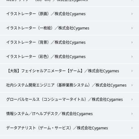
イラストレーター（原画）／株式会社Cygames
イラストレーター（一枚絵）／株式会社Cygames
イラストレーター（背景）／株式会社Cygames
イラストレーター（彩色）／株式会社Cygames
【大阪】フェイシャルアニメーター【ゲーム】／株式会社Cygames
社内システム開発エンジニア（基幹業務システム）／株式会社Cygames
グローバルセールス（コンシューマータイトル）／株式会社Cygames
情報システム／ITヘルプデスク／株式会社Cygames
データアナリスト（ゲーム・サービス）／株式会社Cygames