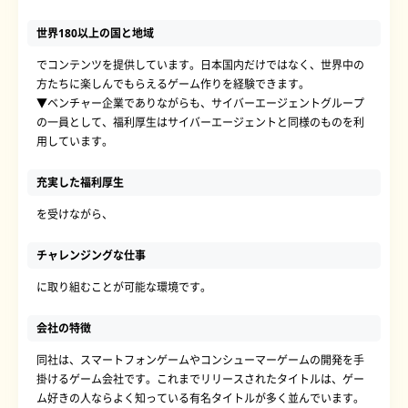
世界180以上の国と地域
でコンテンツを提供しています。日本国内だけではなく、世界中の
方たちに楽しんでもらえるゲーム作りを経験できます。
▼ベンチャー企業でありながらも、サイバーエージェントグループ
の一員として、福利厚生はサイバーエージェントと同様のものを利
用しています。
充実した福利厚生
を受けながら、
チャレンジングな仕事
に取り組むことが可能な環境です。
会社の特徴
同社は、スマートフォンゲームやコンシューマーゲームの開発を手
掛けるゲーム会社です。これまでリリースされたタイトルは、ゲー
ム好きの人ならよく知っている有名タイトルが多く並んでいます。