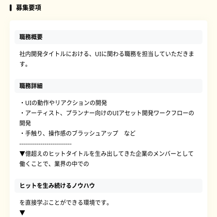
募集要項
職務概要
社内開発タイトルにおける、UIに関わる職務を担当していただきま
す。
職務詳細
・UIの動作やリアクションの開発
・アーティスト、プランナー向けのUIアセット開発ワークフローの
開発
・手触り、操作感のブラッシュアップ など
---------------------------
▼億超えのヒットタイトルを生み出してきた企業のメンバーとして
働くことで、業界の中での
ヒットを生み続けるノウハウ
を直接学ぶことができる環境です。
▼