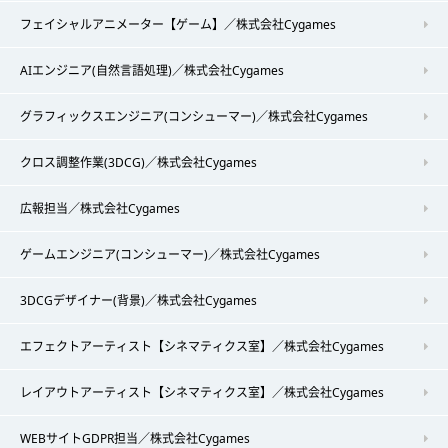
フェイシャルアニメーター【ゲーム】／株式会社Cygames
AIエンジニア(自然言語処理)／株式会社Cygames
グラフィックスエンジニア(コンシューマー)／株式会社Cygames
クロス調整作業(3DCG)／株式会社Cygames
広報担当／株式会社Cygames
ゲームエンジニア(コンシューマー)／株式会社Cygames
3DCGデザイナー(背景)／株式会社Cygames
エフェクトアーティスト【シネマティクス室】／株式会社Cygames
レイアウトアーティスト【シネマティクス室】／株式会社Cygames
WEBサイトGDPR担当／株式会社Cygames