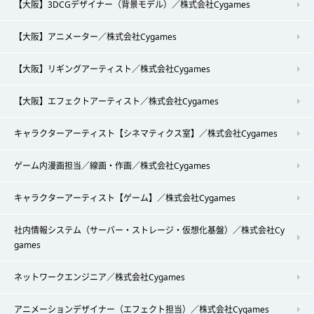
【大阪】3DCGデザイナー（背景モデル）／株式会社Cygames
【大阪】アニメーター／株式会社Cygames
【大阪】リギングアーティスト／株式会社Cygames
【大阪】エフェクトアーティスト／株式会社Cygames
キャラクターアーティスト【シネマティクス室】／株式会社Cygames
ゲーム内漫画担当／線画・作画／株式会社Cygames
キャラクターアーティスト【ゲーム】／株式会社Cygames
社内情報システム（サーバー・ストレージ・仮想化基盤）／株式会社Cy
games
ネットワークエンジニア／株式会社Cygames
アニメーションデザイナー（エフェクト担当）／株式会社Cygames