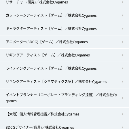
リサーチャー(研究)／株式会社Cygames
カットシーンアーティスト【ゲーム】／株式会社Cygames
キャラクターアーティスト【ゲーム】／株式会社Cygames
アニメーター(3DCG)【ゲーム】／株式会社Cygames
リギングアーティスト【ゲーム】／株式会社Cygames
ライティングアーティスト【ゲーム】／株式会社Cygames
リギングアーティスト【シネマティクス室】／株式会社Cygames
イベントプランナー（コーポレートブランディング担当）／株式会社Cy
games
【大阪】個人情報管理担当／株式会社Cygames
3DCGデザイナー(背景)／株式会社Cygames