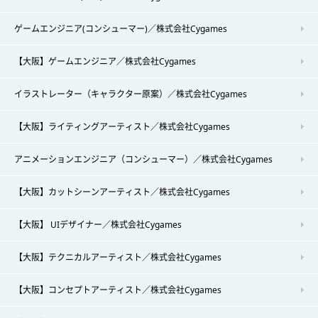
ゲームエンジニア(コンシューマー)／株式会社Cygames
【大阪】ゲームエンジニア／株式会社Cygames
イラストレーター（キャラクター原案）／株式会社Cygames
【大阪】ライティングアーティスト／株式会社Cygames
アニメーションエンジニア（コンシューマー）／株式会社Cygames
【大阪】カットシーンアーティスト／株式会社Cygames
【大阪】 UIデザイナー／株式会社Cygames
【大阪】テクニカルアーティスト／株式会社Cygames
【大阪】コンセプトアーティスト／株式会社Cygames