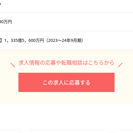
名
80万円
1，335億5，600万円（2023〜24年9月期）
求人情報の応募や転職相談はこちらから
この求人に応募する