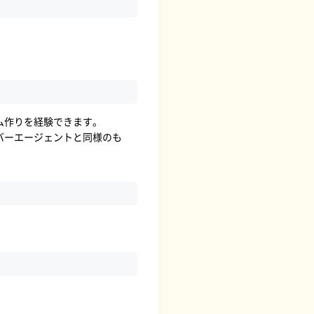
ム作りを経験できます。
バーエージェントと同様のも