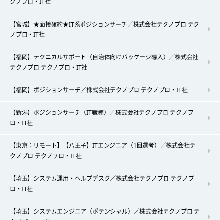
クノプロ・IT社
【宮城】★面接確約★IT系ポジションサーチ／株式会社テクノプロ テク
ノプロ・IT社
【福岡】テクニカルサポート（自治体向けパッケージ導入）／株式会社
テクノプロ テクノプロ・IT社
【福岡】ポジションサーチ／株式会社テクノプロ テクノプロ・IT社
【新潟】ポジションサーチ（IT職種）／株式会社テクノプロ テクノプ
ロ・IT社
【東京：リモート】【八王子】ITエンジニア（1回選考）／株式会社テ
クノプロ テクノプロ・IT社
【埼玉】システム運用・ヘルプデスク／株式会社テクノプロ テクノプ
ロ・IT社
【埼玉】システムエンジニア（ポテンシャル）／株式会社テクノプロ テ