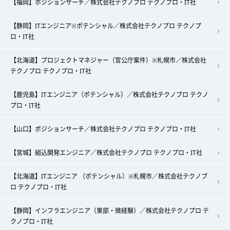
【福岡】ポジションサーチ／株式会社テクノプロ テクノプロ・IT社
【静岡】ITエンジニア※ポテンシャル／株式会社テクノプロ テクノプ
ロ・IT社
【北海道】プロジェクトマネジャー（官公庁案件）※札幌市／株式会社
テクノプロ テクノプロ・IT社
【鹿児島】ITエンジニア（ポテンシャル）／株式会社テクノプロ テクノ
プロ・IT社
【山口】ポジションサーチ／株式会社テクノプロ テクノプロ・IT社
【宮城】組込開発エンジニア／株式会社テクノプロ テクノプロ・IT社
【北海道】ITエンジニア （ポテンシャル）※札幌市／株式会社テクノプ
ロ テクノプロ・IT社
【静岡】インフラエンジニア（東部・微経験）／株式会社テクノプロ テ
クノプロ・IT社