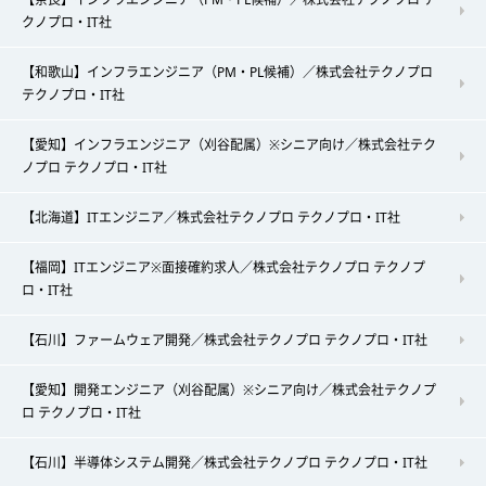
クノプロ・IT社
【和歌山】インフラエンジニア（PM・PL候補）／株式会社テクノプロ
テクノプロ・IT社
【愛知】インフラエンジニア（刈谷配属）※シニア向け／株式会社テク
ノプロ テクノプロ・IT社
【北海道】ITエンジニア／株式会社テクノプロ テクノプロ・IT社
【福岡】ITエンジニア※面接確約求人／株式会社テクノプロ テクノプ
ロ・IT社
【石川】ファームウェア開発／株式会社テクノプロ テクノプロ・IT社
【愛知】開発エンジニア（刈谷配属）※シニア向け／株式会社テクノプ
ロ テクノプロ・IT社
【石川】半導体システム開発／株式会社テクノプロ テクノプロ・IT社