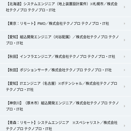
【北海道】システムエンジニア（地上装置設計案件）※札幌市／株式会
社テクノプロ テクノプロ・IT社
【東京：リモート】PMO／株式会社テクノプロ テクノプロ・IT社
【愛知】組込開発エンジニア（刈谷配属）／株式会社テクノプロ テクノ
プロ・IT社
【秋田】インフラエンジニア／株式会社テクノプロ テクノプロ・IT社
【秋田】ポジションサーチ／株式会社テクノプロ テクノプロ・IT社
【愛知】ITエンジニア（名古屋）※ポテンシャル／株式会社テクノプロ
テクノプロ・IT社
【神奈川】（厚木市）組込開発エンジニア／株式会社テクノプロ テクノ
プロ・IT社
【青森：リモート】システムエンジニア ※スペシャリスト／株式会社
テクノプロ テクノプロ・IT社