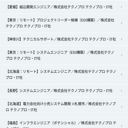
【愛媛】組込開発エンジニア／株式会社テクノプロ テクノプロ・IT社
【東京：リモート】プロジェクトリーダー候補（EDI構築）／株式会社
テクノプロ テクノプロ・IT社
【神奈川】テクニカルサポート／株式会社テクノプロ テクノプロ・IT社
【東京：リモート】システムエンジニア（EDI構築）／株式会社テクノ
プロ テクノプロ・IT社
【北海道：リモート】システムエンジニア／株式会社テクノプロ テクノ
プロ・IT社
【長野】システムエンジニア／株式会社テクノプロ テクノプロ・IT社
【北海道】電力会社向け小売システム開発 ※札幌市／株式会社テクノプ
ロ テクノプロ・IT社
【福島】インフラエンジニア（ポテンシャル）／株式会社テクノプロ テ