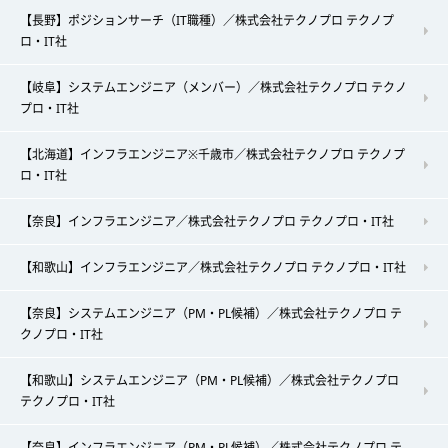
【長野】ポジションサーチ（IT職種）／株式会社テクノプロ テクノプ
ロ・IT社
【岐阜】システムエンジニア（メンバー）／株式会社テクノプロ テクノ
プロ・IT社
【北海道】インフラエンジニア※千歳市／株式会社テクノプロ テクノプ
ロ・IT社
【奈良】インフラエンジニア／株式会社テクノプロ テクノプロ・IT社
【和歌山】インフラエンジニア／株式会社テクノプロ テクノプロ・IT社
【奈良】システムエンジニア（PM・PL候補）／株式会社テクノプロ テ
クノプロ・IT社
【和歌山】システムエンジニア（PM・PL候補）／株式会社テクノプロ
テクノプロ・IT社
【奈良】インフラエンジニア（PM・PL候補）／株式会社テクノプロ テ