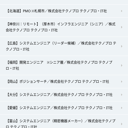
【北海道】PMO ※札幌市／株式会社テクノプロ テクノプロ・IT社
【神奈川：リモート】（厚木市）インフラエンジニア（シニア）／株式
会社テクノプロ テクノプロ・IT社
【広島】システムエンジニア（リーダー候補）／株式会社テクノプロ テ
クノプロ・IT社
【福岡】開発エンジニア ※シニア層／株式会社テクノプロ テクノプ
ロ・IT社
【岡山】ポジションサーチ／株式会社テクノプロ テクノプロ・IT社
【大分】システムエンジニア／株式会社テクノプロ テクノプロ・IT社
【愛媛】システムエンジニア／株式会社テクノプロ テクノプロ・IT社
【富山】システムエンジニア（精密機器メーカー）／株式会社テクノプ
ロ テクノプロ・IT社