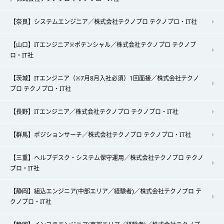
【奈良】システムエンジニア／株式会社テクノプロ テクノプロ・IT社
【山口】ITエンジニア※ポテンシャル／株式会社テクノプロ テクノプ
ロ・IT社
【茨城】ITエンジニア（※7月8月入社必須）1回面接／株式会社テクノ
プロ テクノプロ・IT社
【長野】ITエンジニア／株式会社テクノプロ テクノプロ・IT社
【群馬】ポジションサーチ／株式会社テクノプロ テクノプロ・IT社
【三重】ヘルプデスク・システム保守運用／株式会社テクノプロ テクノ
プロ・IT社
【静岡】組込エンジニア(中部エリア／経験者)／株式会社テクノプロ テ
クノプロ・IT社