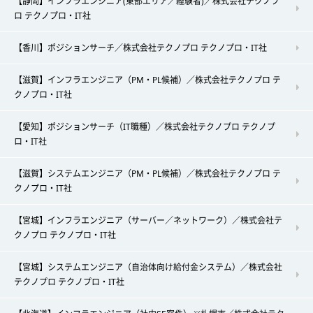
【静岡】インフラエンジニア(東部エリア／経験者)／株式会社テクノプ
ロ テクノプロ・IT社
【香川】ポジションサーチ／株式会社テクノプロ テクノプロ・IT社
【滋賀】インフラエンジニア（PM・PL候補）／株式会社テクノプロ テ
クノプロ・IT社
【愛知】ポジションサーチ（IT職種）／株式会社テクノプロ テクノプ
ロ・IT社
【滋賀】システムエンジニア（PM・PL候補）／株式会社テクノプロ テ
クノプロ・IT社
【宮城】インフラエンジニア（サーバー／ネットワーク）／株式会社テ
クノプロ テクノプロ・IT社
【宮城】システムエンジニア（自治体向け給付金システム）／株式会社
テクノプロ テクノプロ・IT社