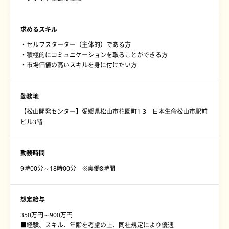
求めるスキル
・セルフスターター（主体的）である方
・積極的にコミュニケーションを取ることができる方
・市場価値の高いスキルを身に付けたい方
勤務地
【松山開発センター】愛媛県松山市花園町1-3 日本生命松山市駅前
ビル3階
勤務時間
9時00分～18時00分 ※実働8時間
想定給与
350万円～900万円
■経験、スキル、年齢を考慮の上、同社規定により優遇