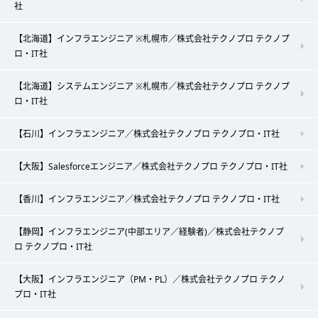
社
【北海道】インフラエンジニア ※札幌市／株式会社テクノプロ テクノプ
ロ・IT社
【北海道】システムエンジニア ※札幌市／株式会社テクノプロ テクノプ
ロ・IT社
【石川】インフラエンジニア／株式会社テクノプロ テクノプロ・IT社
【大阪】Salesforceエンジニア／株式会社テクノプロ テクノプロ・IT社
【香川】インフラエンジニア／株式会社テクノプロ テクノプロ・IT社
【静岡】インフラエンジニア(中部エリア／経験者)／株式会社テクノプ
ロ テクノプロ・IT社
【大阪】インフラエンジニア（PM・PL）／株式会社テクノプロ テクノ
プロ・IT社