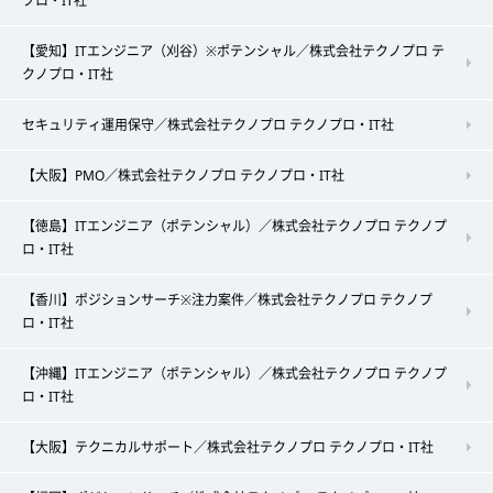
プロ・IT社
【愛知】ITエンジニア（刈谷）※ポテンシャル／株式会社テクノプロ テ
クノプロ・IT社
セキュリティ運用保守／株式会社テクノプロ テクノプロ・IT社
【大阪】PMO／株式会社テクノプロ テクノプロ・IT社
【徳島】ITエンジニア（ポテンシャル）／株式会社テクノプロ テクノプ
ロ・IT社
【香川】ポジションサーチ※注力案件／株式会社テクノプロ テクノプ
ロ・IT社
【沖縄】ITエンジニア（ポテンシャル）／株式会社テクノプロ テクノプ
ロ・IT社
【大阪】テクニカルサポート／株式会社テクノプロ テクノプロ・IT社