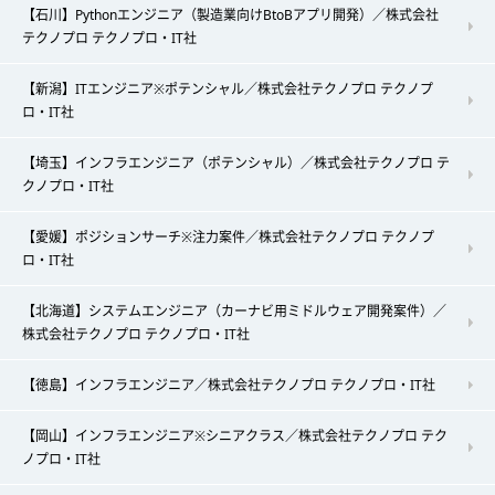
【石川】Pythonエンジニア（製造業向けBtoBアプリ開発）／株式会社
テクノプロ テクノプロ・IT社
【新潟】ITエンジニア※ポテンシャル／株式会社テクノプロ テクノプ
ロ・IT社
【埼玉】インフラエンジニア（ポテンシャル）／株式会社テクノプロ テ
クノプロ・IT社
【愛媛】ポジションサーチ※注力案件／株式会社テクノプロ テクノプ
ロ・IT社
【北海道】システムエンジニア（カーナビ用ミドルウェア開発案件）／
株式会社テクノプロ テクノプロ・IT社
【徳島】インフラエンジニア／株式会社テクノプロ テクノプロ・IT社
【岡山】インフラエンジニア※シニアクラス／株式会社テクノプロ テク
ノプロ・IT社