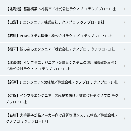
【北海道】基盤構築 ※札幌市／株式会社テクノプロ テクノプロ・IT社
【山梨】ITエンジニア／株式会社テクノプロ テクノプロ・IT社
【石川】PLMシステム開発／株式会社テクノプロ テクノプロ・IT社
【福岡】組み込みエンジニア／株式会社テクノプロ テクノプロ・IT社
【北海道】インフラエンジニア（金融系システムの運用稼働確認案件）
／株式会社テクノプロ テクノプロ・IT社
【新潟】ITエンジニア※微経験／株式会社テクノプロ テクノプロ・IT社
【佐賀】インフラエンジニア ※経験者向け／株式会社テクノプロ テク
ノプロ・IT社
【石川】大手電子部品メーカー向け品質管理システム構築／株式会社テ
クノプロ テクノプロ・IT社