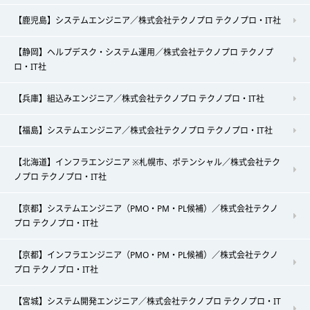
【鹿児島】システムエンジニア／株式会社テクノプロ テクノプロ・IT社
【静岡】ヘルプデスク・システム運用／株式会社テクノプロ テクノプ
ロ・IT社
【兵庫】組込みエンジニア／株式会社テクノプロ テクノプロ・IT社
【福島】システムエンジニア／株式会社テクノプロ テクノプロ・IT社
【北海道】インフラエンジニア ※札幌市、ポテンシャル／株式会社テク
ノプロ テクノプロ・IT社
【京都】システムエンジニア（PMO・PM・PL候補）／株式会社テクノ
プロ テクノプロ・IT社
【京都】インフラエンジニア（PMO・PM・PL候補）／株式会社テクノ
プロ テクノプロ・IT社
【宮城】システム開発エンジニア／株式会社テクノプロ テクノプロ・IT