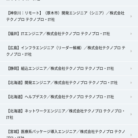
【神奈川：リモート】（厚木市）開発エンジニア（シニア）／株式会社
テクノプロ テクノプロ・IT社
【福井】ITエンジニア／株式会社テクノプロ テクノプロ・IT社
【広島】インフラエンジニア（リーダー候補）／株式会社テクノプロ テ
クノプロ・IT社
【静岡】組込エンジニア／株式会社テクノプロ テクノプロ・IT社
【北海道】開発エンジニア／株式会社テクノプロ テクノプロ・IT社
【北海道】ヘルプデスク／株式会社テクノプロ テクノプロ・IT社
【北海道】ネットワークエンジニア／株式会社テクノプロ テクノプロ・
IT社
【宮城】医療系パッケージ導入エンジニア／株式会社テクノプロ テクノ