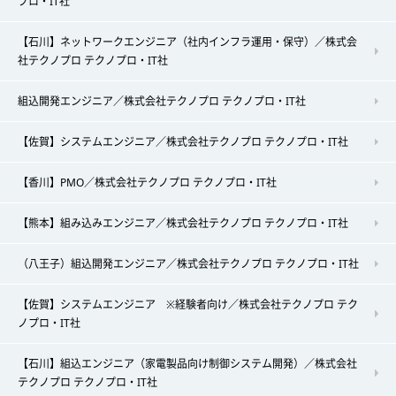
プロ・IT社
【石川】ネットワークエンジニア（社内インフラ運用・保守）／株式会
社テクノプロ テクノプロ・IT社
組込開発エンジニア／株式会社テクノプロ テクノプロ・IT社
【佐賀】システムエンジニア／株式会社テクノプロ テクノプロ・IT社
【香川】PMO／株式会社テクノプロ テクノプロ・IT社
【熊本】組み込みエンジニア／株式会社テクノプロ テクノプロ・IT社
（八王子）組込開発エンジニア／株式会社テクノプロ テクノプロ・IT社
【佐賀】システムエンジニア ※経験者向け／株式会社テクノプロ テク
ノプロ・IT社
【石川】組込エンジニア（家電製品向け制御システム開発）／株式会社
テクノプロ テクノプロ・IT社