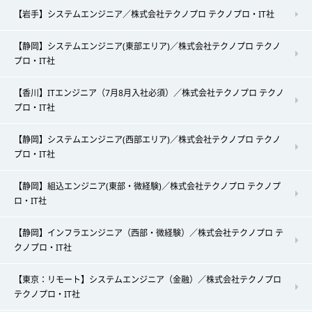
【岩手】システムエンジニア／株式会社テクノプロ テクノプロ・IT社
【静岡】システムエンジニア(東部エリア)／株式会社テクノプロ テクノ
プロ・IT社
【香川】ITエンジニア（7月8月入社必須）／株式会社テクノプロ テクノ
プロ・IT社
【静岡】システムエンジニア(西部エリア)／株式会社テクノプロ テクノ
プロ・IT社
【静岡】組込エンジニア(東部・微経験)／株式会社テクノプロ テクノプ
ロ・IT社
【静岡】インフラエンジニア（西部・微経験）／株式会社テクノプロ テ
クノプロ・IT社
【東京：リモート】システムエンジニア（金融）／株式会社テクノプロ
テクノプロ・IT社