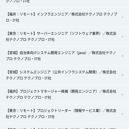
クノプロ・IT社
【福井：リモート】インフラエンジニア／株式会社テクノプロ テクノプ
ロ・IT社
【東京：リモート】サーバーエンジニア（ソフトウェア業界）／株式会
社テクノプロ テクノプロ・IT社
【宮城】自治体向けシステム開発エンジニア（Java）／株式会社テクノ
プロ テクノプロ・IT社
【宮城】システムエンジニア（公共インフラシステム開発）／株式会社
テクノプロ テクノプロ・IT社
【福井】プロジェクトマネージャー候補（開発エンジニア）／株式会社
テクノプロ テクノプロ・IT社
【東京：リモート】プロジェクトリーダー（情報サービス業）／株式会
社テクノプロ テクノプロ・IT社