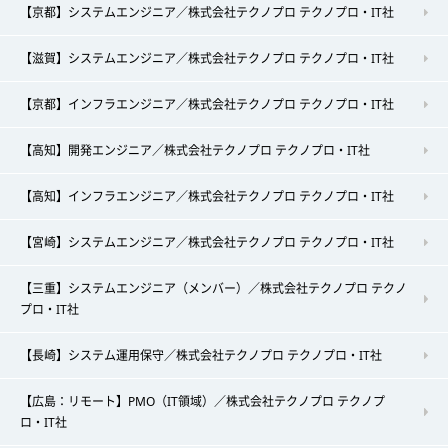
【京都】システムエンジニア／株式会社テクノプロ テクノプロ・IT社
【滋賀】システムエンジニア／株式会社テクノプロ テクノプロ・IT社
【京都】インフラエンジニア／株式会社テクノプロ テクノプロ・IT社
【高知】開発エンジニア／株式会社テクノプロ テクノプロ・IT社
【高知】インフラエンジニア／株式会社テクノプロ テクノプロ・IT社
【宮崎】システムエンジニア／株式会社テクノプロ テクノプロ・IT社
【三重】システムエンジニア（メンバー）／株式会社テクノプロ テクノ
プロ・IT社
【長崎】システム運用保守／株式会社テクノプロ テクノプロ・IT社
【広島：リモート】PMO（IT領域）／株式会社テクノプロ テクノプ
ロ・IT社