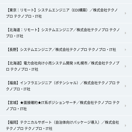
【東京：リモート】システムエンジニア（EDI構築）／株式会社テクノ
プロ テクノプロ・IT社
【北海道：リモート】システムエンジニア／株式会社テクノプロ テクノ
プロ・IT社
【長野】システムエンジニア／株式会社テクノプロ テクノプロ・IT社
【北海道】電力会社向け小売システム開発 ※札幌市／株式会社テクノプ
ロ テクノプロ・IT社
【福島】インフラエンジニア（ポテンシャル）／株式会社テクノプロ テ
クノプロ・IT社
【宮城】★面接確約★IT系ポジションサーチ／株式会社テクノプロ テク
ノプロ・IT社
【福岡】テクニカルサポート（自治体向けパッケージ導入）／株式会社
テクノプロ テクノプロ・IT社