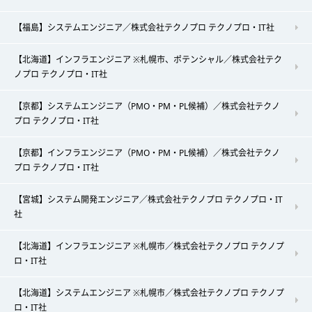
【福島】システムエンジニア／株式会社テクノプロ テクノプロ・IT社
【北海道】インフラエンジニア ※札幌市、ポテンシャル／株式会社テク
ノプロ テクノプロ・IT社
【京都】システムエンジニア（PMO・PM・PL候補）／株式会社テクノ
プロ テクノプロ・IT社
【京都】インフラエンジニア（PMO・PM・PL候補）／株式会社テクノ
プロ テクノプロ・IT社
【宮城】システム開発エンジニア／株式会社テクノプロ テクノプロ・IT
社
【北海道】インフラエンジニア ※札幌市／株式会社テクノプロ テクノプ
ロ・IT社
【北海道】システムエンジニア ※札幌市／株式会社テクノプロ テクノプ
ロ・IT社