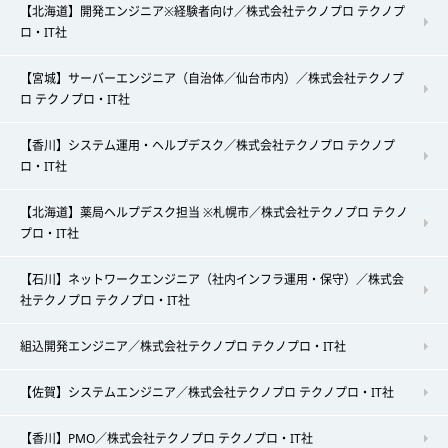
【北海道】開発エンジニア※経験者向け／株式会社テクノプロ テクノプ
ロ・IT社
【宮城】サーバーエンジニア（自治体／仙台市内）／株式会社テクノプ
ロ テクノプロ・IT社
【香川】システム運用・ヘルプデスク／株式会社テクノプロ テクノプ
ロ・IT社
【北海道】薬局ヘルプデスク担当 ※札幌市／株式会社テクノプロ テクノ
プロ・IT社
【石川】ネットワークエンジニア（社内インフラ運用・保守）／株式会
社テクノプロ テクノプロ・IT社
組込開発エンジニア／株式会社テクノプロ テクノプロ・IT社
【佐賀】システムエンジニア／株式会社テクノプロ テクノプロ・IT社
【香川】PMO／株式会社テクノプロ テクノプロ・IT社