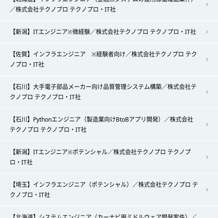
／株式会社テクノプロ テクノプロ・IT社
【新潟】ITエンジニア※微経験／株式会社テクノプロ テクノプロ・IT社
【佐賀】インフラエンジニア ※経験者向け／株式会社テクノプロ テク
ノプロ・IT社
【石川】大手電子部品メーカー向け品質管理システム構築／株式会社テ
クノプロ テクノプロ・IT社
【石川】Pythonエンジニア（製造業向けBtoBアプリ開発）／株式会社
テクノプロ テクノプロ・IT社
【新潟】ITエンジニア※ポテンシャル／株式会社テクノプロ テクノプ
ロ・IT社
【埼玉】インフラエンジニア（ポテンシャル）／株式会社テクノプロ テ
クノプロ・IT社
【北海道】システムエンジニア（カーナビ用ミドルウェア開発案件）／