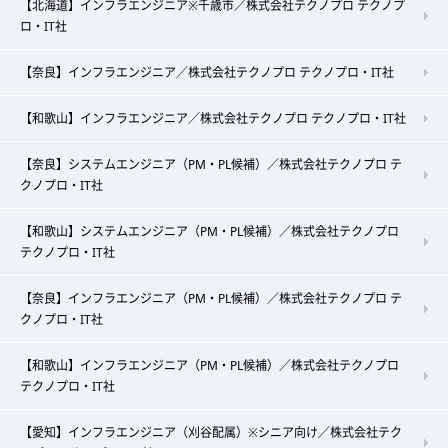
【北海道】インフラエンジニア※千歳市／株式会社テクノプロ テクノプ
ロ・IT社
【奈良】インフラエンジニア／株式会社テクノプロ テクノプロ・IT社
【和歌山】インフラエンジニア／株式会社テクノプロ テクノプロ・IT社
【奈良】システムエンジニア（PM・PL候補）／株式会社テクノプロ テ
クノプロ・IT社
【和歌山】システムエンジニア（PM・PL候補）／株式会社テクノプロ
テクノプロ・IT社
【奈良】インフラエンジニア（PM・PL候補）／株式会社テクノプロ テ
クノプロ・IT社
【和歌山】インフラエンジニア（PM・PL候補）／株式会社テクノプロ
テクノプロ・IT社
【愛知】インフラエンジニア（刈谷配属）※シニア向け／株式会社テク