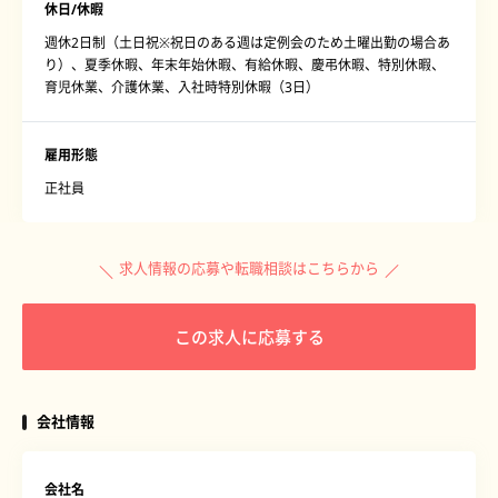
休日/休暇
週休2日制（土日祝※祝日のある週は定例会のため土曜出勤の場合あ
り）、夏季休暇、年末年始休暇、有給休暇、慶弔休暇、特別休暇、
育児休業、介護休業、入社時特別休暇（3日）
雇用形態
正社員
求人情報の応募や転職相談はこちらから
この求人に応募する
会社情報
会社名