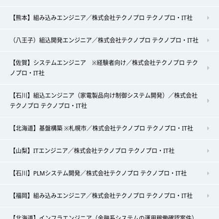
【熊本】組み込みエンジニア／株式会社テクノプロ テクノプロ・IT社
（八王子）組込開発エンジニア／株式会社テクノプロ テクノプロ・IT社
【佐賀】システムエンジニア ※経験者向け／株式会社テクノプロ テク
ノプロ・IT社
【石川】組込エンジニア（家電製品向け制御システム開発）／株式会社
テクノプロ テクノプロ・IT社
【北海道】基盤構築 ※札幌市／株式会社テクノプロ テクノプロ・IT社
【山梨】ITエンジニア／株式会社テクノプロ テクノプロ・IT社
【石川】PLMシステム開発／株式会社テクノプロ テクノプロ・IT社
【福岡】組み込みエンジニア／株式会社テクノプロ テクノプロ・IT社
【北海道】インフラエンジニア（金融系システムの運用稼働確認案件）