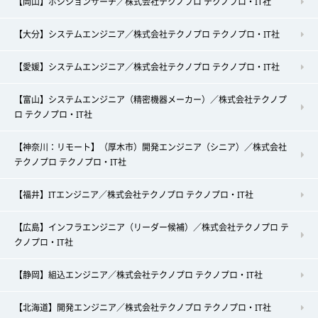
【岡山】ポジションサーチ／株式会社テクノプロ テクノプロ・IT社
【大分】システムエンジニア／株式会社テクノプロ テクノプロ・IT社
【愛媛】システムエンジニア／株式会社テクノプロ テクノプロ・IT社
【富山】システムエンジニア（精密機器メーカー）／株式会社テクノプ
ロ テクノプロ・IT社
【神奈川：リモート】（厚木市）開発エンジニア（シニア）／株式会社
テクノプロ テクノプロ・IT社
【福井】ITエンジニア／株式会社テクノプロ テクノプロ・IT社
【広島】インフラエンジニア（リーダー候補）／株式会社テクノプロ テ
クノプロ・IT社
【静岡】組込エンジニア／株式会社テクノプロ テクノプロ・IT社
【北海道】開発エンジニア／株式会社テクノプロ テクノプロ・IT社