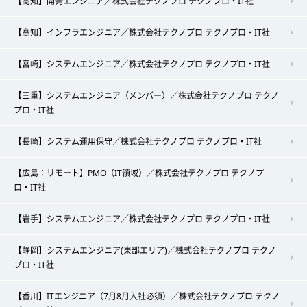
【高知】開発エンジニア／株式会社テクノプロ テクノプロ・IT社
【高知】インフラエンジニア／株式会社テクノプロ テクノプロ・IT社
【宮崎】システムエンジニア／株式会社テクノプロ テクノプロ・IT社
【三重】システムエンジニア（メンバー）／株式会社テクノプロ テクノ
プロ・IT社
【長崎】システム運用保守／株式会社テクノプロ テクノプロ・IT社
【広島：リモート】PMO（IT領域）／株式会社テクノプロ テクノプ
ロ・IT社
【岩手】システムエンジニア／株式会社テクノプロ テクノプロ・IT社
【静岡】システムエンジニア(東部エリア)／株式会社テクノプロ テクノ
プロ・IT社
【香川】ITエンジニア（7月8月入社必須）／株式会社テクノプロ テクノ