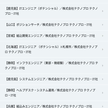
【鹿児島】ITエンジニア（ポテンシャル）／株式会社テクノプロ テクノ
プロ・IT社
【山口】ポジションサーチ／株式会社テクノプロ テクノプロ・IT社
【宮城】組込開発エンジニア／株式会社テクノプロ テクノプロ・IT社
【北海道】ITエンジニア （ポテンシャル）※札幌市／株式会社テクノプ
ロ テクノプロ・IT社
【静岡】インフラエンジニア（東部・微経験）／株式会社テクノプロ テ
クノプロ・IT社
【鹿児島】システムエンジニア／株式会社テクノプロ テクノプロ・IT社
【静岡】ヘルプデスク・システム運用／株式会社テクノプロ テクノプ
ロ・IT社
【兵庫】組込みエンジニア／株式会社テクノプロ テクノプロ・IT社