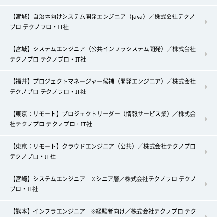
【宮城】自治体向けシステム開発エンジニア（Java）／株式会社テクノ
プロ テクノプロ・IT社
【宮城】システムエンジニア（公共インフラシステム開発）／株式会社
テクノプロ テクノプロ・IT社
【福井】プロジェクトマネージャー候補（開発エンジニア）／株式会社
テクノプロ テクノプロ・IT社
【東京：リモート】プロジェクトリーダー（情報サービス業）／株式会
社テクノプロ テクノプロ・IT社
【東京：リモート】クラウドエンジニア（公共）／株式会社テクノプロ
テクノプロ・IT社
【宮崎】システムエンジニア ※シニア層／株式会社テクノプロ テクノ
プロ・IT社
【熊本】インフラエンジニア ※経験者向け／株式会社テクノプロ テク