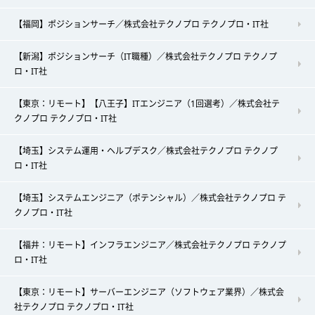
【福岡】ポジションサーチ／株式会社テクノプロ テクノプロ・IT社
【新潟】ポジションサーチ（IT職種）／株式会社テクノプロ テクノプ
ロ・IT社
【東京：リモート】【八王子】ITエンジニア（1回選考）／株式会社テ
クノプロ テクノプロ・IT社
【埼玉】システム運用・ヘルプデスク／株式会社テクノプロ テクノプ
ロ・IT社
【埼玉】システムエンジニア（ポテンシャル）／株式会社テクノプロ テ
クノプロ・IT社
【福井：リモート】インフラエンジニア／株式会社テクノプロ テクノプ
ロ・IT社
【東京：リモート】サーバーエンジニア（ソフトウェア業界）／株式会
社テクノプロ テクノプロ・IT社