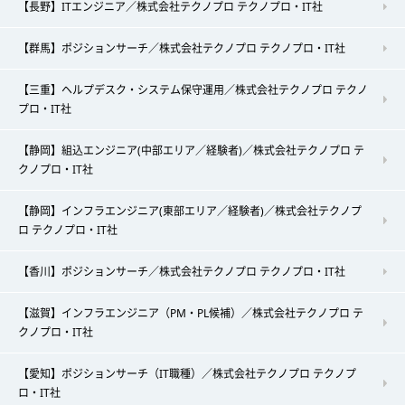
【長野】ITエンジニア／株式会社テクノプロ テクノプロ・IT社
【群馬】ポジションサーチ／株式会社テクノプロ テクノプロ・IT社
【三重】ヘルプデスク・システム保守運用／株式会社テクノプロ テクノ
プロ・IT社
【静岡】組込エンジニア(中部エリア／経験者)／株式会社テクノプロ テ
クノプロ・IT社
【静岡】インフラエンジニア(東部エリア／経験者)／株式会社テクノプ
ロ テクノプロ・IT社
【香川】ポジションサーチ／株式会社テクノプロ テクノプロ・IT社
【滋賀】インフラエンジニア（PM・PL候補）／株式会社テクノプロ テ
クノプロ・IT社
【愛知】ポジションサーチ（IT職種）／株式会社テクノプロ テクノプ
ロ・IT社