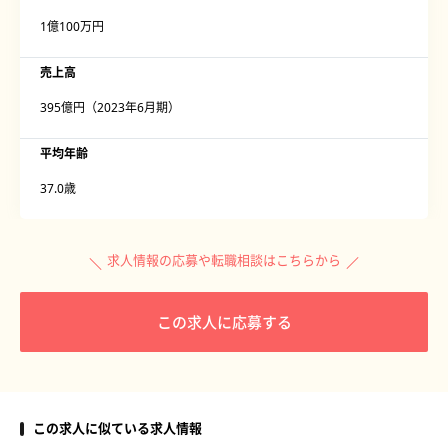
1億100万円
売上高
395億円（2023年6月期）
平均年齢
37.0歳
求人情報の応募や転職相談はこちらから
この求人に応募する
この求人に似ている求人情報