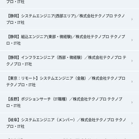
プロ・IT社
【静岡】システムエンジニア(西部エリア)／株式会社テクノプロ テクノ
プロ・IT社
【静岡】組込エンジニア(東部・微経験)／株式会社テクノプロ テクノプ
ロ・IT社
【静岡】インフラエンジニア（西部・微経験）／株式会社テクノプロ テ
クノプロ・IT社
【東京：リモート】システムエンジニア（金融）／株式会社テクノプロ
テクノプロ・IT社
【長野】ポジションサーチ（IT職種）／株式会社テクノプロ テクノプ
ロ・IT社
【岐阜】システムエンジニア（メンバー）／株式会社テクノプロ テクノ
プロ・IT社