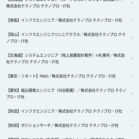
株式会社テクノプロ テクノプロ・IT社
【徳島】インフラエンジニア／株式会社テクノプロ テクノプロ・IT社
【岡山】インフラエンジニア※シニアクラス／株式会社テクノプロ テク
ノプロ・IT社
【北海道】システムエンジニア（地上装置設計案件）※札幌市／株式会
社テクノプロ テクノプロ・IT社
【東京：リモート】PMO／株式会社テクノプロ テクノプロ・IT社
【愛知】組込開発エンジニア（刈谷配属）／株式会社テクノプロ テクノ
プロ・IT社
【秋田】インフラエンジニア／株式会社テクノプロ テクノプロ・IT社
【秋田】ポジションサーチ／株式会社テクノプロ テクノプロ・IT社