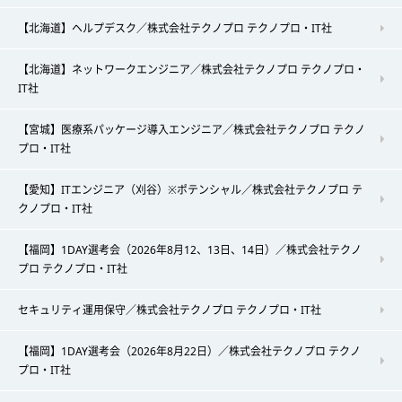
【北海道】ヘルプデスク／株式会社テクノプロ テクノプロ・IT社
【北海道】ネットワークエンジニア／株式会社テクノプロ テクノプロ・
IT社
【宮城】医療系パッケージ導入エンジニア／株式会社テクノプロ テクノ
プロ・IT社
【愛知】ITエンジニア（刈谷）※ポテンシャル／株式会社テクノプロ テ
クノプロ・IT社
【福岡】1DAY選考会（2026年8月12、13日、14日）／株式会社テクノ
プロ テクノプロ・IT社
セキュリティ運用保守／株式会社テクノプロ テクノプロ・IT社
【福岡】1DAY選考会（2026年8月22日）／株式会社テクノプロ テクノ
プロ・IT社