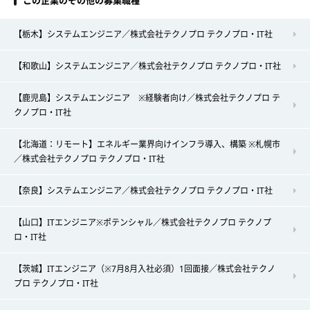
この企業のその他の募集職種
【栃木】システムエンジニア／株式会社テクノプロ テクノプロ・IT社
【和歌山】システムエンジニア／株式会社テクノプロ テクノプロ・IT社
【鹿児島】システムエンジニア ※経験者向け／株式会社テクノプロ テ
クノプロ・IT社
【北海道：リモート】エネルギー業界向けインフラ導入、構築 ※札幌市
／株式会社テクノプロ テクノプロ・IT社
【奈良】システムエンジニア／株式会社テクノプロ テクノプロ・IT社
【山口】ITエンジニア※ポテンシャル／株式会社テクノプロ テクノプ
ロ・IT社
【茨城】ITエンジニア（※7月8月入社必須）1回面接／株式会社テクノ
プロ テクノプロ・IT社