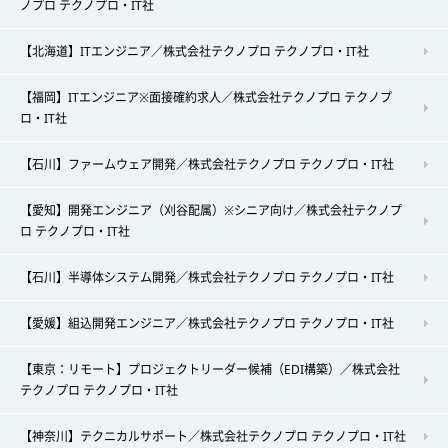
ノプロ テクノプロ・IT社
【北海道】ITエンジニア／株式会社テクノプロ テクノプロ・IT社
【福岡】ITエンジニア※面接確約求人／株式会社テクノプロ テクノプ
ロ・IT社
【石川】ファームウェア開発／株式会社テクノプロ テクノプロ・IT社
【愛知】開発エンジニア（刈谷配属）※シニア向け／株式会社テクノプ
ロ テクノプロ・IT社
【石川】半導体システム開発／株式会社テクノプロ テクノプロ・IT社
【愛媛】組込開発エンジニア／株式会社テクノプロ テクノプロ・IT社
【東京：リモート】プロジェクトリーダー候補（EDI構築）／株式会社
テクノプロ テクノプロ・IT社
【神奈川】テクニカルサポート／株式会社テクノプロ テクノプロ・IT社