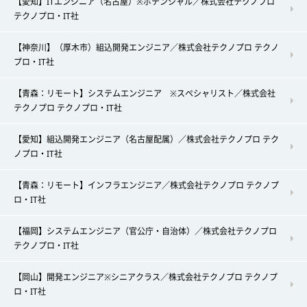
【愛知】ITエンジニア（名古屋）※ポテンシャル／株式会社テクノプロ
テクノプロ・IT社
【神奈川】（厚木市）組込開発エンジニア／株式会社テクノプロ テクノ
プロ・IT社
【青森：リモート】システムエンジニア ※スペシャリスト／株式会社
テクノプロ テクノプロ・IT社
【愛知】組込開発エンジニア（名古屋配属）／株式会社テクノプロ テク
ノプロ・IT社
【青森：リモート】インフラエンジニア／株式会社テクノプロ テクノプ
ロ・IT社
【福岡】システムエンジニア（官公庁・自治体）／株式会社テクノプロ
テクノプロ・IT社
【岡山】開発エンジニア※シニアクラス／株式会社テクノプロ テクノプ
ロ・IT社