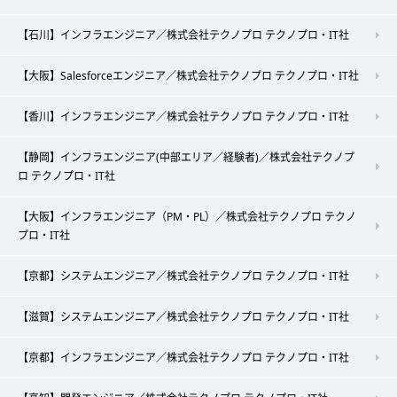
【石川】インフラエンジニア／株式会社テクノプロ テクノプロ・IT社
【大阪】Salesforceエンジニア／株式会社テクノプロ テクノプロ・IT社
【香川】インフラエンジニア／株式会社テクノプロ テクノプロ・IT社
【静岡】インフラエンジニア(中部エリア／経験者)／株式会社テクノプ
ロ テクノプロ・IT社
【大阪】インフラエンジニア（PM・PL）／株式会社テクノプロ テクノ
プロ・IT社
【京都】システムエンジニア／株式会社テクノプロ テクノプロ・IT社
【滋賀】システムエンジニア／株式会社テクノプロ テクノプロ・IT社
【京都】インフラエンジニア／株式会社テクノプロ テクノプロ・IT社