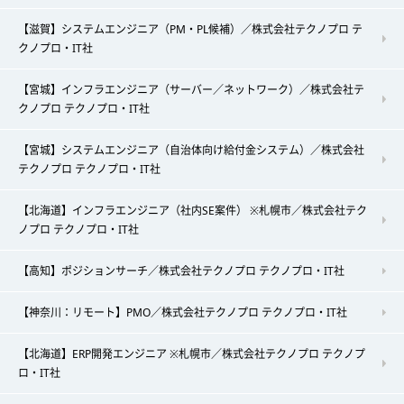
【滋賀】システムエンジニア（PM・PL候補）／株式会社テクノプロ テ
クノプロ・IT社
【宮城】インフラエンジニア（サーバー／ネットワーク）／株式会社テ
クノプロ テクノプロ・IT社
【宮城】システムエンジニア（自治体向け給付金システム）／株式会社
テクノプロ テクノプロ・IT社
【北海道】インフラエンジニア（社内SE案件） ※札幌市／株式会社テク
ノプロ テクノプロ・IT社
【高知】ポジションサーチ／株式会社テクノプロ テクノプロ・IT社
【神奈川：リモート】PMO／株式会社テクノプロ テクノプロ・IT社
【北海道】ERP開発エンジニア ※札幌市／株式会社テクノプロ テクノプ
ロ・IT社