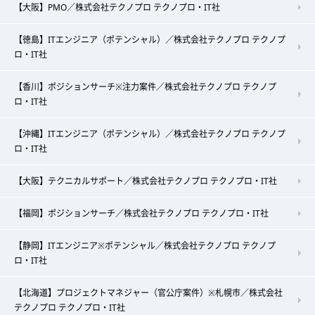
【大阪】PMO／株式会社テクノプロ テクノプロ・IT社
【徳島】ITエンジニア（ポテンシャル）／株式会社テクノプロ テクノプ
ロ・IT社
【香川】ポジションサーチ※注力案件／株式会社テクノプロ テクノプ
ロ・IT社
【沖縄】ITエンジニア（ポテンシャル）／株式会社テクノプロ テクノプ
ロ・IT社
【大阪】テクニカルサポート／株式会社テクノプロ テクノプロ・IT社
【福岡】ポジションサーチ／株式会社テクノプロ テクノプロ・IT社
【静岡】ITエンジニア※ポテンシャル／株式会社テクノプロ テクノプ
ロ・IT社
【北海道】プロジェクトマネジャー（官公庁案件）※札幌市／株式会社
テクノプロ テクノプロ・IT社