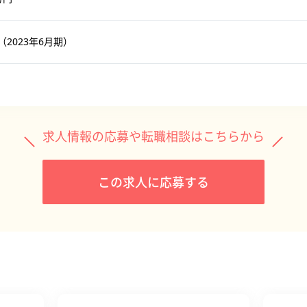
（2023年6月期）
求人情報の応募や転職相談はこちらから
この求人に応募する