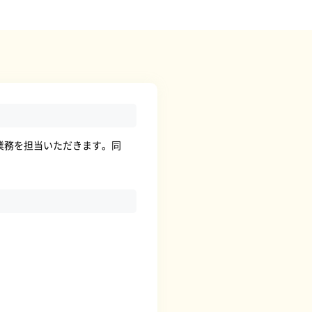
業務を担当いただきます。同