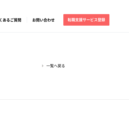
転職支援サービス登録
くあるご質問
お問い合わせ
一覧へ戻る