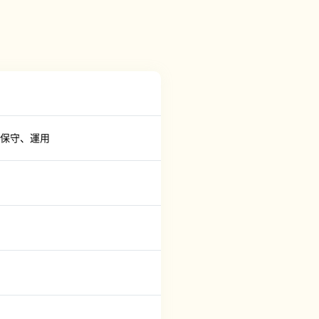
保守、運用