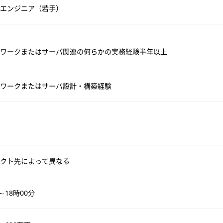
エンジニア（若手）
ワークまたはサーバ関連の何らかの実務経験半年以上
ワークまたはサーバ設計・構築経験
クト先によって異なる
～18時00分