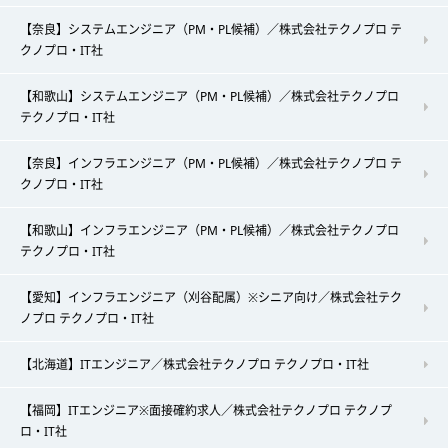
【奈良】システムエンジニア（PM・PL候補）／株式会社テクノプロ テ
クノプロ・IT社
【和歌山】システムエンジニア（PM・PL候補）／株式会社テクノプロ
テクノプロ・IT社
【奈良】インフラエンジニア（PM・PL候補）／株式会社テクノプロ テ
クノプロ・IT社
【和歌山】インフラエンジニア（PM・PL候補）／株式会社テクノプロ
テクノプロ・IT社
【愛知】インフラエンジニア（刈谷配属）※シニア向け／株式会社テク
ノプロ テクノプロ・IT社
【北海道】ITエンジニア／株式会社テクノプロ テクノプロ・IT社
【福岡】ITエンジニア※面接確約求人／株式会社テクノプロ テクノプ
ロ・IT社