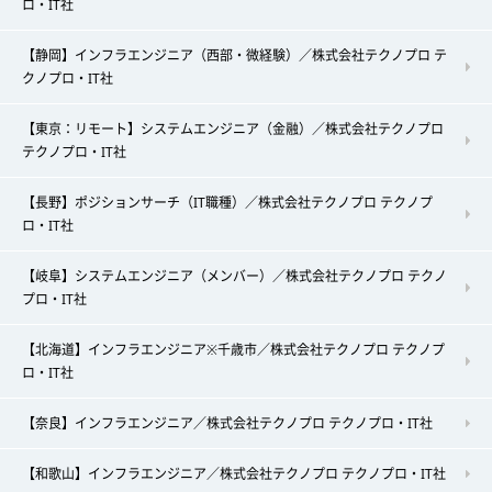
ロ・IT社
【静岡】インフラエンジニア（西部・微経験）／株式会社テクノプロ テ
クノプロ・IT社
【東京：リモート】システムエンジニア（金融）／株式会社テクノプロ
テクノプロ・IT社
【長野】ポジションサーチ（IT職種）／株式会社テクノプロ テクノプ
ロ・IT社
【岐阜】システムエンジニア（メンバー）／株式会社テクノプロ テクノ
プロ・IT社
【北海道】インフラエンジニア※千歳市／株式会社テクノプロ テクノプ
ロ・IT社
【奈良】インフラエンジニア／株式会社テクノプロ テクノプロ・IT社
【和歌山】インフラエンジニア／株式会社テクノプロ テクノプロ・IT社