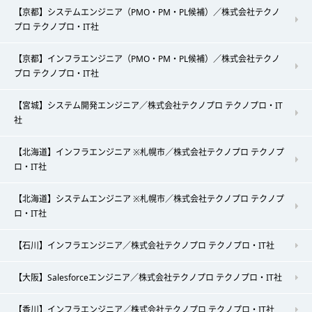
【京都】システムエンジニア（PMO・PM・PL候補）／株式会社テクノ
プロ テクノプロ・IT社
【京都】インフラエンジニア（PMO・PM・PL候補）／株式会社テクノ
プロ テクノプロ・IT社
【宮城】システム開発エンジニア／株式会社テクノプロ テクノプロ・IT
社
【北海道】インフラエンジニア ※札幌市／株式会社テクノプロ テクノプ
ロ・IT社
【北海道】システムエンジニア ※札幌市／株式会社テクノプロ テクノプ
ロ・IT社
【石川】インフラエンジニア／株式会社テクノプロ テクノプロ・IT社
【大阪】Salesforceエンジニア／株式会社テクノプロ テクノプロ・IT社
【香川】インフラエンジニア／株式会社テクノプロ テクノプロ・IT社