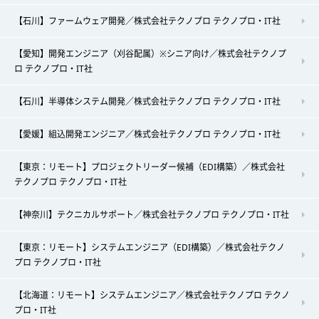
【石川】ファームウェア開発／株式会社テクノプロ テクノプロ・IT社
【愛知】開発エンジニア（刈谷配属）※シニア向け／株式会社テクノプ
ロ テクノプロ・IT社
【石川】半導体システム開発／株式会社テクノプロ テクノプロ・IT社
【愛媛】組込開発エンジニア／株式会社テクノプロ テクノプロ・IT社
【東京：リモート】プロジェクトリーダー候補（EDI構築）／株式会社
テクノプロ テクノプロ・IT社
【神奈川】テクニカルサポート／株式会社テクノプロ テクノプロ・IT社
【東京：リモート】システムエンジニア（EDI構築）／株式会社テクノ
プロ テクノプロ・IT社
【北海道：リモート】システムエンジニア／株式会社テクノプロ テクノ
プロ・IT社