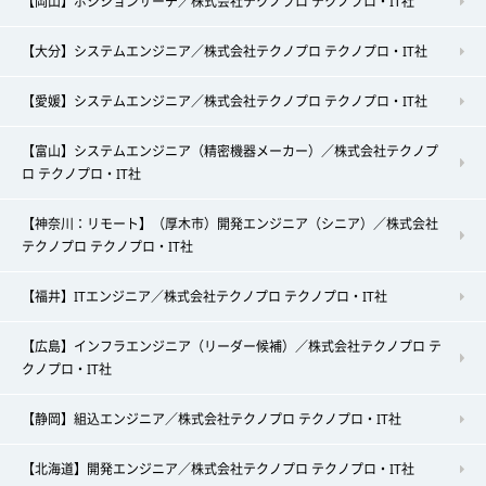
【岡山】ポジションサーチ／株式会社テクノプロ テクノプロ・IT社
【大分】システムエンジニア／株式会社テクノプロ テクノプロ・IT社
【愛媛】システムエンジニア／株式会社テクノプロ テクノプロ・IT社
【富山】システムエンジニア（精密機器メーカー）／株式会社テクノプ
ロ テクノプロ・IT社
【神奈川：リモート】（厚木市）開発エンジニア（シニア）／株式会社
テクノプロ テクノプロ・IT社
【福井】ITエンジニア／株式会社テクノプロ テクノプロ・IT社
【広島】インフラエンジニア（リーダー候補）／株式会社テクノプロ テ
クノプロ・IT社
【静岡】組込エンジニア／株式会社テクノプロ テクノプロ・IT社
【北海道】開発エンジニア／株式会社テクノプロ テクノプロ・IT社