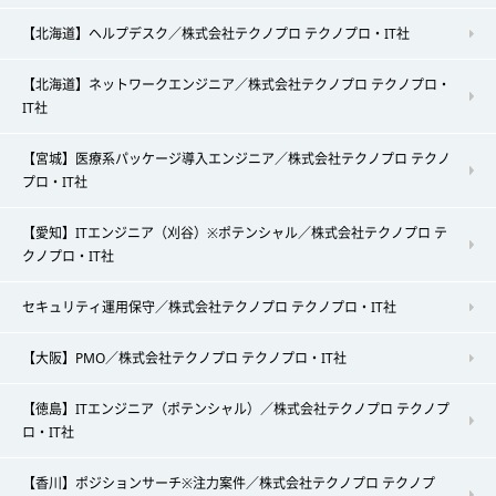
【北海道】ヘルプデスク／株式会社テクノプロ テクノプロ・IT社
【北海道】ネットワークエンジニア／株式会社テクノプロ テクノプロ・
IT社
【宮城】医療系パッケージ導入エンジニア／株式会社テクノプロ テクノ
プロ・IT社
【愛知】ITエンジニア（刈谷）※ポテンシャル／株式会社テクノプロ テ
クノプロ・IT社
セキュリティ運用保守／株式会社テクノプロ テクノプロ・IT社
【大阪】PMO／株式会社テクノプロ テクノプロ・IT社
【徳島】ITエンジニア（ポテンシャル）／株式会社テクノプロ テクノプ
ロ・IT社
【香川】ポジションサーチ※注力案件／株式会社テクノプロ テクノプ