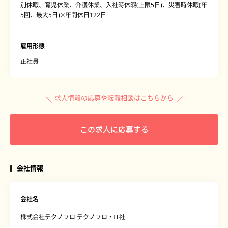
別休暇、育児休業、介護休業、入社時休暇(上限5日)、災害時休暇(年
5回、最大5日)※年間休日122日
雇用形態
正社員
求人情報の応募や転職相談はこちらから
この求人に応募する
会社情報
会社名
株式会社テクノプロ テクノプロ・IT社