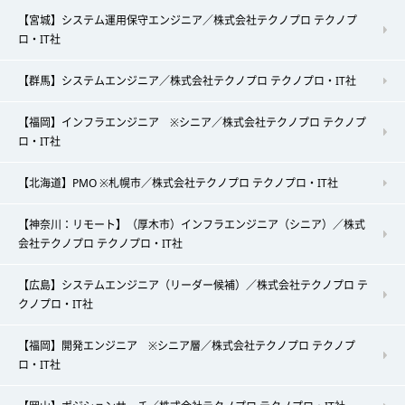
【宮城】システム運用保守エンジニア／株式会社テクノプロ テクノプ
ロ・IT社
【群馬】システムエンジニア／株式会社テクノプロ テクノプロ・IT社
【福岡】インフラエンジニア ※シニア／株式会社テクノプロ テクノプ
ロ・IT社
【北海道】PMO ※札幌市／株式会社テクノプロ テクノプロ・IT社
【神奈川：リモート】（厚木市）インフラエンジニア（シニア）／株式
会社テクノプロ テクノプロ・IT社
【広島】システムエンジニア（リーダー候補）／株式会社テクノプロ テ
クノプロ・IT社
【福岡】開発エンジニア ※シニア層／株式会社テクノプロ テクノプ
ロ・IT社