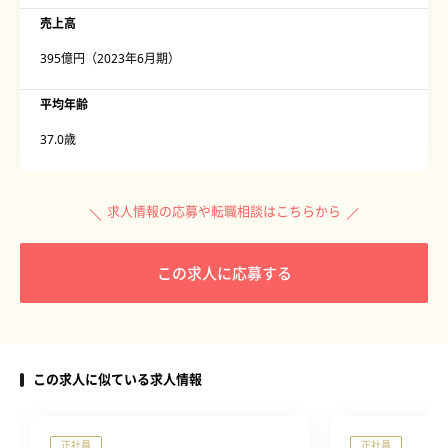
売上高
395億円（2023年6月期）
平均年齢
37.0歳
求人情報の応募や転職相談はこちらから
この求人に応募する
この求人に似ている求人情報
正社員
正社員