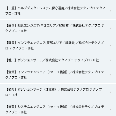
【三重】ヘルプデスク・システム保守運用／株式会社テクノプロ テクノ
プロ・IT社
【静岡】組込エンジニア(中部エリア／経験者)／株式会社テクノプロ テ
クノプロ・IT社
【静岡】インフラエンジニア(東部エリア／経験者)／株式会社テクノプ
ロ テクノプロ・IT社
【香川】ポジションサーチ／株式会社テクノプロ テクノプロ・IT社
【滋賀】インフラエンジニア（PM・PL候補）／株式会社テクノプロ テ
クノプロ・IT社
【愛知】ポジションサーチ（IT職種）／株式会社テクノプロ テクノプ
ロ・IT社
【滋賀】システムエンジニア（PM・PL候補）／株式会社テクノプロ テ
クノプロ・IT社