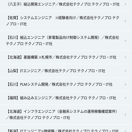
（八王子）組込開発エンジニア／株式会社テクノプロ テクノプロ・IT社
【佐賀】システムエンジニア ※経験者向け／株式会社テクノプロ テク
ノプロ・IT社
【石川】組込エンジニア（家電製品向け制御システム開発）／株式会社
テクノプロ テクノプロ・IT社
【北海道】基盤構築 ※札幌市／株式会社テクノプロ テクノプロ・IT社
【山梨】ITエンジニア／株式会社テクノプロ テクノプロ・IT社
【石川】PLMシステム開発／株式会社テクノプロ テクノプロ・IT社
【福岡】組み込みエンジニア／株式会社テクノプロ テクノプロ・IT社
【北海道】インフラエンジニア（金融系システムの運用稼働確認案件）
／株式会社テクノプロ テクノプロ・IT社
【新潟】ITエンジニア※微経験／株式会社テクノプロ テクノプロ・IT社