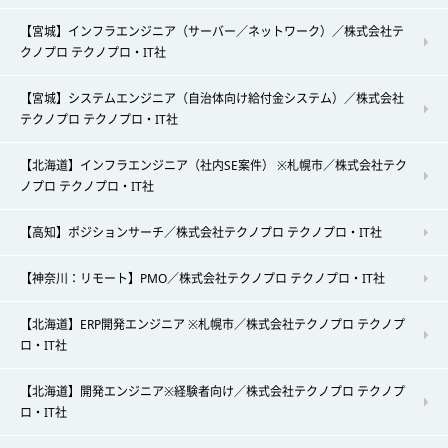
【宮城】インフラエンジニア（サーバー／ネットワーク）／株式会社テ
クノプロ テクノプロ・IT社
【宮城】システムエンジニア（自治体向け給付金システム）／株式会社
テクノプロ テクノプロ・IT社
【北海道】インフラエンジニア（社内SE案件） ※札幌市／株式会社テク
ノプロ テクノプロ・IT社
【高知】ポジションサーチ／株式会社テクノプロ テクノプロ・IT社
【神奈川：リモート】PMO／株式会社テクノプロ テクノプロ・IT社
【北海道】ERP開発エンジニア ※札幌市／株式会社テクノプロ テクノプ
ロ・IT社
【北海道】開発エンジニア※経験者向け／株式会社テクノプロ テクノプ
ロ・IT社