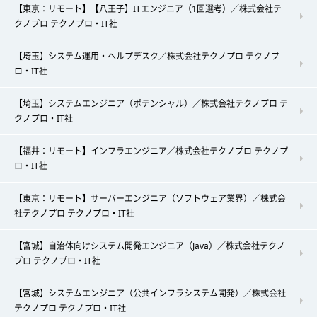
【東京：リモート】【八王子】ITエンジニア（1回選考）／株式会社テ
クノプロ テクノプロ・IT社
【埼玉】システム運用・ヘルプデスク／株式会社テクノプロ テクノプ
ロ・IT社
【埼玉】システムエンジニア（ポテンシャル）／株式会社テクノプロ テ
クノプロ・IT社
【福井：リモート】インフラエンジニア／株式会社テクノプロ テクノプ
ロ・IT社
【東京：リモート】サーバーエンジニア（ソフトウェア業界）／株式会
社テクノプロ テクノプロ・IT社
【宮城】自治体向けシステム開発エンジニア（Java）／株式会社テクノ
プロ テクノプロ・IT社
【宮城】システムエンジニア（公共インフラシステム開発）／株式会社
テクノプロ テクノプロ・IT社