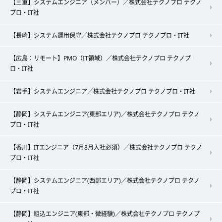
【三重】システムエンジニア（メンバー）／株式会社テクノプロ テクノ
プロ・IT社
【長崎】システム運用保守／株式会社テクノプロ テクノプロ・IT社
【広島：リモート】PMO（IT領域）／株式会社テクノプロ テクノプ
ロ・IT社
【岩手】システムエンジニア／株式会社テクノプロ テクノプロ・IT社
【静岡】システムエンジニア(東部エリア)／株式会社テクノプロ テクノ
プロ・IT社
【香川】ITエンジニア（7月8月入社必須）／株式会社テクノプロ テクノ
プロ・IT社
【静岡】システムエンジニア(西部エリア)／株式会社テクノプロ テクノ
プロ・IT社
【静岡】組込エンジニア(東部・微経験)／株式会社テクノプロ テクノプ