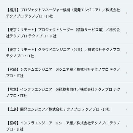
【福井】プロジェクトマネージャー候補（開発エンジニア）／株式会社
テクノプロ テクノプロ・IT社
【東京：リモート】プロジェクトリーダー（情報サービス業）／株式会
社テクノプロ テクノプロ・IT社
【東京：リモート】クラウドエンジニア（公共）／株式会社テクノプロ
テクノプロ・IT社
【宮崎】システムエンジニア ※シニア層／株式会社テクノプロ テクノ
プロ・IT社
【熊本】インフラエンジニア ※経験者向け／株式会社テクノプロ テク
ノプロ・IT社
【広島】開発エンジニア／株式会社テクノプロ テクノプロ・IT社
【宮崎】インフラエンジニア ※シニア層／株式会社テクノプロ テクノ
プロ・IT社