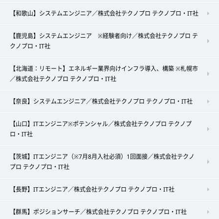
【和歌山】システムエンジニア／株式会社テクノプロ テクノプロ・IT社
【鹿児島】システムエンジニア ※経験者向け／株式会社テクノプロ テ
クノプロ・IT社
【北海道：リモート】エネルギー業界向けインフラ導入、構築 ※札幌市
／株式会社テクノプロ テクノプロ・IT社
【奈良】システムエンジニア／株式会社テクノプロ テクノプロ・IT社
【山口】ITエンジニア※ポテンシャル／株式会社テクノプロ テクノプ
ロ・IT社
【茨城】ITエンジニア（※7月8月入社必須）1回面接／株式会社テクノ
プロ テクノプロ・IT社
【長野】ITエンジニア／株式会社テクノプロ テクノプロ・IT社
【群馬】ポジションサーチ／株式会社テクノプロ テクノプロ・IT社