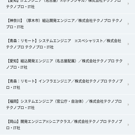
【愛知】ITエンジニア（名古屋）※ポテンシャル／株式会社テクノプロ
テクノプロ・IT社
【神奈川】（厚木市）組込開発エンジニア／株式会社テクノプロ テクノ
プロ・IT社
【青森：リモート】システムエンジニア ※スペシャリスト／株式会社
テクノプロ テクノプロ・IT社
【愛知】組込開発エンジニア（名古屋配属）／株式会社テクノプロ テク
ノプロ・IT社
【青森：リモート】インフラエンジニア／株式会社テクノプロ テクノプ
ロ・IT社
【福岡】システムエンジニア（官公庁・自治体）／株式会社テクノプロ
テクノプロ・IT社
【岡山】開発エンジニア※シニアクラス／株式会社テクノプロ テクノプ
ロ・IT社