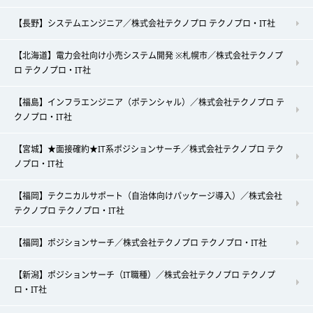
【長野】システムエンジニア／株式会社テクノプロ テクノプロ・IT社
【北海道】電力会社向け小売システム開発 ※札幌市／株式会社テクノプ
ロ テクノプロ・IT社
【福島】インフラエンジニア（ポテンシャル）／株式会社テクノプロ テ
クノプロ・IT社
【宮城】★面接確約★IT系ポジションサーチ／株式会社テクノプロ テク
ノプロ・IT社
【福岡】テクニカルサポート（自治体向けパッケージ導入）／株式会社
テクノプロ テクノプロ・IT社
【福岡】ポジションサーチ／株式会社テクノプロ テクノプロ・IT社
【新潟】ポジションサーチ（IT職種）／株式会社テクノプロ テクノプ
ロ・IT社