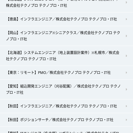
株式会社テクノプロ テクノプロ・IT社
【徳島】インフラエンジニア／株式会社テクノプロ テクノプロ・IT社
【岡山】インフラエンジニア※シニアクラス／株式会社テクノプロ テク
ノプロ・IT社
【北海道】システムエンジニア（地上装置設計案件）※札幌市／株式会
社テクノプロ テクノプロ・IT社
【東京：リモート】PMO／株式会社テクノプロ テクノプロ・IT社
【愛知】組込開発エンジニア（刈谷配属）／株式会社テクノプロ テクノ
プロ・IT社
【秋田】インフラエンジニア／株式会社テクノプロ テクノプロ・IT社
【秋田】ポジションサーチ／株式会社テクノプロ テクノプロ・IT社