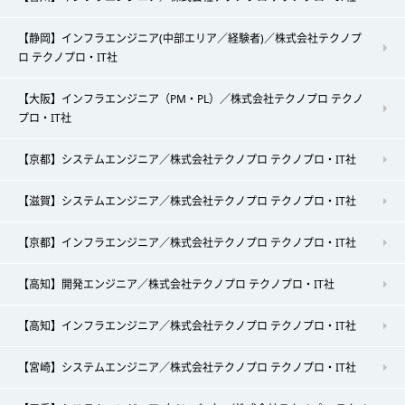
【静岡】インフラエンジニア(中部エリア／経験者)／株式会社テクノプ
ロ テクノプロ・IT社
【大阪】インフラエンジニア（PM・PL）／株式会社テクノプロ テクノ
プロ・IT社
【京都】システムエンジニア／株式会社テクノプロ テクノプロ・IT社
【滋賀】システムエンジニア／株式会社テクノプロ テクノプロ・IT社
【京都】インフラエンジニア／株式会社テクノプロ テクノプロ・IT社
【高知】開発エンジニア／株式会社テクノプロ テクノプロ・IT社
【高知】インフラエンジニア／株式会社テクノプロ テクノプロ・IT社
【宮崎】システムエンジニア／株式会社テクノプロ テクノプロ・IT社