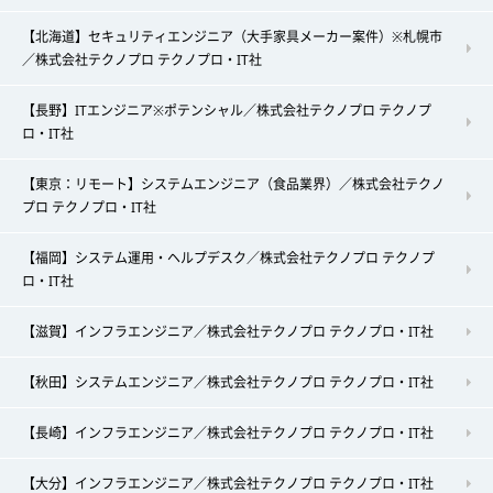
【北海道】セキュリティエンジニア（大手家具メーカー案件）※札幌市
／株式会社テクノプロ テクノプロ・IT社
【長野】ITエンジニア※ポテンシャル／株式会社テクノプロ テクノプ
ロ・IT社
【東京：リモート】システムエンジニア（食品業界）／株式会社テクノ
プロ テクノプロ・IT社
【福岡】システム運用・ヘルプデスク／株式会社テクノプロ テクノプ
ロ・IT社
【滋賀】インフラエンジニア／株式会社テクノプロ テクノプロ・IT社
【秋田】システムエンジニア／株式会社テクノプロ テクノプロ・IT社
【長崎】インフラエンジニア／株式会社テクノプロ テクノプロ・IT社
【大分】インフラエンジニア／株式会社テクノプロ テクノプロ・IT社