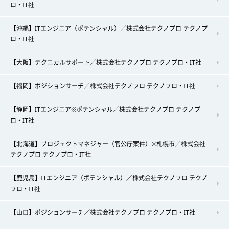
ロ・IT社
【沖縄】ITエンジニア（ポテンシャル）／株式会社テクノプロ テクノプ
ロ・IT社
【大阪】テクニカルサポート／株式会社テクノプロ テクノプロ・IT社
【福岡】ポジションサーチ／株式会社テクノプロ テクノプロ・IT社
【静岡】ITエンジニア※ポテンシャル／株式会社テクノプロ テクノプ
ロ・IT社
【北海道】プロジェクトマネジャー（官公庁案件）※札幌市／株式会社
テクノプロ テクノプロ・IT社
【鹿児島】ITエンジニア（ポテンシャル）／株式会社テクノプロ テクノ
プロ・IT社
【山口】ポジションサーチ／株式会社テクノプロ テクノプロ・IT社