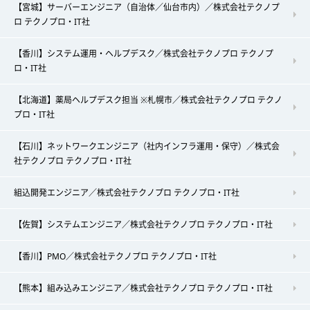
【宮城】サーバーエンジニア（自治体／仙台市内）／株式会社テクノプ
ロ テクノプロ・IT社
【香川】システム運用・ヘルプデスク／株式会社テクノプロ テクノプ
ロ・IT社
【北海道】薬局ヘルプデスク担当 ※札幌市／株式会社テクノプロ テクノ
プロ・IT社
【石川】ネットワークエンジニア（社内インフラ運用・保守）／株式会
社テクノプロ テクノプロ・IT社
組込開発エンジニア／株式会社テクノプロ テクノプロ・IT社
【佐賀】システムエンジニア／株式会社テクノプロ テクノプロ・IT社
【香川】PMO／株式会社テクノプロ テクノプロ・IT社
【熊本】組み込みエンジニア／株式会社テクノプロ テクノプロ・IT社