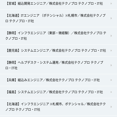
【宮城】組込開発エンジニア／株式会社テクノプロ テクノプロ・IT社
【北海道】ITエンジニア （ポテンシャル）※札幌市／株式会社テクノプ
ロ テクノプロ・IT社
【静岡】インフラエンジニア（東部・微経験）／株式会社テクノプロ テ
クノプロ・IT社
【鹿児島】システムエンジニア／株式会社テクノプロ テクノプロ・IT社
【静岡】ヘルプデスク・システム運用／株式会社テクノプロ テクノプ
ロ・IT社
【兵庫】組込みエンジニア／株式会社テクノプロ テクノプロ・IT社
【福島】システムエンジニア／株式会社テクノプロ テクノプロ・IT社
【北海道】インフラエンジニア ※札幌市、ポテンシャル／株式会社テク
ノプロ テクノプロ・IT社