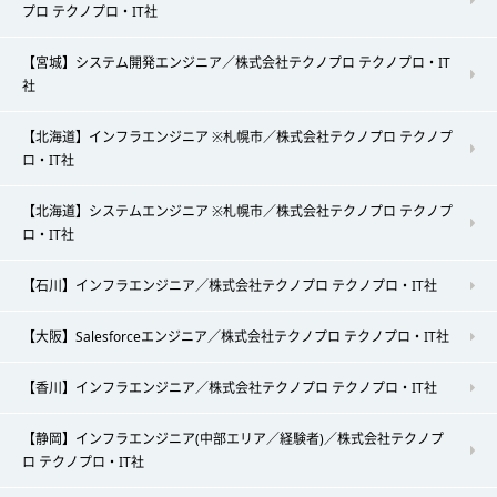
プロ テクノプロ・IT社
【宮城】システム開発エンジニア／株式会社テクノプロ テクノプロ・IT
社
【北海道】インフラエンジニア ※札幌市／株式会社テクノプロ テクノプ
ロ・IT社
【北海道】システムエンジニア ※札幌市／株式会社テクノプロ テクノプ
ロ・IT社
【石川】インフラエンジニア／株式会社テクノプロ テクノプロ・IT社
【大阪】Salesforceエンジニア／株式会社テクノプロ テクノプロ・IT社
【香川】インフラエンジニア／株式会社テクノプロ テクノプロ・IT社
【静岡】インフラエンジニア(中部エリア／経験者)／株式会社テクノプ
ロ テクノプロ・IT社