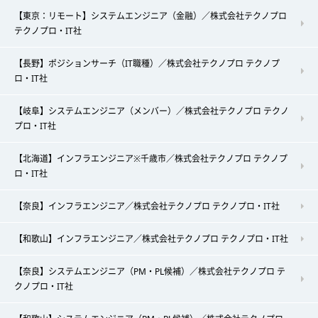
【東京：リモート】システムエンジニア（金融）／株式会社テクノプロ
テクノプロ・IT社
【長野】ポジションサーチ（IT職種）／株式会社テクノプロ テクノプ
ロ・IT社
【岐阜】システムエンジニア（メンバー）／株式会社テクノプロ テクノ
プロ・IT社
【北海道】インフラエンジニア※千歳市／株式会社テクノプロ テクノプ
ロ・IT社
【奈良】インフラエンジニア／株式会社テクノプロ テクノプロ・IT社
【和歌山】インフラエンジニア／株式会社テクノプロ テクノプロ・IT社
【奈良】システムエンジニア（PM・PL候補）／株式会社テクノプロ テ
クノプロ・IT社