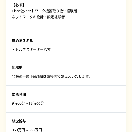
【必須】
Cisoc社ネットワーク機器取り扱い経験者
ネットワークの設計・設定経験者
求めるスキル
・セルフスターターな方
勤務地
北海道千歳市※詳細は面接内でお伝えいたします。
勤務時間
9時00分～18時00分
想定給与
350万円～550万円