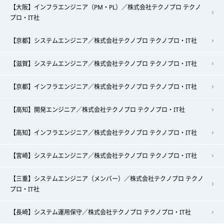
【大阪】インフラエンジニア（PM・PL）／株式会社テクノプロ テクノ
プロ・IT社
【京都】システムエンジニア／株式会社テクノプロ テクノプロ・IT社
【滋賀】システムエンジニア／株式会社テクノプロ テクノプロ・IT社
【京都】インフラエンジニア／株式会社テクノプロ テクノプロ・IT社
【高知】開発エンジニア／株式会社テクノプロ テクノプロ・IT社
【高知】インフラエンジニア／株式会社テクノプロ テクノプロ・IT社
【宮崎】システムエンジニア／株式会社テクノプロ テクノプロ・IT社
【三重】システムエンジニア（メンバー）／株式会社テクノプロ テクノ
プロ・IT社
【長崎】システム運用保守／株式会社テクノプロ テクノプロ・IT社