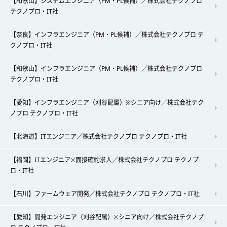
【和歌山】システムエンジニア（PM・PL候補）／株式会社テクノプロ
テクノプロ・IT社
【奈良】インフラエンジニア（PM・PL候補）／株式会社テクノプロ テ
クノプロ・IT社
【和歌山】インフラエンジニア（PM・PL候補）／株式会社テクノプロ
テクノプロ・IT社
【愛知】インフラエンジニア（刈谷配属）※シニア向け／株式会社テク
ノプロ テクノプロ・IT社
【北海道】ITエンジニア／株式会社テクノプロ テクノプロ・IT社
【福岡】ITエンジニア※面接確約求人／株式会社テクノプロ テクノプ
ロ・IT社
【石川】ファームウェア開発／株式会社テクノプロ テクノプロ・IT社
【愛知】開発エンジニア（刈谷配属）※シニア向け／株式会社テクノプ