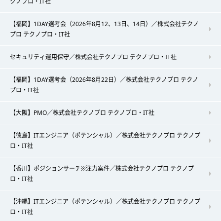
クノプロ・IT社
【福岡】1DAY選考会（2026年8月12、13日、14日）／株式会社テクノ
プロ テクノプロ・IT社
セキュリティ運用保守／株式会社テクノプロ テクノプロ・IT社
【福岡】1DAY選考会（2026年8月22日）／株式会社テクノプロ テクノ
プロ・IT社
【大阪】PMO／株式会社テクノプロ テクノプロ・IT社
【徳島】ITエンジニア（ポテンシャル）／株式会社テクノプロ テクノプ
ロ・IT社
【香川】ポジションサーチ※注力案件／株式会社テクノプロ テクノプ
ロ・IT社
【沖縄】ITエンジニア（ポテンシャル）／株式会社テクノプロ テクノプ
ロ・IT社