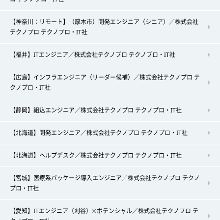
【神奈川：リモート】（厚木市）開発エンジニア（シニア）／株式会社
テクノプロ テクノプロ・IT社
【福井】ITエンジニア／株式会社テクノプロ テクノプロ・IT社
【広島】インフラエンジニア（リーダー候補）／株式会社テクノプロ テ
クノプロ・IT社
【静岡】組込エンジニア／株式会社テクノプロ テクノプロ・IT社
【北海道】開発エンジニア／株式会社テクノプロ テクノプロ・IT社
【北海道】ヘルプデスク／株式会社テクノプロ テクノプロ・IT社
【宮城】医療系パッケージ導入エンジニア／株式会社テクノプロ テクノ
プロ・IT社
【愛知】ITエンジニア（刈谷）※ポテンシャル／株式会社テクノプロ テ