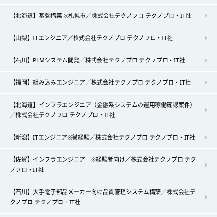
【北海道】基盤構築 ※札幌市／株式会社テクノプロ テクノプロ・IT社
【山梨】ITエンジニア／株式会社テクノプロ テクノプロ・IT社
【石川】PLMシステム開発／株式会社テクノプロ テクノプロ・IT社
【福岡】組み込みエンジニア／株式会社テクノプロ テクノプロ・IT社
【北海道】インフラエンジニア（金融系システムの運用稼働確認案件）
／株式会社テクノプロ テクノプロ・IT社
【新潟】ITエンジニア※微経験／株式会社テクノプロ テクノプロ・IT社
【佐賀】インフラエンジニア ※経験者向け／株式会社テクノプロ テク
ノプロ・IT社
【石川】大手電子部品メーカー向け品質管理システム構築／株式会社テ
クノプロ テクノプロ・IT社