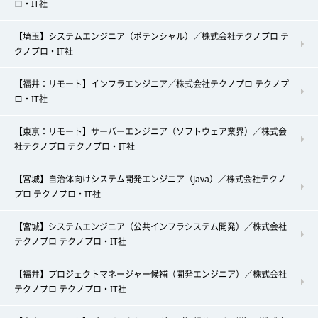
ロ・IT社
【埼玉】システムエンジニア（ポテンシャル）／株式会社テクノプロ テ
クノプロ・IT社
【福井：リモート】インフラエンジニア／株式会社テクノプロ テクノプ
ロ・IT社
【東京：リモート】サーバーエンジニア（ソフトウェア業界）／株式会
社テクノプロ テクノプロ・IT社
【宮城】自治体向けシステム開発エンジニア（Java）／株式会社テクノ
プロ テクノプロ・IT社
【宮城】システムエンジニア（公共インフラシステム開発）／株式会社
テクノプロ テクノプロ・IT社
【福井】プロジェクトマネージャー候補（開発エンジニア）／株式会社
テクノプロ テクノプロ・IT社