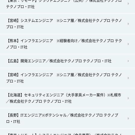
【東京：リモート】クラウドエンジニア（公共）／株式会社テクノプロ
テクノプロ・IT社
【宮崎】システムエンジニア ※シニア層／株式会社テクノプロ テクノ
プロ・IT社
【熊本】インフラエンジニア ※経験者向け／株式会社テクノプロ テク
ノプロ・IT社
【広島】開発エンジニア／株式会社テクノプロ テクノプロ・IT社
【宮崎】インフラエンジニア ※シニア層／株式会社テクノプロ テクノ
プロ・IT社
【北海道】セキュリティエンジニア（大手家具メーカー案件）※札幌市
／株式会社テクノプロ テクノプロ・IT社
【長野】ITエンジニア※ポテンシャル／株式会社テクノプロ テクノプ
ロ・IT社