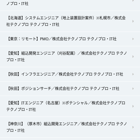
ノプロ・IT社
【北海道】システムエンジニア（地上装置設計案件）※札幌市／株式会
社テクノプロ テクノプロ・IT社
【東京：リモート】PMO／株式会社テクノプロ テクノプロ・IT社
【愛知】組込開発エンジニア（刈谷配属）／株式会社テクノプロ テクノ
プロ・IT社
【秋田】インフラエンジニア／株式会社テクノプロ テクノプロ・IT社
【秋田】ポジションサーチ／株式会社テクノプロ テクノプロ・IT社
【愛知】ITエンジニア（名古屋）※ポテンシャル／株式会社テクノプロ
テクノプロ・IT社
【神奈川】（厚木市）組込開発エンジニア／株式会社テクノプロ テクノ
プロ・IT社