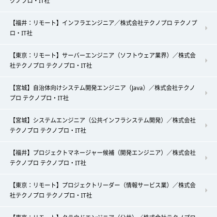
クノプロ・IT社
【福井：リモート】インフラエンジニア／株式会社テクノプロ テクノプ
ロ・IT社
【東京：リモート】サーバーエンジニア（ソフトウェア業界）／株式会
社テクノプロ テクノプロ・IT社
【宮城】自治体向けシステム開発エンジニア（Java）／株式会社テクノ
プロ テクノプロ・IT社
【宮城】システムエンジニア（公共インフラシステム開発）／株式会社
テクノプロ テクノプロ・IT社
【福井】プロジェクトマネージャー候補（開発エンジニア）／株式会社
テクノプロ テクノプロ・IT社
【東京：リモート】プロジェクトリーダー（情報サービス業）／株式会
社テクノプロ テクノプロ・IT社