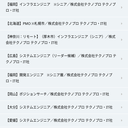
【福岡】インフラエンジニア ※シニア／株式会社テクノプロ テクノプ
ロ・IT社
【北海道】PMO ※札幌市／株式会社テクノプロ テクノプロ・IT社
【神奈川：リモート】（厚木市）インフラエンジニア（シニア）／株式
会社テクノプロ テクノプロ・IT社
【広島】システムエンジニア（リーダー候補）／株式会社テクノプロ テ
クノプロ・IT社
【福岡】開発エンジニア ※シニア層／株式会社テクノプロ テクノプ
ロ・IT社
【岡山】ポジションサーチ／株式会社テクノプロ テクノプロ・IT社
【大分】システムエンジニア／株式会社テクノプロ テクノプロ・IT社
【愛媛】システムエンジニア／株式会社テクノプロ テクノプロ・IT社