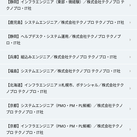
【静岡】インフラエンジニア（東部・微経験）／株式会社テクノプロ テ
クノプロ・IT社
【鹿児島】システムエンジニア／株式会社テクノプロ テクノプロ・IT社
【静岡】ヘルプデスク・システム運用／株式会社テクノプロ テクノプ
ロ・IT社
【兵庫】組込みエンジニア／株式会社テクノプロ テクノプロ・IT社
【福島】システムエンジニア／株式会社テクノプロ テクノプロ・IT社
【北海道】インフラエンジニア ※札幌市、ポテンシャル／株式会社テク
ノプロ テクノプロ・IT社
【京都】システムエンジニア（PMO・PM・PL候補）／株式会社テクノ
プロ テクノプロ・IT社
【京都】インフラエンジニア（PMO・PM・PL候補）／株式会社テクノ
プロ テクノプロ・IT社