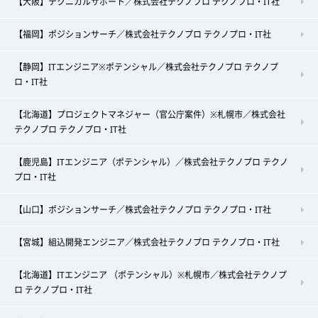
【大阪】テクニカルサポート／株式会社テクノプロ テクノプロ・IT社
【福岡】ポジションサーチ／株式会社テクノプロ テクノプロ・IT社
【静岡】ITエンジニア※ポテンシャル／株式会社テクノプロ テクノプ
ロ・IT社
【北海道】プロジェクトマネジャー（官公庁案件）※札幌市／株式会社
テクノプロ テクノプロ・IT社
【鹿児島】ITエンジニア（ポテンシャル）／株式会社テクノプロ テクノ
プロ・IT社
【山口】ポジションサーチ／株式会社テクノプロ テクノプロ・IT社
【宮城】組込開発エンジニア／株式会社テクノプロ テクノプロ・IT社
【北海道】ITエンジニア （ポテンシャル）※札幌市／株式会社テクノプ
ロ テクノプロ・IT社