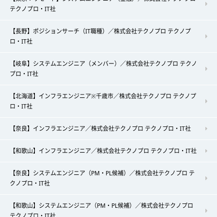
テクノプロ・IT社
【長野】ポジションサーチ（IT職種）／株式会社テクノプロ テクノプ
ロ・IT社
【岐阜】システムエンジニア（メンバー）／株式会社テクノプロ テクノ
プロ・IT社
【北海道】インフラエンジニア※千歳市／株式会社テクノプロ テクノプ
ロ・IT社
【奈良】インフラエンジニア／株式会社テクノプロ テクノプロ・IT社
【和歌山】インフラエンジニア／株式会社テクノプロ テクノプロ・IT社
【奈良】システムエンジニア（PM・PL候補）／株式会社テクノプロ テ
クノプロ・IT社
【和歌山】システムエンジニア（PM・PL候補）／株式会社テクノプロ
テクノプロ・IT社