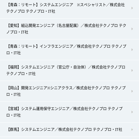
【青森：リモート】システムエンジニア ※スペシャリスト／株式会社
テクノプロ テクノプロ・IT社
【愛知】組込開発エンジニア（名古屋配属）／株式会社テクノプロ テク
ノプロ・IT社
【青森：リモート】インフラエンジニア／株式会社テクノプロ テクノプ
ロ・IT社
【福岡】システムエンジニア（官公庁・自治体）／株式会社テクノプロ
テクノプロ・IT社
【岡山】開発エンジニア※シニアクラス／株式会社テクノプロ テクノプ
ロ・IT社
【宮城】システム運用保守エンジニア／株式会社テクノプロ テクノプ
ロ・IT社
【群馬】システムエンジニア／株式会社テクノプロ テクノプロ・IT社