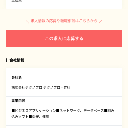
正社員
求人情報の応募や転職相談はこちらから
この求人に応募する
会社情報
会社名
株式会社テクノプロ テクノプロ・IT社
事業内容
■ビジネスアプリケーション■ネットワーク、データベース■組み
込みソフト■保守、運用