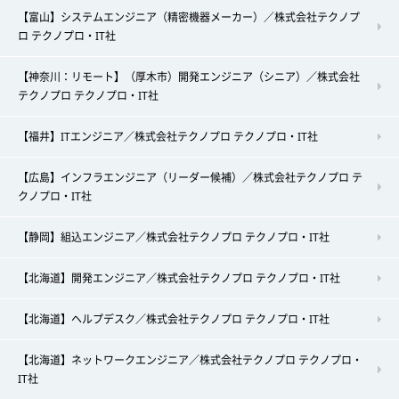
【富山】システムエンジニア（精密機器メーカー）／株式会社テクノプ
ロ テクノプロ・IT社
【神奈川：リモート】（厚木市）開発エンジニア（シニア）／株式会社
テクノプロ テクノプロ・IT社
【福井】ITエンジニア／株式会社テクノプロ テクノプロ・IT社
【広島】インフラエンジニア（リーダー候補）／株式会社テクノプロ テ
クノプロ・IT社
【静岡】組込エンジニア／株式会社テクノプロ テクノプロ・IT社
【北海道】開発エンジニア／株式会社テクノプロ テクノプロ・IT社
【北海道】ヘルプデスク／株式会社テクノプロ テクノプロ・IT社
【北海道】ネットワークエンジニア／株式会社テクノプロ テクノプロ・
IT社