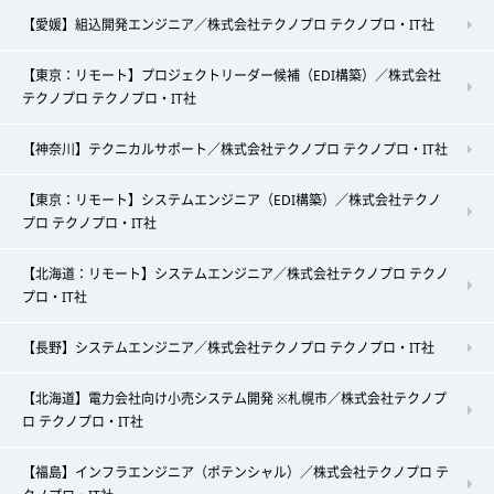
【愛媛】組込開発エンジニア／株式会社テクノプロ テクノプロ・IT社
【東京：リモート】プロジェクトリーダー候補（EDI構築）／株式会社
テクノプロ テクノプロ・IT社
【神奈川】テクニカルサポート／株式会社テクノプロ テクノプロ・IT社
【東京：リモート】システムエンジニア（EDI構築）／株式会社テクノ
プロ テクノプロ・IT社
【北海道：リモート】システムエンジニア／株式会社テクノプロ テクノ
プロ・IT社
【長野】システムエンジニア／株式会社テクノプロ テクノプロ・IT社
【北海道】電力会社向け小売システム開発 ※札幌市／株式会社テクノプ
ロ テクノプロ・IT社
【福島】インフラエンジニア（ポテンシャル）／株式会社テクノプロ テ