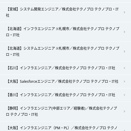
【宮城】システム開発エンジニア／株式会社テクノプロ テクノプロ・IT
社
【北海道】インフラエンジニア ※札幌市／株式会社テクノプロ テクノプ
ロ・IT社
【北海道】システムエンジニア ※札幌市／株式会社テクノプロ テクノプ
ロ・IT社
【石川】インフラエンジニア／株式会社テクノプロ テクノプロ・IT社
【大阪】Salesforceエンジニア／株式会社テクノプロ テクノプロ・IT社
【香川】インフラエンジニア／株式会社テクノプロ テクノプロ・IT社
【静岡】インフラエンジニア(中部エリア／経験者)／株式会社テクノプ
ロ テクノプロ・IT社
【大阪】インフラエンジニア（PM・PL）／株式会社テクノプロ テクノ