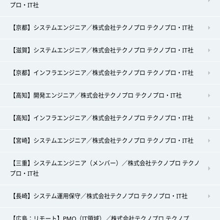
プロ・IT社
【京都】システムエンジニア／株式会社テクノプロ テクノプロ・IT社
【滋賀】システムエンジニア／株式会社テクノプロ テクノプロ・IT社
【京都】インフラエンジニア／株式会社テクノプロ テクノプロ・IT社
【高知】開発エンジニア／株式会社テクノプロ テクノプロ・IT社
【高知】インフラエンジニア／株式会社テクノプロ テクノプロ・IT社
【宮崎】システムエンジニア／株式会社テクノプロ テクノプロ・IT社
【三重】システムエンジニア（メンバー）／株式会社テクノプロ テクノ
プロ・IT社
【長崎】システム運用保守／株式会社テクノプロ テクノプロ・IT社
【広島：リモート】PMO（IT領域）／株式会社テクノプロ テクノプ