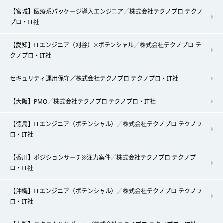
【宮城】医療系パッケージ導入エンジニア／株式会社テクノプロ テクノ
プロ・IT社
【愛知】ITエンジニア（刈谷）※ポテンシャル／株式会社テクノプロ テ
クノプロ・IT社
セキュリティ運用保守／株式会社テクノプロ テクノプロ・IT社
【大阪】PMO／株式会社テクノプロ テクノプロ・IT社
【徳島】ITエンジニア（ポテンシャル）／株式会社テクノプロ テクノプ
ロ・IT社
【香川】ポジションサーチ※注力案件／株式会社テクノプロ テクノプ
ロ・IT社
【沖縄】ITエンジニア（ポテンシャル）／株式会社テクノプロ テクノプ
ロ・IT社