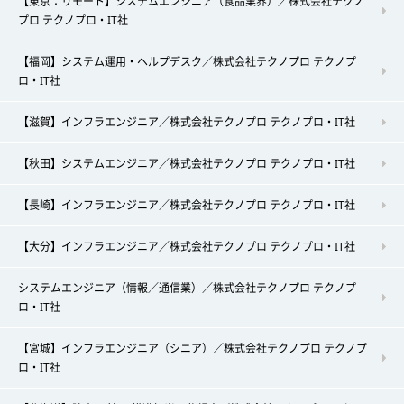
【東京：リモート】システムエンジニア（食品業界）／株式会社テクノ
プロ テクノプロ・IT社
【福岡】システム運用・ヘルプデスク／株式会社テクノプロ テクノプ
ロ・IT社
【滋賀】インフラエンジニア／株式会社テクノプロ テクノプロ・IT社
【秋田】システムエンジニア／株式会社テクノプロ テクノプロ・IT社
【長崎】インフラエンジニア／株式会社テクノプロ テクノプロ・IT社
【大分】インフラエンジニア／株式会社テクノプロ テクノプロ・IT社
システムエンジニア（情報／通信業）／株式会社テクノプロ テクノプ
ロ・IT社
【宮城】インフラエンジニア（シニア）／株式会社テクノプロ テクノプ
ロ・IT社