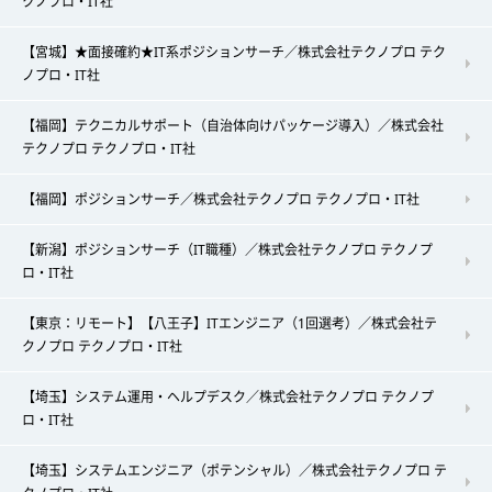
クノプロ・IT社
【宮城】★面接確約★IT系ポジションサーチ／株式会社テクノプロ テク
ノプロ・IT社
【福岡】テクニカルサポート（自治体向けパッケージ導入）／株式会社
テクノプロ テクノプロ・IT社
【福岡】ポジションサーチ／株式会社テクノプロ テクノプロ・IT社
【新潟】ポジションサーチ（IT職種）／株式会社テクノプロ テクノプ
ロ・IT社
【東京：リモート】【八王子】ITエンジニア（1回選考）／株式会社テ
クノプロ テクノプロ・IT社
【埼玉】システム運用・ヘルプデスク／株式会社テクノプロ テクノプ
ロ・IT社
【埼玉】システムエンジニア（ポテンシャル）／株式会社テクノプロ テ