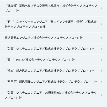
【北海道】薬局ヘルプデスク担当 ※札幌市／株式会社テクノプロ テクノ
プロ・IT社
【石川】ネットワークエンジニア（社内インフラ運用・保守）／株式会
社テクノプロ テクノプロ・IT社
組込開発エンジニア／株式会社テクノプロ テクノプロ・IT社
【佐賀】システムエンジニア／株式会社テクノプロ テクノプロ・IT社
【香川】PMO／株式会社テクノプロ テクノプロ・IT社
【熊本】組み込みエンジニア／株式会社テクノプロ テクノプロ・IT社
（八王子）組込開発エンジニア／株式会社テクノプロ テクノプロ・IT社
【佐賀】システムエンジニア ※経験者向け／株式会社テクノプロ テク
ノプロ・IT社