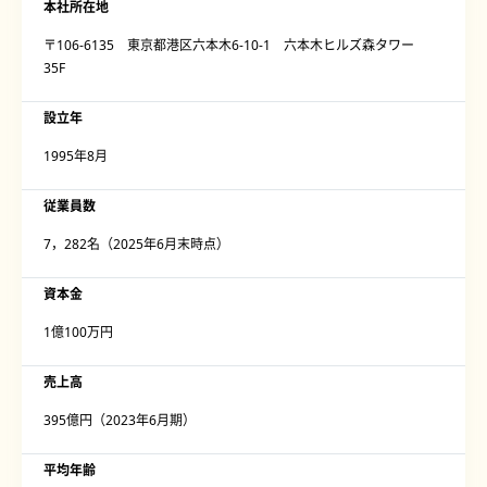
本社所在地
〒106-6135 東京都港区六本木6-10-1 六本木ヒルズ森タワー
35F
設立年
1995年8月
従業員数
7，282名（2025年6月末時点）
資本金
1億100万円
売上高
395億円（2023年6月期）
平均年齢