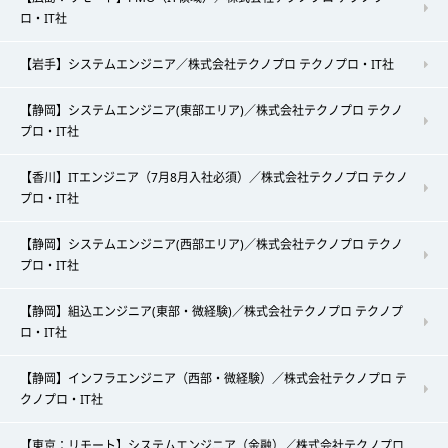
ロ・IT社
【岩手】システムエンジニア／株式会社テクノプロ テクノプロ・IT社
【静岡】システムエンジニア(東部エリア)／株式会社テクノプロ テクノ
プロ・IT社
【香川】ITエンジニア（7月8月入社必須）／株式会社テクノプロ テクノ
プロ・IT社
【静岡】システムエンジニア(西部エリア)／株式会社テクノプロ テクノ
プロ・IT社
【静岡】組込エンジニア(東部・微経験)／株式会社テクノプロ テクノプ
ロ・IT社
【静岡】インフラエンジニア（西部・微経験）／株式会社テクノプロ テ
クノプロ・IT社
【東京：リモート】システムエンジニア（金融）／株式会社テクノプロ