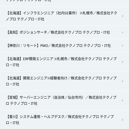
【北海道】インフラエンジニア（社内SE案件） ※札幌市／株式会社テク
ノプロ テクノプロ・IT社
【高知】ポジションサーチ／株式会社テクノプロ テクノプロ・IT社
【神奈川：リモート】PMO／株式会社テクノプロ テクノプロ・IT社
【北海道】ERP開発エンジニア ※札幌市／株式会社テクノプロ テクノプ
ロ・IT社
【北海道】開発エンジニア※経験者向け／株式会社テクノプロ テクノプ
ロ・IT社
【宮城】サーバーエンジニア（自治体／仙台市内）／株式会社テクノプ
ロ テクノプロ・IT社
【香川】システム運用・ヘルプデスク／株式会社テクノプロ テクノプ
ロ・IT社