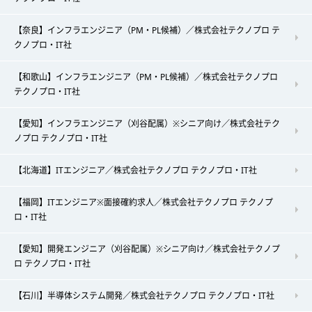
【奈良】インフラエンジニア（PM・PL候補）／株式会社テクノプロ テ
クノプロ・IT社
【和歌山】インフラエンジニア（PM・PL候補）／株式会社テクノプロ
テクノプロ・IT社
【愛知】インフラエンジニア（刈谷配属）※シニア向け／株式会社テク
ノプロ テクノプロ・IT社
【北海道】ITエンジニア／株式会社テクノプロ テクノプロ・IT社
【福岡】ITエンジニア※面接確約求人／株式会社テクノプロ テクノプ
ロ・IT社
【愛知】開発エンジニア（刈谷配属）※シニア向け／株式会社テクノプ
ロ テクノプロ・IT社
【石川】半導体システム開発／株式会社テクノプロ テクノプロ・IT社