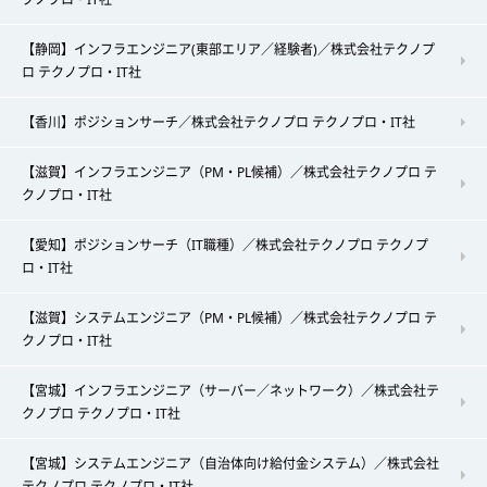
【静岡】インフラエンジニア(東部エリア／経験者)／株式会社テクノプ
ロ テクノプロ・IT社
【香川】ポジションサーチ／株式会社テクノプロ テクノプロ・IT社
【滋賀】インフラエンジニア（PM・PL候補）／株式会社テクノプロ テ
クノプロ・IT社
【愛知】ポジションサーチ（IT職種）／株式会社テクノプロ テクノプ
ロ・IT社
【滋賀】システムエンジニア（PM・PL候補）／株式会社テクノプロ テ
クノプロ・IT社
【宮城】インフラエンジニア（サーバー／ネットワーク）／株式会社テ
クノプロ テクノプロ・IT社
【宮城】システムエンジニア（自治体向け給付金システム）／株式会社
テクノプロ テクノプロ・IT社