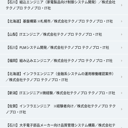
【石川】組込エンジニア（家電製品向け制御システム開発）／株式会社
テクノプロ テクノプロ・IT社
【北海道】基盤構築 ※札幌市／株式会社テクノプロ テクノプロ・IT社
【山梨】ITエンジニア／株式会社テクノプロ テクノプロ・IT社
【石川】PLMシステム開発／株式会社テクノプロ テクノプロ・IT社
【福岡】組み込みエンジニア／株式会社テクノプロ テクノプロ・IT社
【北海道】インフラエンジニア（金融系システムの運用稼働確認案件）
／株式会社テクノプロ テクノプロ・IT社
【新潟】ITエンジニア※微経験／株式会社テクノプロ テクノプロ・IT社
【佐賀】インフラエンジニア ※経験者向け／株式会社テクノプロ テク
ノプロ・IT社
【石川】大手電子部品メーカー向け品質管理システム構築／株式会社テ