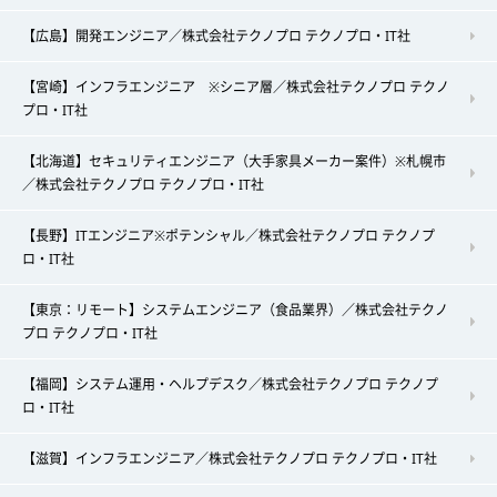
【広島】開発エンジニア／株式会社テクノプロ テクノプロ・IT社
【宮崎】インフラエンジニア ※シニア層／株式会社テクノプロ テクノ
プロ・IT社
【北海道】セキュリティエンジニア（大手家具メーカー案件）※札幌市
／株式会社テクノプロ テクノプロ・IT社
【長野】ITエンジニア※ポテンシャル／株式会社テクノプロ テクノプ
ロ・IT社
【東京：リモート】システムエンジニア（食品業界）／株式会社テクノ
プロ テクノプロ・IT社
【福岡】システム運用・ヘルプデスク／株式会社テクノプロ テクノプ
ロ・IT社
【滋賀】インフラエンジニア／株式会社テクノプロ テクノプロ・IT社