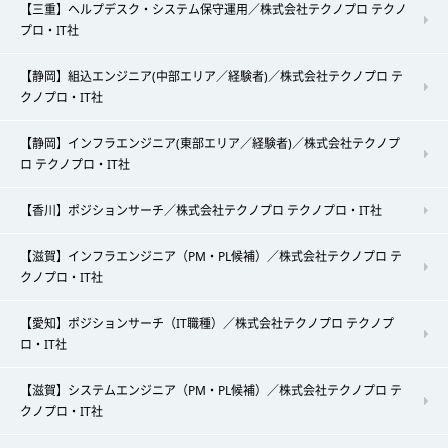
【三重】ヘルプデスク・システム保守運用／株式会社テクノプロ テクノ
プロ・IT社
【静岡】組込エンジニア(中部エリア／経験者)／株式会社テクノプロ テ
クノプロ・IT社
【静岡】インフラエンジニア(東部エリア／経験者)／株式会社テクノプ
ロ テクノプロ・IT社
【香川】ポジションサーチ／株式会社テクノプロ テクノプロ・IT社
【滋賀】インフラエンジニア（PM・PL候補）／株式会社テクノプロ テ
クノプロ・IT社
【愛知】ポジションサーチ（IT職種）／株式会社テクノプロ テクノプ
ロ・IT社
【滋賀】システムエンジニア（PM・PL候補）／株式会社テクノプロ テ
クノプロ・IT社