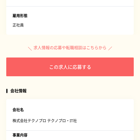
雇用形態
正社員
求人情報の応募や転職相談はこちらから
この求人に応募する
会社情報
会社名
株式会社テクノプロ テクノプロ・IT社
事業内容