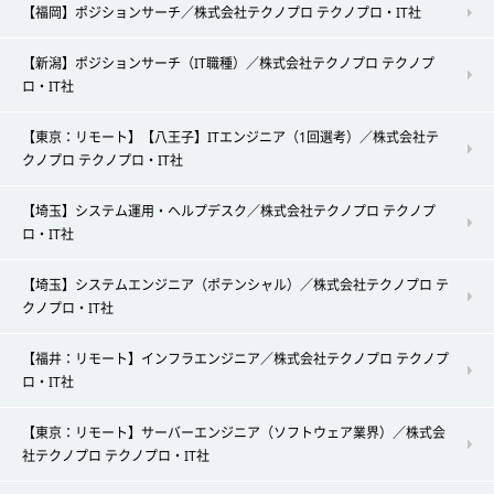
【福岡】ポジションサーチ／株式会社テクノプロ テクノプロ・IT社
【新潟】ポジションサーチ（IT職種）／株式会社テクノプロ テクノプ
ロ・IT社
【東京：リモート】【八王子】ITエンジニア（1回選考）／株式会社テ
クノプロ テクノプロ・IT社
【埼玉】システム運用・ヘルプデスク／株式会社テクノプロ テクノプ
ロ・IT社
【埼玉】システムエンジニア（ポテンシャル）／株式会社テクノプロ テ
クノプロ・IT社
【福井：リモート】インフラエンジニア／株式会社テクノプロ テクノプ
ロ・IT社
【東京：リモート】サーバーエンジニア（ソフトウェア業界）／株式会
社テクノプロ テクノプロ・IT社