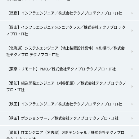
【徳島】インフラエンジニア／株式会社テクノプロ テクノプロ・IT社
【岡山】インフラエンジニア※シニアクラス／株式会社テクノプロ テク
ノプロ・IT社
【北海道】システムエンジニア（地上装置設計案件）※札幌市／株式会
社テクノプロ テクノプロ・IT社
【東京：リモート】PMO／株式会社テクノプロ テクノプロ・IT社
【愛知】組込開発エンジニア（刈谷配属）／株式会社テクノプロ テクノ
プロ・IT社
【秋田】インフラエンジニア／株式会社テクノプロ テクノプロ・IT社
【秋田】ポジションサーチ／株式会社テクノプロ テクノプロ・IT社
【愛知】ITエンジニア（名古屋）※ポテンシャル／株式会社テクノプロ