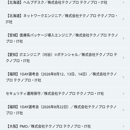
【北海道】ヘルプデスク／株式会社テクノプロ テクノプロ・IT社
【北海道】ネットワークエンジニア／株式会社テクノプロ テクノプロ・
IT社
【宮城】医療系パッケージ導入エンジニア／株式会社テクノプロ テクノ
プロ・IT社
【愛知】ITエンジニア（刈谷）※ポテンシャル／株式会社テクノプロ テ
クノプロ・IT社
【福岡】1DAY選考会（2026年8月12、13日、14日）／株式会社テクノ
プロ テクノプロ・IT社
セキュリティ運用保守／株式会社テクノプロ テクノプロ・IT社
【福岡】1DAY選考会（2026年8月22日）／株式会社テクノプロ テクノ
プロ・IT社
【大阪】PMO／株式会社テクノプロ テクノプロ・IT社