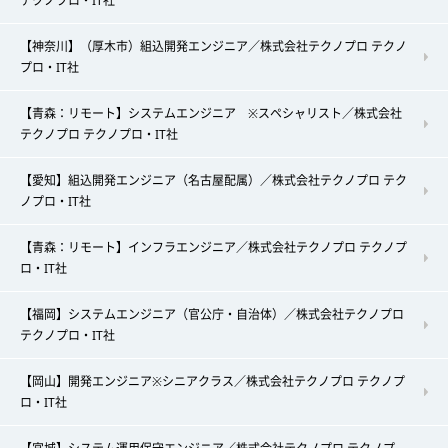
テクノプロ・IT社
【神奈川】（厚木市）組込開発エンジニア／株式会社テクノプロ テクノ
プロ・IT社
【青森：リモート】システムエンジニア ※スペシャリスト／株式会社
テクノプロ テクノプロ・IT社
【愛知】組込開発エンジニア（名古屋配属）／株式会社テクノプロ テク
ノプロ・IT社
【青森：リモート】インフラエンジニア／株式会社テクノプロ テクノプ
ロ・IT社
【福岡】システムエンジニア（官公庁・自治体）／株式会社テクノプロ
テクノプロ・IT社
【岡山】開発エンジニア※シニアクラス／株式会社テクノプロ テクノプ
ロ・IT社