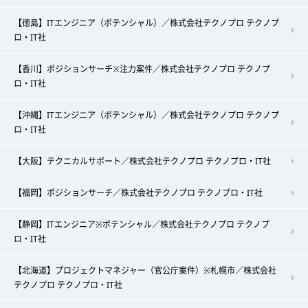
【徳島】ITエンジニア（ポテンシャル）／株式会社テクノプロ テクノプ
ロ・IT社
【香川】ポジションサーチ※注力案件／株式会社テクノプロ テクノプ
ロ・IT社
【沖縄】ITエンジニア（ポテンシャル）／株式会社テクノプロ テクノプ
ロ・IT社
【大阪】テクニカルサポート／株式会社テクノプロ テクノプロ・IT社
【福岡】ポジションサーチ／株式会社テクノプロ テクノプロ・IT社
【静岡】ITエンジニア※ポテンシャル／株式会社テクノプロ テクノプ
ロ・IT社
【北海道】プロジェクトマネジャー（官公庁案件）※札幌市／株式会社
テクノプロ テクノプロ・IT社