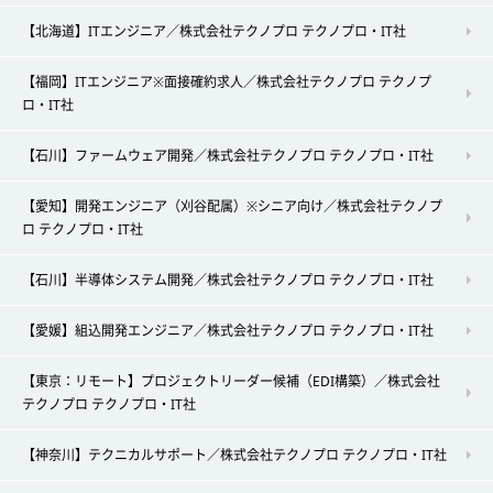
【北海道】ITエンジニア／株式会社テクノプロ テクノプロ・IT社
【福岡】ITエンジニア※面接確約求人／株式会社テクノプロ テクノプ
ロ・IT社
【石川】ファームウェア開発／株式会社テクノプロ テクノプロ・IT社
【愛知】開発エンジニア（刈谷配属）※シニア向け／株式会社テクノプ
ロ テクノプロ・IT社
【石川】半導体システム開発／株式会社テクノプロ テクノプロ・IT社
【愛媛】組込開発エンジニア／株式会社テクノプロ テクノプロ・IT社
【東京：リモート】プロジェクトリーダー候補（EDI構築）／株式会社
テクノプロ テクノプロ・IT社
【神奈川】テクニカルサポート／株式会社テクノプロ テクノプロ・IT社