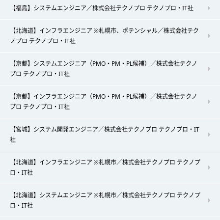
【福島】システムエンジニア／株式会社テクノプロ テクノプロ・IT社
【北海道】インフラエンジニア ※札幌市、ポテンシャル／株式会社テク
ノプロ テクノプロ・IT社
【京都】システムエンジニア（PMO・PM・PL候補）／株式会社テクノ
プロ テクノプロ・IT社
【京都】インフラエンジニア（PMO・PM・PL候補）／株式会社テクノ
プロ テクノプロ・IT社
【宮城】システム開発エンジニア／株式会社テクノプロ テクノプロ・IT
社
【北海道】インフラエンジニア ※札幌市／株式会社テクノプロ テクノプ
ロ・IT社
【北海道】システムエンジニア ※札幌市／株式会社テクノプロ テクノプ
ロ・IT社