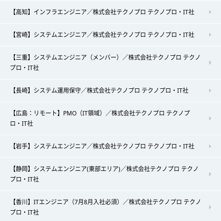
【高知】インフラエンジニア／株式会社テクノプロ テクノプロ・IT社
【宮崎】システムエンジニア／株式会社テクノプロ テクノプロ・IT社
【三重】システムエンジニア（メンバー）／株式会社テクノプロ テクノ
プロ・IT社
【長崎】システム運用保守／株式会社テクノプロ テクノプロ・IT社
【広島：リモート】PMO（IT領域）／株式会社テクノプロ テクノプ
ロ・IT社
【岩手】システムエンジニア／株式会社テクノプロ テクノプロ・IT社
【静岡】システムエンジニア(東部エリア)／株式会社テクノプロ テクノ
プロ・IT社
【香川】ITエンジニア（7月8月入社必須）／株式会社テクノプロ テクノ
プロ・IT社