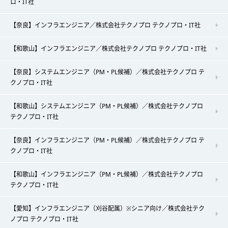
ロ・IT社
【奈良】インフラエンジニア／株式会社テクノプロ テクノプロ・IT社
【和歌山】インフラエンジニア／株式会社テクノプロ テクノプロ・IT社
【奈良】システムエンジニア（PM・PL候補）／株式会社テクノプロ テ
クノプロ・IT社
【和歌山】システムエンジニア（PM・PL候補）／株式会社テクノプロ
テクノプロ・IT社
【奈良】インフラエンジニア（PM・PL候補）／株式会社テクノプロ テ
クノプロ・IT社
【和歌山】インフラエンジニア（PM・PL候補）／株式会社テクノプロ
テクノプロ・IT社
【愛知】インフラエンジニア（刈谷配属）※シニア向け／株式会社テク
ノプロ テクノプロ・IT社