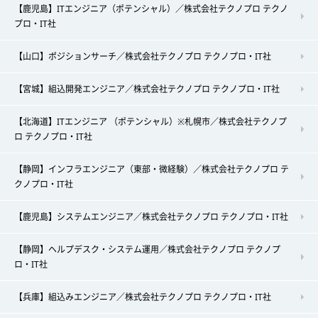
【鹿児島】ITエンジニア（ポテンシャル）／株式会社テクノプロ テクノ
プロ・IT社
【山口】ポジションサーチ／株式会社テクノプロ テクノプロ・IT社
【宮城】組込開発エンジニア／株式会社テクノプロ テクノプロ・IT社
【北海道】ITエンジニア （ポテンシャル）※札幌市／株式会社テクノプ
ロ テクノプロ・IT社
【静岡】インフラエンジニア（東部・微経験）／株式会社テクノプロ テ
クノプロ・IT社
【鹿児島】システムエンジニア／株式会社テクノプロ テクノプロ・IT社
【静岡】ヘルプデスク・システム運用／株式会社テクノプロ テクノプ
ロ・IT社
【兵庫】組込みエンジニア／株式会社テクノプロ テクノプロ・IT社