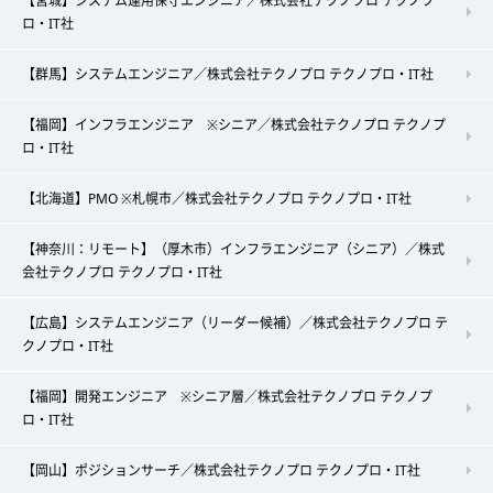
【宮城】システム運用保守エンジニア／株式会社テクノプロ テクノプ
ロ・IT社
【群馬】システムエンジニア／株式会社テクノプロ テクノプロ・IT社
【福岡】インフラエンジニア ※シニア／株式会社テクノプロ テクノプ
ロ・IT社
【北海道】PMO ※札幌市／株式会社テクノプロ テクノプロ・IT社
【神奈川：リモート】（厚木市）インフラエンジニア（シニア）／株式
会社テクノプロ テクノプロ・IT社
【広島】システムエンジニア（リーダー候補）／株式会社テクノプロ テ
クノプロ・IT社
【福岡】開発エンジニア ※シニア層／株式会社テクノプロ テクノプ
ロ・IT社
【岡山】ポジションサーチ／株式会社テクノプロ テクノプロ・IT社