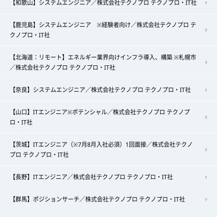
【和歌山】システムエンジニア／株式会社テクノプロ テクノプロ・IT社
【鹿児島】システムエンジニア ※経験者向け／株式会社テクノプロ テ
クノプロ・IT社
【北海道：リモート】エネルギー業界向けインフラ導入、構築 ※札幌市
／株式会社テクノプロ テクノプロ・IT社
【奈良】システムエンジニア／株式会社テクノプロ テクノプロ・IT社
【山口】ITエンジニア※ポテンシャル／株式会社テクノプロ テクノプ
ロ・IT社
【茨城】ITエンジニア（※7月8月入社必須）1回面接／株式会社テクノ
プロ テクノプロ・IT社
【長野】ITエンジニア／株式会社テクノプロ テクノプロ・IT社
【群馬】ポジションサーチ／株式会社テクノプロ テクノプロ・IT社