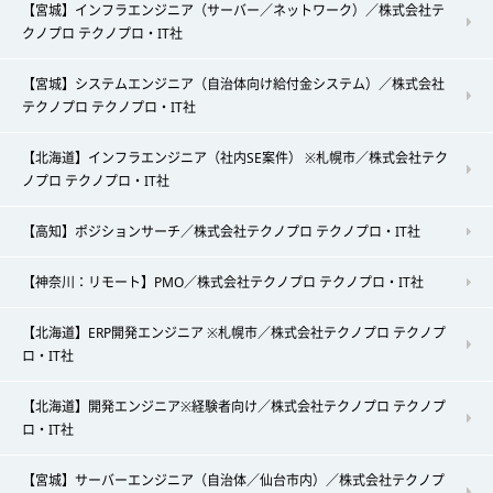
【宮城】インフラエンジニア（サーバー／ネットワーク）／株式会社テ
クノプロ テクノプロ・IT社
【宮城】システムエンジニア（自治体向け給付金システム）／株式会社
テクノプロ テクノプロ・IT社
【北海道】インフラエンジニア（社内SE案件） ※札幌市／株式会社テク
ノプロ テクノプロ・IT社
【高知】ポジションサーチ／株式会社テクノプロ テクノプロ・IT社
【神奈川：リモート】PMO／株式会社テクノプロ テクノプロ・IT社
【北海道】ERP開発エンジニア ※札幌市／株式会社テクノプロ テクノプ
ロ・IT社
【北海道】開発エンジニア※経験者向け／株式会社テクノプロ テクノプ
ロ・IT社
【宮城】サーバーエンジニア（自治体／仙台市内）／株式会社テクノプ