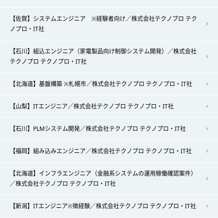
【佐賀】システムエンジニア ※経験者向け／株式会社テクノプロ テク
ノプロ・IT社
【石川】組込エンジニア（家電製品向け制御システム開発）／株式会社
テクノプロ テクノプロ・IT社
【北海道】基盤構築 ※札幌市／株式会社テクノプロ テクノプロ・IT社
【山梨】ITエンジニア／株式会社テクノプロ テクノプロ・IT社
【石川】PLMシステム開発／株式会社テクノプロ テクノプロ・IT社
【福岡】組み込みエンジニア／株式会社テクノプロ テクノプロ・IT社
【北海道】インフラエンジニア（金融系システムの運用稼働確認案件）
／株式会社テクノプロ テクノプロ・IT社
【新潟】ITエンジニア※微経験／株式会社テクノプロ テクノプロ・IT社