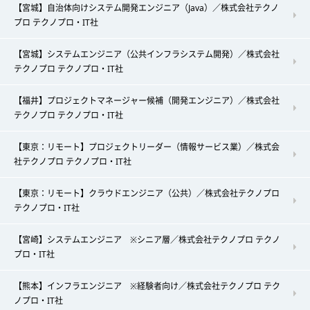
【宮城】自治体向けシステム開発エンジニア（Java）／株式会社テクノ
プロ テクノプロ・IT社
【宮城】システムエンジニア（公共インフラシステム開発）／株式会社
テクノプロ テクノプロ・IT社
【福井】プロジェクトマネージャー候補（開発エンジニア）／株式会社
テクノプロ テクノプロ・IT社
【東京：リモート】プロジェクトリーダー（情報サービス業）／株式会
社テクノプロ テクノプロ・IT社
【東京：リモート】クラウドエンジニア（公共）／株式会社テクノプロ
テクノプロ・IT社
【宮崎】システムエンジニア ※シニア層／株式会社テクノプロ テクノ
プロ・IT社
【熊本】インフラエンジニア ※経験者向け／株式会社テクノプロ テク
ノプロ・IT社