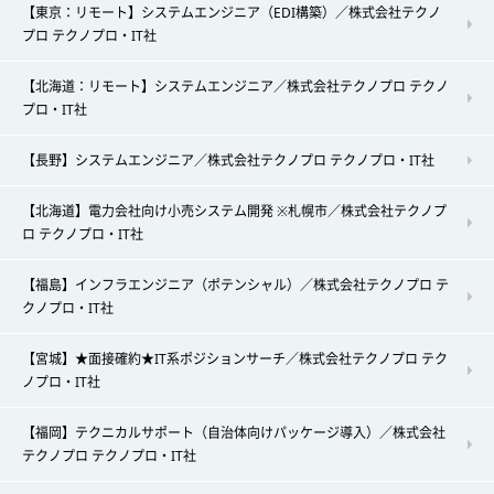
【東京：リモート】システムエンジニア（EDI構築）／株式会社テクノ
プロ テクノプロ・IT社
【北海道：リモート】システムエンジニア／株式会社テクノプロ テクノ
プロ・IT社
【長野】システムエンジニア／株式会社テクノプロ テクノプロ・IT社
【北海道】電力会社向け小売システム開発 ※札幌市／株式会社テクノプ
ロ テクノプロ・IT社
【福島】インフラエンジニア（ポテンシャル）／株式会社テクノプロ テ
クノプロ・IT社
【宮城】★面接確約★IT系ポジションサーチ／株式会社テクノプロ テク
ノプロ・IT社
【福岡】テクニカルサポート（自治体向けパッケージ導入）／株式会社
テクノプロ テクノプロ・IT社