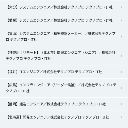
【大分】システムエンジニア／株式会社テクノプロ テクノプロ・IT社
【愛媛】システムエンジニア／株式会社テクノプロ テクノプロ・IT社
【富山】システムエンジニア（精密機器メーカー）／株式会社テクノプ
ロ テクノプロ・IT社
【神奈川：リモート】（厚木市）開発エンジニア（シニア）／株式会社
テクノプロ テクノプロ・IT社
【福井】ITエンジニア／株式会社テクノプロ テクノプロ・IT社
【広島】インフラエンジニア（リーダー候補）／株式会社テクノプロ テ
クノプロ・IT社
【静岡】組込エンジニア／株式会社テクノプロ テクノプロ・IT社
【北海道】開発エンジニア／株式会社テクノプロ テクノプロ・IT社