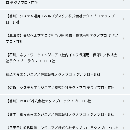
ロ テクノプロ・IT社
【香川】システム運用・ヘルプデスク／株式会社テクノプロ テクノプ
ロ・IT社
【北海道】薬局ヘルプデスク担当 ※札幌市／株式会社テクノプロ テクノ
プロ・IT社
【石川】ネットワークエンジニア（社内インフラ運用・保守）／株式会
社テクノプロ テクノプロ・IT社
組込開発エンジニア／株式会社テクノプロ テクノプロ・IT社
【佐賀】システムエンジニア／株式会社テクノプロ テクノプロ・IT社
【香川】PMO／株式会社テクノプロ テクノプロ・IT社
【熊本】組み込みエンジニア／株式会社テクノプロ テクノプロ・IT社
（八王子）組込開発エンジニア／株式会社テクノプロ テクノプロ・IT社