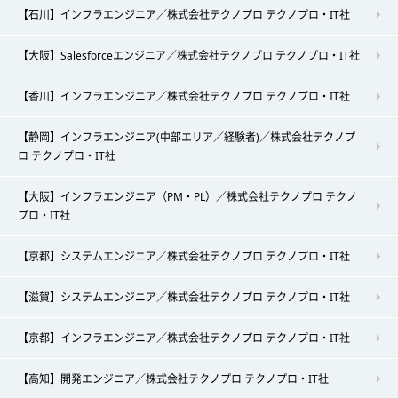
【石川】インフラエンジニア／株式会社テクノプロ テクノプロ・IT社
【大阪】Salesforceエンジニア／株式会社テクノプロ テクノプロ・IT社
【香川】インフラエンジニア／株式会社テクノプロ テクノプロ・IT社
【静岡】インフラエンジニア(中部エリア／経験者)／株式会社テクノプ
ロ テクノプロ・IT社
【大阪】インフラエンジニア（PM・PL）／株式会社テクノプロ テクノ
プロ・IT社
【京都】システムエンジニア／株式会社テクノプロ テクノプロ・IT社
【滋賀】システムエンジニア／株式会社テクノプロ テクノプロ・IT社
【京都】インフラエンジニア／株式会社テクノプロ テクノプロ・IT社
【高知】開発エンジニア／株式会社テクノプロ テクノプロ・IT社