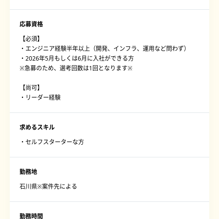
応募資格
【必須】
・エンジニア経験半年以上（開発、インフラ、運用など問わず）
・2026年5月もしくは6月に入社ができる方
※急募のため、選考回数は1回となります※
【尚可】
・リーダー経験
求めるスキル
・セルフスターターな方
勤務地
石川県※案件先による
勤務時間