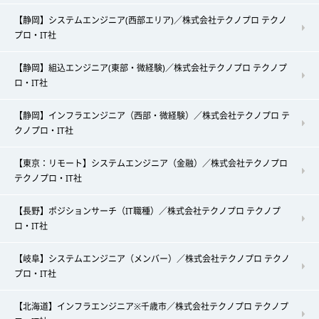
【静岡】システムエンジニア(西部エリア)／株式会社テクノプロ テクノ
プロ・IT社
【静岡】組込エンジニア(東部・微経験)／株式会社テクノプロ テクノプ
ロ・IT社
【静岡】インフラエンジニア（西部・微経験）／株式会社テクノプロ テ
クノプロ・IT社
【東京：リモート】システムエンジニア（金融）／株式会社テクノプロ
テクノプロ・IT社
【長野】ポジションサーチ（IT職種）／株式会社テクノプロ テクノプ
ロ・IT社
【岐阜】システムエンジニア（メンバー）／株式会社テクノプロ テクノ
プロ・IT社
【北海道】インフラエンジニア※千歳市／株式会社テクノプロ テクノプ