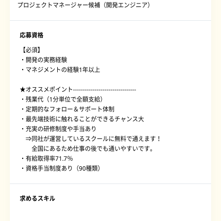
プロジェクトマネージャー候補（開発エンジニア）
応募資格
【必須】
・開発の実務経験
・マネジメントの経験1年以上
★オススメポイント--------------------------------
・残業代（1分単位で全額支給）
・定期的なフォロー＆サポート体制
・最先端技術に触れることができるチャンス大
・充実の研修制度や手当あり
⇒同社が運営しているスクールに無料で通えます！
全国にあるため仕事の後でも通いやすいです。
・有給取得率71.7％
・資格手当制度あり（90種類）
求めるスキル