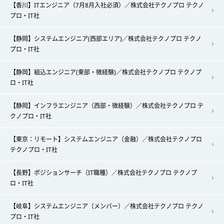
【香川】ITエンジニア（7月8月入社必須）／株式会社テクノプロ テクノ
プロ・IT社
【静岡】システムエンジニア(西部エリア)／株式会社テクノプロ テクノ
プロ・IT社
【静岡】組込エンジニア(東部・微経験)／株式会社テクノプロ テクノプ
ロ・IT社
【静岡】インフラエンジニア（西部・微経験）／株式会社テクノプロ テ
クノプロ・IT社
【東京：リモート】システムエンジニア（金融）／株式会社テクノプロ
テクノプロ・IT社
【長野】ポジションサーチ（IT職種）／株式会社テクノプロ テクノプ
ロ・IT社
【岐阜】システムエンジニア（メンバー）／株式会社テクノプロ テクノ
プロ・IT社