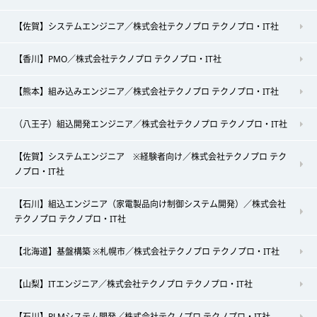
【佐賀】システムエンジニア／株式会社テクノプロ テクノプロ・IT社
【香川】PMO／株式会社テクノプロ テクノプロ・IT社
【熊本】組み込みエンジニア／株式会社テクノプロ テクノプロ・IT社
（八王子）組込開発エンジニア／株式会社テクノプロ テクノプロ・IT社
【佐賀】システムエンジニア ※経験者向け／株式会社テクノプロ テク
ノプロ・IT社
【石川】組込エンジニア（家電製品向け制御システム開発）／株式会社
テクノプロ テクノプロ・IT社
【北海道】基盤構築 ※札幌市／株式会社テクノプロ テクノプロ・IT社
【山梨】ITエンジニア／株式会社テクノプロ テクノプロ・IT社
【石川】PLMシステム開発／株式会社テクノプロ テクノプロ・IT社