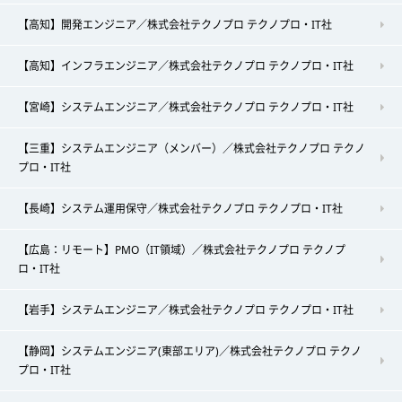
【高知】開発エンジニア／株式会社テクノプロ テクノプロ・IT社
【高知】インフラエンジニア／株式会社テクノプロ テクノプロ・IT社
【宮崎】システムエンジニア／株式会社テクノプロ テクノプロ・IT社
【三重】システムエンジニア（メンバー）／株式会社テクノプロ テクノ
プロ・IT社
【長崎】システム運用保守／株式会社テクノプロ テクノプロ・IT社
【広島：リモート】PMO（IT領域）／株式会社テクノプロ テクノプ
ロ・IT社
【岩手】システムエンジニア／株式会社テクノプロ テクノプロ・IT社
【静岡】システムエンジニア(東部エリア)／株式会社テクノプロ テクノ
プロ・IT社