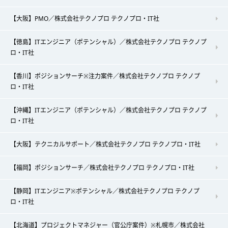
【大阪】PMO／株式会社テクノプロ テクノプロ・IT社
【徳島】ITエンジニア（ポテンシャル）／株式会社テクノプロ テクノプ
ロ・IT社
【香川】ポジションサーチ※注力案件／株式会社テクノプロ テクノプ
ロ・IT社
【沖縄】ITエンジニア（ポテンシャル）／株式会社テクノプロ テクノプ
ロ・IT社
【大阪】テクニカルサポート／株式会社テクノプロ テクノプロ・IT社
【福岡】ポジションサーチ／株式会社テクノプロ テクノプロ・IT社
【静岡】ITエンジニア※ポテンシャル／株式会社テクノプロ テクノプ
ロ・IT社
【北海道】プロジェクトマネジャー（官公庁案件）※札幌市／株式会社