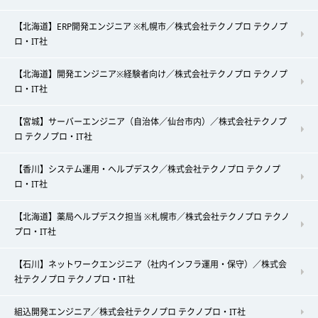
【北海道】ERP開発エンジニア ※札幌市／株式会社テクノプロ テクノプ
ロ・IT社
【北海道】開発エンジニア※経験者向け／株式会社テクノプロ テクノプ
ロ・IT社
【宮城】サーバーエンジニア（自治体／仙台市内）／株式会社テクノプ
ロ テクノプロ・IT社
【香川】システム運用・ヘルプデスク／株式会社テクノプロ テクノプ
ロ・IT社
【北海道】薬局ヘルプデスク担当 ※札幌市／株式会社テクノプロ テクノ
プロ・IT社
【石川】ネットワークエンジニア（社内インフラ運用・保守）／株式会
社テクノプロ テクノプロ・IT社
組込開発エンジニア／株式会社テクノプロ テクノプロ・IT社