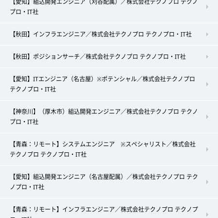
【愛知】組込開発エンジニア（刈谷配属）／株式会社テクノプロ テクノ
プロ・IT社
【秋田】インフラエンジニア／株式会社テクノプロ テクノプロ・IT社
【秋田】ポジションサーチ／株式会社テクノプロ テクノプロ・IT社
【愛知】ITエンジニア（名古屋）※ポテンシャル／株式会社テクノプロ
テクノプロ・IT社
【神奈川】（厚木市）組込開発エンジニア／株式会社テクノプロ テクノ
プロ・IT社
【青森：リモート】システムエンジニア ※スペシャリスト／株式会社
テクノプロ テクノプロ・IT社
【愛知】組込開発エンジニア（名古屋配属）／株式会社テクノプロ テク
ノプロ・IT社
【青森：リモート】インフラエンジニア／株式会社テクノプロ テクノプ