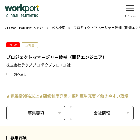
GLOBAL PARTNERS TOP
求人検索
プロジェクトマネージャー候補（開発エンジ
NEW
正社員
プロジェクトマネージャー候補（開発エンジニア）
株式会社テクノプロ テクノプロ・IT社
一覧へ戻る
★定着率98％以上★研修制度充実／福利厚生充実／働きやすい環境
募集要項
会社情報
募集要項