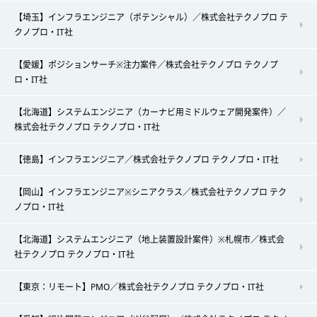
【埼玉】インフラエンジニア（ポテンシャル）／株式会社テクノプロ テ
クノプロ・IT社
【愛媛】ポジションサーチ※注力案件／株式会社テクノプロ テクノプ
ロ・IT社
【北海道】システムエンジニア（カーナビ用ミドルウェア開発案件）／
株式会社テクノプロ テクノプロ・IT社
【徳島】インフラエンジニア／株式会社テクノプロ テクノプロ・IT社
【岡山】インフラエンジニア※シニアクラス／株式会社テクノプロ テク
ノプロ・IT社
【北海道】システムエンジニア（地上装置設計案件）※札幌市／株式会
社テクノプロ テクノプロ・IT社
【東京：リモート】PMO／株式会社テクノプロ テクノプロ・IT社