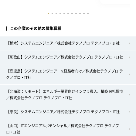
この企業のその他の募集職種
【栃木】システムエンジニア／株式会社テクノプロ テクノプロ・IT社
【和歌山】システムエンジニア／株式会社テクノプロ テクノプロ・IT社
【鹿児島】システムエンジニア ※経験者向け／株式会社テクノプロ テ
クノプロ・IT社
【北海道：リモート】エネルギー業界向けインフラ導入、構築 ※札幌市
／株式会社テクノプロ テクノプロ・IT社
【奈良】システムエンジニア／株式会社テクノプロ テクノプロ・IT社
【山口】ITエンジニア※ポテンシャル／株式会社テクノプロ テクノプ
ロ・IT社