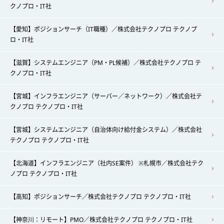
クノプロ・IT社
【愛知】ポジションサーチ（IT職種）／株式会社テクノプロ テクノプ
ロ・IT社
【滋賀】システムエンジニア（PM・PL候補）／株式会社テクノプロ テ
クノプロ・IT社
【宮城】インフラエンジニア（サーバー／ネットワーク）／株式会社テ
クノプロ テクノプロ・IT社
【宮城】システムエンジニア（自治体向け給付金システム）／株式会社
テクノプロ テクノプロ・IT社
【北海道】インフラエンジニア（社内SE案件） ※札幌市／株式会社テク
ノプロ テクノプロ・IT社
【高知】ポジションサーチ／株式会社テクノプロ テクノプロ・IT社
【神奈川：リモート】PMO／株式会社テクノプロ テクノプロ・IT社