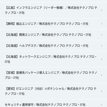
【広島】インフラエンジニア（リーダー候補）／株式会社テクノプロ テ
クノプロ・IT社
【静岡】組込エンジニア／株式会社テクノプロ テクノプロ・IT社
【北海道】開発エンジニア／株式会社テクノプロ テクノプロ・IT社
【北海道】ヘルプデスク／株式会社テクノプロ テクノプロ・IT社
【北海道】ネットワークエンジニア／株式会社テクノプロ テクノプロ・
IT社
【宮城】医療系パッケージ導入エンジニア／株式会社テクノプロ テクノ
プロ・IT社
【愛知】ITエンジニア（刈谷）※ポテンシャル／株式会社テクノプロ テ
クノプロ・IT社
セキュリティ運用保守／株式会社テクノプロ テクノプロ・IT社