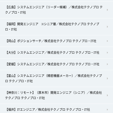
【広島】システムエンジニア（リーダー候補）／株式会社テクノプロ テ
クノプロ・IT社
【福岡】開発エンジニア ※シニア層／株式会社テクノプロ テクノプ
ロ・IT社
【岡山】ポジションサーチ／株式会社テクノプロ テクノプロ・IT社
【大分】システムエンジニア／株式会社テクノプロ テクノプロ・IT社
【愛媛】システムエンジニア／株式会社テクノプロ テクノプロ・IT社
【富山】システムエンジニア（精密機器メーカー）／株式会社テクノプ
ロ テクノプロ・IT社
【神奈川：リモート】（厚木市）開発エンジニア（シニア）／株式会社
テクノプロ テクノプロ・IT社
【福井】ITエンジニア／株式会社テクノプロ テクノプロ・IT社