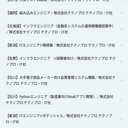
【福岡】組み込みエンジニア／株式会社テクノプロ テクノプロ・IT社
【北海道】インフラエンジニア（金融系システムの運用稼働確認案件）
／株式会社テクノプロ テクノプロ・IT社
【新潟】ITエンジニア※微経験／株式会社テクノプロ テクノプロ・IT社
【佐賀】インフラエンジニア ※経験者向け／株式会社テクノプロ テク
ノプロ・IT社
【石川】大手電子部品メーカー向け品質管理システム構築／株式会社テ
クノプロ テクノプロ・IT社
【石川】Pythonエンジニア（製造業向けBtoBアプリ開発）／株式会社
テクノプロ テクノプロ・IT社
【新潟】ITエンジニア※ポテンシャル／株式会社テクノプロ テクノプ
ロ・IT社