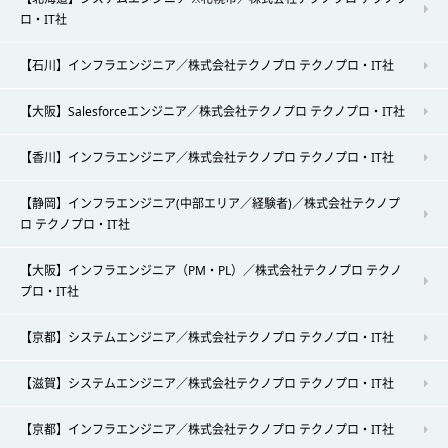
ロ・IT社
【石川】インフラエンジニア／株式会社テクノプロ テクノプロ・IT社
【大阪】Salesforceエンジニア／株式会社テクノプロ テクノプロ・IT社
【香川】インフラエンジニア／株式会社テクノプロ テクノプロ・IT社
【静岡】インフラエンジニア(中部エリア／経験者)／株式会社テクノプ
ロ テクノプロ・IT社
【大阪】インフラエンジニア（PM・PL）／株式会社テクノプロ テクノ
プロ・IT社
【京都】システムエンジニア／株式会社テクノプロ テクノプロ・IT社
【滋賀】システムエンジニア／株式会社テクノプロ テクノプロ・IT社
【京都】インフラエンジニア／株式会社テクノプロ テクノプロ・IT社