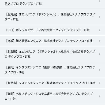
テクノプロ テクノプロ・IT社
【鹿児島】ITエンジニア（ポテンシャル）／株式会社テクノプロ テクノ
プロ・IT社
【山口】ポジションサーチ／株式会社テクノプロ テクノプロ・IT社
【宮城】組込開発エンジニア／株式会社テクノプロ テクノプロ・IT社
【北海道】ITエンジニア （ポテンシャル）※札幌市／株式会社テクノプ
ロ テクノプロ・IT社
【静岡】インフラエンジニア（東部・微経験）／株式会社テクノプロ テ
クノプロ・IT社
【鹿児島】システムエンジニア／株式会社テクノプロ テクノプロ・IT社
【静岡】ヘルプデスク・システム運用／株式会社テクノプロ テクノプ
ロ・IT社