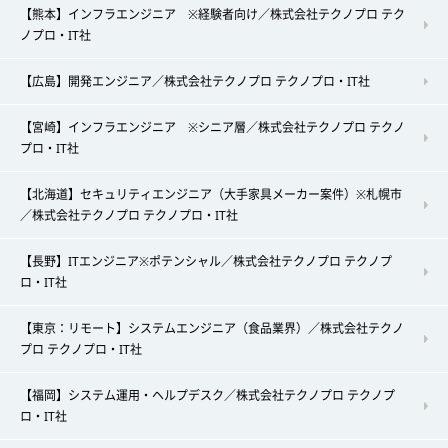
【熊本】インフラエンジニア ※経験者向け／株式会社テクノプロ テク
ノプロ・IT社
【広島】開発エンジニア／株式会社テクノプロ テクノプロ・IT社
【宮崎】インフラエンジニア ※シニア層／株式会社テクノプロ テクノ
プロ・IT社
【北海道】セキュリティエンジニア（大手家具メーカー案件）※札幌市
／株式会社テクノプロ テクノプロ・IT社
【長野】ITエンジニア※ポテンシャル／株式会社テクノプロ テクノプ
ロ・IT社
【東京：リモート】システムエンジニア（食品業界）／株式会社テクノ
プロ テクノプロ・IT社
【福岡】システム運用・ヘルプデスク／株式会社テクノプロ テクノプ
ロ・IT社