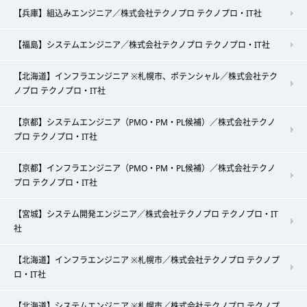
【兵庫】組込みエンジニア／株式会社テクノプロ テクノプロ・IT社
【福島】システムエンジニア／株式会社テクノプロ テクノプロ・IT社
【北海道】インフラエンジニア ※札幌市、ポテンシャル／株式会社テク
ノプロ テクノプロ・IT社
【京都】システムエンジニア（PMO・PM・PL候補）／株式会社テクノ
プロ テクノプロ・IT社
【京都】インフラエンジニア（PMO・PM・PL候補）／株式会社テクノ
プロ テクノプロ・IT社
【宮城】システム開発エンジニア／株式会社テクノプロ テクノプロ・IT
社
【北海道】インフラエンジニア ※札幌市／株式会社テクノプロ テクノプ
ロ・IT社
【北海道】システムエンジニア ※札幌市／株式会社テクノプロ テクノプ