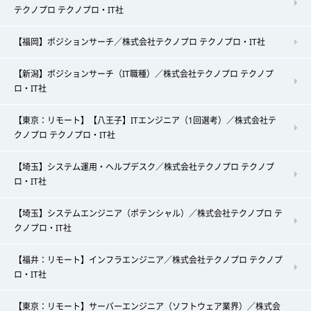
テクノプロ テクノプロ・IT社
【福岡】ポジションサーチ／株式会社テクノプロ テクノプロ・IT社
【新潟】ポジションサーチ（IT職種）／株式会社テクノプロ テクノプ
ロ・IT社
【東京：リモート】【八王子】ITエンジニア（1回選考）／株式会社テ
クノプロ テクノプロ・IT社
【埼玉】システム運用・ヘルプデスク／株式会社テクノプロ テクノプ
ロ・IT社
【埼玉】システムエンジニア（ポテンシャル）／株式会社テクノプロ テ
クノプロ・IT社
【福井：リモート】インフラエンジニア／株式会社テクノプロ テクノプ
ロ・IT社
【東京：リモート】サーバーエンジニア（ソフトウェア業界）／株式会