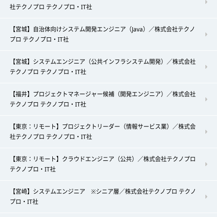
社テクノプロ テクノプロ・IT社
【宮城】自治体向けシステム開発エンジニア（Java）／株式会社テクノ
プロ テクノプロ・IT社
【宮城】システムエンジニア（公共インフラシステム開発）／株式会社
テクノプロ テクノプロ・IT社
【福井】プロジェクトマネージャー候補（開発エンジニア）／株式会社
テクノプロ テクノプロ・IT社
【東京：リモート】プロジェクトリーダー（情報サービス業）／株式会
社テクノプロ テクノプロ・IT社
【東京：リモート】クラウドエンジニア（公共）／株式会社テクノプロ
テクノプロ・IT社
【宮崎】システムエンジニア ※シニア層／株式会社テクノプロ テクノ
プロ・IT社