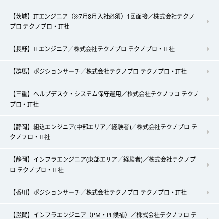
【茨城】ITエンジニア（※7月8月入社必須）1回面接／株式会社テクノ
プロ テクノプロ・IT社
【長野】ITエンジニア／株式会社テクノプロ テクノプロ・IT社
【群馬】ポジションサーチ／株式会社テクノプロ テクノプロ・IT社
【三重】ヘルプデスク・システム保守運用／株式会社テクノプロ テクノ
プロ・IT社
【静岡】組込エンジニア(中部エリア／経験者)／株式会社テクノプロ テ
クノプロ・IT社
【静岡】インフラエンジニア(東部エリア／経験者)／株式会社テクノプ
ロ テクノプロ・IT社
【香川】ポジションサーチ／株式会社テクノプロ テクノプロ・IT社
【滋賀】インフラエンジニア（PM・PL候補）／株式会社テクノプロ テ