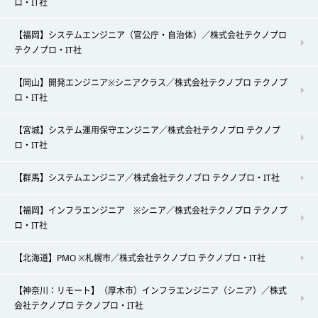
ロ・IT社
【福岡】システムエンジニア（官公庁・自治体）／株式会社テクノプロ
テクノプロ・IT社
【岡山】開発エンジニア※シニアクラス／株式会社テクノプロ テクノプ
ロ・IT社
【宮城】システム運用保守エンジニア／株式会社テクノプロ テクノプ
ロ・IT社
【群馬】システムエンジニア／株式会社テクノプロ テクノプロ・IT社
【福岡】インフラエンジニア ※シニア／株式会社テクノプロ テクノプ
ロ・IT社
【北海道】PMO ※札幌市／株式会社テクノプロ テクノプロ・IT社
【神奈川：リモート】（厚木市）インフラエンジニア（シニア）／株式
会社テクノプロ テクノプロ・IT社