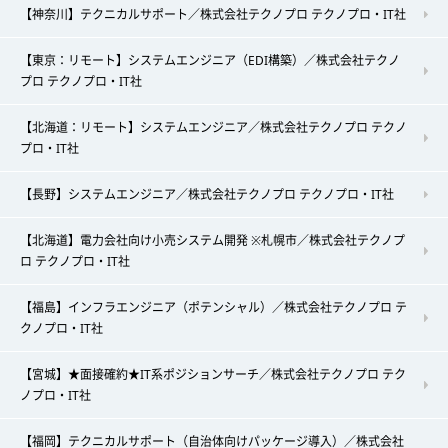
【神奈川】テクニカルサポート／株式会社テクノプロ テクノプロ・IT社
【東京：リモート】システムエンジニア（EDI構築）／株式会社テクノ
プロ テクノプロ・IT社
【北海道：リモート】システムエンジニア／株式会社テクノプロ テクノ
プロ・IT社
【長野】システムエンジニア／株式会社テクノプロ テクノプロ・IT社
【北海道】電力会社向け小売システム開発 ※札幌市／株式会社テクノプ
ロ テクノプロ・IT社
【福島】インフラエンジニア（ポテンシャル）／株式会社テクノプロ テ
クノプロ・IT社
【宮城】★面接確約★IT系ポジションサーチ／株式会社テクノプロ テク
ノプロ・IT社
【福岡】テクニカルサポート（自治体向けパッケージ導入）／株式会社