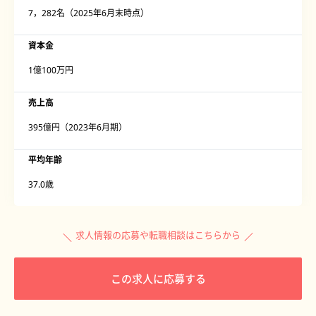
7，282名（2025年6月末時点）
資本金
1億100万円
売上高
395億円（2023年6月期）
平均年齢
37.0歳
求人情報の応募や転職相談はこちらから
この求人に応募する