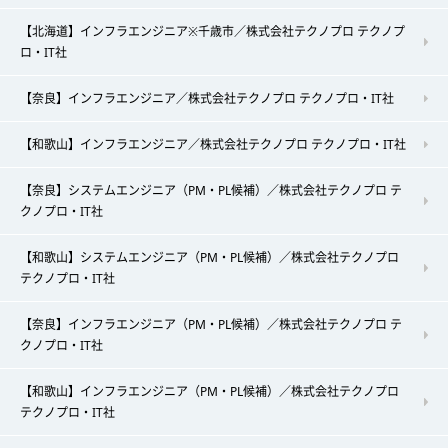
【北海道】インフラエンジニア※千歳市／株式会社テクノプロ テクノプ
ロ・IT社
【奈良】インフラエンジニア／株式会社テクノプロ テクノプロ・IT社
【和歌山】インフラエンジニア／株式会社テクノプロ テクノプロ・IT社
【奈良】システムエンジニア（PM・PL候補）／株式会社テクノプロ テ
クノプロ・IT社
【和歌山】システムエンジニア（PM・PL候補）／株式会社テクノプロ
テクノプロ・IT社
【奈良】インフラエンジニア（PM・PL候補）／株式会社テクノプロ テ
クノプロ・IT社
【和歌山】インフラエンジニア（PM・PL候補）／株式会社テクノプロ
テクノプロ・IT社