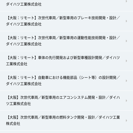
ダイハツ工業株式会社
【大阪：リモート】次世代車両／新型車用のブレーキ技術開発・設計／
ダイハツ工業株式会社
【大阪：リモート】次世代車両／新型車用の運動性能技術開発・設計／
ダイハツ工業株式会社
【大阪：リモート】車体の先行開発および新型車種設計開発／ダイハツ
工業株式会社
【大阪：リモート】自動車における機能部品（シート等）の設計開発／
ダイハツ工業株式会社
【大阪】次世代車両／新型車用のエアコンシステム開発・設計／ダイハ
ツ工業株式会社
【大阪】次世代車両／新型車用の燃料タンク開発・設計／ダイハツ工業
株式会社