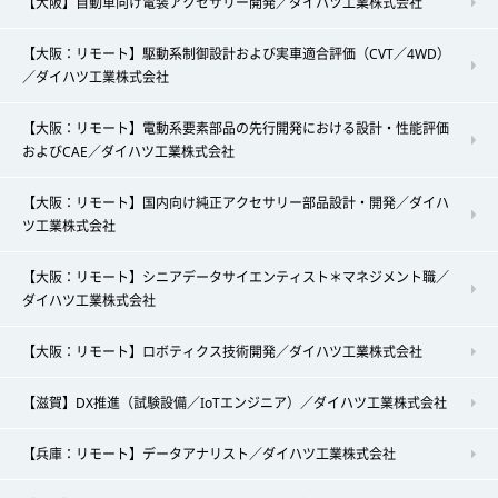
【大阪】自動車向け電装アクセサリー開発／ダイハツ工業株式会社
【大阪：リモート】駆動系制御設計および実車適合評価（CVT／4WD）
／ダイハツ工業株式会社
【大阪：リモート】電動系要素部品の先行開発における設計・性能評価
およびCAE／ダイハツ工業株式会社
【大阪：リモート】国内向け純正アクセサリー部品設計・開発／ダイハ
ツ工業株式会社
【大阪：リモート】シニアデータサイエンティスト＊マネジメント職／
ダイハツ工業株式会社
【大阪：リモート】ロボティクス技術開発／ダイハツ工業株式会社
【滋賀】DX推進（試験設備／IoTエンジニア）／ダイハツ工業株式会社
【兵庫：リモート】データアナリスト／ダイハツ工業株式会社