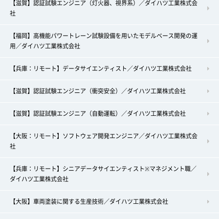
【滋賀】認証試験エンジニア（灯火器、視界系）／ダイハツ工業株式会
社
【福岡】高機能パワートレーン試験設備を用いたモデルベース開発の運
用／ダイハツ工業株式会社
【兵庫：リモート】データサイエンティスト／ダイハツ工業株式会社
【滋賀】認証試験エンジニア（衝突安全）／ダイハツ工業株式会社
【滋賀】認証試験エンジニア（自動運転）／ダイハツ工業株式会社
【大阪：リモート】ソフトウェア開発エンジニア／ダイハツ工業株式会
社
【兵庫：リモート】シニアデータサイエンティスト※マネジメント職／
ダイハツ工業株式会社
【大阪】車両塗装に関する生産技術／ダイハツ工業株式会社