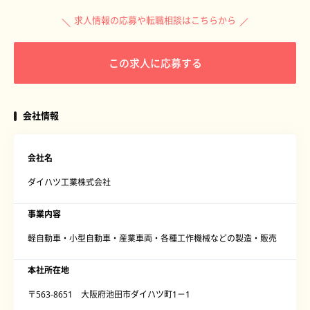
求人情報の応募や転職相談はこちらから
この求人に応募する
会社情報
会社名
ダイハツ工業株式会社
事業内容
軽自動車・小型自動車・産業車両・各種工作機械などの製造・販売
本社所在地
〒563-8651 大阪府池田市ダイハツ町1－1