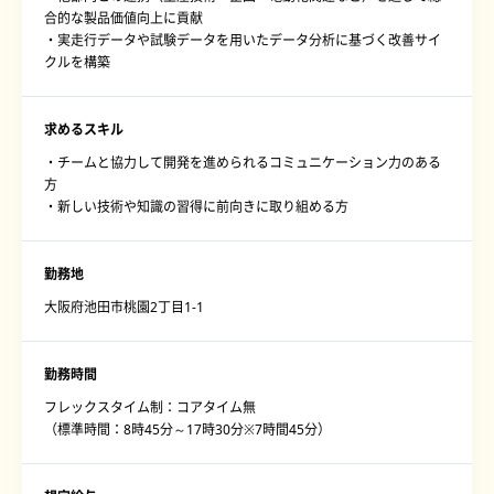
合的な製品価値向上に貢献
・実走行データや試験データを用いたデータ分析に基づく改善サイ
クルを構築
求めるスキル
・チームと協力して開発を進められるコミュニケーション力のある
方
・新しい技術や知識の習得に前向きに取り組める方
勤務地
大阪府池田市桃園2丁目1-1
勤務時間
フレックスタイム制：コアタイム無
（標準時間：8時45分～17時30分※7時間45分）