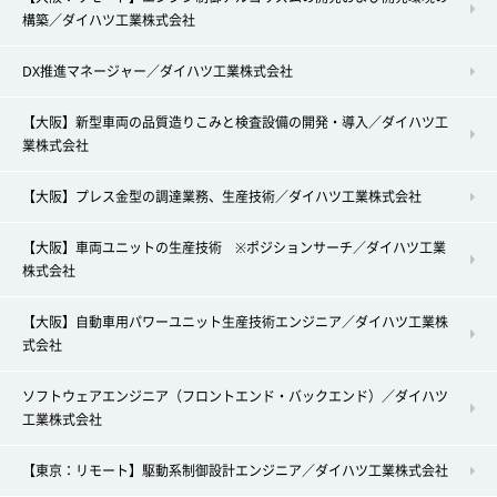
構築／ダイハツ工業株式会社
DX推進マネージャー／ダイハツ工業株式会社
【大阪】新型車両の品質造りこみと検査設備の開発・導入／ダイハツ工
業株式会社
【大阪】プレス金型の調達業務、生産技術／ダイハツ工業株式会社
【大阪】車両ユニットの生産技術 ※ポジションサーチ／ダイハツ工業
株式会社
【大阪】自動車用パワーユニット生産技術エンジニア／ダイハツ工業株
式会社
ソフトウェアエンジニア（フロントエンド・バックエンド）／ダイハツ
工業株式会社
【東京：リモート】駆動系制御設計エンジニア／ダイハツ工業株式会社