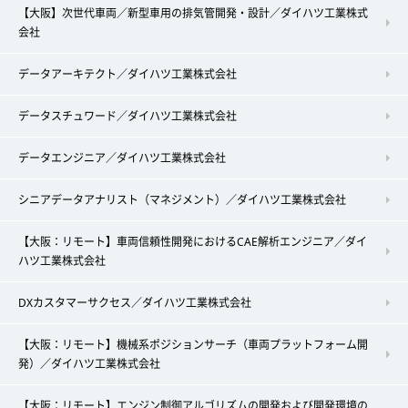
【大阪】次世代車両／新型車用の排気管開発・設計／ダイハツ工業株式
会社
データアーキテクト／ダイハツ工業株式会社
データスチュワード／ダイハツ工業株式会社
データエンジニア／ダイハツ工業株式会社
シニアデータアナリスト（マネジメント）／ダイハツ工業株式会社
【大阪：リモート】車両信頼性開発におけるCAE解析エンジニア／ダイ
ハツ工業株式会社
DXカスタマーサクセス／ダイハツ工業株式会社
【大阪：リモート】機械系ポジションサーチ（車両プラットフォーム開
発）／ダイハツ工業株式会社
【大阪：リモート】エンジン制御アルゴリズムの開発および開発環境の