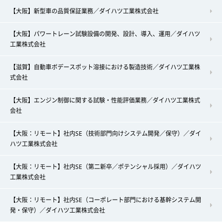
【大阪】新型車の品質保証業務／ダイハツ工業株式会社
【大阪】パワートレーン試験設備の開発、設計、導入、運用／ダイハツ
工業株式会社
【滋賀】自動車ボデースポット溶接における製造技術／ダイハツ工業株
式会社
【大阪】エンジン制御に関する試験・性能評価業務／ダイハツ工業株式
会社
【大阪：リモート】社内SE（技術部門向けシステム開発／保守）／ダイ
ハツ工業株式会社
【大阪：リモート】社内SE（第二新卒／ポテンシャル採用）／ダイハツ
工業株式会社
【大阪：リモート】社内SE（コーポレート部門における基幹システム開
発・保守）／ダイハツ工業株式会社