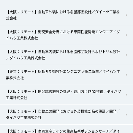
【大阪：リモート】自動車外装における樹脂部品設計／ダイハツ工業株
式会社
【大阪：リモート】衝突安全分野における車両性能開発エンジニア／ダ
イハツ工業株式会社
【大阪：リモート】自動車内装における樹脂部品設計およびトリム設計
／ダイハツ工業株式会社
【東京：リモート】駆動系制御設計エンジニア ※第二新卒／ダイハツ工
業株式会社
【大阪：リモート】開発試験施設の管理・運用およびDX推進／ダイハツ
工業株式会社
【大阪：リモート】自動車の開発における外装機能部品の設計／開発／
ダイハツ工業株式会社
【大阪：リモート】車両生産ラインの生産技術ポジションサーチ／ダイ