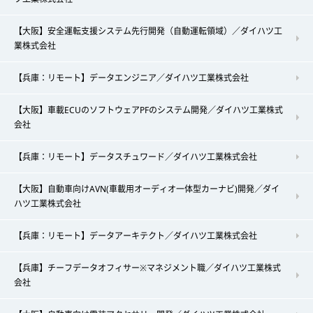
【大阪】安全運転支援システム先行開発（自動運転領域）／ダイハツ工
業株式会社
【兵庫：リモート】データエンジニア／ダイハツ工業株式会社
【大阪】車載ECUのソフトウェアPFのシステム開発／ダイハツ工業株式
会社
【兵庫：リモート】データスチュワード／ダイハツ工業株式会社
【大阪】自動車向けAVN(車載用オーディオ一体型カーナビ)開発／ダイ
ハツ工業株式会社
【兵庫：リモート】データアーキテクト／ダイハツ工業株式会社
【兵庫】チーフデータオフィサー※マネジメント職／ダイハツ工業株式
会社