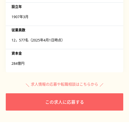
設立年
1907年3月
従業員数
12，577名（2025年4月1日時点）
資本金
284億円
求人情報の応募や転職相談はこちらから
この求人に応募する