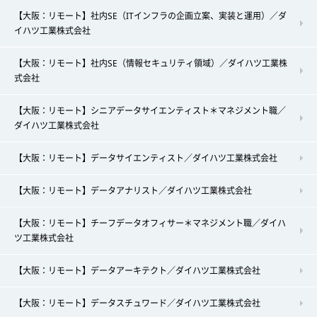
【大阪：リモート】社内SE（ITインフラの企画立案、実装と運用）／ダ
イハツ工業株式会社
【大阪：リモート】社内SE（情報セキュリティ領域）／ダイハツ工業株
式会社
【大阪：リモート】シニアデータサイエンティスト＊マネジメント職／
ダイハツ工業株式会社
【大阪：リモート】データサイエンティスト／ダイハツ工業株式会社
【大阪：リモート】データアナリスト／ダイハツ工業株式会社
【大阪：リモート】チーフデータオフィサー＊マネジメント職／ダイハ
ツ工業株式会社
【大阪：リモート】データアーキテクト／ダイハツ工業株式会社
【大阪：リモート】データスチュワード／ダイハツ工業株式会社