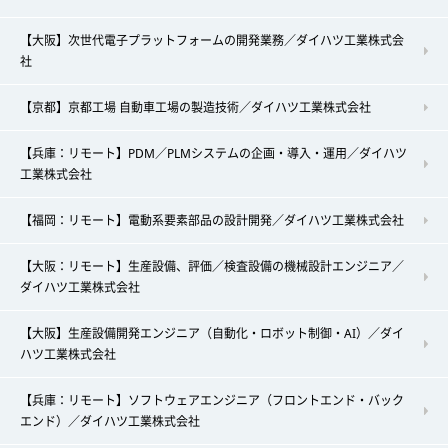
【大阪】次世代電子プラットフォームの開発業務／ダイハツ工業株式会
社
【京都】京都工場 自動車工場の製造技術／ダイハツ工業株式会社
【兵庫：リモート】PDM／PLMシステムの企画・導入・運用／ダイハツ
工業株式会社
【福岡：リモート】電動系要素部品の設計開発／ダイハツ工業株式会社
【大阪：リモート】生産設備、評価／検査設備の機械設計エンジニア／
ダイハツ工業株式会社
【大阪】生産設備開発エンジニア（自動化・ロボット制御・AI）／ダイ
ハツ工業株式会社
【兵庫：リモート】ソフトウェアエンジニア（フロントエンド・バック
エンド）／ダイハツ工業株式会社