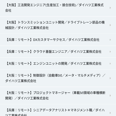
【大阪】工法開発エンジニア(生産加工・接合技術)／ダイハツ工業株式
会社
【大阪】トランスミッションユニット開発／ドライブトレーン部品の機
械設計／ダイハツ工業株式会社
【兵庫：リモート】DXカスタマーサクセス／ダイハツ工業株式会社
【兵庫：リモート】クラウド基盤エンジニア／ダイハツ工業株式会社
【大阪：リモート】エンジンユニットの開発／ダイハツ工業株式会社
【大阪：リモート】制御設計（自動車IVI／メータ・マルチメディア）／
ダイハツ工業株式会社
【大阪：リモート】プロジェクトマネージャー（車載IVI領域の車種横断
開発）／ダイハツ工業株式会社
【兵庫：リモート】シニアデータアナリスト＊マネジメント職／ダイハ
ツ工業株式会社