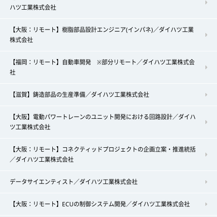
ハツ工業株式会社
【大阪：リモート】樹脂部品設計エンジニア(インパネ)／ダイハツ工業
株式会社
【福岡：リモート】自動車開発 ※部分リモート／ダイハツ工業株式会
社
【滋賀】鋳造部品の生産準備／ダイハツ工業株式会社
【大阪】電動パワートレーンのユニット開発における回路設計／ダイハ
ツ工業株式会社
【大阪：リモート】コネクティッドプロジェクトの企画立案・推進統括
／ダイハツ工業株式会社
データサイエンティスト／ダイハツ工業株式会社
【大阪：リモート】ECUの制御システム開発／ダイハツ工業株式会社