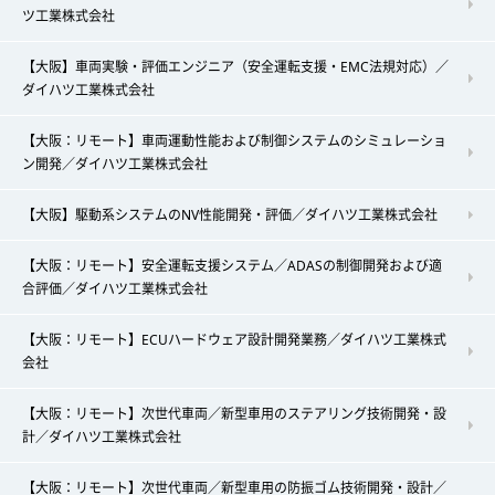
ツ工業株式会社
【大阪】車両実験・評価エンジニア（安全運転支援・EMC法規対応）／
ダイハツ工業株式会社
【大阪：リモート】車両運動性能および制御システムのシミュレーショ
ン開発／ダイハツ工業株式会社
【大阪】駆動系システムのNV性能開発・評価／ダイハツ工業株式会社
【大阪：リモート】安全運転支援システム／ADASの制御開発および適
合評価／ダイハツ工業株式会社
【大阪：リモート】ECUハードウェア設計開発業務／ダイハツ工業株式
会社
【大阪：リモート】次世代車両／新型車用のステアリング技術開発・設
計／ダイハツ工業株式会社
【大阪：リモート】次世代車両／新型車用の防振ゴム技術開発・設計／