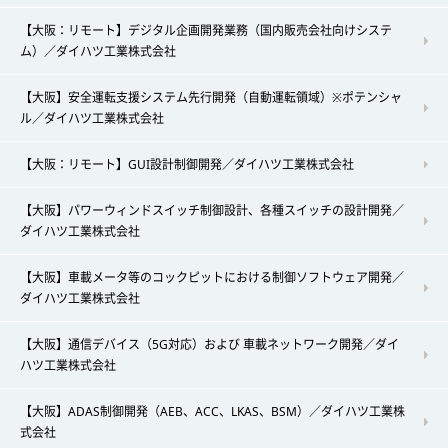
【大阪：リモート】デジタル企画開発業務（国内販売会社向けシステ
ム）／ダイハツ工業株式会社
【大阪】安全運転支援システム先行開発（自動運転領域）※ポテンシャ
ル／ダイハツ工業株式会社
【大阪：リモート】GUI設計制御開発／ダイハツ工業株式会社
【大阪】パワーウィンドスイッチ制御設計、各種スイッチの設計開発／
ダイハツ工業株式会社
【大阪】車載メータ等のコックピットにおける制御ソフトウェア開発／
ダイハツ工業株式会社
【大阪】通信デバイス（5G対応）および 車載ネットワーク開発／ダイ
ハツ工業株式会社
【大阪】ADAS制御開発（AEB、ACC、LKAS、BSM）／ダイハツ工業株
式会社