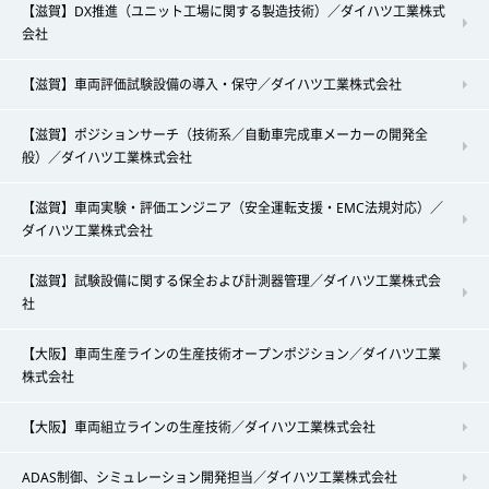
【滋賀】DX推進（ユニット工場に関する製造技術）／ダイハツ工業株式
会社
【滋賀】車両評価試験設備の導入・保守／ダイハツ工業株式会社
【滋賀】ポジションサーチ（技術系／自動車完成車メーカーの開発全
般）／ダイハツ工業株式会社
【滋賀】車両実験・評価エンジニア（安全運転支援・EMC法規対応）／
ダイハツ工業株式会社
【滋賀】試験設備に関する保全および計測器管理／ダイハツ工業株式会
社
【大阪】車両生産ラインの生産技術オープンポジション／ダイハツ工業
株式会社
【大阪】車両組立ラインの生産技術／ダイハツ工業株式会社
ADAS制御、シミュレーション開発担当／ダイハツ工業株式会社