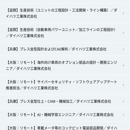
【滋賀】生産技術（ユニットの工程設計・工法開発・ライン構築）／ダ
イハツ工業株式会社
【滋賀】生産技術（自動車用パワーユニット／加工ラインの工程設計）
／ダイハツ工業株式会社
【兵庫】プレス金型設計およびCAE解析／ダイハツ工業株式会社
【大阪：リモート】海外向け車両のオプション部品の設計・開発エンジ
ニア／ダイハツ工業株式会社
【大阪：リモート】サイバーセキュリティ・ソフトウェアアップデート
推進担当／ダイハツ工業株式会社
【兵庫】プレス金型仕上・CAM・機械加工／ダイハツ工業株式会社
【大阪：リモート】AI・機械学習エンジニア／ダイハツ工業株式会社
【大阪：リモート】車載メータ等のコックピット電装部品開発／ダイハ