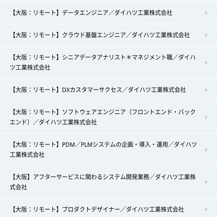
【大阪：リモート】データエンジニア／ダイハツ工業株式会社
【大阪：リモート】クラウド基盤エンジニア／ダイハツ工業株式会社
【大阪：リモート】シニアデータアナリスト＊マネジメント職／ダイハ
ツ工業株式会社
【大阪：リモート】DXカスタマーサクセス／ダイハツ工業株式会社
【大阪：リモート】ソフトウェアエンジニア（フロントエンド・バック
エンド）／ダイハツ工業株式会社
【大阪：リモート】PDM／PLMシステムの企画・導入・運用／ダイハツ
工業株式会社
【大阪】アフターサービスに関わるシステム開発業務／ダイハツ工業株
式会社
【大阪：リモート】プロダクトデザイナー／ダイハツ工業株式会社