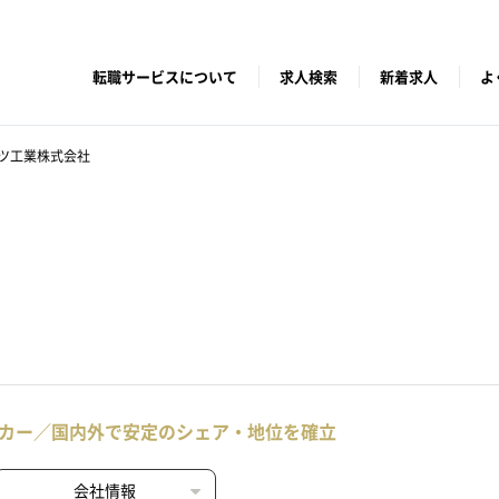
転職サービスについて
求人検索
新着求人
よ
ツ工業株式会社
カー／国内外で安定のシェア・地位を確立
会社情報