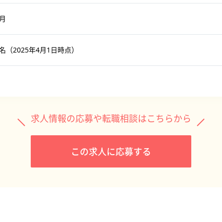
3月
7名（2025年4月1日時点）
求人情報の応募や転職相談はこちらから
この求人に応募する