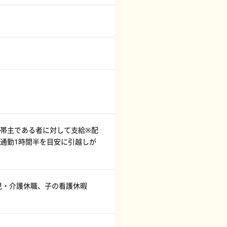
世帯主である者に対して支給※配
通勤1時間半を目安に引越しが
児・介護休職、子の看護休暇