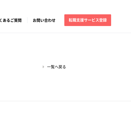
転職支援サービス登録
くあるご質問
お問い合わせ
一覧へ戻る