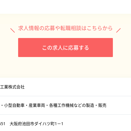
求人情報の応募や転職相談はこちらから
この求人に応募する
工業株式会社
・小型自動車・産業車両・各種工作機械などの製造・販売
-8651 大阪府池田市ダイハツ町1－1