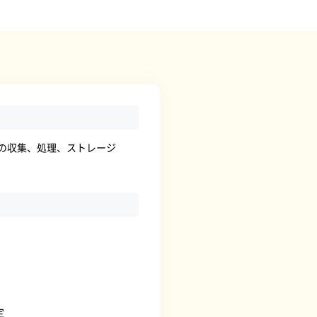
の収集、処理、ストレージ
定