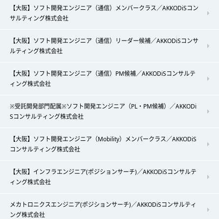
【大阪】ソフト開発エンジニア（通信）メンバークラス／AKKODiSコン
サルティング株式会社
【大阪】ソフト開発エンジニア（通信）リーダー候補／AKKODiSコンサ
ルティング株式会社
【大阪】ソフト開発エンジニア（通信）PM候補／AKKODiSコンサルテ
ィング株式会社
※受託開発部門配属※ソフト開発エンジニア（PL・PM候補）／AKKODi
Sコンサルティング株式会社
【大阪】ソフト開発エンジニア（Mobility）メンバークラス／AKKODiS
コンサルティング株式会社
【大阪】インフラエンジニア(ポジションサーチ)／AKKODiSコンサルテ
ィング株式会社
メカトロニクスエンジニア(ポジションサーチ)／AKKODiSコンサルティ
ング株式会社