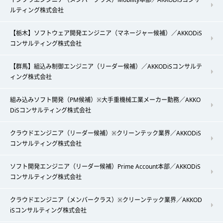
ルティング株式会社
【栃木】ソフトウェア開発エンジニア（マネージャー候補）／AKKODiS
コンサルティング株式会社
【群馬】組込み制御エンジニア（リーダー候補）／AKKODiSコンサルテ
ィング株式会社
組み込みソフト開発（PM候補）※大手重機械工業メーカー勤務／AKKO
DiSコンサルティング株式会社
クラウドエンジニア（リーダー候補）※クリーンテック業界／AKKODiS
コンサルティング株式会社
ソフト開発エンジニア（リーダー候補）Prime Account本部／AKKODiS
コンサルティング株式会社
クラウドエンジニア（メンバークラス）※クリーンテック業界／AKKOD
iSコンサルティング株式会社