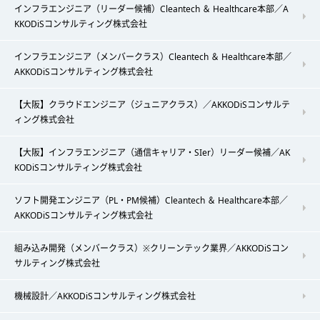
インフラエンジニア（リーダー候補）Cleantech ＆ Healthcare本部／A
KKODiSコンサルティング株式会社
インフラエンジニア（メンバークラス）Cleantech ＆ Healthcare本部／
AKKODiSコンサルティング株式会社
【大阪】クラウドエンジニア（ジュニアクラス）／AKKODiSコンサルテ
ィング株式会社
【大阪】インフラエンジニア（通信キャリア・SIer）リーダー候補／AK
KODiSコンサルティング株式会社
ソフト開発エンジニア（PL・PM候補）Cleantech ＆ Healthcare本部／
AKKODiSコンサルティング株式会社
組み込み開発（メンバークラス）※クリーンテック業界／AKKODiSコン
サルティング株式会社
機械設計／AKKODiSコンサルティング株式会社