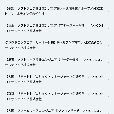
【愛知】ソフトウェア開発エンジニア※大手通信事業グループ／AKKOD
iSコンサルティング株式会社
【埼玉】ソフトウェア開発エンジニア（マネージャー候補）／AKKODiS
コンサルティング株式会社
クラウドエンジニア（リーダー候補）※ヘルスケア業界／AKKODiSコン
サルティング株式会社
【埼玉】ソフトウェア開発エンジニア（リーダー候補）／AKKODiSコン
サルティング株式会社
【大阪：リモート】プロジェクトマネージャー（受託部門）／AKKODiS
コンサルティング株式会社
【京都：リモート】プロジェクトマネージャー（受託部門）／AKKODiS
コンサルティング株式会社
【大阪】ファームウェアエンジニア(ポジションサーチ)／AKKODiSコン