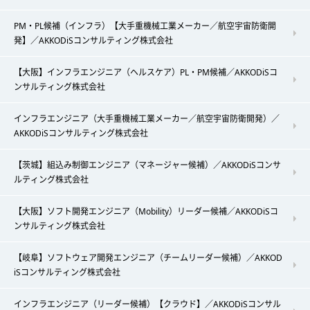
PM・PL候補（インフラ）【大手重機械工業メーカー／航空宇宙防衛開
発】／AKKODiSコンサルティング株式会社
【大阪】インフラエンジニア（ヘルスケア）PL・PM候補／AKKODiSコ
ンサルティング株式会社
インフラエンジニア（大手重機械工業メーカー／航空宇宙防衛開発）／
AKKODiSコンサルティング株式会社
【茨城】組込み制御エンジニア（マネージャー候補）／AKKODiSコンサ
ルティング株式会社
【大阪】ソフト開発エンジニア（Mobility）リーダー候補／AKKODiSコ
ンサルティング株式会社
【岐阜】ソフトウェア開発エンジニア（チームリーダー候補）／AKKOD
iSコンサルティング株式会社
インフラエンジニア（リーダー候補）【クラウド】／AKKODiSコンサル