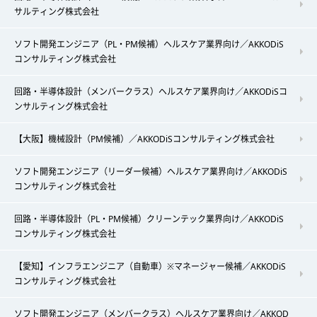
サルティング株式会社
ソフト開発エンジニア（PL・PM候補）ヘルスケア業界向け／AKKODiS
コンサルティング株式会社
回路・半導体設計（メンバークラス）ヘルスケア業界向け／AKKODiSコ
ンサルティング株式会社
【大阪】機械設計（PM候補）／AKKODiSコンサルティング株式会社
ソフト開発エンジニア（リーダー候補）ヘルスケア業界向け／AKKODiS
コンサルティング株式会社
回路・半導体設計（PL・PM候補）クリーンテック業界向け／AKKODiS
コンサルティング株式会社
【愛知】インフラエンジニア（自動車）※マネージャー候補／AKKODiS
コンサルティング株式会社
ソフト開発エンジニア（メンバークラス）ヘルスケア業界向け／AKKOD