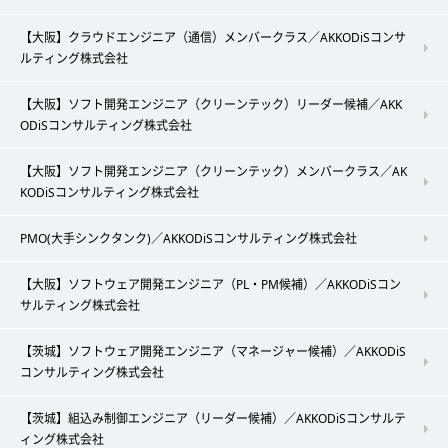
【大阪】クラウドエンジニア（通信）メンバークラス／AKKODiSコンサ
ルティング株式会社
【大阪】ソフト開発エンジニア（クリーンテック）リーダー候補／AKK
ODiSコンサルティング株式会社
【大阪】ソフト開発エンジニア（クリーンテック）メンバークラス／AK
KODiSコンサルティング株式会社
PMO(大手シンクタンク)／AKKODiSコンサルティング株式会社
【大阪】ソフトウェア開発エンジニア（PL・PM候補）／AKKODiSコン
サルティング株式会社
【茨城】ソフトウェア開発エンジニア（マネージャー候補）／AKKODiS
コンサルティング株式会社
【茨城】組込み制御エンジニア（リーダー候補）／AKKODiSコンサルテ
ィング株式会社