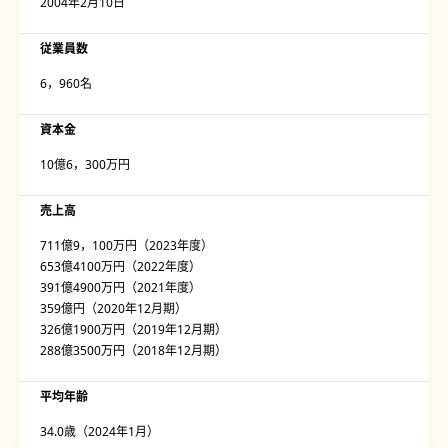
2004年2月10日
従業員数
6，960名
資本金
10億6，300万円
売上高
711億9，100万円（2023年度）
653億4100万円（2022年度）
391億4900万円（2021年度）
359億円（2020年12月期）
326億1900万円（2019年12月期）
288億3500万円（2018年12月期）
平均年齢
34.0歳（2024年1月）