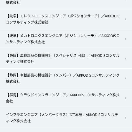
株式会社
【岐阜】エレクトロニクスエンジニア（ポジションサーチ）／AKKODiS
コンサルティング株式会社
【岐阜】メカトロニクスエンジニア（ポジションサーチ）／AKKODiSコ
ンサルティング株式会社
【静岡】車載部品の機械設計（スペシャリスト職）／AKKODiSコンサル
ティング株式会社
【静岡】車載部品の機械設計（メンバー）／AKKODiSコンサルティング
株式会社
【群馬】クラウドインフラエンジニア／AKKODiSコンサルティング株式
会社
インフラエンジニア（メンバークラス）ICT本部／AKKODiSコンサルテ
ィング株式会社