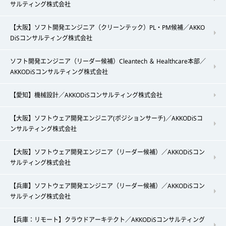
サルティング株式会社
【大阪】ソフト開発エンジニア（クリーンテック）PL・PM候補／AKKO
DiSコンサルティング株式会社
ソフト開発エンジニア（リーダー候補）Cleantech ＆ Healthcare本部／
AKKODiSコンサルティング株式会社
【愛知】機械設計／AKKODiSコンサルティング株式会社
【大阪】ソフトウェア開発エンジニア(ポジションサーチ)／AKKODiSコ
ンサルティング株式会社
【大阪】ソフトウェア開発エンジニア（リーダー候補）／AKKODiSコン
サルティング株式会社
【兵庫】ソフトウェア開発エンジニア（リーダー候補）／AKKODiSコン
サルティング株式会社
【兵庫：リモート】クラウドアーキテクト／AKKODiSコンサルティング