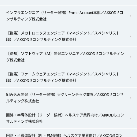
インフラエンジニア（リーダー候補）Prime Account本部／AKKODiSコ
ンサルティング株式会社
【群馬】メカトロニクスエンジニア（マネジメント／スペシャリスト
職）／AKKODiSコンサルティング株式会社
【愛知】ソフトウェア（AI）開発エンジニア／AKKODiSコンサルティン
グ株式会社
【群馬】ファームウェアエンジニア（マネジメント／スペシャリスト
職）／AKKODiSコンサルティング株式会社
組み込み開発（リーダー候補）※クリーンテック業界／AKKODiSコンサ
ルティング株式会社
回路・半導体設計（リーダー候補）ヘルスケア業界向け／AKKODiSコン
サルティング株式会社
回路・半導体設計（PL・PM候補）ヘルスケア業界向け／AKKODiSコン