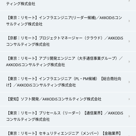
ティング株式会社
【東京：リモート】インフラエンジニア(リーダー候補)／AKKODiSコン
サルティング株式会社
【京都：リモート】プロジェクトマネージャー（クラウド）／AKKODiS
コンサルティング株式会社
【東京：リモート】アプリ開発エンジニア（大手通信事業グループ）／
AKKODiSコンサルティング株式会社
【東京：リモート】インフラエンジニア（PL・PM候補）【総合商社向
け】／AKKODiSコンサルティング株式会社
【愛知】ソフト開発／AKKODiSコンサルティング株式会社
【東京：リモート】プリセールス（リーダー）【通信業界】／AKKODiS
コンサルティング株式会社
【東京：リモート】セキュリティエンジニア（メンバー）【金融業界】