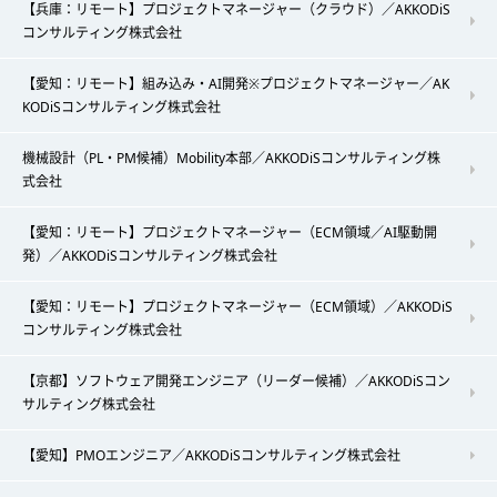
【兵庫：リモート】プロジェクトマネージャー（クラウド）／AKKODiS
コンサルティング株式会社
【愛知：リモート】組み込み・AI開発※プロジェクトマネージャー／AK
KODiSコンサルティング株式会社
機械設計（PL・PM候補）Mobility本部／AKKODiSコンサルティング株
式会社
【愛知：リモート】プロジェクトマネージャー（ECM領域／AI駆動開
発）／AKKODiSコンサルティング株式会社
【愛知：リモート】プロジェクトマネージャー（ECM領域）／AKKODiS
コンサルティング株式会社
【京都】ソフトウェア開発エンジニア（リーダー候補）／AKKODiSコン
サルティング株式会社
【愛知】PMOエンジニア／AKKODiSコンサルティング株式会社