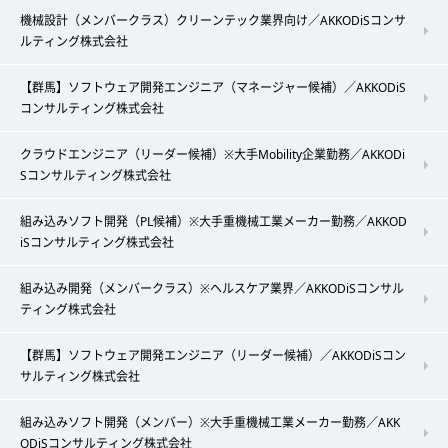
機械設計（メンバークラス）クリーンテック業界向け／AKKODiSコンサ
ルティング株式会社
【群馬】ソフトウェア開発エンジニア（マネージャー候補）／AKKODiS
コンサルティング株式会社
クラウドエンジニア（リーダー候補）※大手Mobility企業勤務／AKKODi
Sコンサルティング株式会社
組み込みソフト開発（PL候補）※大手重機械工業メーカー勤務／AKKOD
iSコンサルティング株式会社
組み込み開発（メンバークラス）※ヘルスケア業界／AKKODiSコンサル
ティング株式会社
【群馬】ソフトウェア開発エンジニア（リーダー候補）／AKKODiSコン
サルティング株式会社
組み込みソフト開発（メンバー）※大手重機械工業メーカー勤務／AKK
ODiSコンサルティング株式会社