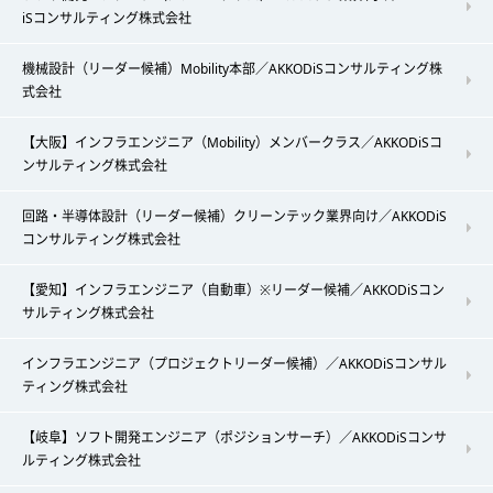
iSコンサルティング株式会社
機械設計（リーダー候補）Mobility本部／AKKODiSコンサルティング株
式会社
【大阪】インフラエンジニア（Mobility）メンバークラス／AKKODiSコ
ンサルティング株式会社
回路・半導体設計（リーダー候補）クリーンテック業界向け／AKKODiS
コンサルティング株式会社
【愛知】インフラエンジニア（自動車）※リーダー候補／AKKODiSコン
サルティング株式会社
インフラエンジニア（プロジェクトリーダー候補）／AKKODiSコンサル
ティング株式会社
【岐阜】ソフト開発エンジニア（ポジションサーチ）／AKKODiSコンサ
ルティング株式会社