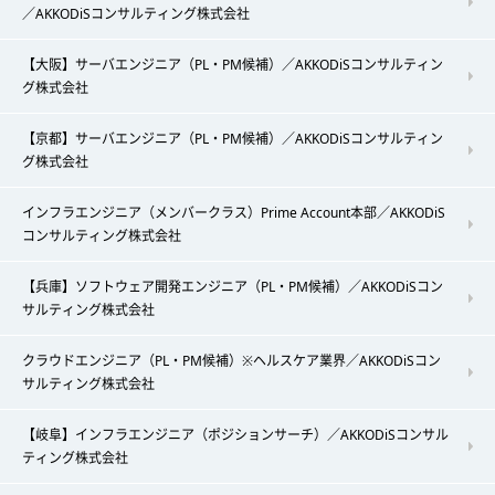
／AKKODiSコンサルティング株式会社
【大阪】サーバエンジニア（PL・PM候補）／AKKODiSコンサルティン
グ株式会社
【京都】サーバエンジニア（PL・PM候補）／AKKODiSコンサルティン
グ株式会社
インフラエンジニア（メンバークラス）Prime Account本部／AKKODiS
コンサルティング株式会社
【兵庫】ソフトウェア開発エンジニア（PL・PM候補）／AKKODiSコン
サルティング株式会社
クラウドエンジニア（PL・PM候補）※ヘルスケア業界／AKKODiSコン
サルティング株式会社
【岐阜】インフラエンジニア（ポジションサーチ）／AKKODiSコンサル
ティング株式会社