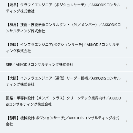
【岐阜】クラウドエンジニア（ポジションサーチ）／AKKODiSコンサル
ティング株式会社
【群馬】技術・技能伝承コンサルタント（PL／メンバー）／AKKODiSコ
ンサルティング株式会社
【静岡】インフラエンジニア(ポジションサーチ)／AKKODiSコンサルテ
ィング株式会社
SRE／AKKODiSコンサルティング株式会社
【大阪】インフラエンジニア（通信）リーダー候補／AKKODiSコンサル
ティング株式会社
回路・半導体設計（メンバークラス）クリーンテック業界向け／AKKOD
iSコンサルティング株式会社
【静岡】機械設計(ポジションサーチ)／AKKODiSコンサルティング株式
会社