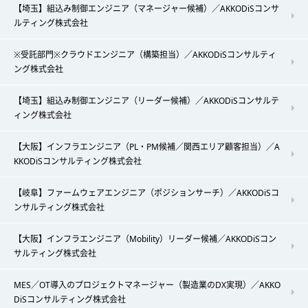
【埼玉】組込み制御エンジニア（マネージャー候補）／AKKODiSコンサ
ルティング株式会社
※受託部門※クラウドエンジニア（構築担当）／AKKODiSコンサルティ
ング株式会社
【埼玉】組込み制御エンジニア（リーダー候補）／AKKODiSコンサルテ
ィング株式会社
【大阪】インフラエンジニア（PL・PM候補／関西エリア顧客担当）／A
KKODiSコンサルティング株式会社
【岐阜】ファームウェアエンジニア（ポジションサーチ）／AKKODiSコ
ンサルティング株式会社
【大阪】インフラエンジニア（Mobility）リーダー候補／AKKODiSコン
サルティング株式会社
MES／OT導入のプロジェクトマネージャー（製造業のDX実現）／AKKO
DiSコンサルティング株式会社