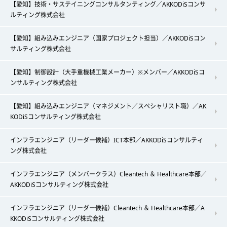
【愛知】技術・サステイニングコンサルタンティング／AKKODiSコンサ
ルティング株式会社
【愛知】組み込みエンジニア（国家プロジェクト担当）／AKKODiSコン
サルティング株式会社
【愛知】制御設計（大手重機械工業メーカー）※メンバー／AKKODiSコ
ンサルティング株式会社
【愛知】組み込みエンジニア（マネジメント／スペシャリスト職）／AK
KODiSコンサルティング株式会社
インフラエンジニア（リーダー候補）ICT本部／AKKODiSコンサルティ
ング株式会社
インフラエンジニア（メンバークラス）Cleantech ＆ Healthcare本部／
AKKODiSコンサルティング株式会社
インフラエンジニア（リーダー候補）Cleantech ＆ Healthcare本部／A
KKODiSコンサルティング株式会社