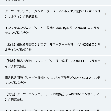
クラウドエンジニア（メンバークラス）※ヘルスケア業界／AKKODiSコ
ンサルティング株式会社
インフラエンジニア（リーダー候補）Mobility本部／AKKODiSコンサル
ティング株式会社
【栃木】組込み制御エンジニア（マネージャー候補）／AKKODiSコンサ
ルティング株式会社
【栃木】組込み制御エンジニア（リーダー候補）／AKKODiSコンサルテ
ィング株式会社
組み込み開発（リーダー候補）※ヘルスケア業界／AKKODiSコンサルテ
ィング株式会社
【大阪】クラウドエンジニア（PL・PM候補）／AKKODiSコンサルティ
ング株式会社
インフラエンジニア（メンバークラス）Mobility本部／AKKODiSコンサ