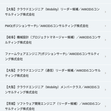
【大阪】クラウドエンジニア（Mobility）リーダー候補／AKKODiSコン
サルティング株式会社
PMO(ポジションサーチ)／AKKODiSコンサルティング株式会社
【岐阜】機械設計（プロジェクトマネージャー候補）／AKKODiSコンサ
ルティング株式会社
ファームウェアエンジニア(ポジションサーチ)／AKKODiSコンサルティ
ング株式会社
【大阪】クラウドエンジニア（通信）リーダー候補／AKKODiSコンサル
ティング株式会社
【大阪】クラウドエンジニア（Mobility）メンバークラス／AKKODiSコ
ンサルティング株式会社
【茨城】ソフトウェア開発エンジニア（リーダー候補）／AKKODiSコン
サルティング株式会社