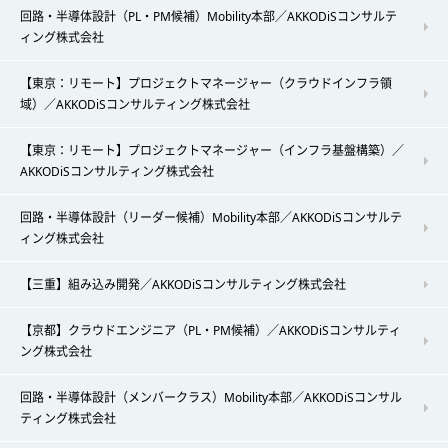
回路・半導体設計（PL・PM候補）Mobility本部／AKKODiSコンサルテ
ィング株式会社
【東京：リモート】プロジェクトマネージャー（クラウドインフラ領
域）／AKKODiSコンサルティング株式会社
【東京：リモート】プロジェクトマネージャー（インフラ基盤構築）／
AKKODiSコンサルティング株式会社
回路・半導体設計（リーダー候補）Mobility本部／AKKODiSコンサルテ
ィング株式会社
【三重】組み込み開発／AKKODiSコンサルティング株式会社
【京都】クラウドエンジニア（PL・PM候補）／AKKODiSコンサルティ
ング株式会社
回路・半導体設計（メンバークラス）Mobility本部／AKKODiSコンサル
ティング株式会社