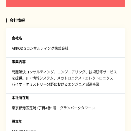
会社情報
会社名
AKKODiSコンサルティング株式会社
事業内容
問題解決コンサルティング、エンジニアリング、技術研修サービス
を提供。IT・情報システム、メカトロニクス・エレクトロニクス、
バイオ・ケミストリー分野におけるエンジニア派遣事業
本社所在地
東京都港区芝浦3丁目4番1号 グランパークタワー3F
設立年