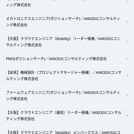
ィング株式会社
メカトロニクスエンジニア(ポジションサーチ)／AKKODiSコンサルティ
ング株式会社
【大阪】クラウドエンジニア（Mobility）リーダー候補／AKKODiSコン
サルティング株式会社
PMO(ポジションサーチ)／AKKODiSコンサルティング株式会社
【岐阜】機械設計（プロジェクトマネージャー候補）／AKKODiSコンサ
ルティング株式会社
ファームウェアエンジニア(ポジションサーチ)／AKKODiSコンサルティ
ング株式会社
【大阪】クラウドエンジニア（通信）リーダー候補／AKKODiSコンサル
ティング株式会社
【大阪】クラウドエンジニア（Mobility）メンバークラス／AKKODiSコ