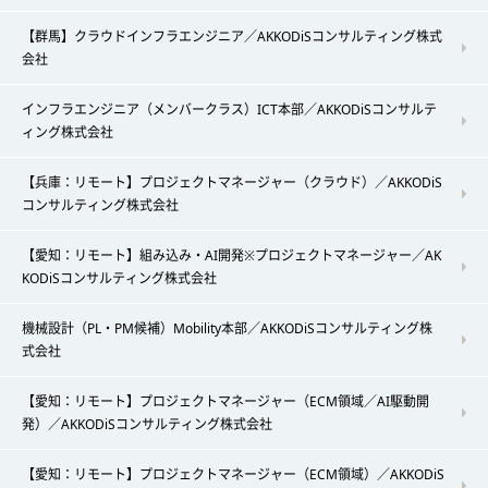
【群馬】クラウドインフラエンジニア／AKKODiSコンサルティング株式
会社
インフラエンジニア（メンバークラス）ICT本部／AKKODiSコンサルテ
ィング株式会社
【兵庫：リモート】プロジェクトマネージャー（クラウド）／AKKODiS
コンサルティング株式会社
【愛知：リモート】組み込み・AI開発※プロジェクトマネージャー／AK
KODiSコンサルティング株式会社
機械設計（PL・PM候補）Mobility本部／AKKODiSコンサルティング株
式会社
【愛知：リモート】プロジェクトマネージャー（ECM領域／AI駆動開
発）／AKKODiSコンサルティング株式会社
【愛知：リモート】プロジェクトマネージャー（ECM領域）／AKKODiS