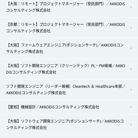
【大阪：リモート】プロジェクトマネージャー（受託部門）／AKKODiS
コンサルティング株式会社
【京都：リモート】プロジェクトマネージャー（受託部門）／AKKODiS
コンサルティング株式会社
【大阪】ファームウェアエンジニア(ポジションサーチ)／AKKODiSコン
サルティング株式会社
【大阪】ソフト開発エンジニア（クリーンテック）PL・PM候補／AKKO
DiSコンサルティング株式会社
ソフト開発エンジニア（リーダー候補）Cleantech ＆ Healthcare本部／
AKKODiSコンサルティング株式会社
【愛知】機械設計／AKKODiSコンサルティング株式会社
【大阪】ソフトウェア開発エンジニア(ポジションサーチ)／AKKODiSコ
ンサルティング株式会社