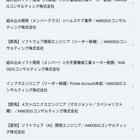
iSコンサルティング株式会社
組み込み開発（メンバークラス）※ヘルスケア業界／AKKODiSコンサル
ティング株式会社
【群馬】ソフトウェア開発エンジニア（リーダー候補）／AKKODiSコン
サルティング株式会社
組み込みソフト開発（メンバー）※大手重機械工業メーカー勤務／AKK
ODiSコンサルティング株式会社
インフラエンジニア（リーダー候補）Prime Account本部／AKKODiSコ
ンサルティング株式会社
【群馬】メカトロニクスエンジニア（マネジメント／スペシャリスト
職）／AKKODiSコンサルティング株式会社
【愛知】ソフトウェア（AI）開発エンジニア／AKKODiSコンサルティン
グ株式会社