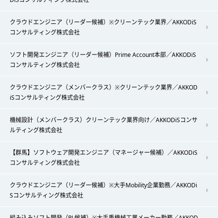
クラウドエンジニア（リーダー候補）※クリーンテック業界／AKKODiS
コンサルティング株式会社
ソフト開発エンジニア（リーダー候補）Prime Account本部／AKKODiS
コンサルティング株式会社
クラウドエンジニア（メンバークラス）※クリーンテック業界／AKKOD
iSコンサルティング株式会社
機械設計（メンバークラス）クリーンテック業界向け／AKKODiSコンサ
ルティング株式会社
【群馬】ソフトウェア開発エンジニア（マネージャー候補）／AKKODiS
コンサルティング株式会社
クラウドエンジニア（リーダー候補）※大手Mobility企業勤務／AKKODi
Sコンサルティング株式会社
組み込みソフト開発（PL候補）※大手重機械工業メーカー勤務／AKKOD