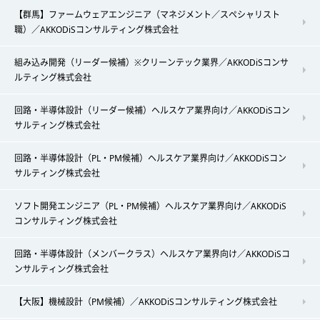
【群馬】ファームウェアエンジニア（マネジメント／スペシャリスト
職）／AKKODiSコンサルティング株式会社
組み込み開発（リーダー候補）※クリーンテック業界／AKKODiSコンサ
ルティング株式会社
回路・半導体設計（リーダー候補）ヘルスケア業界向け／AKKODiSコン
サルティング株式会社
回路・半導体設計（PL・PM候補）ヘルスケア業界向け／AKKODiSコン
サルティング株式会社
ソフト開発エンジニア（PL・PM候補）ヘルスケア業界向け／AKKODiS
コンサルティング株式会社
回路・半導体設計（メンバークラス）ヘルスケア業界向け／AKKODiSコ
ンサルティング株式会社
【大阪】機械設計（PM候補）／AKKODiSコンサルティング株式会社