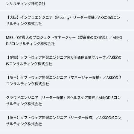
ンサルティング株式会社
【大阪】インフラエンジニア（Mobility）リーダー候補／AKKODiSコン
サルティング株式会社
MES／OT導入のプロジェクトマネージャー（製造業のDX実現）／AKKO
DiSコンサルティング株式会社
【愛知】ソフトウェア開発エンジニア※大手通信事業グループ／AKKOD
iSコンサルティング株式会社
【埼玉】ソフトウェア開発エンジニア（マネージャー候補）／AKKODiS
コンサルティング株式会社
クラウドエンジニア（リーダー候補）※ヘルスケア業界／AKKODiSコン
サルティング株式会社
【埼玉】ソフトウェア開発エンジニア（リーダー候補）／AKKODiSコン
サルティング株式会社