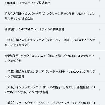
AKKODiSコンサルティング株式会社
組み込み開発（メンバークラス）※クリーンテック業界／AKKODiSコン
サルティング株式会社
機械設計／AKKODiSコンサルティング株式会社
【埼玉】組込み制御エンジニア（マネージャー候補）／AKKODiSコンサ
ルティング株式会社
※受託部門※クラウドエンジニア（構築担当）／AKKODiSコンサルティ
ング株式会社
【埼玉】組込み制御エンジニア（リーダー候補）／AKKODiSコンサルテ
ィング株式会社
【大阪】インフラエンジニア（PL・PM候補／関西エリア顧客担当）／A
KKODiSコンサルティング株式会社
【岐阜】ファームウェアエンジニア（ポジションサーチ）／AKKODiSコ