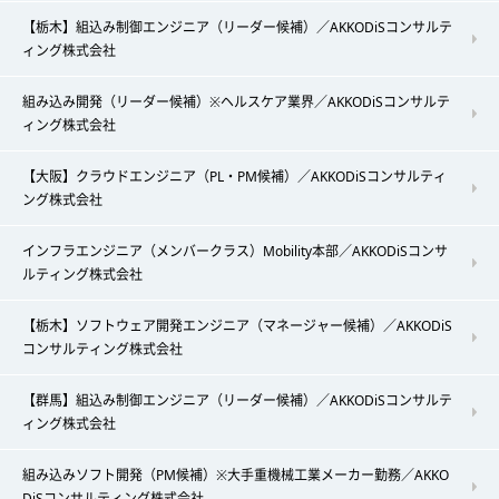
【栃木】組込み制御エンジニア（リーダー候補）／AKKODiSコンサルテ
ィング株式会社
組み込み開発（リーダー候補）※ヘルスケア業界／AKKODiSコンサルテ
ィング株式会社
【大阪】クラウドエンジニア（PL・PM候補）／AKKODiSコンサルティ
ング株式会社
インフラエンジニア（メンバークラス）Mobility本部／AKKODiSコンサ
ルティング株式会社
【栃木】ソフトウェア開発エンジニア（マネージャー候補）／AKKODiS
コンサルティング株式会社
【群馬】組込み制御エンジニア（リーダー候補）／AKKODiSコンサルテ
ィング株式会社
組み込みソフト開発（PM候補）※大手重機械工業メーカー勤務／AKKO
DiSコンサルティング株式会社