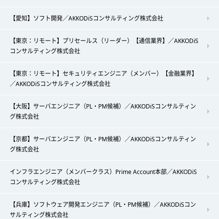
【愛知】ソフト開発／AKKODiSコンサルティング株式会社
【東京：リモート】プリセールス（リーダー）【通信業界】／AKKODiS
コンサルティング株式会社
【東京：リモート】セキュリティエンジニア（メンバー）【金融業界】
／AKKODiSコンサルティング株式会社
【大阪】サーバエンジニア（PL・PM候補）／AKKODiSコンサルティン
グ株式会社
【京都】サーバエンジニア（PL・PM候補）／AKKODiSコンサルティン
グ株式会社
インフラエンジニア（メンバークラス）Prime Account本部／AKKODiS
コンサルティング株式会社
【兵庫】ソフトウェア開発エンジニア（PL・PM候補）／AKKODiSコン
サルティング株式会社