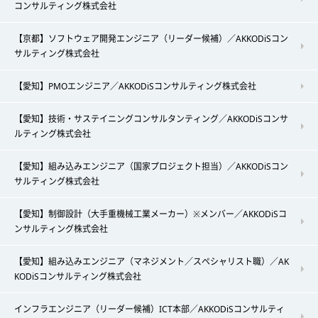
コンサルティング株式会社
【京都】ソフトウェア開発エンジニア（リーダー候補）／AKKODiSコン
サルティング株式会社
【愛知】PMOエンジニア／AKKODiSコンサルティング株式会社
【愛知】技術・サステイニングコンサルタンティング／AKKODiSコンサ
ルティング株式会社
【愛知】組み込みエンジニア（国家プロジェクト担当）／AKKODiSコン
サルティング株式会社
【愛知】制御設計（大手重機械工業メーカー）※メンバー／AKKODiSコ
ンサルティング株式会社
【愛知】組み込みエンジニア（マネジメント／スペシャリスト職）／AK
KODiSコンサルティング株式会社
インフラエンジニア（リーダー候補）ICT本部／AKKODiSコンサルティ