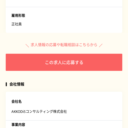
雇用形態
正社員
求人情報の応募や転職相談はこちらから
この求人に応募する
会社情報
会社名
AKKODiSコンサルティング株式会社
事業内容