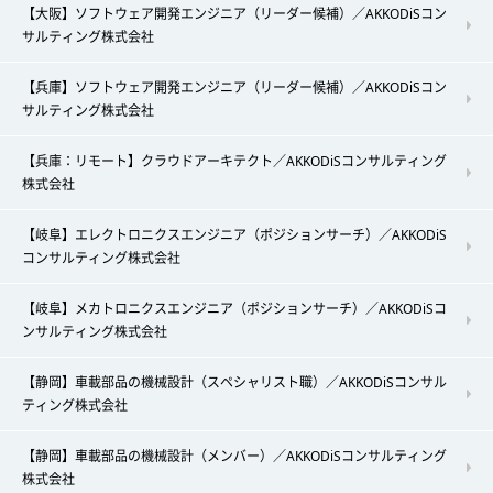
【大阪】ソフトウェア開発エンジニア（リーダー候補）／AKKODiSコン
サルティング株式会社
【兵庫】ソフトウェア開発エンジニア（リーダー候補）／AKKODiSコン
サルティング株式会社
【兵庫：リモート】クラウドアーキテクト／AKKODiSコンサルティング
株式会社
【岐阜】エレクトロニクスエンジニア（ポジションサーチ）／AKKODiS
コンサルティング株式会社
【岐阜】メカトロニクスエンジニア（ポジションサーチ）／AKKODiSコ
ンサルティング株式会社
【静岡】車載部品の機械設計（スペシャリスト職）／AKKODiSコンサル
ティング株式会社
【静岡】車載部品の機械設計（メンバー）／AKKODiSコンサルティング
株式会社