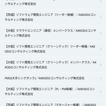
ンサルティング株式会社
【茨城】ソフトウェア開発エンジニア（リーダー候補）／AKKODiSコン
サルティング株式会社
【大阪】クラウドエンジニア（通信）メンバークラス／AKKODiSコンサ
ルティング株式会社
【大阪】ソフト開発エンジニア（クリーンテック）リーダー候補／AKK
ODiSコンサルティング株式会社
【大阪】ソフト開発エンジニア（クリーンテック）メンバークラス／AK
KODiSコンサルティング株式会社
PMO(大手シンクタンク)／AKKODiSコンサルティング株式会社
【大阪】ソフトウェア開発エンジニア（PL・PM候補）／AKKODiSコン
サルティング株式会社
【茨城】ソフトウェア開発エンジニア（マネージャー候補）／AKKODiS