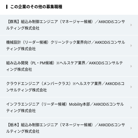
この企業のその他の募集職種
【群馬】組込み制御エンジニア（マネージャー候補）／AKKODiSコンサ
ルティング株式会社
機械設計（リーダー候補）クリーンテック業界向け／AKKODiSコンサル
ティング株式会社
組み込み開発（PL・PM候補）※ヘルスケア業界／AKKODiSコンサルテ
ィング株式会社
クラウドエンジニア（メンバークラス）※ヘルスケア業界／AKKODiSコ
ンサルティング株式会社
インフラエンジニア（リーダー候補）Mobility本部／AKKODiSコンサル
ティング株式会社
【栃木】組込み制御エンジニア（マネージャー候補）／AKKODiSコンサ
ルティング株式会社