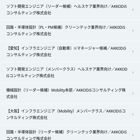
ソフト開発エンジニア（リーダー候補）ヘルスケア業界向け／AKKODiS
コンサルティング株式会社
回路・半導体設計（PL・PM候補）クリーンテック業界向け／AKKODiS
コンサルティング株式会社
【愛知】インフラエンジニア（自動車）※マネージャー候補／AKKODiS
コンサルティング株式会社
ソフト開発エンジニア（メンバークラス）ヘルスケア業界向け／AKKOD
iSコンサルティング株式会社
機械設計（リーダー候補）Mobility本部／AKKODiSコンサルティング株
式会社
【大阪】インフラエンジニア（Mobility）メンバークラス／AKKODiSコ
ンサルティング株式会社
回路・半導体設計（リーダー候補）クリーンテック業界向け／AKKODiS
コンサルティング株式会社