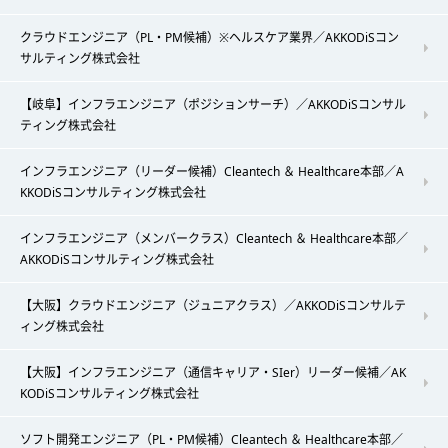
クラウドエンジニア（PL・PM候補）※ヘルスケア業界／AKKODiSコン
サルティング株式会社
【岐阜】インフラエンジニア（ポジションサーチ）／AKKODiSコンサル
ティング株式会社
インフラエンジニア（リーダー候補）Cleantech ＆ Healthcare本部／A
KKODiSコンサルティング株式会社
インフラエンジニア（メンバークラス）Cleantech ＆ Healthcare本部／
AKKODiSコンサルティング株式会社
【大阪】クラウドエンジニア（ジュニアクラス）／AKKODiSコンサルテ
ィング株式会社
【大阪】インフラエンジニア（通信キャリア・SIer）リーダー候補／AK
KODiSコンサルティング株式会社
ソフト開発エンジニア（PL・PM候補）Cleantech ＆ Healthcare本部／