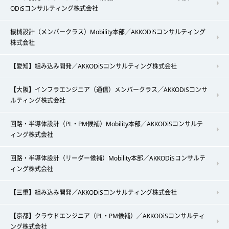
ODiSコンサルティング株式会社
機械設計（メンバークラス）Mobility本部／AKKODiSコンサルティング
株式会社
【愛知】組み込み開発／AKKODiSコンサルティング株式会社
【大阪】インフラエンジニア（通信）メンバークラス／AKKODiSコンサ
ルティング株式会社
回路・半導体設計（PL・PM候補）Mobility本部／AKKODiSコンサルテ
ィング株式会社
回路・半導体設計（リーダー候補）Mobility本部／AKKODiSコンサルテ
ィング株式会社
【三重】組み込み開発／AKKODiSコンサルティング株式会社
【京都】クラウドエンジニア（PL・PM候補）／AKKODiSコンサルティ
ング株式会社