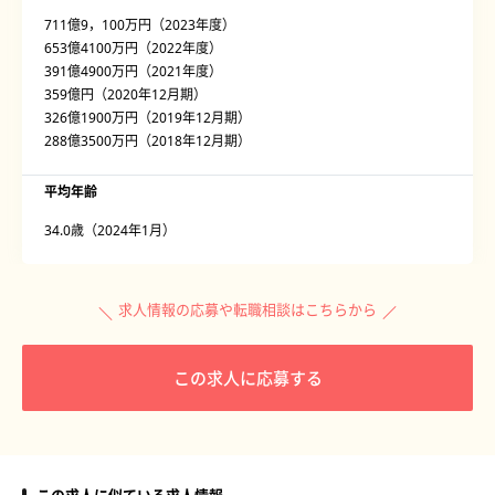
711億9，100万円（2023年度）
653億4100万円（2022年度）
391億4900万円（2021年度）
359億円（2020年12月期）
326億1900万円（2019年12月期）
288億3500万円（2018年12月期）
平均年齢
34.0歳（2024年1月）
求人情報の応募や転職相談はこちらから
この求人に応募する