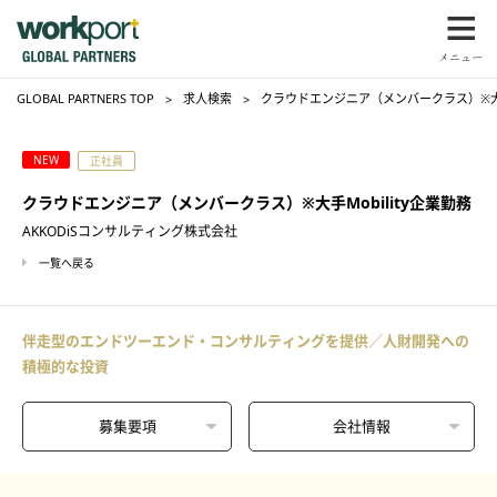
GLOBAL PARTNERS TOP
求人検索
クラウドエンジニア（メンバークラス）※大手M
NEW
正社員
クラウドエンジニア（メンバークラス）※大手Mobility企業勤務
AKKODiSコンサルティング株式会社
一覧へ戻る
伴走型のエンドツーエンド・コンサルティングを提供／人財開発への
積極的な投資
募集要項
会社情報