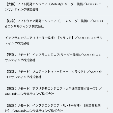
【大阪】ソフト開発エンジニア（Mobility）リーダー候補／AKKODiSコ
ンサルティング株式会社
【岐阜】ソフトウェア開発エンジニア（チームリーダー候補）／AKKOD
iSコンサルティング株式会社
インフラエンジニア（リーダー候補）【クラウド】／AKKODiSコンサル
ティング株式会社
【東京：リモート】インフラエンジニア(リーダー候補)／AKKODiSコン
サルティング株式会社
【京都：リモート】プロジェクトマネージャー（クラウド）／AKKODiS
コンサルティング株式会社
【東京：リモート】アプリ開発エンジニア（大手通信事業グループ）／
AKKODiSコンサルティング株式会社
【東京：リモート】インフラエンジニア（PL・PM候補）【総合商社向
け】／AKKODiSコンサルティング株式会社