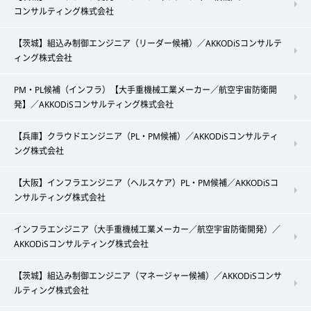
コンサルティング株式会社
【茨城】組込み制御エンジニア（リーダー候補）／AKKODiSコンサルテ
ィング株式会社
PM・PL候補（インフラ）【大手重機械工業メーカー／航空宇宙防衛開
発】／AKKODiSコンサルティング株式会社
【兵庫】クラウドエンジニア（PL・PM候補）／AKKODiSコンサルティ
ング株式会社
【大阪】インフラエンジニア（ヘルスケア）PL・PM候補／AKKODiSコ
ンサルティング株式会社
インフラエンジニア（大手重機械工業メーカー／航空宇宙防衛開発）／
AKKODiSコンサルティング株式会社
【茨城】組込み制御エンジニア（マネージャー候補）／AKKODiSコンサ
ルティング株式会社