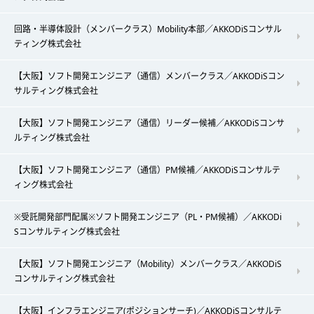
回路・半導体設計（メンバークラス）Mobility本部／AKKODiSコンサル
ティング株式会社
【大阪】ソフト開発エンジニア（通信）メンバークラス／AKKODiSコン
サルティング株式会社
【大阪】ソフト開発エンジニア（通信）リーダー候補／AKKODiSコンサ
ルティング株式会社
【大阪】ソフト開発エンジニア（通信）PM候補／AKKODiSコンサルテ
ィング株式会社
※受託開発部門配属※ソフト開発エンジニア（PL・PM候補）／AKKODi
Sコンサルティング株式会社
【大阪】ソフト開発エンジニア（Mobility）メンバークラス／AKKODiS
コンサルティング株式会社
【大阪】インフラエンジニア(ポジションサーチ)／AKKODiSコンサルテ