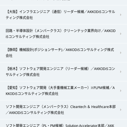
【大阪】インフラエンジニア（通信）リーダー候補／AKKODiSコンサル
ティング株式会社
回路・半導体設計（メンバークラス）クリーンテック業界向け／AKKOD
iSコンサルティング株式会社
【静岡】機械設計(ポジションサーチ)／AKKODiSコンサルティング株式
会社
【栃木】ソフトウェア開発エンジニア（リーダー候補）／AKKODiSコン
サルティング株式会社
【愛知】ソフトウェア開発（大手重機械工業メーカー）※PLPM候補／A
KKODiSコンサルティング株式会社
ソフト開発エンジニア（メンバークラス）Cleantech ＆ Healthcare本部
／AKKODiSコンサルティング株式会社
ソフト開発エンジニア（PL・PM候補）Solution Accelerator本部／AKK