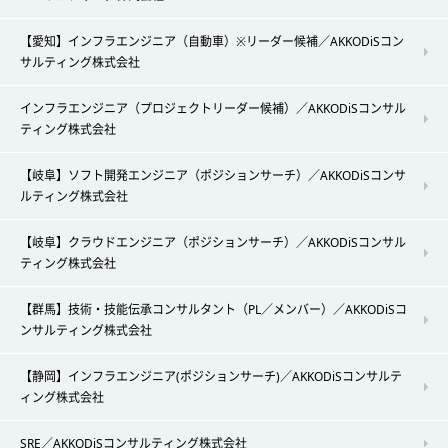
【愛知】インフラエンジニア（自動車）※リーダー候補／AKKODiSコン
サルティング株式会社
インフラエンジニア（プロジェクトリーダー候補）／AKKODiSコンサル
ティング株式会社
【岐阜】ソフト開発エンジニア（ポジションサーチ）／AKKODiSコンサ
ルティング株式会社
【岐阜】クラウドエンジニア（ポジションサーチ）／AKKODiSコンサル
ティング株式会社
【群馬】技術・技能伝承コンサルタント（PL／メンバー）／AKKODiSコ
ンサルティング株式会社
【静岡】インフラエンジニア(ポジションサーチ)／AKKODiSコンサルテ
ィング株式会社
SRE／AKKODiSコンサルティング株式会社