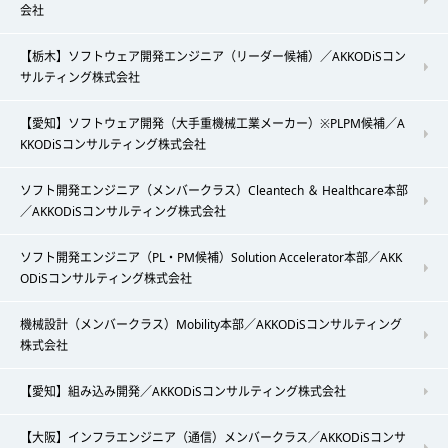
会社
【栃木】ソフトウェア開発エンジニア（リーダー候補）／AKKODiSコン
サルティング株式会社
【愛知】ソフトウェア開発（大手重機械工業メーカー）※PLPM候補／A
KKODiSコンサルティング株式会社
ソフト開発エンジニア（メンバークラス）Cleantech ＆ Healthcare本部
／AKKODiSコンサルティング株式会社
ソフト開発エンジニア（PL・PM候補）Solution Accelerator本部／AKK
ODiSコンサルティング株式会社
機械設計（メンバークラス）Mobility本部／AKKODiSコンサルティング
株式会社
【愛知】組み込み開発／AKKODiSコンサルティング株式会社
【大阪】インフラエンジニア（通信）メンバークラス／AKKODiSコンサ