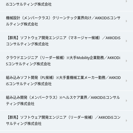
iSコンサルティング株式会社
機械設計（メンバークラス）クリーンテック業界向け／AKKODiSコンサ
ルティング株式会社
【群馬】ソフトウェア開発エンジニア（マネージャー候補）／AKKODiS
コンサルティング株式会社
クラウドエンジニア（リーダー候補）※大手Mobility企業勤務／AKKODi
Sコンサルティング株式会社
組み込みソフト開発（PL候補）※大手重機械工業メーカー勤務／AKKOD
iSコンサルティング株式会社
組み込み開発（メンバークラス）※ヘルスケア業界／AKKODiSコンサル
ティング株式会社
【群馬】ソフトウェア開発エンジニア（リーダー候補）／AKKODiSコン
サルティング株式会社