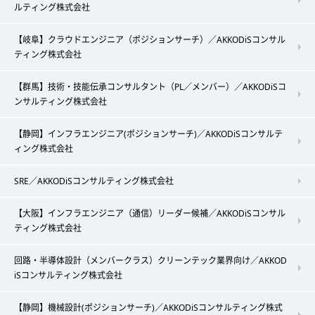
ルティング株式会社
【岐阜】クラウドエンジニア（ポジションサーチ）／AKKODiSコンサル
ティング株式会社
【群馬】技術・技能伝承コンサルタント（PL／メンバー）／AKKODiSコ
ンサルティング株式会社
【静岡】インフラエンジニア(ポジションサーチ)／AKKODiSコンサルテ
ィング株式会社
SRE／AKKODiSコンサルティング株式会社
【大阪】インフラエンジニア（通信）リーダー候補／AKKODiSコンサル
ティング株式会社
回路・半導体設計（メンバークラス）クリーンテック業界向け／AKKOD
iSコンサルティング株式会社
【静岡】機械設計(ポジションサーチ)／AKKODiSコンサルティング株式