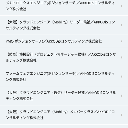
メカトロニクスエンジニア(ポジションサーチ)／AKKODiSコンサルティ
ング株式会社
【大阪】クラウドエンジニア（Mobility）リーダー候補／AKKODiSコン
サルティング株式会社
PMO(ポジションサーチ)／AKKODiSコンサルティング株式会社
【岐阜】機械設計（プロジェクトマネージャー候補）／AKKODiSコンサ
ルティング株式会社
ファームウェアエンジニア(ポジションサーチ)／AKKODiSコンサルティ
ング株式会社
【大阪】クラウドエンジニア（通信）リーダー候補／AKKODiSコンサル
ティング株式会社
【大阪】クラウドエンジニア（Mobility）メンバークラス／AKKODiSコ
ンサルティング株式会社