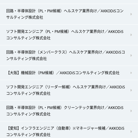
回路・半導体設計（PL・PM候補）ヘルスケア業界向け／AKKODiSコン
サルティング株式会社
ソフト開発エンジニア（PL・PM候補）ヘルスケア業界向け／AKKODiS
コンサルティング株式会社
回路・半導体設計（メンバークラス）ヘルスケア業界向け／AKKODiSコ
ンサルティング株式会社
【大阪】機械設計（PM候補）／AKKODiSコンサルティング株式会社
ソフト開発エンジニア（リーダー候補）ヘルスケア業界向け／AKKODiS
コンサルティング株式会社
回路・半導体設計（PL・PM候補）クリーンテック業界向け／AKKODiS
コンサルティング株式会社
【愛知】インフラエンジニア（自動車）※マネージャー候補／AKKODiS
コンサルティング株式会社