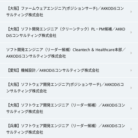
【大阪】ファームウェアエンジニア(ポジションサーチ)／AKKODiSコン
サルティング株式会社
【大阪】ソフト開発エンジニア（クリーンテック）PL・PM候補／AKKO
DiSコンサルティング株式会社
ソフト開発エンジニア（リーダー候補）Cleantech ＆ Healthcare本部／
AKKODiSコンサルティング株式会社
【愛知】機械設計／AKKODiSコンサルティング株式会社
【大阪】ソフトウェア開発エンジニア(ポジションサーチ)／AKKODiSコ
ンサルティング株式会社
【大阪】ソフトウェア開発エンジニア（リーダー候補）／AKKODiSコン
サルティング株式会社
【兵庫】ソフトウェア開発エンジニア（リーダー候補）／AKKODiSコン
サルティング株式会社