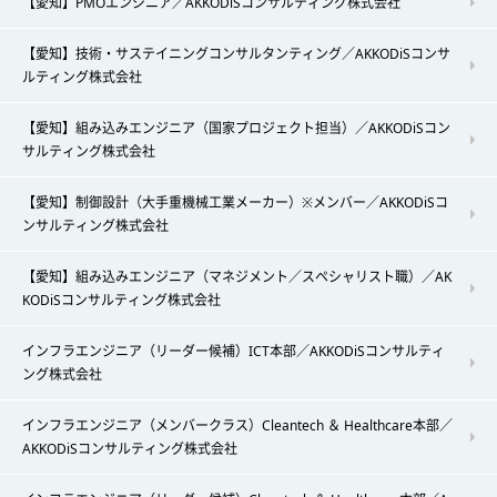
【愛知】PMOエンジニア／AKKODiSコンサルティング株式会社
【愛知】技術・サステイニングコンサルタンティング／AKKODiSコンサ
ルティング株式会社
【愛知】組み込みエンジニア（国家プロジェクト担当）／AKKODiSコン
サルティング株式会社
【愛知】制御設計（大手重機械工業メーカー）※メンバー／AKKODiSコ
ンサルティング株式会社
【愛知】組み込みエンジニア（マネジメント／スペシャリスト職）／AK
KODiSコンサルティング株式会社
インフラエンジニア（リーダー候補）ICT本部／AKKODiSコンサルティ
ング株式会社
インフラエンジニア（メンバークラス）Cleantech ＆ Healthcare本部／
AKKODiSコンサルティング株式会社