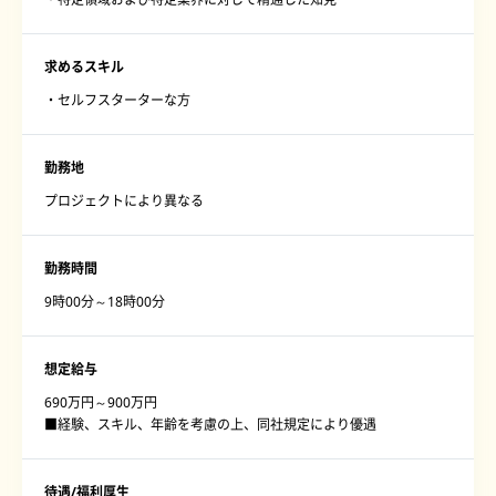
求めるスキル
・セルフスターターな方
勤務地
プロジェクトにより異なる
勤務時間
9時00分～18時00分
想定給与
690万円～900万円
■経験、スキル、年齢を考慮の上、同社規定により優遇
待遇/福利厚生