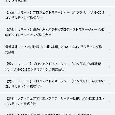
ィング株式会社
【兵庫：リモート】プロジェクトマネージャー（クラウド）／AKKODiS
コンサルティング株式会社
【愛知：リモート】組み込み・AI開発※プロジェクトマネージャー／AK
KODiSコンサルティング株式会社
機械設計（PL・PM候補）Mobility本部／AKKODiSコンサルティング株
式会社
【愛知：リモート】プロジェクトマネージャー（ECM領域／AI駆動開
発）／AKKODiSコンサルティング株式会社
【愛知：リモート】プロジェクトマネージャー（ECM領域）／AKKODiS
コンサルティング株式会社
【京都】ソフトウェア開発エンジニア（リーダー候補）／AKKODiSコン
サルティング株式会社