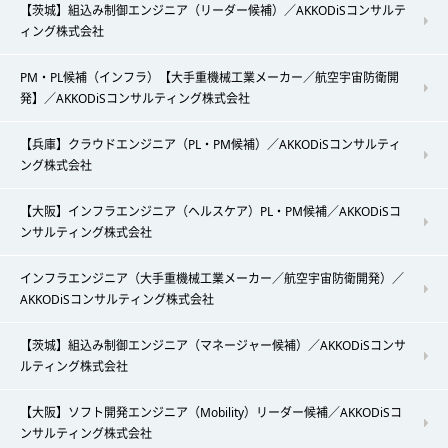
【茨城】組込み制御エンジニア（リーダー候補）／AKKODiSコンサルテ
ィング株式会社
PM・PL候補（インフラ）【大手重機械工業メーカー／航空宇宙防衛開
発】／AKKODiSコンサルティング株式会社
【兵庫】クラウドエンジニア（PL・PM候補）／AKKODiSコンサルティ
ング株式会社
【大阪】インフラエンジニア（ヘルスケア）PL・PM候補／AKKODiSコ
ンサルティング株式会社
インフラエンジニア（大手重機械工業メーカー／航空宇宙防衛開発）／
AKKODiSコンサルティング株式会社
【茨城】組込み制御エンジニア（マネージャー候補）／AKKODiSコンサ
ルティング株式会社
【大阪】ソフト開発エンジニア（Mobility）リーダー候補／AKKODiSコ
ンサルティング株式会社