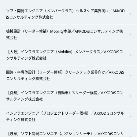
ソフト開発エンジニア（メンバークラス）ヘルスケア業界向け／AKKOD
iSコンサルティング株式会社
機械設計（リーダー候補）Mobility本部／AKKODiSコンサルティング株
式会社
【大阪】インフラエンジニア（Mobility）メンバークラス／AKKODiSコ
ンサルティング株式会社
回路・半導体設計（リーダー候補）クリーンテック業界向け／AKKODiS
コンサルティング株式会社
【愛知】インフラエンジニア（自動車）※リーダー候補／AKKODiSコン
サルティング株式会社
インフラエンジニア（プロジェクトリーダー候補）／AKKODiSコンサル
ティング株式会社
【岐阜】ソフト開発エンジニア（ポジションサーチ）／AKKODiSコンサ