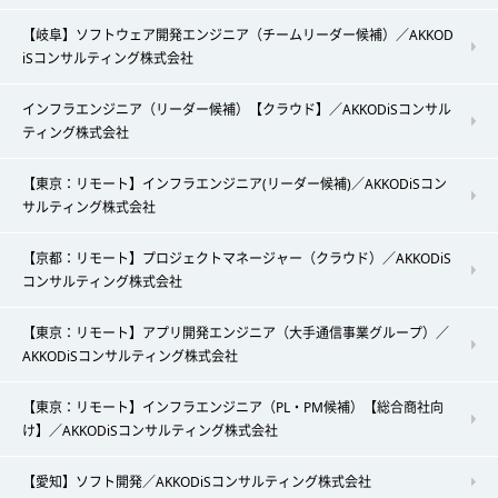
【岐阜】ソフトウェア開発エンジニア（チームリーダー候補）／AKKOD
iSコンサルティング株式会社
インフラエンジニア（リーダー候補）【クラウド】／AKKODiSコンサル
ティング株式会社
【東京：リモート】インフラエンジニア(リーダー候補)／AKKODiSコン
サルティング株式会社
【京都：リモート】プロジェクトマネージャー（クラウド）／AKKODiS
コンサルティング株式会社
【東京：リモート】アプリ開発エンジニア（大手通信事業グループ）／
AKKODiSコンサルティング株式会社
【東京：リモート】インフラエンジニア（PL・PM候補）【総合商社向
け】／AKKODiSコンサルティング株式会社
【愛知】ソフト開発／AKKODiSコンサルティング株式会社