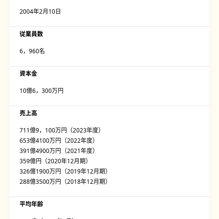
2004年2月10日
従業員数
6，960名
資本金
10億6，300万円
売上高
711億9，100万円（2023年度）
653億4100万円（2022年度）
391億4900万円（2021年度）
359億円（2020年12月期）
326億1900万円（2019年12月期）
288億3500万円（2018年12月期）
平均年齢