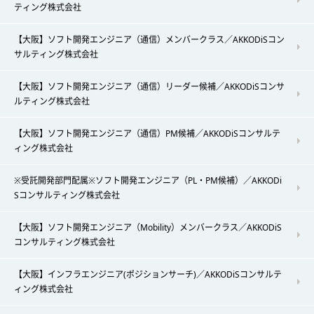
ティング株式会社
【大阪】ソフト開発エンジニア（通信）メンバークラス／AKKODiSコン
サルティング株式会社
【大阪】ソフト開発エンジニア（通信）リーダー候補／AKKODiSコンサ
ルティング株式会社
【大阪】ソフト開発エンジニア（通信）PM候補／AKKODiSコンサルテ
ィング株式会社
※受託開発部門配属※ソフト開発エンジニア（PL・PM候補）／AKKODi
Sコンサルティング株式会社
【大阪】ソフト開発エンジニア（Mobility）メンバークラス／AKKODiS
コンサルティング株式会社
【大阪】インフラエンジニア(ポジションサーチ)／AKKODiSコンサルテ
ィング株式会社