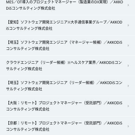
MES／OT導入のプロジェクトマネージャー（製造業のDX実現）／AKKO
DiSコンサルティング株式会社
【愛知】ソフトウェア開発エンジニア※大手通信事業グループ／AKKOD
iSコンサルティング株式会社
【埼玉】ソフトウェア開発エンジニア（マネージャー候補）／AKKODiS
コンサルティング株式会社
クラウドエンジニア（リーダー候補）※ヘルスケア業界／AKKODiSコン
サルティング株式会社
【埼玉】ソフトウェア開発エンジニア（リーダー候補）／AKKODiSコン
サルティング株式会社
【大阪：リモート】プロジェクトマネージャー（受託部門）／AKKODiS
コンサルティング株式会社
【京都：リモート】プロジェクトマネージャー（受託部門）／AKKODiS
コンサルティング株式会社