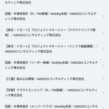
ルティング株式会社
回路・半導体設計（PL・PM候補）Mobility本部／AKKODiSコンサルテ
ィング株式会社
【東京：リモート】プロジェクトマネージャー（クラウドインフラ領
域）／AKKODiSコンサルティング株式会社
【東京：リモート】プロジェクトマネージャー（インフラ基盤構築）／
AKKODiSコンサルティング株式会社
回路・半導体設計（リーダー候補）Mobility本部／AKKODiSコンサルテ
ィング株式会社
【三重】組み込み開発／AKKODiSコンサルティング株式会社
【京都】クラウドエンジニア（PL・PM候補）／AKKODiSコンサルティ
ング株式会社
回路・半導体設計（メンバークラス）Mobility本部／AKKODiSコンサル