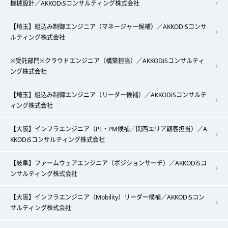
機械設計／AKKODiSコンサルティング株式会社
【埼玉】組込み制御エンジニア（マネージャー候補）／AKKODiSコンサ
ルティング株式会社
※受託部門※クラウドエンジニア（構築担当）／AKKODiSコンサルティ
ング株式会社
【埼玉】組込み制御エンジニア（リーダー候補）／AKKODiSコンサルテ
ィング株式会社
【大阪】インフラエンジニア（PL・PM候補／関西エリア顧客担当）／A
KKODiSコンサルティング株式会社
【岐阜】ファームウェアエンジニア（ポジションサーチ）／AKKODiSコ
ンサルティング株式会社
【大阪】インフラエンジニア（Mobility）リーダー候補／AKKODiSコン
サルティング株式会社