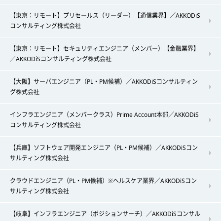
【東京：リモート】プリセールス（リーダー）【通信業界】／AKKODiS
コンサルティング株式会社
【東京：リモート】セキュリティエンジニア（メンバー）【金融業界】
／AKKODiSコンサルティング株式会社
【大阪】サーバエンジニア（PL・PM候補）／AKKODiSコンサルティン
グ株式会社
インフラエンジニア（メンバークラス）Prime Account本部／AKKODiS
コンサルティング株式会社
【兵庫】ソフトウェア開発エンジニア（PL・PM候補）／AKKODiSコン
サルティング株式会社
クラウドエンジニア（PL・PM候補）※ヘルスケア業界／AKKODiSコン
サルティング株式会社
【岐阜】インフラエンジニア（ポジションサーチ）／AKKODiSコンサル