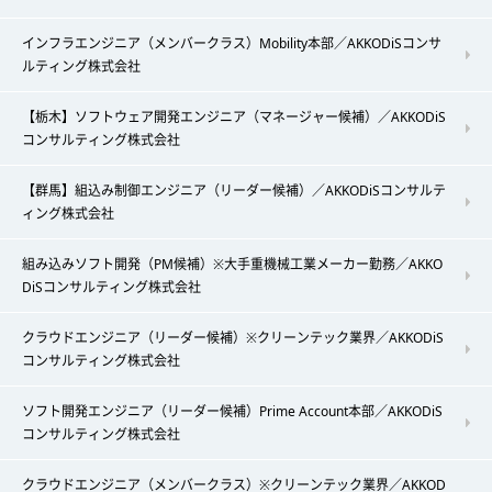
インフラエンジニア（メンバークラス）Mobility本部／AKKODiSコンサ
ルティング株式会社
【栃木】ソフトウェア開発エンジニア（マネージャー候補）／AKKODiS
コンサルティング株式会社
【群馬】組込み制御エンジニア（リーダー候補）／AKKODiSコンサルテ
ィング株式会社
組み込みソフト開発（PM候補）※大手重機械工業メーカー勤務／AKKO
DiSコンサルティング株式会社
クラウドエンジニア（リーダー候補）※クリーンテック業界／AKKODiS
コンサルティング株式会社
ソフト開発エンジニア（リーダー候補）Prime Account本部／AKKODiS
コンサルティング株式会社
クラウドエンジニア（メンバークラス）※クリーンテック業界／AKKOD