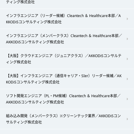
ティング株式会社
インフラエンジニア（リーダー候補）Cleantech ＆ Healthcare本部／A
KKODiSコンサルティング株式会社
インフラエンジニア（メンバークラス）Cleantech ＆ Healthcare本部／
AKKODiSコンサルティング株式会社
【大阪】クラウドエンジニア（ジュニアクラス）／AKKODiSコンサルテ
ィング株式会社
【大阪】インフラエンジニア（通信キャリア・SIer）リーダー候補／AK
KODiSコンサルティング株式会社
ソフト開発エンジニア（PL・PM候補）Cleantech ＆ Healthcare本部／
AKKODiSコンサルティング株式会社
組み込み開発（メンバークラス）※クリーンテック業界／AKKODiSコン
サルティング株式会社