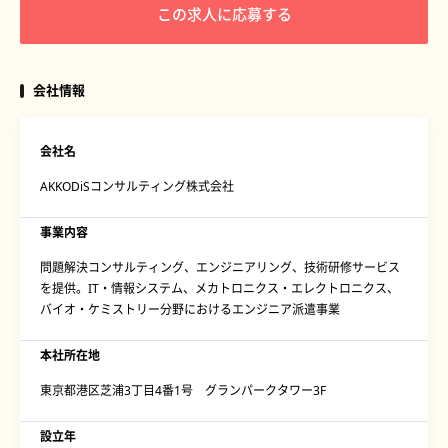
この求人に応募する
会社情報
会社名
AKKODiSコンサルティング株式会社
事業内容
問題解決コンサルティング、エンジニアリング、技術研修サービス
を提供。IT・情報システム、メカトロニクス・エレクトロニクス、
バイオ・ケミストリー分野におけるエンジニア派遣事業
本社所在地
東京都港区芝浦3丁目4番1号 グランパークタワー3F
設立年