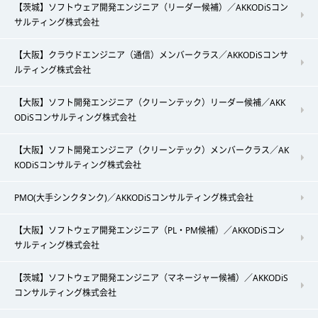
【茨城】ソフトウェア開発エンジニア（リーダー候補）／AKKODiSコン
サルティング株式会社
【大阪】クラウドエンジニア（通信）メンバークラス／AKKODiSコンサ
ルティング株式会社
【大阪】ソフト開発エンジニア（クリーンテック）リーダー候補／AKK
ODiSコンサルティング株式会社
【大阪】ソフト開発エンジニア（クリーンテック）メンバークラス／AK
KODiSコンサルティング株式会社
PMO(大手シンクタンク)／AKKODiSコンサルティング株式会社
【大阪】ソフトウェア開発エンジニア（PL・PM候補）／AKKODiSコン
サルティング株式会社
【茨城】ソフトウェア開発エンジニア（マネージャー候補）／AKKODiS
コンサルティング株式会社