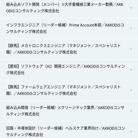
組み込みソフト開発（メンバー）※大手重機械工業メーカー勤務／AKK
ODiSコンサルティング株式会社
インフラエンジニア（リーダー候補）Prime Account本部／AKKODiSコ
ンサルティング株式会社
【群馬】メカトロニクスエンジニア（マネジメント／スペシャリスト
職）／AKKODiSコンサルティング株式会社
【愛知】ソフトウェア（AI）開発エンジニア／AKKODiSコンサルティン
グ株式会社
【群馬】ファームウェアエンジニア（マネジメント／スペシャリスト
職）／AKKODiSコンサルティング株式会社
組み込み開発（リーダー候補）※クリーンテック業界／AKKODiSコンサ
ルティング株式会社
回路・半導体設計（リーダー候補）ヘルスケア業界向け／AKKODiSコン
サルティング株式会社