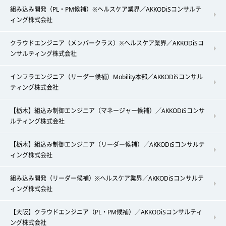
組み込み開発（PL・PM候補）※ヘルスケア業界／AKKODiSコンサルテ
ィング株式会社
クラウドエンジニア（メンバークラス）※ヘルスケア業界／AKKODiSコ
ンサルティング株式会社
インフラエンジニア（リーダー候補）Mobility本部／AKKODiSコンサル
ティング株式会社
【栃木】組込み制御エンジニア（マネージャー候補）／AKKODiSコンサ
ルティング株式会社
【栃木】組込み制御エンジニア（リーダー候補）／AKKODiSコンサルテ
ィング株式会社
組み込み開発（リーダー候補）※ヘルスケア業界／AKKODiSコンサルテ
ィング株式会社
【大阪】クラウドエンジニア（PL・PM候補）／AKKODiSコンサルティ
ング株式会社