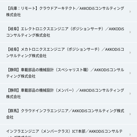
【兵庫：リモート】クラウドアーキテクト／AKKODiSコンサルティング
株式会社
【岐阜】エレクトロニクスエンジニア（ポジションサーチ）／AKKODiS
コンサルティング株式会社
【岐阜】メカトロニクスエンジニア（ポジションサーチ）／AKKODiSコ
ンサルティング株式会社
【静岡】車載部品の機械設計（スペシャリスト職）／AKKODiSコンサル
ティング株式会社
【静岡】車載部品の機械設計（メンバー）／AKKODiSコンサルティング
株式会社
【群馬】クラウドインフラエンジニア／AKKODiSコンサルティング株式
会社
インフラエンジニア（メンバークラス）ICT本部／AKKODiSコンサルテ