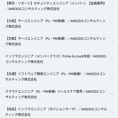
【東京：リモート】セキュリティエンジニア（メンバー）【金融業界】
／AKKODiSコンサルティング株式会社
【大阪】サーバエンジニア（PL・PM候補）／AKKODiSコンサルティン
グ株式会社
【京都】サーバエンジニア（PL・PM候補）／AKKODiSコンサルティン
グ株式会社
インフラエンジニア（メンバークラス）Prime Account本部／AKKODiS
コンサルティング株式会社
【兵庫】ソフトウェア開発エンジニア（PL・PM候補）／AKKODiSコン
サルティング株式会社
クラウドエンジニア（PL・PM候補）※ヘルスケア業界／AKKODiSコン
サルティング株式会社
【岐阜】インフラエンジニア（ポジションサーチ）／AKKODiSコンサル
ティング株式会社