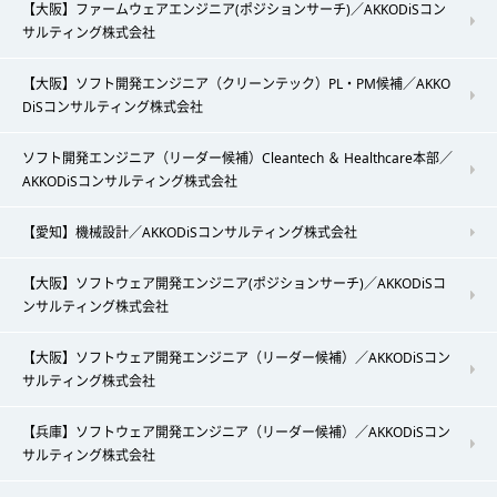
【大阪】ファームウェアエンジニア(ポジションサーチ)／AKKODiSコン
サルティング株式会社
【大阪】ソフト開発エンジニア（クリーンテック）PL・PM候補／AKKO
DiSコンサルティング株式会社
ソフト開発エンジニア（リーダー候補）Cleantech ＆ Healthcare本部／
AKKODiSコンサルティング株式会社
【愛知】機械設計／AKKODiSコンサルティング株式会社
【大阪】ソフトウェア開発エンジニア(ポジションサーチ)／AKKODiSコ
ンサルティング株式会社
【大阪】ソフトウェア開発エンジニア（リーダー候補）／AKKODiSコン
サルティング株式会社
【兵庫】ソフトウェア開発エンジニア（リーダー候補）／AKKODiSコン
サルティング株式会社