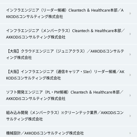
インフラエンジニア（リーダー候補）Cleantech ＆ Healthcare本部／A
KKODiSコンサルティング株式会社
インフラエンジニア（メンバークラス）Cleantech ＆ Healthcare本部／
AKKODiSコンサルティング株式会社
【大阪】クラウドエンジニア（ジュニアクラス）／AKKODiSコンサルテ
ィング株式会社
【大阪】インフラエンジニア（通信キャリア・SIer）リーダー候補／AK
KODiSコンサルティング株式会社
ソフト開発エンジニア（PL・PM候補）Cleantech ＆ Healthcare本部／
AKKODiSコンサルティング株式会社
組み込み開発（メンバークラス）※クリーンテック業界／AKKODiSコン
サルティング株式会社
機械設計／AKKODiSコンサルティング株式会社