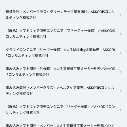
機械設計（メンバークラス）クリーンテック業界向け／AKKODiSコンサ
ルティング株式会社
【群馬】ソフトウェア開発エンジニア（マネージャー候補）／AKKODiS
コンサルティング株式会社
クラウドエンジニア（リーダー候補）※大手Mobility企業勤務／AKKODi
Sコンサルティング株式会社
組み込みソフト開発（PL候補）※大手重機械工業メーカー勤務／AKKOD
iSコンサルティング株式会社
組み込み開発（メンバークラス）※ヘルスケア業界／AKKODiSコンサル
ティング株式会社
【群馬】ソフトウェア開発エンジニア（リーダー候補）／AKKODiSコン
サルティング株式会社
組み込みソフト開発（メンバー）※大手重機械工業メーカー勤務／AKK