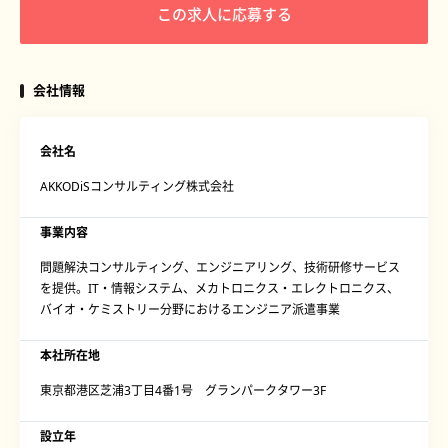
この求人に応募する
会社情報
会社名
AKKODiSコンサルティング株式会社
事業内容
問題解決コンサルティング、エンジニアリング、技術研修サービス
を提供。IT・情報システム、メカトロニクス・エレクトロニクス、
バイオ・ケミストリー分野におけるエンジニア派遣事業
本社所在地
東京都港区芝浦3丁目4番1号 グランパークタワー3F
設立年