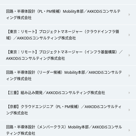
回路・半導体設計（PL・PM候補）Mobility本部／AKKODiSコンサルテ
ィング株式会社
【東京：リモート】プロジェクトマネージャー（クラウドインフラ領
域）／AKKODiSコンサルティング株式会社
【東京：リモート】プロジェクトマネージャー（インフラ基盤構築）／
AKKODiSコンサルティング株式会社
回路・半導体設計（リーダー候補）Mobility本部／AKKODiSコンサルテ
ィング株式会社
【三重】組み込み開発／AKKODiSコンサルティング株式会社
【京都】クラウドエンジニア（PL・PM候補）／AKKODiSコンサルティ
ング株式会社
回路・半導体設計（メンバークラス）Mobility本部／AKKODiSコンサル
ティング株式会社