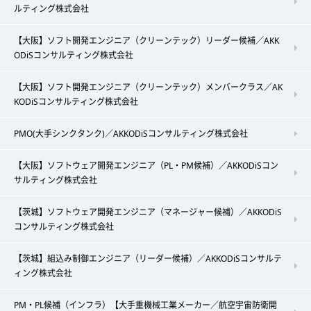
ルティング株式会社
【大阪】ソフト開発エンジニア（クリーンテック）リーダー候補／AKK
ODiSコンサルティング株式会社
【大阪】ソフト開発エンジニア（クリーンテック）メンバークラス／AK
KODiSコンサルティング株式会社
PMO(大手シンクタンク)／AKKODiSコンサルティング株式会社
【大阪】ソフトウェア開発エンジニア（PL・PM候補）／AKKODiSコン
サルティング株式会社
【茨城】ソフトウェア開発エンジニア（マネージャー候補）／AKKODiS
コンサルティング株式会社
【茨城】組込み制御エンジニア（リーダー候補）／AKKODiSコンサルテ
ィング株式会社
PM・PL候補（インフラ）【大手重機械工業メーカー／航空宇宙防衛開