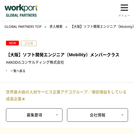
GLOBAL PARTNERS TOP
求人検索
【大阪】ソフト開発エンジニア（Mobilit
NEW
正社員
【大阪】ソフト開発エンジニア（Mobility）メンバークラス
AKKODiSコンサルティング株式会社
一覧へ戻る
世界最大級の人材サービス企業アデコグループ／増収増益をしている
成長企業★
募集要項
会社情報