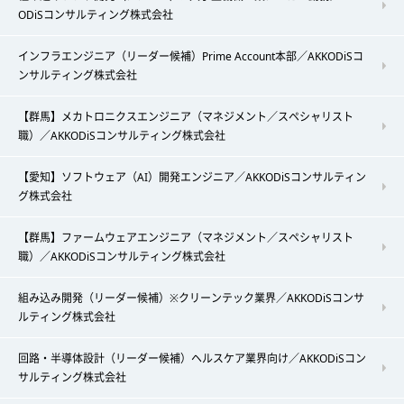
ODiSコンサルティング株式会社
インフラエンジニア（リーダー候補）Prime Account本部／AKKODiSコ
ンサルティング株式会社
【群馬】メカトロニクスエンジニア（マネジメント／スペシャリスト
職）／AKKODiSコンサルティング株式会社
【愛知】ソフトウェア（AI）開発エンジニア／AKKODiSコンサルティン
グ株式会社
【群馬】ファームウェアエンジニア（マネジメント／スペシャリスト
職）／AKKODiSコンサルティング株式会社
組み込み開発（リーダー候補）※クリーンテック業界／AKKODiSコンサ
ルティング株式会社
回路・半導体設計（リーダー候補）ヘルスケア業界向け／AKKODiSコン
サルティング株式会社