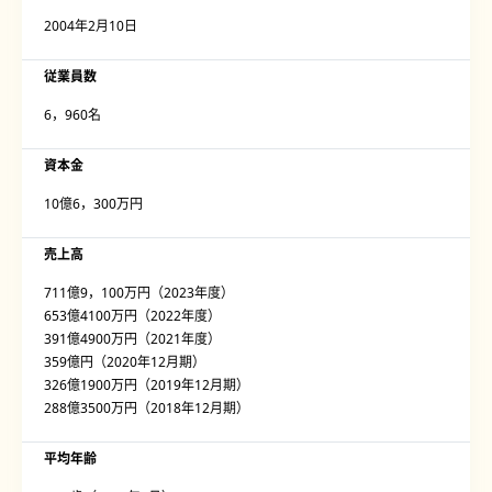
2004年2月10日
従業員数
6，960名
資本金
10億6，300万円
売上高
711億9，100万円（2023年度）
653億4100万円（2022年度）
391億4900万円（2021年度）
359億円（2020年12月期）
326億1900万円（2019年12月期）
288億3500万円（2018年12月期）
平均年齢