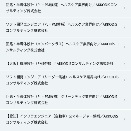
回路・半導体設計（PL・PM候補）ヘルスケア業界向け／AKKODiSコン
サルティング株式会社
ソフト開発エンジニア（PL・PM候補）ヘルスケア業界向け／AKKODiS
コンサルティング株式会社
回路・半導体設計（メンバークラス）ヘルスケア業界向け／AKKODiSコ
ンサルティング株式会社
【大阪】機械設計（PM候補）／AKKODiSコンサルティング株式会社
ソフト開発エンジニア（リーダー候補）ヘルスケア業界向け／AKKODiS
コンサルティング株式会社
回路・半導体設計（PL・PM候補）クリーンテック業界向け／AKKODiS
コンサルティング株式会社
【愛知】インフラエンジニア（自動車）※マネージャー候補／AKKODiS
コンサルティング株式会社