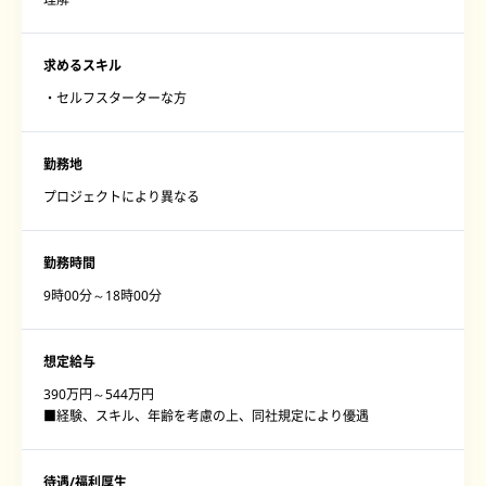
求めるスキル
・セルフスターターな方
勤務地
プロジェクトにより異なる
勤務時間
9時00分～18時00分
想定給与
390万円～544万円
■経験、スキル、年齢を考慮の上、同社規定により優遇
待遇/福利厚生