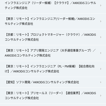
インフラエンジニア（リーダー候補）【クラウド】／AKKODiSコンサル
ティング株式会社
【東京：リモート】インフラエンジニア(リーダー候補)／AKKODiSコン
サルティング株式会社
【京都：リモート】プロジェクトマネージャー（クラウド）／AKKODiS
コンサルティング株式会社
【東京：リモート】アプリ開発エンジニア（大手通信事業グループ）／
AKKODiSコンサルティング株式会社
【東京：リモート】インフラエンジニア（PL・PM候補）【総合商社向
け】／AKKODiSコンサルティング株式会社
【愛知】ソフト開発／AKKODiSコンサルティング株式会社
【東京：リモート】プリセールス（リーダー）【通信業界】／AKKODiS
コンサルティング株式会社