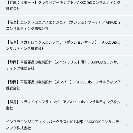
【兵庫：リモート】クラウドアーキテクト／AKKODiSコンサルティング
株式会社
【岐阜】エレクトロニクスエンジニア（ポジションサーチ）／AKKODiS
コンサルティング株式会社
【岐阜】メカトロニクスエンジニア（ポジションサーチ）／AKKODiSコ
ンサルティング株式会社
【静岡】車載部品の機械設計（スペシャリスト職）／AKKODiSコンサル
ティング株式会社
【静岡】車載部品の機械設計（メンバー）／AKKODiSコンサルティング
株式会社
【群馬】クラウドインフラエンジニア／AKKODiSコンサルティング株式
会社
インフラエンジニア（メンバークラス）ICT本部／AKKODiSコンサルテ
ィング株式会社