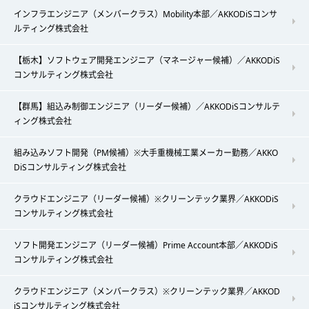
インフラエンジニア（メンバークラス）Mobility本部／AKKODiSコンサ
ルティング株式会社
【栃木】ソフトウェア開発エンジニア（マネージャー候補）／AKKODiS
コンサルティング株式会社
【群馬】組込み制御エンジニア（リーダー候補）／AKKODiSコンサルテ
ィング株式会社
組み込みソフト開発（PM候補）※大手重機械工業メーカー勤務／AKKO
DiSコンサルティング株式会社
クラウドエンジニア（リーダー候補）※クリーンテック業界／AKKODiS
コンサルティング株式会社
ソフト開発エンジニア（リーダー候補）Prime Account本部／AKKODiS
コンサルティング株式会社
クラウドエンジニア（メンバークラス）※クリーンテック業界／AKKOD
iSコンサルティング株式会社