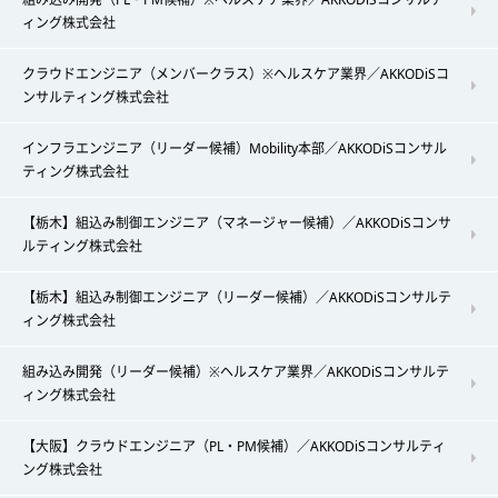
ィング株式会社
クラウドエンジニア（メンバークラス）※ヘルスケア業界／AKKODiSコ
ンサルティング株式会社
インフラエンジニア（リーダー候補）Mobility本部／AKKODiSコンサル
ティング株式会社
【栃木】組込み制御エンジニア（マネージャー候補）／AKKODiSコンサ
ルティング株式会社
【栃木】組込み制御エンジニア（リーダー候補）／AKKODiSコンサルテ
ィング株式会社
組み込み開発（リーダー候補）※ヘルスケア業界／AKKODiSコンサルテ
ィング株式会社
【大阪】クラウドエンジニア（PL・PM候補）／AKKODiSコンサルティ
ング株式会社