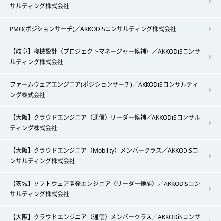
サルティング株式会社
PMO(ポジションサーチ)／AKKODiSコンサルティング株式会社
【岐阜】機械設計（プロジェクトマネージャー候補）／AKKODiSコンサ
ルティング株式会社
ファームウェアエンジニア(ポジションサーチ)／AKKODiSコンサルティ
ング株式会社
【大阪】クラウドエンジニア（通信）リーダー候補／AKKODiSコンサル
ティング株式会社
【大阪】クラウドエンジニア（Mobility）メンバークラス／AKKODiSコ
ンサルティング株式会社
【茨城】ソフトウェア開発エンジニア（リーダー候補）／AKKODiSコン
サルティング株式会社
【大阪】クラウドエンジニア（通信）メンバークラス／AKKODiSコンサ