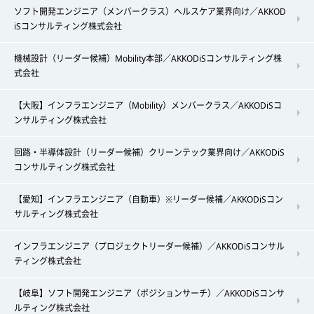
ソフト開発エンジニア（メンバークラス）ヘルスケア業界向け／AKKOD
iSコンサルティング株式会社
機械設計（リーダー候補）Mobility本部／AKKODiSコンサルティング株
式会社
【大阪】インフラエンジニア（Mobility）メンバークラス／AKKODiSコ
ンサルティング株式会社
回路・半導体設計（リーダー候補）クリーンテック業界向け／AKKODiS
コンサルティング株式会社
【愛知】インフラエンジニア（自動車）※リーダー候補／AKKODiSコン
サルティング株式会社
インフラエンジニア（プロジェクトリーダー候補）／AKKODiSコンサル
ティング株式会社
【岐阜】ソフト開発エンジニア（ポジションサーチ）／AKKODiSコンサ
ルティング株式会社