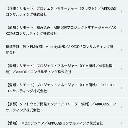
【兵庫：リモート】プロジェクトマネージャー（クラウド）／AKKODiS
コンサルティング株式会社
【愛知：リモート】組み込み・AI開発※プロジェクトマネージャー／AK
KODiSコンサルティング株式会社
機械設計（PL・PM候補）Mobility本部／AKKODiSコンサルティング株
式会社
【愛知：リモート】プロジェクトマネージャー（ECM領域／AI駆動開
発）／AKKODiSコンサルティング株式会社
【愛知：リモート】プロジェクトマネージャー（ECM領域）／AKKODiS
コンサルティング株式会社
【京都】ソフトウェア開発エンジニア（リーダー候補）／AKKODiSコン
サルティング株式会社
【愛知】PMOエンジニア／AKKODiSコンサルティング株式会社