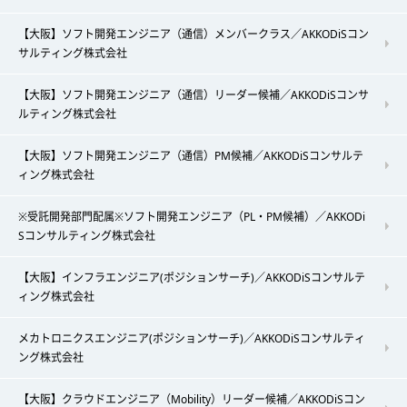
【大阪】ソフト開発エンジニア（通信）メンバークラス／AKKODiSコン
サルティング株式会社
【大阪】ソフト開発エンジニア（通信）リーダー候補／AKKODiSコンサ
ルティング株式会社
【大阪】ソフト開発エンジニア（通信）PM候補／AKKODiSコンサルテ
ィング株式会社
※受託開発部門配属※ソフト開発エンジニア（PL・PM候補）／AKKODi
Sコンサルティング株式会社
【大阪】インフラエンジニア(ポジションサーチ)／AKKODiSコンサルテ
ィング株式会社
メカトロニクスエンジニア(ポジションサーチ)／AKKODiSコンサルティ
ング株式会社
【大阪】クラウドエンジニア（Mobility）リーダー候補／AKKODiSコン