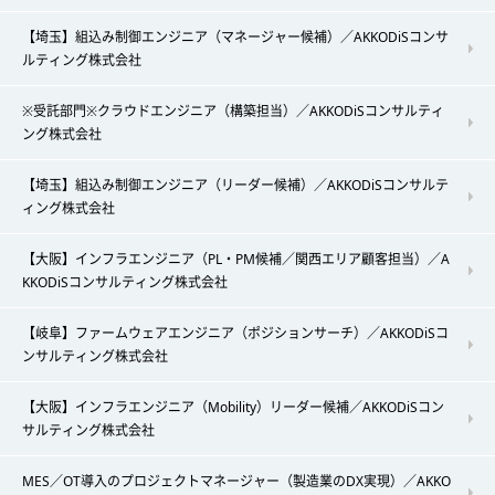
【埼玉】組込み制御エンジニア（マネージャー候補）／AKKODiSコンサ
ルティング株式会社
※受託部門※クラウドエンジニア（構築担当）／AKKODiSコンサルティ
ング株式会社
【埼玉】組込み制御エンジニア（リーダー候補）／AKKODiSコンサルテ
ィング株式会社
【大阪】インフラエンジニア（PL・PM候補／関西エリア顧客担当）／A
KKODiSコンサルティング株式会社
【岐阜】ファームウェアエンジニア（ポジションサーチ）／AKKODiSコ
ンサルティング株式会社
【大阪】インフラエンジニア（Mobility）リーダー候補／AKKODiSコン
サルティング株式会社
MES／OT導入のプロジェクトマネージャー（製造業のDX実現）／AKKO