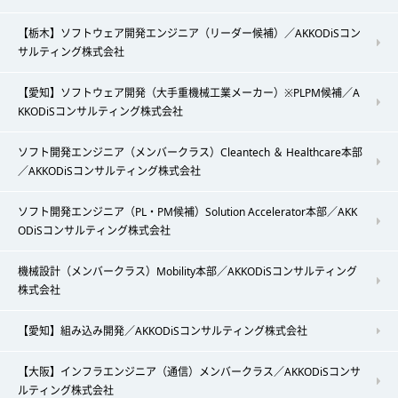
【栃木】ソフトウェア開発エンジニア（リーダー候補）／AKKODiSコン
サルティング株式会社
【愛知】ソフトウェア開発（大手重機械工業メーカー）※PLPM候補／A
KKODiSコンサルティング株式会社
ソフト開発エンジニア（メンバークラス）Cleantech ＆ Healthcare本部
／AKKODiSコンサルティング株式会社
ソフト開発エンジニア（PL・PM候補）Solution Accelerator本部／AKK
ODiSコンサルティング株式会社
機械設計（メンバークラス）Mobility本部／AKKODiSコンサルティング
株式会社
【愛知】組み込み開発／AKKODiSコンサルティング株式会社
【大阪】インフラエンジニア（通信）メンバークラス／AKKODiSコンサ
ルティング株式会社