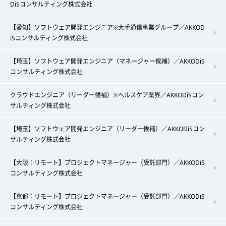
DiSコンサルティング株式会社
【愛知】ソフトウェア開発エンジニア※大手通信事業グループ／AKKOD
iSコンサルティング株式会社
【埼玉】ソフトウェア開発エンジニア（マネージャー候補）／AKKODiS
コンサルティング株式会社
クラウドエンジニア（リーダー候補）※ヘルスケア業界／AKKODiSコン
サルティング株式会社
【埼玉】ソフトウェア開発エンジニア（リーダー候補）／AKKODiSコン
サルティング株式会社
【大阪：リモート】プロジェクトマネージャー（受託部門）／AKKODiS
コンサルティング株式会社
【京都：リモート】プロジェクトマネージャー（受託部門）／AKKODiS
コンサルティング株式会社