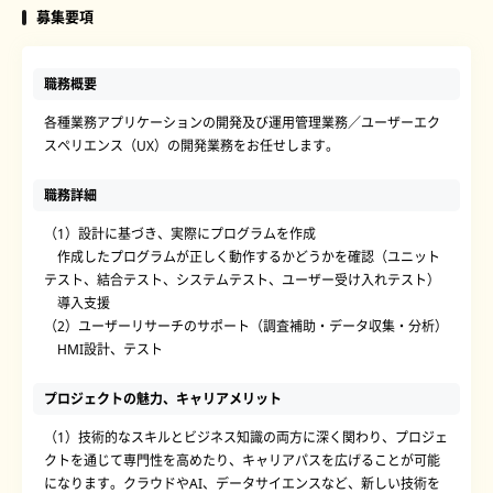
募集要項
職務概要
各種業務アプリケーションの開発及び運用管理業務／ユーザーエク
スペリエンス（UX）の開発業務をお任せします。
職務詳細
（1）設計に基づき、実際にプログラムを作成
作成したプログラムが正しく動作するかどうかを確認（ユニット
テスト、結合テスト、システムテスト、ユーザー受け入れテスト）
導入支援
（2）ユーザーリサーチのサポート（調査補助・データ収集・分析）
HMI設計、テスト
プロジェクトの魅力、キャリアメリット
（1）技術的なスキルとビジネス知識の両方に深く関わり、プロジェ
クトを通じて専門性を高めたり、キャリアパスを広げることが可能
になります。クラウドやAI、データサイエンスなど、新しい技術を