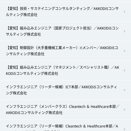
【愛知】技術・サステイニングコンサルタンティング／AKKODiSコンサ
ルティング株式会社
【愛知】組み込みエンジニア（国家プロジェクト担当）／AKKODiSコン
サルティング株式会社
【愛知】制御設計（大手重機械工業メーカー）※メンバー／AKKODiSコ
ンサルティング株式会社
【愛知】組み込みエンジニア（マネジメント／スペシャリスト職）／AK
KODiSコンサルティング株式会社
インフラエンジニア（リーダー候補）ICT本部／AKKODiSコンサルティ
ング株式会社
インフラエンジニア（メンバークラス）Cleantech ＆ Healthcare本部／
AKKODiSコンサルティング株式会社
インフラエンジニア（リーダー候補）Cleantech ＆ Healthcare本部／A