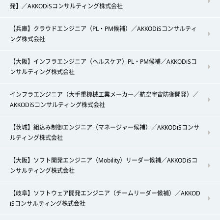
発】／AKKODiSコンサルティング株式会社
【兵庫】クラウドエンジニア（PL・PM候補）／AKKODiSコンサルティ
ング株式会社
【大阪】インフラエンジニア（ヘルスケア）PL・PM候補／AKKODiSコ
ンサルティング株式会社
インフラエンジニア（大手重機械工業メーカー／航空宇宙防衛開発）／
AKKODiSコンサルティング株式会社
【茨城】組込み制御エンジニア（マネージャー候補）／AKKODiSコンサ
ルティング株式会社
【大阪】ソフト開発エンジニア（Mobility）リーダー候補／AKKODiSコ
ンサルティング株式会社
【岐阜】ソフトウェア開発エンジニア（チームリーダー候補）／AKKOD
iSコンサルティング株式会社