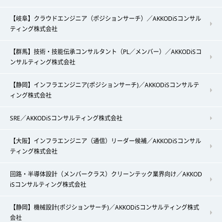
【岐阜】クラウドエンジニア（ポジションサーチ）／AKKODiSコンサル
ティング株式会社
【群馬】技術・技能伝承コンサルタント（PL／メンバー）／AKKODiSコ
ンサルティング株式会社
【静岡】インフラエンジニア(ポジションサーチ)／AKKODiSコンサルテ
ィング株式会社
SRE／AKKODiSコンサルティング株式会社
【大阪】インフラエンジニア（通信）リーダー候補／AKKODiSコンサル
ティング株式会社
回路・半導体設計（メンバークラス）クリーンテック業界向け／AKKOD
iSコンサルティング株式会社
【静岡】機械設計(ポジションサーチ)／AKKODiSコンサルティング株式
会社