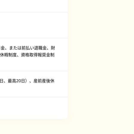
年金、または前払い退職金、財
休暇制度、資格取得報奨金制
日、最高20日）、産前産後休