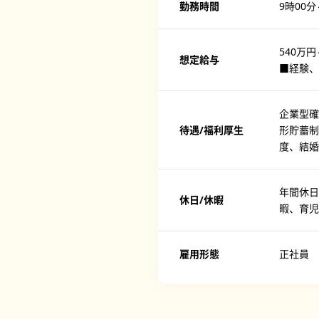
勤務時間
9時00分
540万円
想定給与
■経験、
企業型確
待遇/福利厚生
形貯蓄
度、結婚
年間休日
休日/休暇
暇、育児
雇用形態
正社員