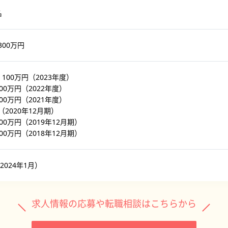
名
300万円
，100万円（2023年度）
100万円（2022年度）
900万円（2021年度）
（2020年12月期）
900万円（2019年12月期）
500万円（2018年12月期）
（2024年1月）
求人情報の応募や転職相談はこちらから