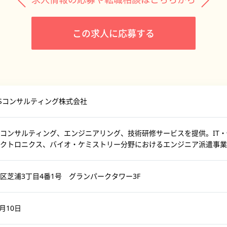
この求人に応募する
DiSコンサルティング株式会社
コンサルティング、エンジニアリング、技術研修サービスを提供。IT
クトロニクス、バイオ・ケミストリー分野におけるエンジニア派遣事業
区芝浦3丁目4番1号 グランパークタワー3F
2月10日