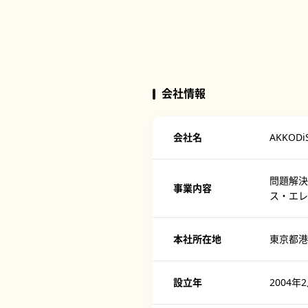
会社情報
会社名
AKKO
問題解決
事業内容
ス・エレ
本社所在地
東京都港
設立年
2004年