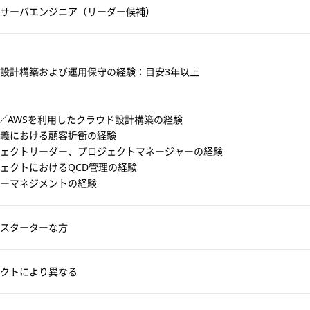
サーバエンジニア（リーダー候補）
設計構築および運用保守の経験：目安3年以上
re／AWSを利用したクラウド設計構築の経験
義における顧客折衝の経験
ェクトリーダー、プロジェクトマネージャーの経験
ェクトにおけるQCD管理の経験
ーマネジメントの経験
スターターな方
クトにより異なる