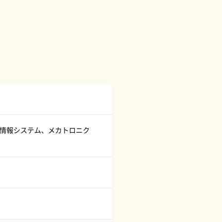
・情報システム、メカトロニク