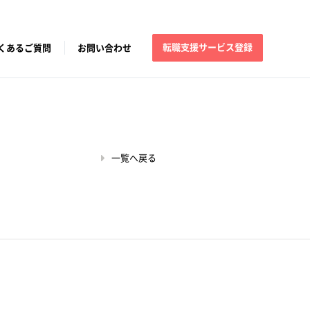
転職支援サービス登録
くあるご質問
お問い合わせ
一覧へ戻る