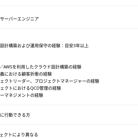
サーバーエンジニア
設計構築および運用保守の経験：目安3年以上
re／AWSを利用したクラウド設計構築の経験
義における顧客折衝の経験
ェクトリーダー、プロジェクトマネージャーの経験
ェクトにおけるQCD管理の経験
ーマネジメントの経験
に行動できる方
ェクトにより異なる