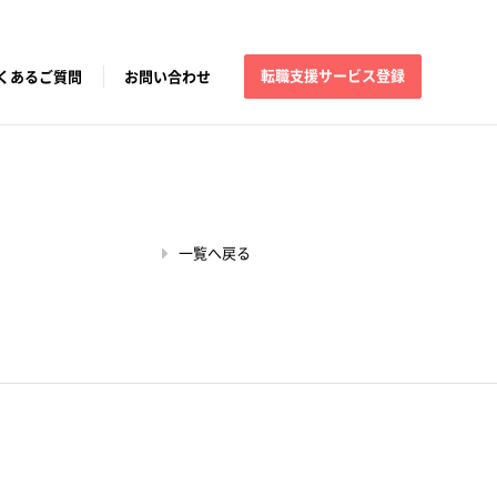
転職支援サービス登録
くあるご質問
お問い合わせ
一覧へ戻る