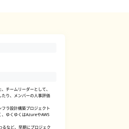
た、チームリーダーとして、
したり、メンバーの人事評価
ンフラ設計構築プロジェクト
くゆくはAzureやAWS
わるなど、早期にプロジェク