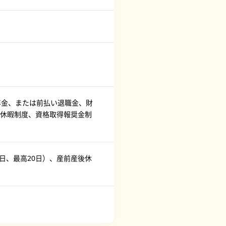
年金、または前払い退職金、財
休暇制度、資格取得報奨金制
日、最高20日）、産前産後休