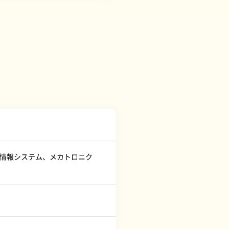
・情報システム、メカトロニク