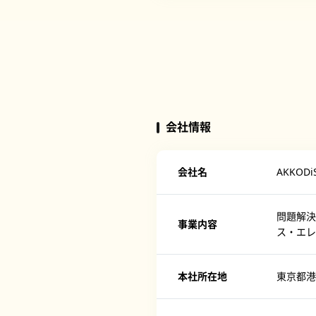
会社情報
会社名
AKKO
問題解決
事業内容
ス・エレ
本社所在地
東京都港