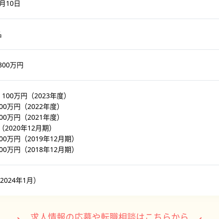
2月10日
名
300万円
，100万円（2023年度）
100万円（2022年度）
900万円（2021年度）
（2020年12月期）
900万円（2019年12月期）
500万円（2018年12月期）
（2024年1月）
求人情報の応募や転職相談はこちらから