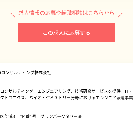
求人情報の応募や転職相談はこちらから
この求人に応募する
DiSコンサルティング株式会社
コンサルティング、エンジニアリング、技術研修サービスを提供。IT
クトロニクス、バイオ・ケミストリー分野におけるエンジニア派遣事業
区芝浦3丁目4番1号 グランパークタワー3F