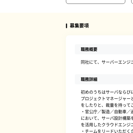
募集要項
職務概要
同社にて、サーバーエンジ
職務詳細
初めのうちはサーバならび
プロジェクトマネージャー
をしたりと、裁量を持って
・官公庁／製造／自動車／
において、サーバ設計構築を
を活用したクラウドエンジ
・チームをリードいただく