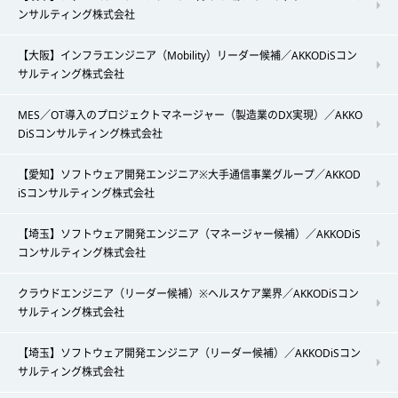
ンサルティング株式会社
【大阪】インフラエンジニア（Mobility）リーダー候補／AKKODiSコン
サルティング株式会社
MES／OT導入のプロジェクトマネージャー（製造業のDX実現）／AKKO
DiSコンサルティング株式会社
【愛知】ソフトウェア開発エンジニア※大手通信事業グループ／AKKOD
iSコンサルティング株式会社
【埼玉】ソフトウェア開発エンジニア（マネージャー候補）／AKKODiS
コンサルティング株式会社
クラウドエンジニア（リーダー候補）※ヘルスケア業界／AKKODiSコン
サルティング株式会社
【埼玉】ソフトウェア開発エンジニア（リーダー候補）／AKKODiSコン
サルティング株式会社