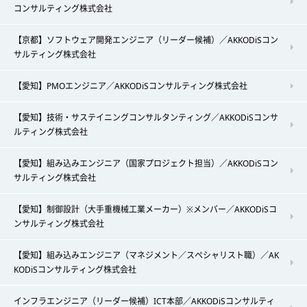
コンサルティング株式会社
【京都】ソフトウェア開発エンジニア（リーダー候補）／AKKODiSコン
サルティング株式会社
【愛知】PMOエンジニア／AKKODiSコンサルティング株式会社
【愛知】技術・サステイニングコンサルタンティング／AKKODiSコンサ
ルティング株式会社
【愛知】組み込みエンジニア（国家プロジェクト担当）／AKKODiSコン
サルティング株式会社
【愛知】制御設計（大手重機械工業メーカー）※メンバー／AKKODiSコ
ンサルティング株式会社
【愛知】組み込みエンジニア（マネジメント／スペシャリスト職）／AK
KODiSコンサルティング株式会社
インフラエンジニア（リーダー候補）ICT本部／AKKODiSコンサルティ