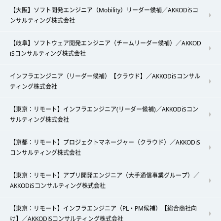
【大阪】ソフト開発エンジニア（Mobility）リーダー候補／AKKODiSコ
ンサルティング株式会社
【岐阜】ソフトウェア開発エンジニア（チームリーダー候補）／AKKOD
iSコンサルティング株式会社
インフラエンジニア（リーダー候補）【クラウド】／AKKODiSコンサル
ティング株式会社
【東京：リモート】インフラエンジニア(リーダー候補)／AKKODiSコン
サルティング株式会社
【京都：リモート】プロジェクトマネージャー（クラウド）／AKKODiS
コンサルティング株式会社
【東京：リモート】アプリ開発エンジニア（大手通信事業グループ）／
AKKODiSコンサルティング株式会社
【東京：リモート】インフラエンジニア（PL・PM候補）【総合商社向
け】／AKKODiSコンサルティング株式会社