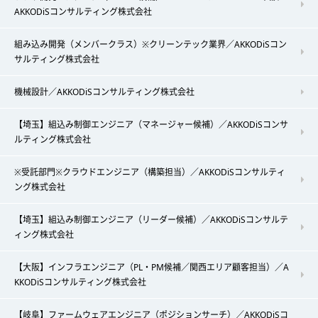
AKKODiSコンサルティング株式会社
組み込み開発（メンバークラス）※クリーンテック業界／AKKODiSコン
サルティング株式会社
機械設計／AKKODiSコンサルティング株式会社
【埼玉】組込み制御エンジニア（マネージャー候補）／AKKODiSコンサ
ルティング株式会社
※受託部門※クラウドエンジニア（構築担当）／AKKODiSコンサルティ
ング株式会社
【埼玉】組込み制御エンジニア（リーダー候補）／AKKODiSコンサルテ
ィング株式会社
【大阪】インフラエンジニア（PL・PM候補／関西エリア顧客担当）／A
KKODiSコンサルティング株式会社
【岐阜】ファームウェアエンジニア（ポジションサーチ）／AKKODiSコ