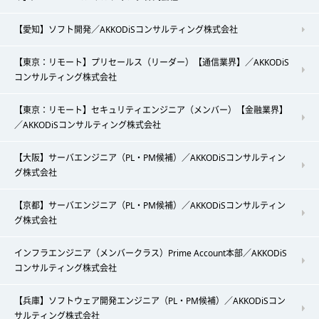
【愛知】ソフト開発／AKKODiSコンサルティング株式会社
【東京：リモート】プリセールス（リーダー）【通信業界】／AKKODiS
コンサルティング株式会社
【東京：リモート】セキュリティエンジニア（メンバー）【金融業界】
／AKKODiSコンサルティング株式会社
【大阪】サーバエンジニア（PL・PM候補）／AKKODiSコンサルティン
グ株式会社
【京都】サーバエンジニア（PL・PM候補）／AKKODiSコンサルティン
グ株式会社
インフラエンジニア（メンバークラス）Prime Account本部／AKKODiS
コンサルティング株式会社
【兵庫】ソフトウェア開発エンジニア（PL・PM候補）／AKKODiSコン
サルティング株式会社