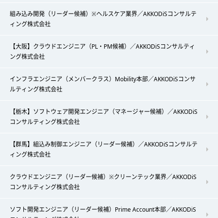
組み込み開発（リーダー候補）※ヘルスケア業界／AKKODiSコンサルテ
ィング株式会社
【大阪】クラウドエンジニア（PL・PM候補）／AKKODiSコンサルティ
ング株式会社
インフラエンジニア（メンバークラス）Mobility本部／AKKODiSコンサ
ルティング株式会社
【栃木】ソフトウェア開発エンジニア（マネージャー候補）／AKKODiS
コンサルティング株式会社
【群馬】組込み制御エンジニア（リーダー候補）／AKKODiSコンサルテ
ィング株式会社
クラウドエンジニア（リーダー候補）※クリーンテック業界／AKKODiS
コンサルティング株式会社
ソフト開発エンジニア（リーダー候補）Prime Account本部／AKKODiS