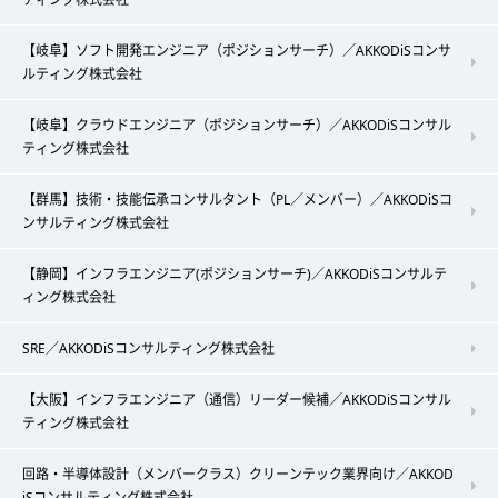
【岐阜】ソフト開発エンジニア（ポジションサーチ）／AKKODiSコンサ
ルティング株式会社
【岐阜】クラウドエンジニア（ポジションサーチ）／AKKODiSコンサル
ティング株式会社
【群馬】技術・技能伝承コンサルタント（PL／メンバー）／AKKODiSコ
ンサルティング株式会社
【静岡】インフラエンジニア(ポジションサーチ)／AKKODiSコンサルテ
ィング株式会社
SRE／AKKODiSコンサルティング株式会社
【大阪】インフラエンジニア（通信）リーダー候補／AKKODiSコンサル
ティング株式会社
回路・半導体設計（メンバークラス）クリーンテック業界向け／AKKOD
iSコンサルティング株式会社