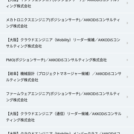
ィング株式会社
メカトロニクスエンジニア(ポジションサーチ)／AKKODiSコンサルティ
ング株式会社
【大阪】クラウドエンジニア（Mobility）リーダー候補／AKKODiSコン
サルティング株式会社
PMO(ポジションサーチ)／AKKODiSコンサルティング株式会社
【岐阜】機械設計（プロジェクトマネージャー候補）／AKKODiSコンサ
ルティング株式会社
ファームウェアエンジニア(ポジションサーチ)／AKKODiSコンサルティ
ング株式会社
【大阪】クラウドエンジニア（通信）リーダー候補／AKKODiSコンサル
ティング株式会社
【大阪】クラウドエンジニア（Mobility）メンバークラス／AKKODiSコ