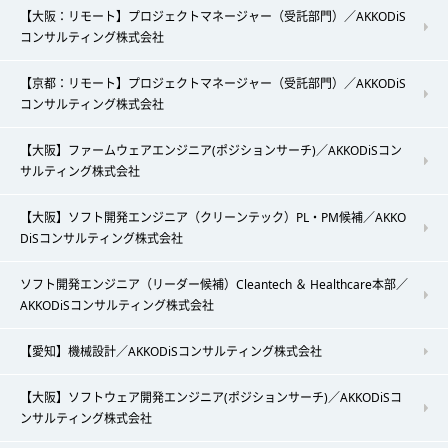
【大阪：リモート】プロジェクトマネージャー（受託部門）／AKKODiS
コンサルティング株式会社
【京都：リモート】プロジェクトマネージャー（受託部門）／AKKODiS
コンサルティング株式会社
【大阪】ファームウェアエンジニア(ポジションサーチ)／AKKODiSコン
サルティング株式会社
【大阪】ソフト開発エンジニア（クリーンテック）PL・PM候補／AKKO
DiSコンサルティング株式会社
ソフト開発エンジニア（リーダー候補）Cleantech ＆ Healthcare本部／
AKKODiSコンサルティング株式会社
【愛知】機械設計／AKKODiSコンサルティング株式会社
【大阪】ソフトウェア開発エンジニア(ポジションサーチ)／AKKODiSコ
ンサルティング株式会社