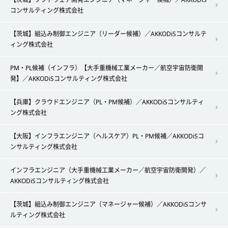
コンサルティング株式会社
【茨城】組込み制御エンジニア（リーダー候補）／AKKODiSコンサルテ
ィング株式会社
PM・PL候補（インフラ）【大手重機械工業メーカー／航空宇宙防衛開
発】／AKKODiSコンサルティング株式会社
【兵庫】クラウドエンジニア（PL・PM候補）／AKKODiSコンサルティ
ング株式会社
【大阪】インフラエンジニア（ヘルスケア）PL・PM候補／AKKODiSコ
ンサルティング株式会社
インフラエンジニア（大手重機械工業メーカー／航空宇宙防衛開発）／
AKKODiSコンサルティング株式会社
【茨城】組込み制御エンジニア（マネージャー候補）／AKKODiSコンサ
ルティング株式会社