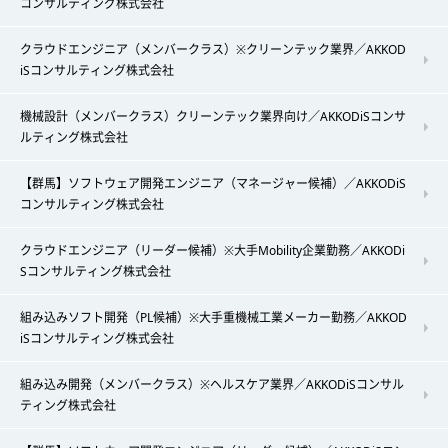
コンサルティング株式会社
クラウドエンジニア（メンバークラス）※クリーンテック業界／AKKOD
iSコンサルティング株式会社
機械設計（メンバークラス）クリーンテック業界向け／AKKODiSコンサ
ルティング株式会社
【群馬】ソフトウェア開発エンジニア（マネージャー候補）／AKKODiS
コンサルティング株式会社
クラウドエンジニア（リーダー候補）※大手Mobility企業勤務／AKKODi
Sコンサルティング株式会社
組み込みソフト開発（PL候補）※大手重機械工業メーカー勤務／AKKOD
iSコンサルティング株式会社
組み込み開発（メンバークラス）※ヘルスケア業界／AKKODiSコンサル
ティング株式会社