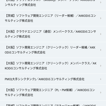
ンサルティング株式会社
【茨城】ソフトウェア開発エンジニア（リーダー候補）／AKKODiSコン
サルティング株式会社
【大阪】クラウドエンジニア（通信）メンバークラス／AKKODiSコンサ
ルティング株式会社
【大阪】ソフト開発エンジニア（クリーンテック）リーダー候補／AKK
ODiSコンサルティング株式会社
【大阪】ソフト開発エンジニア（クリーンテック）メンバークラス／AK
KODiSコンサルティング株式会社
PMO(大手シンクタンク)／AKKODiSコンサルティング株式会社
【大阪】ソフトウェア開発エンジニア（PL・PM候補）／AKKODiSコン
サルティング株式会社
【茨城】ソフトウェア開発エンジニア（マネージャー候補）／AKKODiS