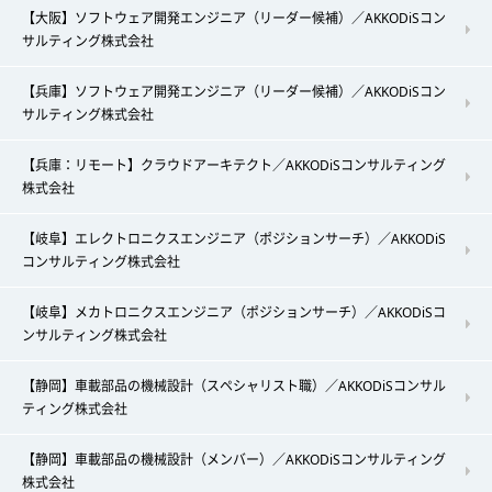
【大阪】ソフトウェア開発エンジニア（リーダー候補）／AKKODiSコン
サルティング株式会社
【兵庫】ソフトウェア開発エンジニア（リーダー候補）／AKKODiSコン
サルティング株式会社
【兵庫：リモート】クラウドアーキテクト／AKKODiSコンサルティング
株式会社
【岐阜】エレクトロニクスエンジニア（ポジションサーチ）／AKKODiS
コンサルティング株式会社
【岐阜】メカトロニクスエンジニア（ポジションサーチ）／AKKODiSコ
ンサルティング株式会社
【静岡】車載部品の機械設計（スペシャリスト職）／AKKODiSコンサル
ティング株式会社
【静岡】車載部品の機械設計（メンバー）／AKKODiSコンサルティング
株式会社