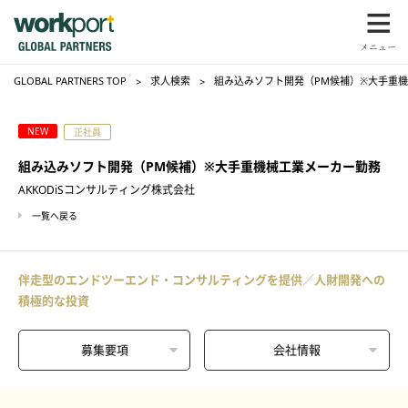
GLOBAL PARTNERS TOP
求人検索
組み込みソフト開発（PM候補）※大手重機
NEW
正社員
組み込みソフト開発（PM候補）※大手重機械工業メーカー勤務
AKKODiSコンサルティング株式会社
一覧へ戻る
伴走型のエンドツーエンド・コンサルティングを提供／人財開発への
積極的な投資
募集要項
会社情報