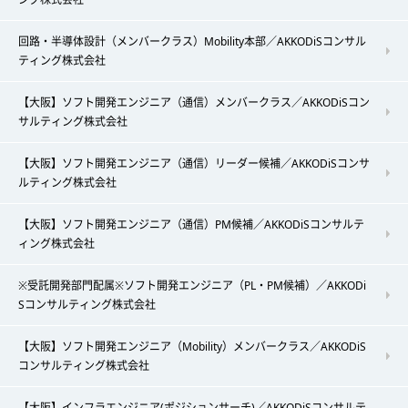
回路・半導体設計（メンバークラス）Mobility本部／AKKODiSコンサル
ティング株式会社
【大阪】ソフト開発エンジニア（通信）メンバークラス／AKKODiSコン
サルティング株式会社
【大阪】ソフト開発エンジニア（通信）リーダー候補／AKKODiSコンサ
ルティング株式会社
【大阪】ソフト開発エンジニア（通信）PM候補／AKKODiSコンサルテ
ィング株式会社
※受託開発部門配属※ソフト開発エンジニア（PL・PM候補）／AKKODi
Sコンサルティング株式会社
【大阪】ソフト開発エンジニア（Mobility）メンバークラス／AKKODiS
コンサルティング株式会社
【大阪】インフラエンジニア(ポジションサーチ)／AKKODiSコンサルテ