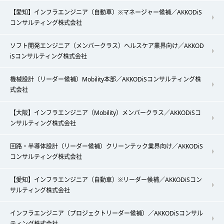
【愛知】インフラエンジニア（自動車）※マネージャー候補／AKKODiS
コンサルティング株式会社
ソフト開発エンジニア（メンバークラス）ヘルスケア業界向け／AKKOD
iSコンサルティング株式会社
機械設計（リーダー候補）Mobility本部／AKKODiSコンサルティング株
式会社
【大阪】インフラエンジニア（Mobility）メンバークラス／AKKODiSコ
ンサルティング株式会社
回路・半導体設計（リーダー候補）クリーンテック業界向け／AKKODiS
コンサルティング株式会社
【愛知】インフラエンジニア（自動車）※リーダー候補／AKKODiSコン
サルティング株式会社
インフラエンジニア（プロジェクトリーダー候補）／AKKODiSコンサル
ティング株式会社