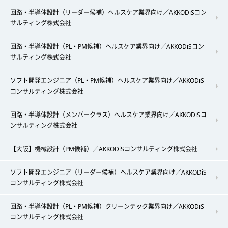
回路・半導体設計（リーダー候補）ヘルスケア業界向け／AKKODiSコン
サルティング株式会社
回路・半導体設計（PL・PM候補）ヘルスケア業界向け／AKKODiSコン
サルティング株式会社
ソフト開発エンジニア（PL・PM候補）ヘルスケア業界向け／AKKODiS
コンサルティング株式会社
回路・半導体設計（メンバークラス）ヘルスケア業界向け／AKKODiSコ
ンサルティング株式会社
【大阪】機械設計（PM候補）／AKKODiSコンサルティング株式会社
ソフト開発エンジニア（リーダー候補）ヘルスケア業界向け／AKKODiS
コンサルティング株式会社
回路・半導体設計（PL・PM候補）クリーンテック業界向け／AKKODiS
コンサルティング株式会社