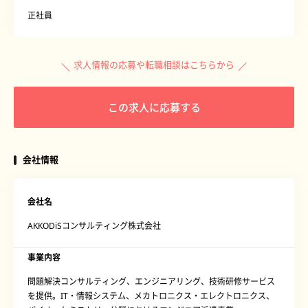
正社員
求人情報の応募や転職相談はこちらから
この求人に応募する
会社情報
会社名
AKKODiSコンサルティング株式会社
事業内容
問題解決コンサルティング、エンジニアリング、技術研修サービス
を提供。IT・情報システム、メカトロニクス・エレクトロニクス、