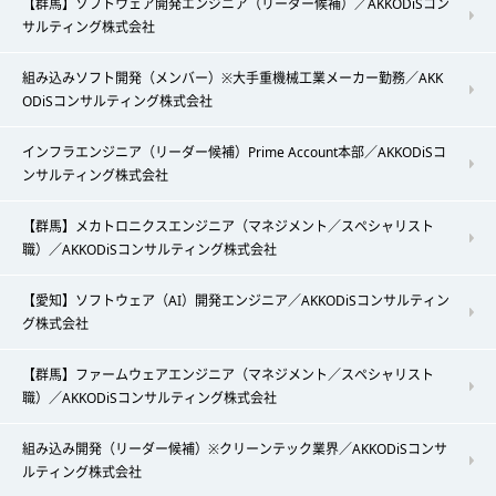
【群馬】ソフトウェア開発エンジニア（リーダー候補）／AKKODiSコン
サルティング株式会社
組み込みソフト開発（メンバー）※大手重機械工業メーカー勤務／AKK
ODiSコンサルティング株式会社
インフラエンジニア（リーダー候補）Prime Account本部／AKKODiSコ
ンサルティング株式会社
【群馬】メカトロニクスエンジニア（マネジメント／スペシャリスト
職）／AKKODiSコンサルティング株式会社
【愛知】ソフトウェア（AI）開発エンジニア／AKKODiSコンサルティン
グ株式会社
【群馬】ファームウェアエンジニア（マネジメント／スペシャリスト
職）／AKKODiSコンサルティング株式会社
組み込み開発（リーダー候補）※クリーンテック業界／AKKODiSコンサ
ルティング株式会社