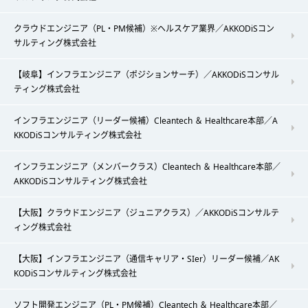
クラウドエンジニア（PL・PM候補）※ヘルスケア業界／AKKODiSコン
サルティング株式会社
【岐阜】インフラエンジニア（ポジションサーチ）／AKKODiSコンサル
ティング株式会社
インフラエンジニア（リーダー候補）Cleantech ＆ Healthcare本部／A
KKODiSコンサルティング株式会社
インフラエンジニア（メンバークラス）Cleantech ＆ Healthcare本部／
AKKODiSコンサルティング株式会社
【大阪】クラウドエンジニア（ジュニアクラス）／AKKODiSコンサルテ
ィング株式会社
【大阪】インフラエンジニア（通信キャリア・SIer）リーダー候補／AK
KODiSコンサルティング株式会社
ソフト開発エンジニア（PL・PM候補）Cleantech ＆ Healthcare本部／