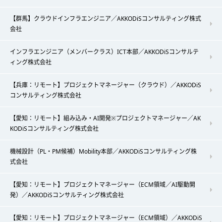
【群馬】クラウドインフラエンジニア／AKKODiSコンサルティング株式
会社
インフラエンジニア（メンバークラス）ICT本部／AKKODiSコンサルテ
ィング株式会社
【兵庫：リモート】プロジェクトマネージャー（クラウド）／AKKODiS
コンサルティング株式会社
【愛知：リモート】組み込み・AI開発※プロジェクトマネージャー／AK
KODiSコンサルティング株式会社
機械設計（PL・PM候補）Mobility本部／AKKODiSコンサルティング株
式会社
【愛知：リモート】プロジェクトマネージャー（ECM領域／AI駆動開
発）／AKKODiSコンサルティング株式会社
【愛知：リモート】プロジェクトマネージャー（ECM領域）／AKKODiS