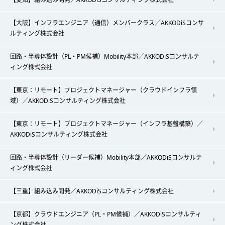
【大阪】インフラエンジニア（通信）メンバークラス／AKKODiSコンサ
ルティング株式会社
回路・半導体設計（PL・PM候補）Mobility本部／AKKODiSコンサルテ
ィング株式会社
【東京：リモート】プロジェクトマネージャー（クラウドインフラ領
域）／AKKODiSコンサルティング株式会社
【東京：リモート】プロジェクトマネージャー（インフラ基盤構築）／
AKKODiSコンサルティング株式会社
回路・半導体設計（リーダー候補）Mobility本部／AKKODiSコンサルテ
ィング株式会社
【三重】組み込み開発／AKKODiSコンサルティング株式会社
【京都】クラウドエンジニア（PL・PM候補）／AKKODiSコンサルティ
ング株式会社