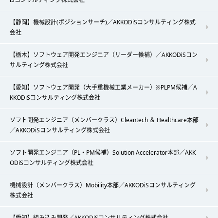
【静岡】機械設計(ポジションサーチ)／AKKODiSコンサルティング株式
会社
【栃木】ソフトウェア開発エンジニア（リーダー候補）／AKKODiSコン
サルティング株式会社
【愛知】ソフトウェア開発（大手重機械工業メーカー）※PLPM候補／A
KKODiSコンサルティング株式会社
ソフト開発エンジニア（メンバークラス）Cleantech ＆ Healthcare本部
／AKKODiSコンサルティング株式会社
ソフト開発エンジニア（PL・PM候補）Solution Accelerator本部／AKK
ODiSコンサルティング株式会社
機械設計（メンバークラス）Mobility本部／AKKODiSコンサルティング
株式会社
【愛知】組み込み開発／AKKODiSコンサルティング株式会社