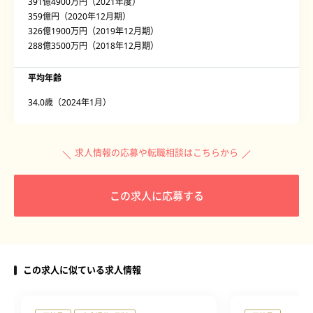
391億4900万円（2021年度）
359億円（2020年12月期）
326億1900万円（2019年12月期）
288億3500万円（2018年12月期）
平均年齢
34.0歳（2024年1月）
求人情報の応募や転職相談はこちらから
この求人に応募する
この求人に似ている求人情報