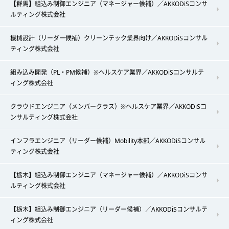
【群馬】組込み制御エンジニア（マネージャー候補）／AKKODiSコンサ
ルティング株式会社
機械設計（リーダー候補）クリーンテック業界向け／AKKODiSコンサル
ティング株式会社
組み込み開発（PL・PM候補）※ヘルスケア業界／AKKODiSコンサルテ
ィング株式会社
クラウドエンジニア（メンバークラス）※ヘルスケア業界／AKKODiSコ
ンサルティング株式会社
インフラエンジニア（リーダー候補）Mobility本部／AKKODiSコンサル
ティング株式会社
【栃木】組込み制御エンジニア（マネージャー候補）／AKKODiSコンサ
ルティング株式会社
【栃木】組込み制御エンジニア（リーダー候補）／AKKODiSコンサルテ
ィング株式会社