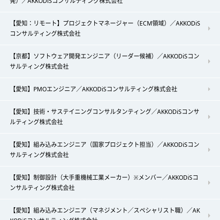
発）／AKKODiSコンサルティング株式会社
【愛知：リモート】プロジェクトマネージャー（ECM領域）／AKKODiS
コンサルティング株式会社
【京都】ソフトウェア開発エンジニア（リーダー候補）／AKKODiSコン
サルティング株式会社
【愛知】PMOエンジニア／AKKODiSコンサルティング株式会社
【愛知】技術・サステイニングコンサルタンティング／AKKODiSコンサ
ルティング株式会社
【愛知】組み込みエンジニア（国家プロジェクト担当）／AKKODiSコン
サルティング株式会社
【愛知】制御設計（大手重機械工業メーカー）※メンバー／AKKODiSコ
ンサルティング株式会社
【愛知】組み込みエンジニア（マネジメント／スペシャリスト職）／AK