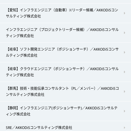
【愛知】インフラエンジニア（自動車）※リーダー候補／AKKODiSコン
サルティング株式会社
インフラエンジニア（プロジェクトリーダー候補）／AKKODiSコンサル
ティング株式会社
【岐阜】ソフト開発エンジニア（ポジションサーチ）／AKKODiSコンサ
ルティング株式会社
【岐阜】クラウドエンジニア（ポジションサーチ）／AKKODiSコンサル
ティング株式会社
【群馬】技術・技能伝承コンサルタント（PL／メンバー）／AKKODiSコ
ンサルティング株式会社
【静岡】インフラエンジニア(ポジションサーチ)／AKKODiSコンサルテ
ィング株式会社
SRE／AKKODiSコンサルティング株式会社