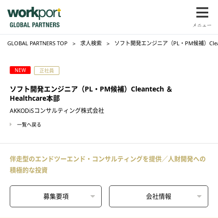
GLOBAL PARTNERS TOP
求人検索
ソフト開発エンジニア（PL・PM候補）Cleant
NEW
正社員
ソフト開発エンジニア（PL・PM候補）Cleantech ＆
Healthcare本部
AKKODiSコンサルティング株式会社
一覧へ戻る
伴走型のエンドツーエンド・コンサルティングを提供／人財開発への
積極的な投資
募集要項
会社情報