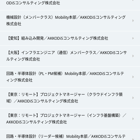
ODiSコンサルティング株式会社
機械設計（メンバークラス）Mobility本部／AKKODiSコンサルティング
株式会社
【愛知】組み込み開発／AKKODiSコンサルティング株式会社
【大阪】インフラエンジニア（通信）メンバークラス／AKKODiSコンサ
ルティング株式会社
回路・半導体設計（PL・PM候補）Mobility本部／AKKODiSコンサルテ
ィング株式会社
【東京：リモート】プロジェクトマネージャー（クラウドインフラ領
域）／AKKODiSコンサルティング株式会社
【東京：リモート】プロジェクトマネージャー（インフラ基盤構築）／
AKKODiSコンサルティング株式会社
回路・半導体設計（リーダー候補）Mobility本部／AKKODiSコンサルテ