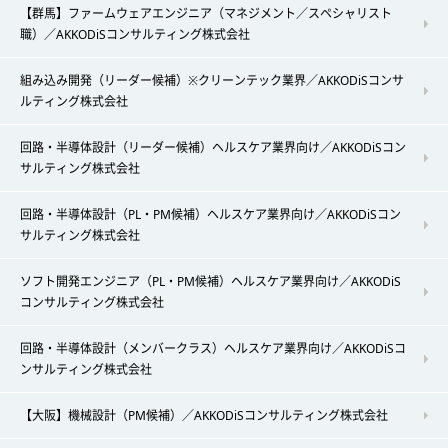
【群馬】ファームウェアエンジニア（マネジメント／スペシャリスト
職）／AKKODiSコンサルティング株式会社
組み込み開発（リーダー候補）※クリーンテック業界／AKKODiSコンサ
ルティング株式会社
回路・半導体設計（リーダー候補）ヘルスケア業界向け／AKKODiSコン
サルティング株式会社
回路・半導体設計（PL・PM候補）ヘルスケア業界向け／AKKODiSコン
サルティング株式会社
ソフト開発エンジニア（PL・PM候補）ヘルスケア業界向け／AKKODiS
コンサルティング株式会社
回路・半導体設計（メンバークラス）ヘルスケア業界向け／AKKODiSコ
ンサルティング株式会社
【大阪】機械設計（PM候補）／AKKODiSコンサルティング株式会社