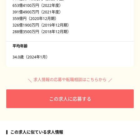
653億4100万円（2022年度）
391億4900万円（2021年度）
359億円（2020年12月期）
326億1900万円（2019年12月期）
288億3500万円（2018年12月期）
平均年齢
34.0歳（2024年1月）
求人情報の応募や転職相談はこちらから
この求人に応募する
この求人に似ている求人情報