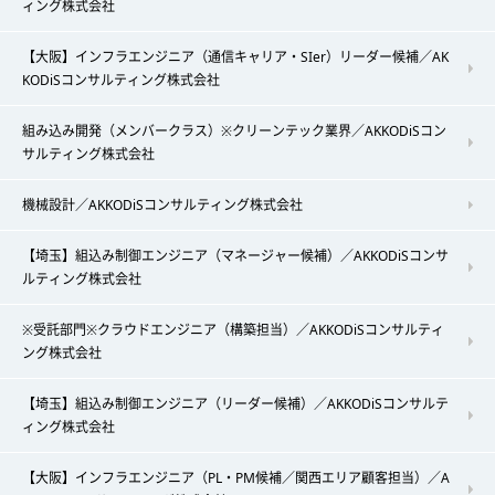
ィング株式会社
【大阪】インフラエンジニア（通信キャリア・SIer）リーダー候補／AK
KODiSコンサルティング株式会社
組み込み開発（メンバークラス）※クリーンテック業界／AKKODiSコン
サルティング株式会社
機械設計／AKKODiSコンサルティング株式会社
【埼玉】組込み制御エンジニア（マネージャー候補）／AKKODiSコンサ
ルティング株式会社
※受託部門※クラウドエンジニア（構築担当）／AKKODiSコンサルティ
ング株式会社
【埼玉】組込み制御エンジニア（リーダー候補）／AKKODiSコンサルテ
ィング株式会社
【大阪】インフラエンジニア（PL・PM候補／関西エリア顧客担当）／A