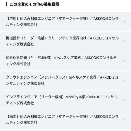
この企業のその他の募集職種
【群馬】組込み制御エンジニア（マネージャー候補）／AKKODiSコンサ
ルティング株式会社
機械設計（リーダー候補）クリーンテック業界向け／AKKODiSコンサル
ティング株式会社
組み込み開発（PL・PM候補）※ヘルスケア業界／AKKODiSコンサルテ
ィング株式会社
クラウドエンジニア（メンバークラス）※ヘルスケア業界／AKKODiSコ
ンサルティング株式会社
インフラエンジニア（リーダー候補）Mobility本部／AKKODiSコンサル
ティング株式会社
【栃木】組込み制御エンジニア（マネージャー候補）／AKKODiSコンサ
ルティング株式会社