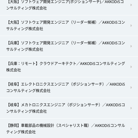
【大阪】ソフトウェア開発エンジニア(ポジションサーチ)／AKKODiSコ
ンサルティング株式会社
【大阪】ソフトウェア開発エンジニア（リーダー候補）／AKKODiSコン
サルティング株式会社
【兵庫】ソフトウェア開発エンジニア（リーダー候補）／AKKODiSコン
サルティング株式会社
【兵庫：リモート】クラウドアーキテクト／AKKODiSコンサルティング
株式会社
【岐阜】エレクトロニクスエンジニア（ポジションサーチ）／AKKODiS
コンサルティング株式会社
【岐阜】メカトロニクスエンジニア（ポジションサーチ）／AKKODiSコ
ンサルティング株式会社
【静岡】車載部品の機械設計（スペシャリスト職）／AKKODiSコンサル
ティング株式会社