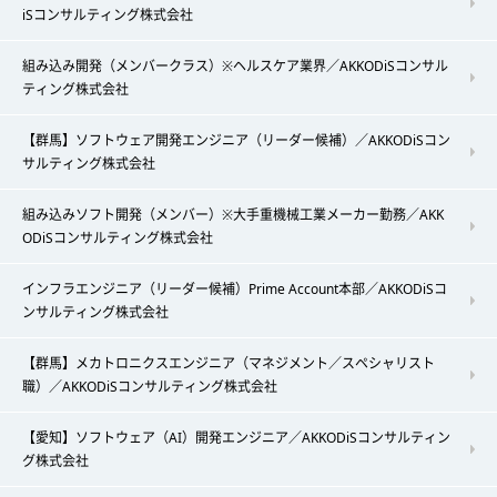
iSコンサルティング株式会社
組み込み開発（メンバークラス）※ヘルスケア業界／AKKODiSコンサル
ティング株式会社
【群馬】ソフトウェア開発エンジニア（リーダー候補）／AKKODiSコン
サルティング株式会社
組み込みソフト開発（メンバー）※大手重機械工業メーカー勤務／AKK
ODiSコンサルティング株式会社
インフラエンジニア（リーダー候補）Prime Account本部／AKKODiSコ
ンサルティング株式会社
【群馬】メカトロニクスエンジニア（マネジメント／スペシャリスト
職）／AKKODiSコンサルティング株式会社
【愛知】ソフトウェア（AI）開発エンジニア／AKKODiSコンサルティン
グ株式会社