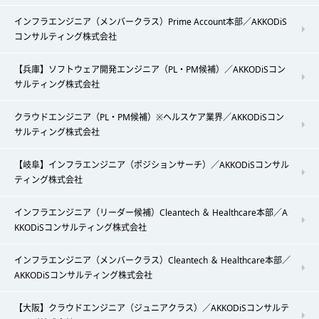
インフラエンジニア（メンバークラス）Prime Account本部／AKKODiS
コンサルティング株式会社
【兵庫】ソフトウェア開発エンジニア（PL・PM候補）／AKKODiSコン
サルティング株式会社
クラウドエンジニア（PL・PM候補）※ヘルスケア業界／AKKODiSコン
サルティング株式会社
【岐阜】インフラエンジニア（ポジションサーチ）／AKKODiSコンサル
ティング株式会社
インフラエンジニア（リーダー候補）Cleantech ＆ Healthcare本部／A
KKODiSコンサルティング株式会社
インフラエンジニア（メンバークラス）Cleantech ＆ Healthcare本部／
AKKODiSコンサルティング株式会社
【大阪】クラウドエンジニア（ジュニアクラス）／AKKODiSコンサルテ