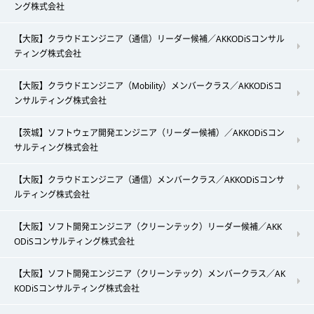
ング株式会社
【大阪】クラウドエンジニア（通信）リーダー候補／AKKODiSコンサル
ティング株式会社
【大阪】クラウドエンジニア（Mobility）メンバークラス／AKKODiSコ
ンサルティング株式会社
【茨城】ソフトウェア開発エンジニア（リーダー候補）／AKKODiSコン
サルティング株式会社
【大阪】クラウドエンジニア（通信）メンバークラス／AKKODiSコンサ
ルティング株式会社
【大阪】ソフト開発エンジニア（クリーンテック）リーダー候補／AKK
ODiSコンサルティング株式会社
【大阪】ソフト開発エンジニア（クリーンテック）メンバークラス／AK
KODiSコンサルティング株式会社