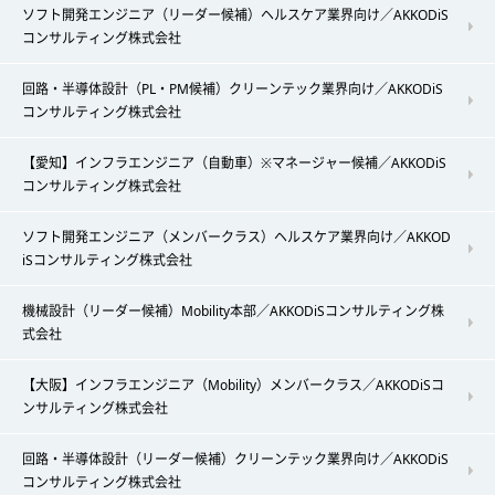
ソフト開発エンジニア（リーダー候補）ヘルスケア業界向け／AKKODiS
コンサルティング株式会社
回路・半導体設計（PL・PM候補）クリーンテック業界向け／AKKODiS
コンサルティング株式会社
【愛知】インフラエンジニア（自動車）※マネージャー候補／AKKODiS
コンサルティング株式会社
ソフト開発エンジニア（メンバークラス）ヘルスケア業界向け／AKKOD
iSコンサルティング株式会社
機械設計（リーダー候補）Mobility本部／AKKODiSコンサルティング株
式会社
【大阪】インフラエンジニア（Mobility）メンバークラス／AKKODiSコ
ンサルティング株式会社
回路・半導体設計（リーダー候補）クリーンテック業界向け／AKKODiS
コンサルティング株式会社