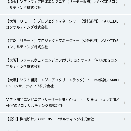
【埼玉】ソフトウェア開発エンジニア（リーダー候補）／AKKODiSコン
サルティング株式会社
【大阪：リモート】プロジェクトマネージャー（受託部門）／AKKODiS
コンサルティング株式会社
【京都：リモート】プロジェクトマネージャー（受託部門）／AKKODiS
コンサルティング株式会社
【大阪】ファームウェアエンジニア(ポジションサーチ)／AKKODiSコン
サルティング株式会社
【大阪】ソフト開発エンジニア（クリーンテック）PL・PM候補／AKKO
DiSコンサルティング株式会社
ソフト開発エンジニア（リーダー候補）Cleantech ＆ Healthcare本部／
AKKODiSコンサルティング株式会社
【愛知】機械設計／AKKODiSコンサルティング株式会社