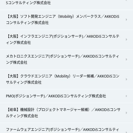
Sコンサルティング株式会社
【大阪】ソフト開発エンジニア（Mobility）メンバークラス／AKKODiS
コンサルティング株式会社
【大阪】インフラエンジニア(ポジションサーチ)／AKKODiSコンサルテ
ィング株式会社
メカトロニクスエンジニア(ポジションサーチ)／AKKODiSコンサルティ
ング株式会社
【大阪】クラウドエンジニア（Mobility）リーダー候補／AKKODiSコン
サルティング株式会社
PMO(ポジションサーチ)／AKKODiSコンサルティング株式会社
【岐阜】機械設計（プロジェクトマネージャー候補）／AKKODiSコンサ
ルティング株式会社
ファームウェアエンジニア(ポジションサーチ)／AKKODiSコンサルティ