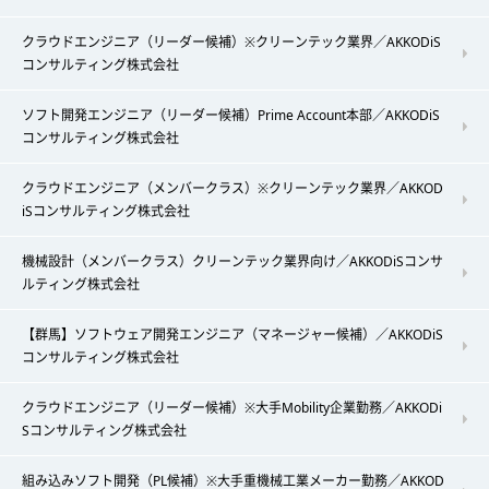
クラウドエンジニア（リーダー候補）※クリーンテック業界／AKKODiS
コンサルティング株式会社
ソフト開発エンジニア（リーダー候補）Prime Account本部／AKKODiS
コンサルティング株式会社
クラウドエンジニア（メンバークラス）※クリーンテック業界／AKKOD
iSコンサルティング株式会社
機械設計（メンバークラス）クリーンテック業界向け／AKKODiSコンサ
ルティング株式会社
【群馬】ソフトウェア開発エンジニア（マネージャー候補）／AKKODiS
コンサルティング株式会社
クラウドエンジニア（リーダー候補）※大手Mobility企業勤務／AKKODi
Sコンサルティング株式会社
組み込みソフト開発（PL候補）※大手重機械工業メーカー勤務／AKKOD