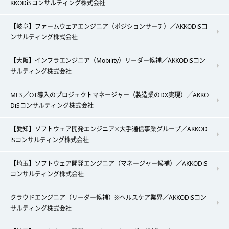
KKODiSコンサルティング株式会社
【岐阜】ファームウェアエンジニア（ポジションサーチ）／AKKODiSコ
ンサルティング株式会社
【大阪】インフラエンジニア（Mobility）リーダー候補／AKKODiSコン
サルティング株式会社
MES／OT導入のプロジェクトマネージャー（製造業のDX実現）／AKKO
DiSコンサルティング株式会社
【愛知】ソフトウェア開発エンジニア※大手通信事業グループ／AKKOD
iSコンサルティング株式会社
【埼玉】ソフトウェア開発エンジニア（マネージャー候補）／AKKODiS
コンサルティング株式会社
クラウドエンジニア（リーダー候補）※ヘルスケア業界／AKKODiSコン
サルティング株式会社