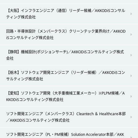
【大阪】インフラエンジニア（通信）リーダー候補／AKKODiSコンサル
ティング株式会社
回路・半導体設計（メンバークラス）クリーンテック業界向け／AKKOD
iSコンサルティング株式会社
【静岡】機械設計(ポジションサーチ)／AKKODiSコンサルティング株式
会社
【栃木】ソフトウェア開発エンジニア（リーダー候補）／AKKODiSコン
サルティング株式会社
【愛知】ソフトウェア開発（大手重機械工業メーカー）※PLPM候補／A
KKODiSコンサルティング株式会社
ソフト開発エンジニア（メンバークラス）Cleantech ＆ Healthcare本部
／AKKODiSコンサルティング株式会社
ソフト開発エンジニア（PL・PM候補）Solution Accelerator本部／AKK