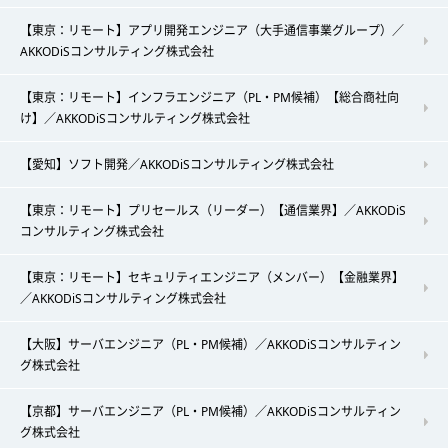
【東京：リモート】アプリ開発エンジニア（大手通信事業グループ）／
AKKODiSコンサルティング株式会社
【東京：リモート】インフラエンジニア（PL・PM候補）【総合商社向
け】／AKKODiSコンサルティング株式会社
【愛知】ソフト開発／AKKODiSコンサルティング株式会社
【東京：リモート】プリセールス（リーダー）【通信業界】／AKKODiS
コンサルティング株式会社
【東京：リモート】セキュリティエンジニア（メンバー）【金融業界】
／AKKODiSコンサルティング株式会社
【大阪】サーバエンジニア（PL・PM候補）／AKKODiSコンサルティン
グ株式会社
【京都】サーバエンジニア（PL・PM候補）／AKKODiSコンサルティン
グ株式会社