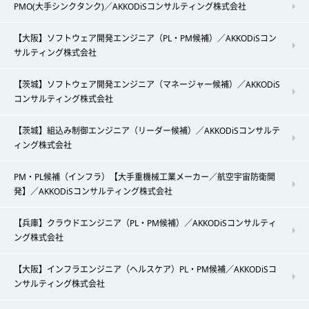
PMO(大手シンクタンク)／AKKODiSコンサルティング株式会社
【大阪】ソフトウェア開発エンジニア（PL・PM候補）／AKKODiSコン
サルティング株式会社
【茨城】ソフトウェア開発エンジニア（マネージャー候補）／AKKODiS
コンサルティング株式会社
【茨城】組込み制御エンジニア（リーダー候補）／AKKODiSコンサルテ
ィング株式会社
PM・PL候補（インフラ）【大手重機械工業メーカー／航空宇宙防衛開
発】／AKKODiSコンサルティング株式会社
【兵庫】クラウドエンジニア（PL・PM候補）／AKKODiSコンサルティ
ング株式会社
【大阪】インフラエンジニア（ヘルスケア）PL・PM候補／AKKODiSコ
ンサルティング株式会社