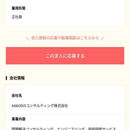
雇用形態
正社員
求人情報の応募や転職相談はこちらから
この求人に応募する
会社情報
会社名
AKKODiSコンサルティング株式会社
事業内容
問題解決コンサルティング、エンジニアリング、技術研修サービス