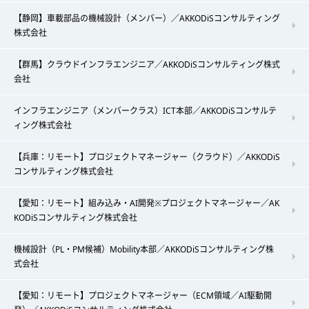
【静岡】車載部品の機械設計（メンバー）／AKKODiSコンサルティング
株式会社
【群馬】クラウドインフラエンジニア／AKKODiSコンサルティング株式
会社
インフラエンジニア（メンバークラス）ICT本部／AKKODiSコンサルテ
ィング株式会社
【兵庫：リモート】プロジェクトマネージャー（クラウド）／AKKODiS
コンサルティング株式会社
【愛知：リモート】組み込み・AI開発※プロジェクトマネージャー／AK
KODiSコンサルティング株式会社
機械設計（PL・PM候補）Mobility本部／AKKODiSコンサルティング株
式会社
【愛知：リモート】プロジェクトマネージャー（ECM領域／AI駆動開