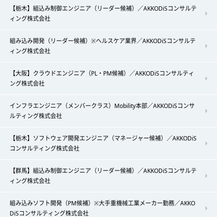
【栃木】組込み制御エンジニア（リーダー候補）／AKKODiSコンサルテ
ィング株式会社
組み込み開発（リーダー候補）※ヘルスケア業界／AKKODiSコンサルテ
ィング株式会社
【大阪】クラウドエンジニア（PL・PM候補）／AKKODiSコンサルティ
ング株式会社
インフラエンジニア（メンバークラス）Mobility本部／AKKODiSコンサ
ルティング株式会社
【栃木】ソフトウェア開発エンジニア（マネージャー候補）／AKKODiS
コンサルティング株式会社
【群馬】組込み制御エンジニア（リーダー候補）／AKKODiSコンサルテ
ィング株式会社
組み込みソフト開発（PM候補）※大手重機械工業メーカー勤務／AKKO
DiSコンサルティング株式会社