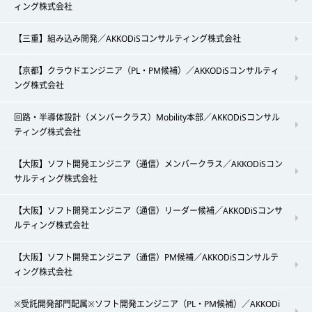
ィング株式会社
【三重】組み込み開発／AKKODiSコンサルティング株式会社
【京都】クラウドエンジニア（PL・PM候補）／AKKODiSコンサルティ
ング株式会社
回路・半導体設計（メンバークラス）Mobility本部／AKKODiSコンサル
ティング株式会社
【大阪】ソフト開発エンジニア（通信）メンバークラス／AKKODiSコン
サルティング株式会社
【大阪】ソフト開発エンジニア（通信）リーダー候補／AKKODiSコンサ
ルティング株式会社
【大阪】ソフト開発エンジニア（通信）PM候補／AKKODiSコンサルテ
ィング株式会社
※受託開発部門配属※ソフト開発エンジニア（PL・PM候補）／AKKODi