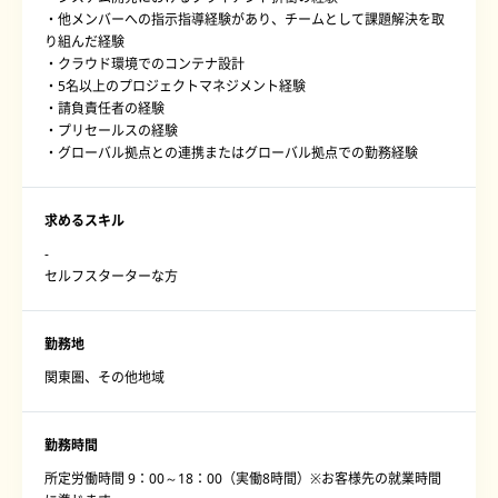
・他メンバーへの指示指導経験があり、チームとして課題解決を取
り組んだ経験
・クラウド環境でのコンテナ設計
・5名以上のプロジェクトマネジメント経験
・請負責任者の経験
・プリセールスの経験
・グローバル拠点との連携またはグローバル拠点での勤務経験
求めるスキル
-
セルフスターターな方
勤務地
関東圏、その他地域
勤務時間
所定労働時間 9：00～18：00（実働8時間）※お客様先の就業時間