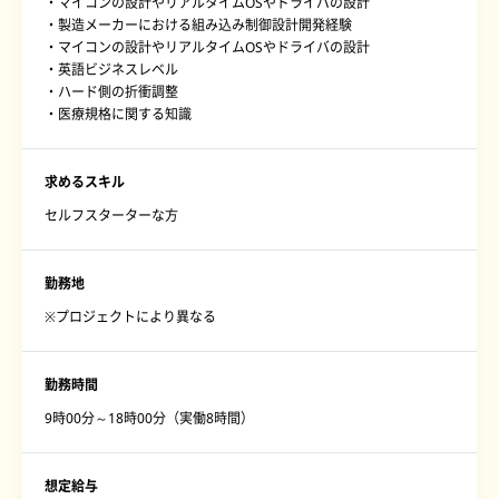
・マイコンの設計やリアルタイムOSやドライバの設計
・製造メーカーにおける組み込み制御設計開発経験
・マイコンの設計やリアルタイムOSやドライバの設計
・英語ビジネスレベル
・ハード側の折衝調整
・医療規格に関する知識
求めるスキル
セルフスターターな方
勤務地
※プロジェクトにより異なる
勤務時間
9時00分～18時00分（実働8時間）
想定給与