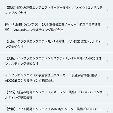
【茨城】組込み制御エンジニア（リーダー候補）／AKKODiSコンサルテ
ィング株式会社
PM・PL候補（インフラ）【大手重機械工業メーカー／航空宇宙防衛開
発】／AKKODiSコンサルティング株式会社
【兵庫】クラウドエンジニア（PL・PM候補）／AKKODiSコンサルティ
ング株式会社
【大阪】インフラエンジニア（ヘルスケア）PL・PM候補／AKKODiSコ
ンサルティング株式会社
インフラエンジニア（大手重機械工業メーカー／航空宇宙防衛開発）／
AKKODiSコンサルティング株式会社
【茨城】組込み制御エンジニア（マネージャー候補）／AKKODiSコンサ
ルティング株式会社
【大阪】ソフト開発エンジニア（Mobility）リーダー候補／AKKODiSコ