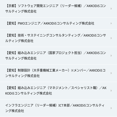
【京都】ソフトウェア開発エンジニア（リーダー候補）／AKKODiSコン
サルティング株式会社
【愛知】PMOエンジニア／AKKODiSコンサルティング株式会社
【愛知】技術・サステイニングコンサルタンティング／AKKODiSコンサ
ルティング株式会社
【愛知】組み込みエンジニア（国家プロジェクト担当）／AKKODiSコン
サルティング株式会社
【愛知】制御設計（大手重機械工業メーカー）※メンバー／AKKODiSコ
ンサルティング株式会社
【愛知】組み込みエンジニア（マネジメント／スペシャリスト職）／AK
KODiSコンサルティング株式会社
インフラエンジニア（リーダー候補）ICT本部／AKKODiSコンサルティ
ング株式会社