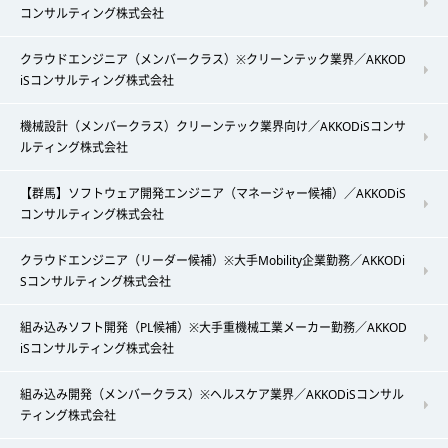
コンサルティング株式会社
クラウドエンジニア（メンバークラス）※クリーンテック業界／AKKOD
iSコンサルティング株式会社
機械設計（メンバークラス）クリーンテック業界向け／AKKODiSコンサ
ルティング株式会社
【群馬】ソフトウェア開発エンジニア（マネージャー候補）／AKKODiS
コンサルティング株式会社
クラウドエンジニア（リーダー候補）※大手Mobility企業勤務／AKKODi
Sコンサルティング株式会社
組み込みソフト開発（PL候補）※大手重機械工業メーカー勤務／AKKOD
iSコンサルティング株式会社
組み込み開発（メンバークラス）※ヘルスケア業界／AKKODiSコンサル
ティング株式会社