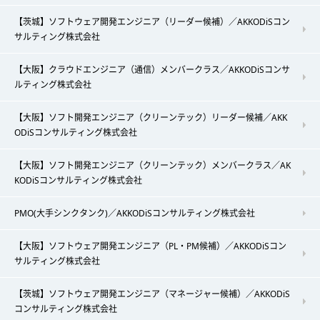
【茨城】ソフトウェア開発エンジニア（リーダー候補）／AKKODiSコン
サルティング株式会社
【大阪】クラウドエンジニア（通信）メンバークラス／AKKODiSコンサ
ルティング株式会社
【大阪】ソフト開発エンジニア（クリーンテック）リーダー候補／AKK
ODiSコンサルティング株式会社
【大阪】ソフト開発エンジニア（クリーンテック）メンバークラス／AK
KODiSコンサルティング株式会社
PMO(大手シンクタンク)／AKKODiSコンサルティング株式会社
【大阪】ソフトウェア開発エンジニア（PL・PM候補）／AKKODiSコン
サルティング株式会社
【茨城】ソフトウェア開発エンジニア（マネージャー候補）／AKKODiS
コンサルティング株式会社