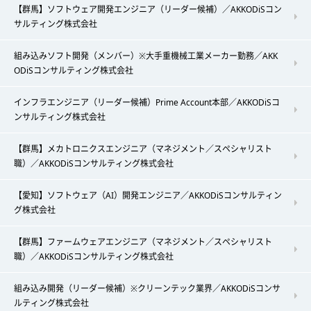
【群馬】ソフトウェア開発エンジニア（リーダー候補）／AKKODiSコン
サルティング株式会社
組み込みソフト開発（メンバー）※大手重機械工業メーカー勤務／AKK
ODiSコンサルティング株式会社
インフラエンジニア（リーダー候補）Prime Account本部／AKKODiSコ
ンサルティング株式会社
【群馬】メカトロニクスエンジニア（マネジメント／スペシャリスト
職）／AKKODiSコンサルティング株式会社
【愛知】ソフトウェア（AI）開発エンジニア／AKKODiSコンサルティン
グ株式会社
【群馬】ファームウェアエンジニア（マネジメント／スペシャリスト
職）／AKKODiSコンサルティング株式会社
組み込み開発（リーダー候補）※クリーンテック業界／AKKODiSコンサ
ルティング株式会社