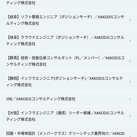
ティング株式会社
【岐阜】ソフト開発エンジニア（ポジションサーチ）／AKKODiSコンサ
ルティング株式会社
【岐阜】クラウドエンジニア（ポジションサーチ）／AKKODiSコンサル
ティング株式会社
【群馬】技術・技能伝承コンサルタント（PL／メンバー）／AKKODiSコ
ンサルティング株式会社
【静岡】インフラエンジニア(ポジションサーチ)／AKKODiSコンサルテ
ィング株式会社
SRE／AKKODiSコンサルティング株式会社
【大阪】インフラエンジニア（通信）リーダー候補／AKKODiSコンサル
ティング株式会社
回路・半導体設計（メンバークラス）クリーンテック業界向け／AKKOD