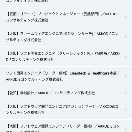
コンサルティング株式会社
【京都：リモート】プロジェクトマネージャー（受託部門）／AKKODiS
コンサルティング株式会社
【大阪】ファームウェアエンジニア(ポジションサーチ)／AKKODiSコン
サルティング株式会社
【大阪】ソフト開発エンジニア（クリーンテック）PL・PM候補／AKKO
DiSコンサルティング株式会社
ソフト開発エンジニア（リーダー候補）Cleantech ＆ Healthcare本部／
AKKODiSコンサルティング株式会社
【愛知】機械設計／AKKODiSコンサルティング株式会社
【大阪】ソフトウェア開発エンジニア(ポジションサーチ)／AKKODiSコ
ンサルティング株式会社
【大阪】ソフトウェア開発エンジニア（リーダー候補）／AKKODiSコン