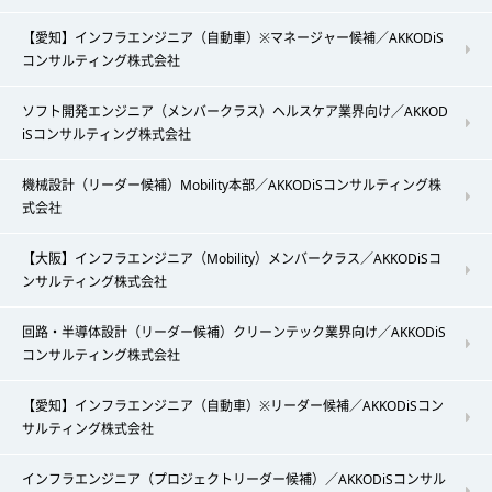
【愛知】インフラエンジニア（自動車）※マネージャー候補／AKKODiS
コンサルティング株式会社
ソフト開発エンジニア（メンバークラス）ヘルスケア業界向け／AKKOD
iSコンサルティング株式会社
機械設計（リーダー候補）Mobility本部／AKKODiSコンサルティング株
式会社
【大阪】インフラエンジニア（Mobility）メンバークラス／AKKODiSコ
ンサルティング株式会社
回路・半導体設計（リーダー候補）クリーンテック業界向け／AKKODiS
コンサルティング株式会社
【愛知】インフラエンジニア（自動車）※リーダー候補／AKKODiSコン
サルティング株式会社
インフラエンジニア（プロジェクトリーダー候補）／AKKODiSコンサル