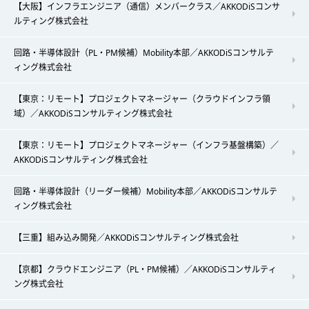
【大阪】インフラエンジニア（通信）メンバークラス／AKKODiSコンサ
ルティング株式会社
回路・半導体設計（PL・PM候補）Mobility本部／AKKODiSコンサルテ
ィング株式会社
【東京：リモート】プロジェクトマネージャー（クラウドインフラ領
域）／AKKODiSコンサルティング株式会社
【東京：リモート】プロジェクトマネージャー（インフラ基盤構築）／
AKKODiSコンサルティング株式会社
回路・半導体設計（リーダー候補）Mobility本部／AKKODiSコンサルテ
ィング株式会社
【三重】組み込み開発／AKKODiSコンサルティング株式会社
【京都】クラウドエンジニア（PL・PM候補）／AKKODiSコンサルティ
ング株式会社