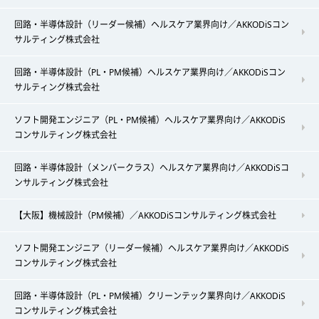
回路・半導体設計（リーダー候補）ヘルスケア業界向け／AKKODiSコン
サルティング株式会社
回路・半導体設計（PL・PM候補）ヘルスケア業界向け／AKKODiSコン
サルティング株式会社
ソフト開発エンジニア（PL・PM候補）ヘルスケア業界向け／AKKODiS
コンサルティング株式会社
回路・半導体設計（メンバークラス）ヘルスケア業界向け／AKKODiSコ
ンサルティング株式会社
【大阪】機械設計（PM候補）／AKKODiSコンサルティング株式会社
ソフト開発エンジニア（リーダー候補）ヘルスケア業界向け／AKKODiS
コンサルティング株式会社
回路・半導体設計（PL・PM候補）クリーンテック業界向け／AKKODiS
コンサルティング株式会社