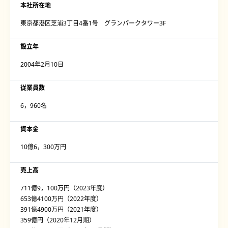
本社所在地
東京都港区芝浦3丁目4番1号 グランパークタワー3F
設立年
2004年2月10日
従業員数
6，960名
資本金
10億6，300万円
売上高
711億9，100万円（2023年度）
653億4100万円（2022年度）
391億4900万円（2021年度）
359億円（2020年12月期）