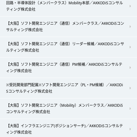
回路・半導体設計（メンバークラス）Mobility本部／AKKODiSコンサル
ティング株式会社
【大阪】ソフト開発エンジニア（通信）メンバークラス／AKKODiSコン
サルティング株式会社
【大阪】ソフト開発エンジニア（通信）リーダー候補／AKKODiSコンサ
ルティング株式会社
【大阪】ソフト開発エンジニア（通信）PM候補／AKKODiSコンサルテ
ィング株式会社
※受託開発部門配属※ソフト開発エンジニア（PL・PM候補）／AKKODi
Sコンサルティング株式会社
【大阪】ソフト開発エンジニア（Mobility）メンバークラス／AKKODiS
コンサルティング株式会社
【大阪】インフラエンジニア(ポジションサーチ)／AKKODiSコンサルテ
ィング株式会社