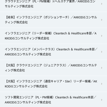
クラウドエンジニア（PL・PM候補）※ヘルスケア業界／AKKODiSコン
サルティング株式会社
【岐阜】インフラエンジニア（ポジションサーチ）／AKKODiSコンサル
ティング株式会社
インフラエンジニア（リーダー候補）Cleantech ＆ Healthcare本部／A
KKODiSコンサルティング株式会社
インフラエンジニア（メンバークラス）Cleantech ＆ Healthcare本部／
AKKODiSコンサルティング株式会社
【大阪】クラウドエンジニア（ジュニアクラス）／AKKODiSコンサルテ
ィング株式会社
【大阪】インフラエンジニア（通信キャリア・SIer）リーダー候補／AK
KODiSコンサルティング株式会社
ソフト開発エンジニア（PL・PM候補）Cleantech ＆ Healthcare本部／
AKKODiSコンサルティング株式会社