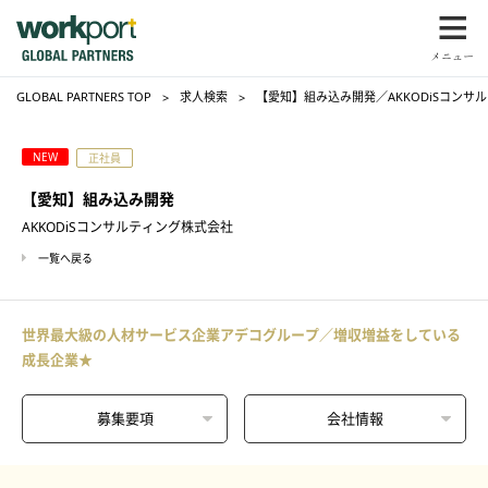
GLOBAL PARTNERS TOP
求人検索
【愛知】組み込み開発／AKKODiSコンサ
NEW
正社員
【愛知】組み込み開発
AKKODiSコンサルティング株式会社
一覧へ戻る
世界最大級の人材サービス企業アデコグループ／増収増益をしている
成長企業★
募集要項
会社情報