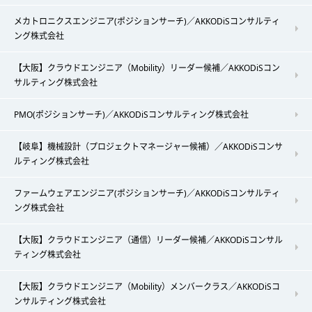
メカトロニクスエンジニア(ポジションサーチ)／AKKODiSコンサルティ
ング株式会社
【大阪】クラウドエンジニア（Mobility）リーダー候補／AKKODiSコン
サルティング株式会社
PMO(ポジションサーチ)／AKKODiSコンサルティング株式会社
【岐阜】機械設計（プロジェクトマネージャー候補）／AKKODiSコンサ
ルティング株式会社
ファームウェアエンジニア(ポジションサーチ)／AKKODiSコンサルティ
ング株式会社
【大阪】クラウドエンジニア（通信）リーダー候補／AKKODiSコンサル
ティング株式会社
【大阪】クラウドエンジニア（Mobility）メンバークラス／AKKODiSコ
ンサルティング株式会社