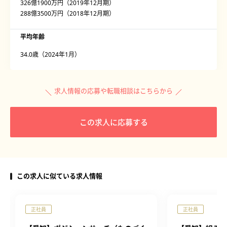
326億1900万円（2019年12月期）
288億3500万円（2018年12月期）
平均年齢
34.0歳（2024年1月）
求人情報の応募や転職相談はこちらから
この求人に応募する
この求人に似ている求人情報
正社員
正社員