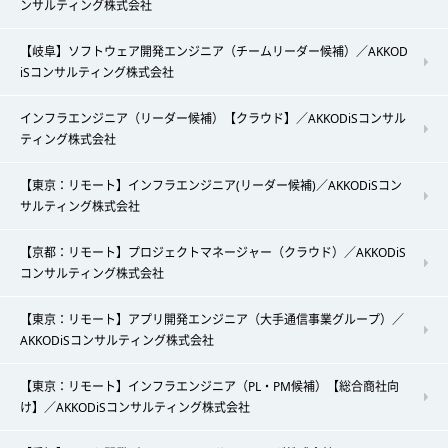
ンサルティング株式会社
【岐阜】ソフトウェア開発エンジニア（チームリーダー候補）／AKKOD
iSコンサルティング株式会社
インフラエンジニア（リーダー候補）【クラウド】／AKKODiSコンサル
ティング株式会社
【東京：リモート】インフラエンジニア(リーダー候補)／AKKODiSコン
サルティング株式会社
【京都：リモート】プロジェクトマネージャー（クラウド）／AKKODiS
コンサルティング株式会社
【東京：リモート】アプリ開発エンジニア（大手通信事業グループ）／
AKKODiSコンサルティング株式会社
【東京：リモート】インフラエンジニア（PL・PM候補）【総合商社向
け】／AKKODiSコンサルティング株式会社