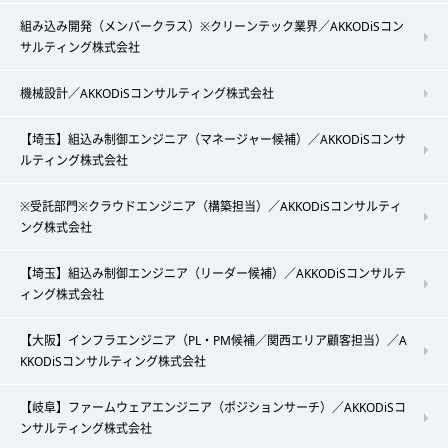
組み込み開発（メンバークラス）※クリーンテック業界／AKKODiSコン
サルティング株式会社
機械設計／AKKODiSコンサルティング株式会社
【埼玉】組込み制御エンジニア（マネージャー候補）／AKKODiSコンサ
ルティング株式会社
※受託部門※クラウドエンジニア（構築担当）／AKKODiSコンサルティ
ング株式会社
【埼玉】組込み制御エンジニア（リーダー候補）／AKKODiSコンサルテ
ィング株式会社
【大阪】インフラエンジニア（PL・PM候補／関西エリア顧客担当）／A
KKODiSコンサルティング株式会社
【岐阜】ファームウェアエンジニア（ポジションサーチ）／AKKODiSコ
ンサルティング株式会社