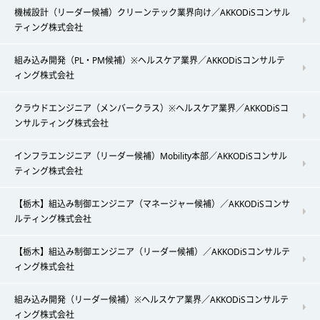
機械設計（リーダー候補）クリーンテック業界向け／AKKODiSコンサル
ティング株式会社
組み込み開発（PL・PM候補）※ヘルスケア業界／AKKODiSコンサルテ
ィング株式会社
クラウドエンジニア（メンバークラス）※ヘルスケア業界／AKKODiSコ
ンサルティング株式会社
インフラエンジニア（リーダー候補）Mobility本部／AKKODiSコンサル
ティング株式会社
【栃木】組込み制御エンジニア（マネージャー候補）／AKKODiSコンサ
ルティング株式会社
【栃木】組込み制御エンジニア（リーダー候補）／AKKODiSコンサルテ
ィング株式会社
組み込み開発（リーダー候補）※ヘルスケア業界／AKKODiSコンサルテ
ィング株式会社