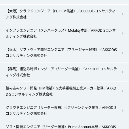
【大阪】クラウドエンジニア（PL・PM候補）／AKKODiSコンサルティ
ング株式会社
インフラエンジニア（メンバークラス）Mobility本部／AKKODiSコンサ
ルティング株式会社
【栃木】ソフトウェア開発エンジニア（マネージャー候補）／AKKODiS
コンサルティング株式会社
【群馬】組込み制御エンジニア（リーダー候補）／AKKODiSコンサルテ
ィング株式会社
組み込みソフト開発（PM候補）※大手重機械工業メーカー勤務／AKKO
DiSコンサルティング株式会社
クラウドエンジニア（リーダー候補）※クリーンテック業界／AKKODiS
コンサルティング株式会社
ソフト開発エンジニア（リーダー候補）Prime Account本部／AKKODiS