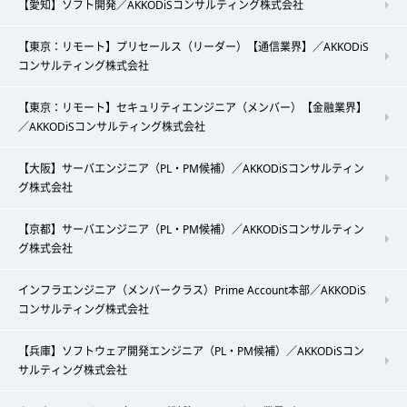
【愛知】ソフト開発／AKKODiSコンサルティング株式会社
【東京：リモート】プリセールス（リーダー）【通信業界】／AKKODiS
コンサルティング株式会社
【東京：リモート】セキュリティエンジニア（メンバー）【金融業界】
／AKKODiSコンサルティング株式会社
【大阪】サーバエンジニア（PL・PM候補）／AKKODiSコンサルティン
グ株式会社
【京都】サーバエンジニア（PL・PM候補）／AKKODiSコンサルティン
グ株式会社
インフラエンジニア（メンバークラス）Prime Account本部／AKKODiS
コンサルティング株式会社
【兵庫】ソフトウェア開発エンジニア（PL・PM候補）／AKKODiSコン
サルティング株式会社