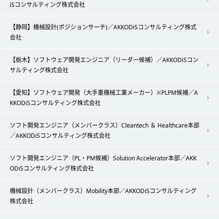
iSコンサルティング株式会社
【静岡】機械設計(ポジションサーチ)／AKKODiSコンサルティング株式
会社
【栃木】ソフトウェア開発エンジニア（リーダー候補）／AKKODiSコン
サルティング株式会社
【愛知】ソフトウェア開発（大手重機械工業メーカー）※PLPM候補／A
KKODiSコンサルティング株式会社
ソフト開発エンジニア（メンバークラス）Cleantech ＆ Healthcare本部
／AKKODiSコンサルティング株式会社
ソフト開発エンジニア（PL・PM候補）Solution Accelerator本部／AKK
ODiSコンサルティング株式会社
機械設計（メンバークラス）Mobility本部／AKKODiSコンサルティング
株式会社