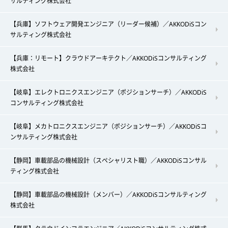
サルティング株式会社
【兵庫】ソフトウェア開発エンジニア（リーダー候補）／AKKODiSコン
サルティング株式会社
【兵庫：リモート】クラウドアーキテクト／AKKODiSコンサルティング
株式会社
【岐阜】エレクトロニクスエンジニア（ポジションサーチ）／AKKODiS
コンサルティング株式会社
【岐阜】メカトロニクスエンジニア（ポジションサーチ）／AKKODiSコ
ンサルティング株式会社
【静岡】車載部品の機械設計（スペシャリスト職）／AKKODiSコンサル
ティング株式会社
【静岡】車載部品の機械設計（メンバー）／AKKODiSコンサルティング
株式会社