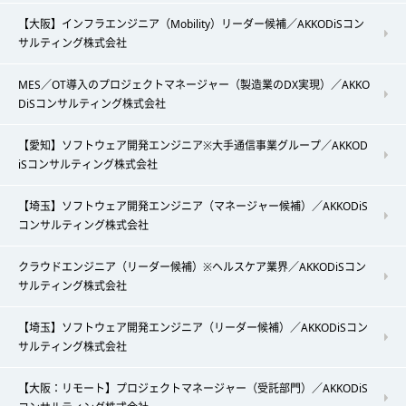
【大阪】インフラエンジニア（Mobility）リーダー候補／AKKODiSコン
サルティング株式会社
MES／OT導入のプロジェクトマネージャー（製造業のDX実現）／AKKO
DiSコンサルティング株式会社
【愛知】ソフトウェア開発エンジニア※大手通信事業グループ／AKKOD
iSコンサルティング株式会社
【埼玉】ソフトウェア開発エンジニア（マネージャー候補）／AKKODiS
コンサルティング株式会社
クラウドエンジニア（リーダー候補）※ヘルスケア業界／AKKODiSコン
サルティング株式会社
【埼玉】ソフトウェア開発エンジニア（リーダー候補）／AKKODiSコン
サルティング株式会社
【大阪：リモート】プロジェクトマネージャー（受託部門）／AKKODiS