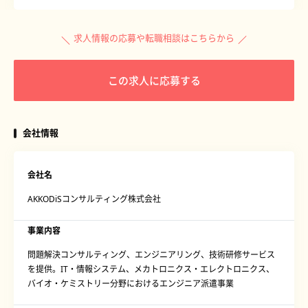
求人情報の応募や転職相談はこちらから
この求人に応募する
会社情報
会社名
AKKODiSコンサルティング株式会社
事業内容
問題解決コンサルティング、エンジニアリング、技術研修サービス
を提供。IT・情報システム、メカトロニクス・エレクトロニクス、
バイオ・ケミストリー分野におけるエンジニア派遣事業