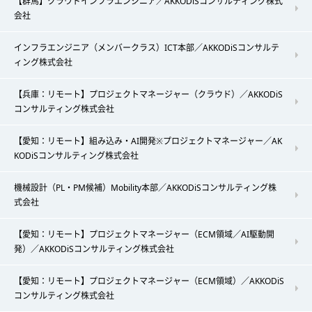
【群馬】クラウドインフラエンジニア／AKKODiSコンサルティング株式
会社
インフラエンジニア（メンバークラス）ICT本部／AKKODiSコンサルテ
ィング株式会社
【兵庫：リモート】プロジェクトマネージャー（クラウド）／AKKODiS
コンサルティング株式会社
【愛知：リモート】組み込み・AI開発※プロジェクトマネージャー／AK
KODiSコンサルティング株式会社
機械設計（PL・PM候補）Mobility本部／AKKODiSコンサルティング株
式会社
【愛知：リモート】プロジェクトマネージャー（ECM領域／AI駆動開
発）／AKKODiSコンサルティング株式会社
【愛知：リモート】プロジェクトマネージャー（ECM領域）／AKKODiS
コンサルティング株式会社