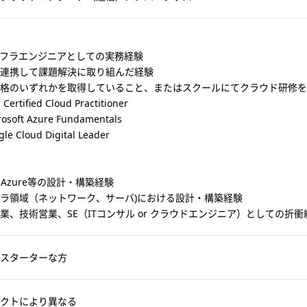
ンフラエンジニアとしての実務経験
連携して課題解決に取り組んだ経験
格のいずれかを取得していること、またはスクールにてクラウド研修を
tified Cloud Practitioner
oft Azure Fundamentals
Cloud Digital Leader
やAzure等の設計・構築経験
ラ領域（ネットワーク、サーバ)における設計・構築経験
業、技術営業、SE（ITコンサル or クラウドエンジニア）としての折衝
スターターな方
クトにより異なる