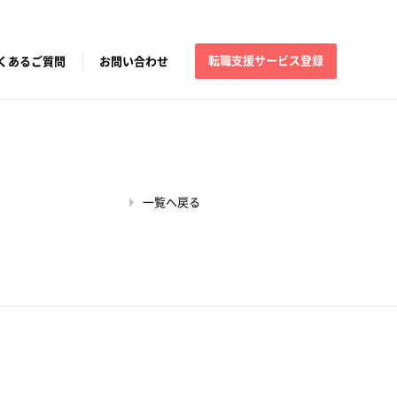
転職支援サービス登録
くあるご質問
お問い合わせ
一覧へ戻る