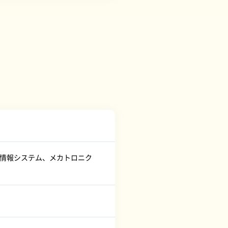
・情報システム、メカトロニク