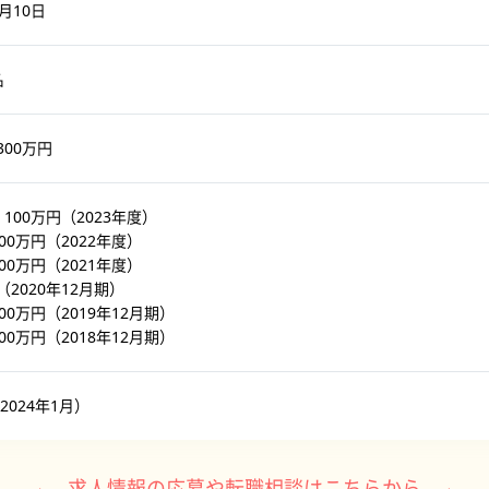
2月10日
名
300万円
，100万円（2023年度）
100万円（2022年度）
900万円（2021年度）
（2020年12月期）
900万円（2019年12月期）
500万円（2018年12月期）
（2024年1月）
求人情報の応募や転職相談はこちらから