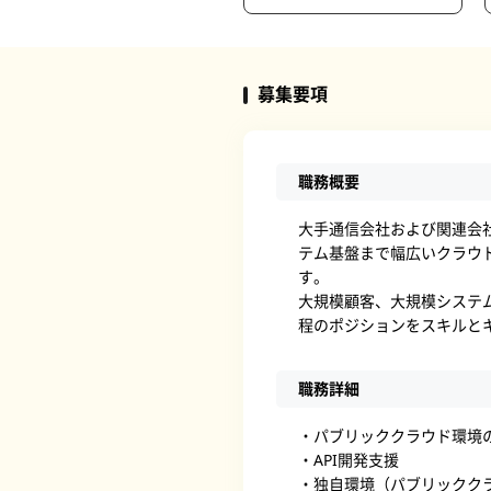
募集要項
職務概要
大手通信会社および関連会
テム基盤まで幅広いクラウ
す。
大規模顧客、大規模システ
程のポジションをスキルと
職務詳細
・パブリッククラウド環境
・API開発支援
・独自環境（パブリックク