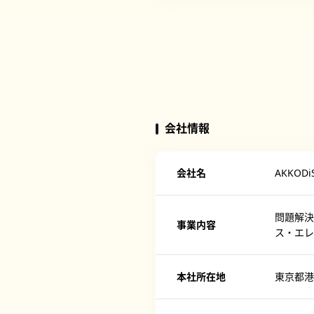
会社情報
会社名
AKKO
問題解決
事業内容
ス・エレ
本社所在地
東京都港