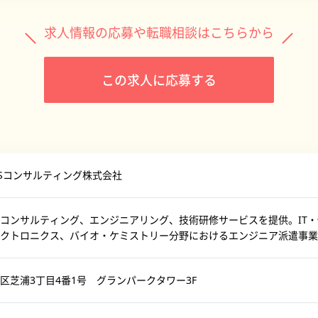
求人情報の応募や転職相談はこちらから
この求人に応募する
DiSコンサルティング株式会社
コンサルティング、エンジニアリング、技術研修サービスを提供。IT
クトロニクス、バイオ・ケミストリー分野におけるエンジニア派遣事業
区芝浦3丁目4番1号 グランパークタワー3F