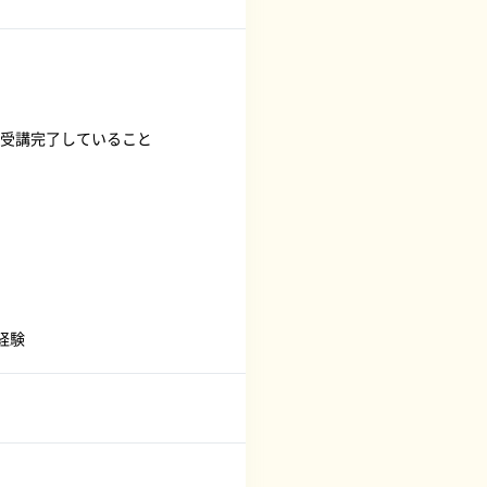
受講完了していること
経験