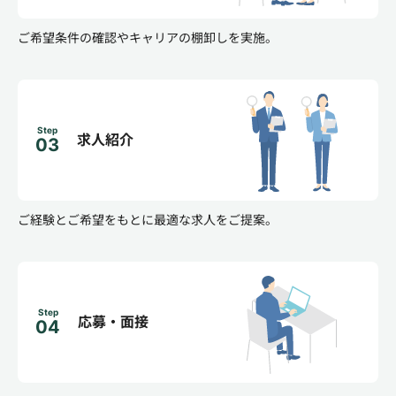
ご希望条件の確認やキャリアの棚卸しを実施。
Step
求人紹介
03
ご経験とご希望をもとに最適な求人をご提案。
Step
応募・面接
04