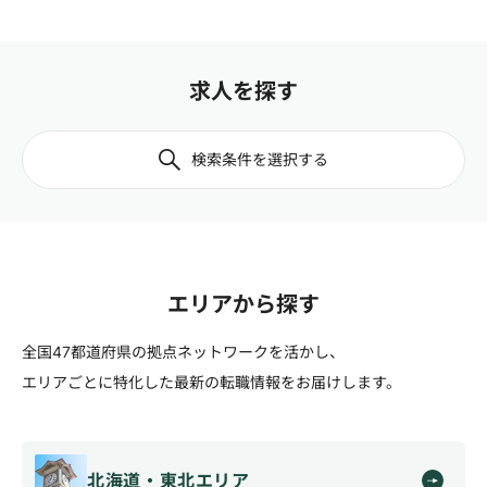
求人を探す
検索条件を選択する
エリアから探す
全国47都道府県の拠点ネットワークを活かし、
エリアごとに特化した最新の転職情報をお届けします。
北海道・東北エリア