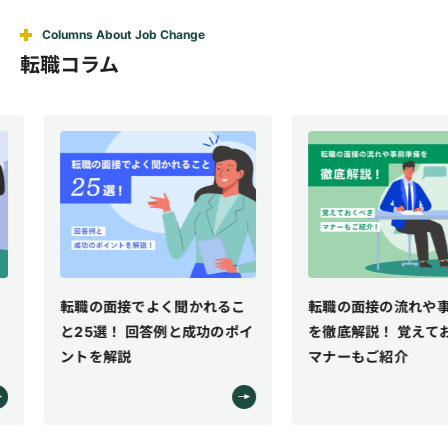
Columns About Job Change
転職コラム
転職の面接でよく聞かれるこ
転職の面接の流れや事前
と25選！ 回答例と成功のポイ
を徹底解説！ 覚えておく
ントを解説
マナーもご紹介