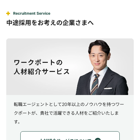
Recruitment Service
中途採用をお考えの企業さまへ
転職エージェントとして20年以上のノウハウを持つワー
クポートが、
貴社で活躍できる人材をご紹介いたしま
す。