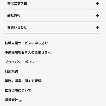
お役立ち情報
会社情報
お問い合わせ
転職支援サービスに申し込む
中途採用をお考えの企業さまへ
プライバシーポリシー
利用規約
業務の運営に関する規程
推奨環境について
運営会社