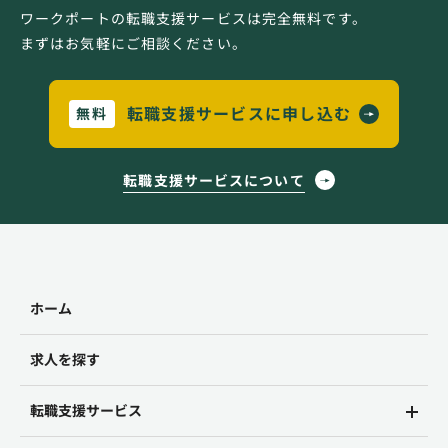
ワークポートの転職支援サービスは完全無料です。
まずはお気軽にご相談ください。
転職支援サービスに申し込む
無料
転職支援サービスについて
ホーム
求人を探す
転職支援サービス