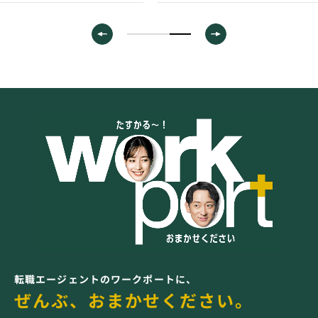
転職エージェントのワークポートに、
ぜんぶ、おまかせください。