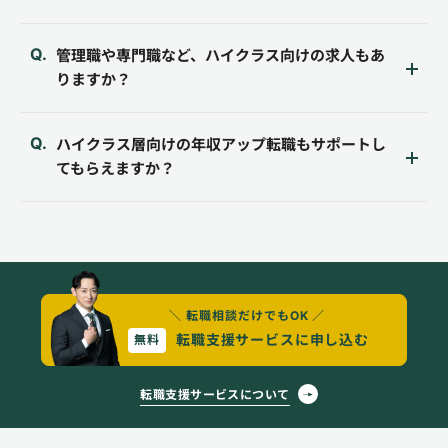
管理職や専門職など、ハイクラス向けの求人もあ
りますか？
ハイクラス層向けの年収アップ転職もサポートし
てもらえますか？
＼ 転職相談だけでもOK ／
転職支援サービスに申し込む
無料
転職支援サービスについて