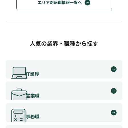
エリア別転職情報一覧へ
人気の業界・職種から探す
IT業界
営業職
事務職