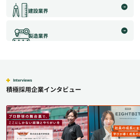
建設業界
製造業界
Interviews
積極採用企業インタビュー