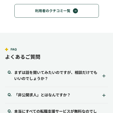
利用者のクチコミ一覧
FAQ
よくあるご質問
まずは話を聞いてみたいのですが、相談だけでも
いいのでしょうか？
「非公開求人」とはなんですか？
本当にすべての転職支援サービスが無料なのでし