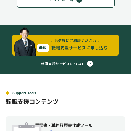
＼ お気軽にご相談ください ／
転職支援サービスに申し込む
無料
転職支援サービスについて
Support Tools
転職支援コンテンツ
履歴書・職務経歴書作成ツール