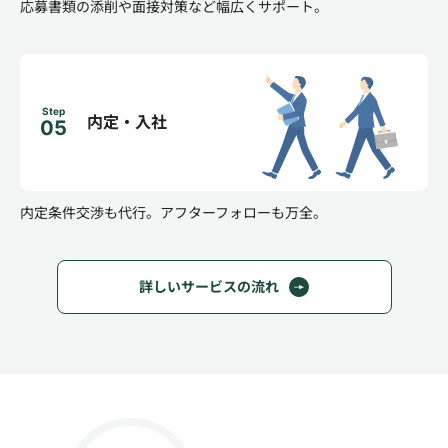
応募書類の添削や面接対策など幅広くサポート。
Step
内定・入社
05
内定条件交渉も代行。
アフターフォローも万全。
詳しいサービスの流れ