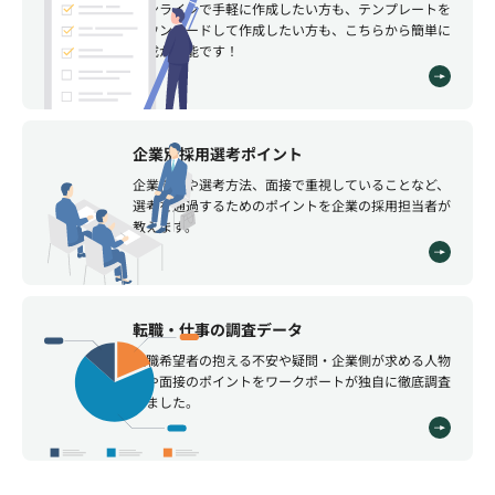
オンラインで手軽に作成したい方も、テンプレートを
ダウンロードして作成したい方も、こちらから簡単に
作成が可能です！
企業別採用選考ポイント
企業情報や選考方法、面接で重視していることなど、
選考を通過するためのポイントを企業の採用担当者が
教えます。
転職・仕事の調査データ
転職希望者の抱える不安や疑問・企業側が求める人物
像や面接のポイントをワークポートが独自に徹底調査
しました。