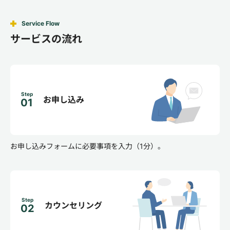
Service Flow
サービスの流れ
Step
お申し込み
01
お申し込みフォームに必要事項を入力（1分）。
Step
カウンセリング
02