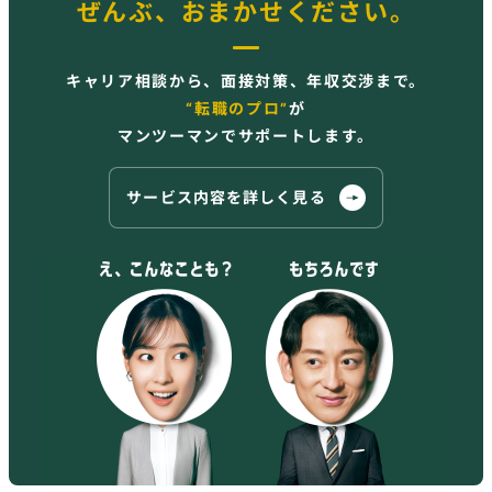
ぜんぶ、おまかせください。
キャリア相談から、面接対策、年収交渉まで。
“転職のプロ”
が
マンツーマンでサポートします。
サービス内容を詳しく見る