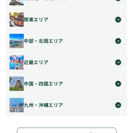
関東エリア
中部・北陸エリア
近畿エリア
中国・四国エリア
九州・沖縄エリア