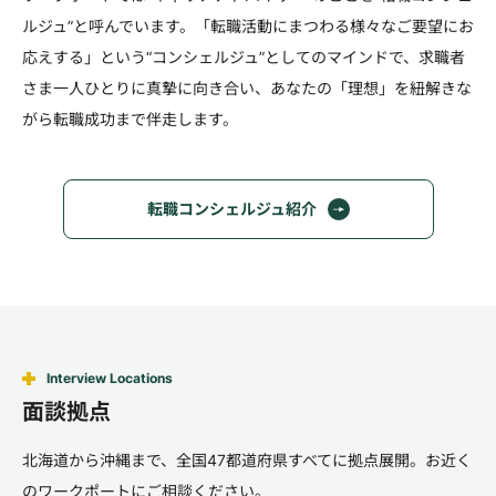
ルジュ”と呼んでいます。「転職活動にまつわる様々なご要望にお
応えする」という“コンシェルジュ”としてのマインドで、求職者
さま一人ひとりに真摯に向き合い、あなたの「理想」を紐解きな
がら転職成功まで伴走します。
転職コンシェルジュ紹介
Interview Locations
面談拠点
北海道から沖縄まで、全国47都道府県すべてに拠点展開。お近く
のワークポートにご相談ください。