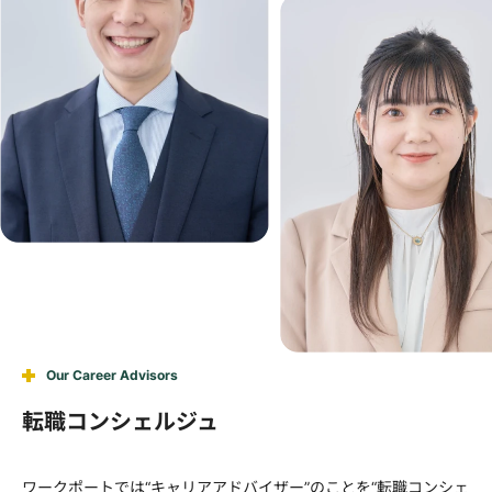
Our Career Advisors
転職コンシェルジュ
ワークポートでは“キャリアアドバイザー”のことを“転職コンシェ