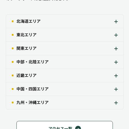
北海道エリア
東北エリア
関東エリア
中部・北陸エリア
近畿エリア
中国・四国エリア
九州・沖縄エリア
アクセス一覧