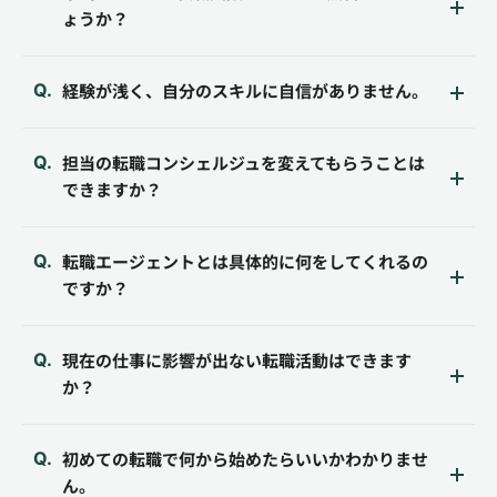
ょうか？
経験が浅く、自分のスキルに自信がありません。
担当の転職コンシェルジュを変えてもらうことは
できますか？
転職エージェントとは具体的に何をしてくれるの
ですか？
現在の仕事に影響が出ない転職活動はできます
か？
初めての転職で何から始めたらいいかわかりませ
ん。