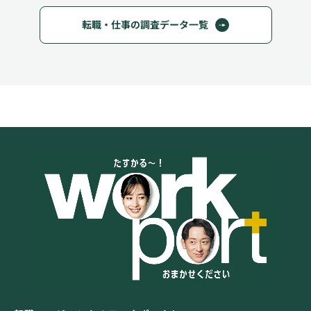
転職・仕事の調査データ一覧