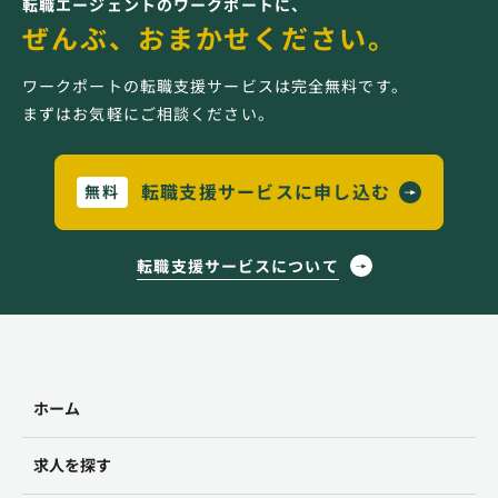
転職エージェントのワークポートに、
ぜんぶ、おまかせください。
ワークポートの転職支援サービスは完全無料です。
まずはお気軽にご相談ください。
転職支援サービスに申し込む
無料
転職支援サービスについて
ホーム
求人を探す