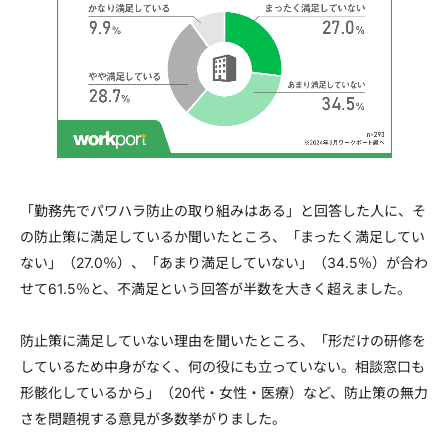
「勤務先でパワハラ防止の取り組みはある」と回答した人に、そ
の防止策に満足しているか聞いたところ、「まったく満足してい
ない」（27.0％）、「あまり満足していない」（34.5％）が合わ
せて61.5％と、不満足という回答が半数を大きく超えました。
防止策に満足していない理由を聞いたところ、「形だけの研修を
しているため中身がなく、何の役にも立っていない。相談窓口も
形骸化しているから」（20代・女性・医療）など、防止策の無力
さを問題視する意見が多数挙がりました。