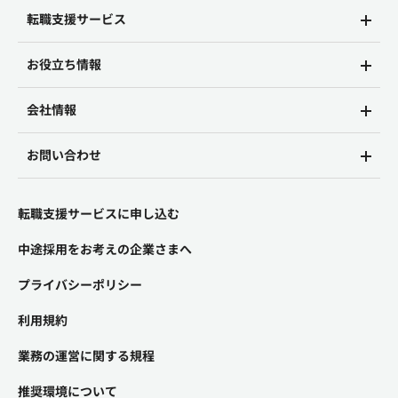
転職支援サービス
お役立ち情報
会社情報
お問い合わせ
転職支援サービスに申し込む
中途採用をお考えの企業さまへ
プライバシーポリシー
利用規約
業務の運営に関する規程
推奨環境について