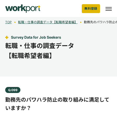
無料登録
TOP
転職・仕事の調査データ【転職希望者編】
勤務先のパワハラ防止
Survey Data for Job Seekers
転職・仕事の調査データ
【転職希望者編】
Q.099
勤務先のパワハラ防止の取り組みに満足して
いますか？