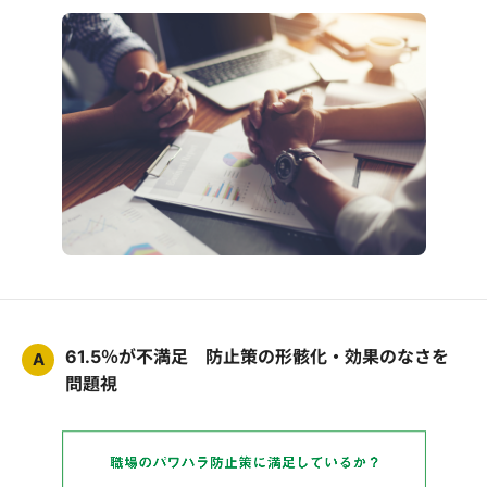
61.5％が不満足 防止策の形骸化・効果のなさを
A
問題視