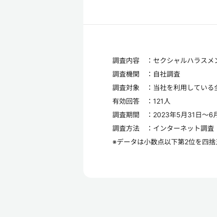
調査内容 ：セクシャルハラスメ
調査機関 ：自社調査
調査対象 ：当社を利用している全
有効回答 ：121人
調査期間 ：2023年5月31日～6
調査方法 ：インターネット調査
※データは小数点以下第2位を四捨