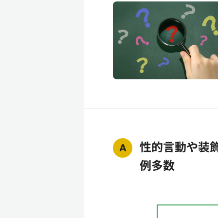
性的言動や装
A
例多数