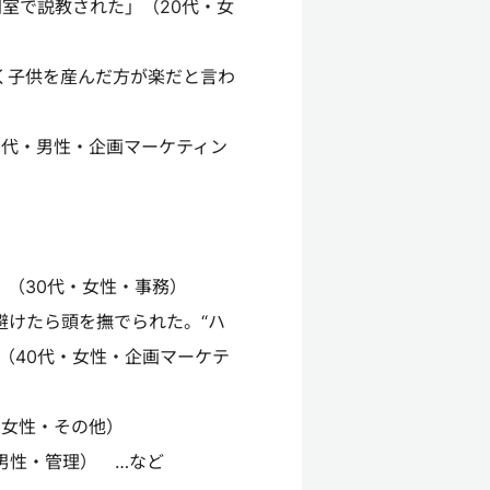
室で説教された」（20代・女
く子供を産んだ方が楽だと言わ
0代・男性・企画マーケティン
（30代・女性・事務）
避けたら頭を撫でられた。“ハ
（40代・女性・企画マーケテ
・女性・その他）
男性・管理） …など