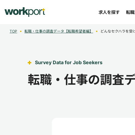
求人を探す
転職
TOP
転職・仕事の調査データ【転職希望者編】
どんなセクハラを受
Survey Data for Job Seekers
転職・仕事の調査