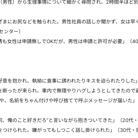
（男性）から生理事情について細かく尋問され、2時間半ほど別
ざまにお尻などを触られた。男性社員の話しか聞かず、女は早
センター）
請も女性は申請無しでOKだが、男性は申請と許可が必要」（4
好意を抱かれ、執拗に食事に誘われたりキスを迫られたりした」
を断ったが来られ、車内で無理やりハグしようとしてきたので
容や、名前をちゃん付けや呼び捨てで呼ぶメッセージが届いた」
前、俺のこと好きだろ”と言いながら抱きついてきた」（20代
をつけられた。嫌がってもしつこく話し掛けられた」（30代・