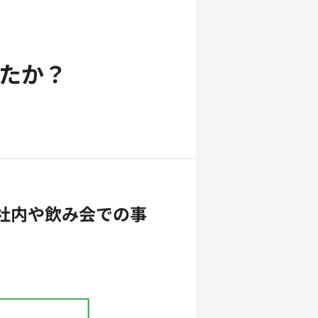
たか？
社内や飲み会での事