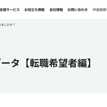
支援サービス
お役立ち情報
会社情報
お問い合わせ
中途採用
けましたか？
データ
【転職希望者編】