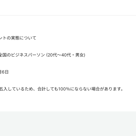
ントの実態について
国のビジネスパーソン (20代～40代・男女)
月6日
五入しているため、合計しても100％にならない場合があります。