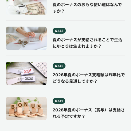
夏のボーナスのおもな使い道はなんで
すか？
Q.143
夏のボーナスが支給されることで生活
にゆとりは生まれますか？
Q.142
2026年夏のボーナス支給額は昨年比で
どうなる見通しですか？
Q.141
2026年夏のボーナス（賞与）は支給さ
れる予定ですか？