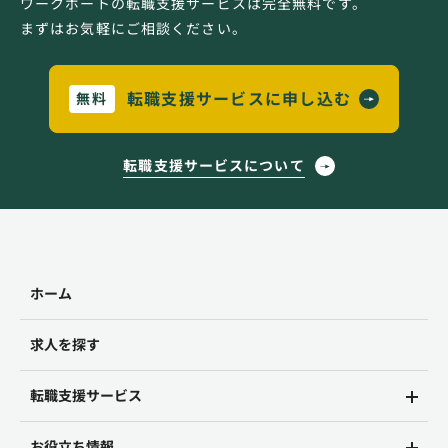
ワークポートの転職支援サービスは完全無料です。
まずはお気軽にご相談ください。
転職支援サービスに申し込む
無料
転職支援サービスについて
ホーム
求人を探す
転職支援サービス
お役立ち情報