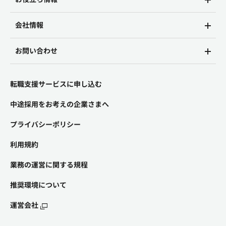
会社情報
お問い合わせ
転職支援サービスに申し込む
中途採用をお考えの企業さまへ
プライバシーポリシー
利用規約
業務の運営に関する規程
推奨環境について
運営会社