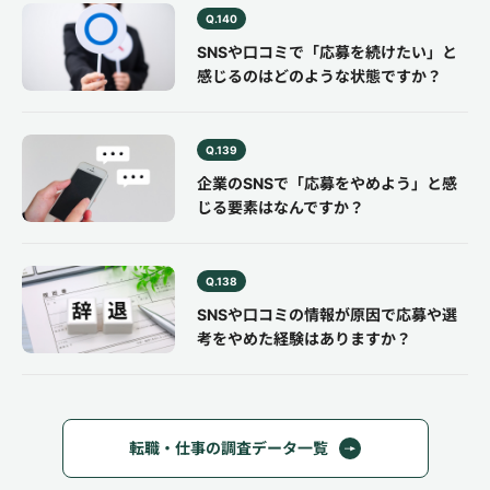
Q.140
SNSや口コミで「応募を続けたい」と
感じるのはどのような状態ですか？
Q.139
企業のSNSで「応募をやめよう」と感
じる要素はなんですか？
Q.138
SNSや口コミの情報が原因で応募や選
考をやめた経験はありますか？
転職・仕事の調査データ一覧