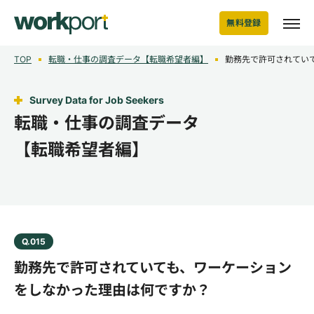
無料登録
TOP
転職・仕事の調査データ【転職希望者編】
勤務先で許可されてい
Survey Data for Job Seekers
転職・仕事の調査データ
【転職希望者編】
Q.015
勤務先で許可されていても、ワーケーション
をしなかった理由は何ですか？