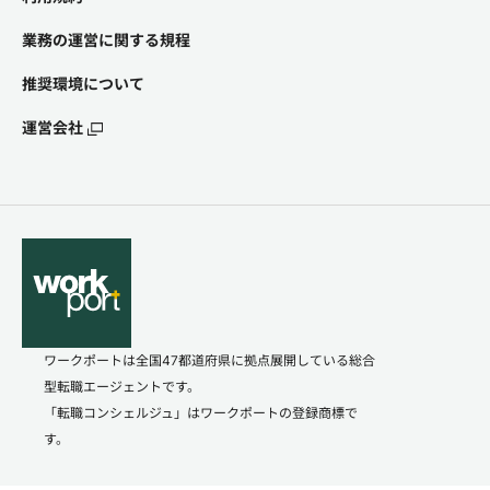
業務の運営に関する規程
推奨環境について
運営会社
ワークポートは全国47都道府県に拠点展開している総合
型転職エージェントです。
「転職コンシェルジュ」はワークポートの登録商標で
す。