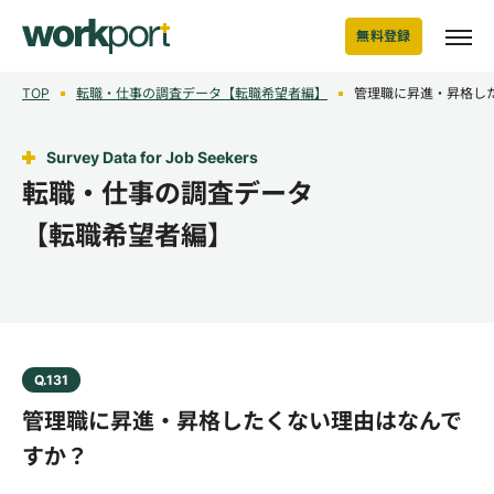
無料登録
TOP
転職・仕事の調査データ【転職希望者編】
管理職に昇進・昇格し
Survey Data for Job Seekers
転職・仕事の調査データ
【転職希望者編】
Q.131
管理職に昇進・昇格したくない理由はなんで
すか？