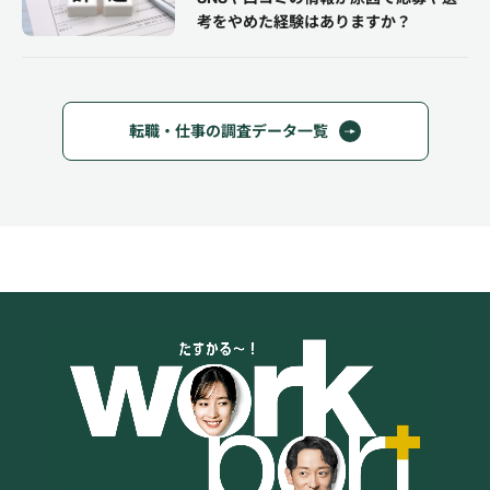
考をやめた経験はありますか？
転職・仕事の調査データ一覧