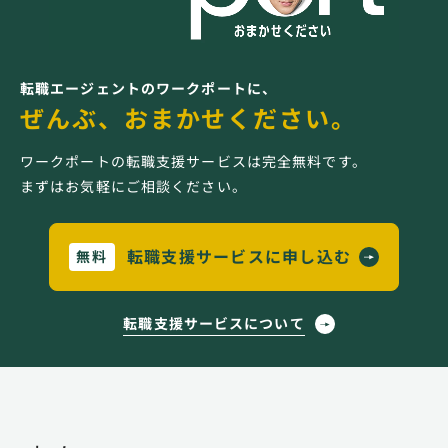
転職エージェントのワークポートに、
ぜんぶ、おまかせください。
ワークポートの転職支援サービスは完全無料です。
まずはお気軽にご相談ください。
転職支援サービスに申し込む
無料
転職支援サービスについて