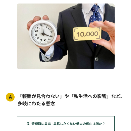
「報酬が見合わない」や「私生活への影響」など、
A
多岐にわたる懸念