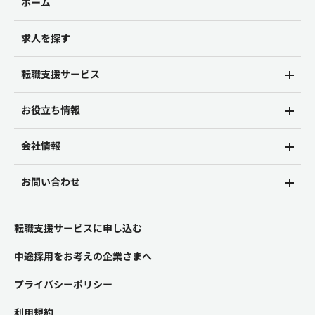
ホーム
求人を探す
転職支援サービス
お役立ち情報
会社情報
お問い合わせ
転職支援サービスに申し込む
中途採用をお考えの企業さまへ
プライバシーポリシー
利用規約