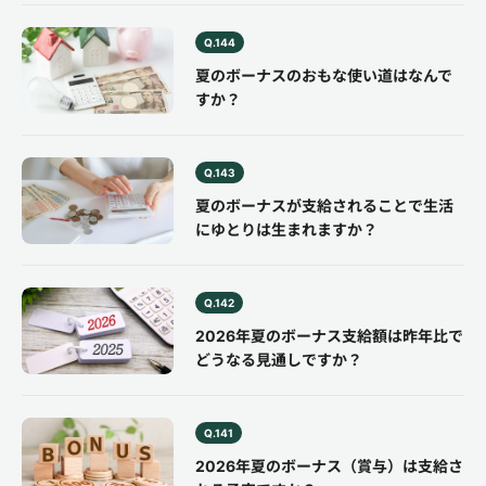
Q.144
夏のボーナスのおもな使い道はなんで
すか？
Q.143
夏のボーナスが支給されることで生活
にゆとりは生まれますか？
Q.142
2026年夏のボーナス支給額は昨年比で
どうなる見通しですか？
Q.141
2026年夏のボーナス（賞与）は支給さ