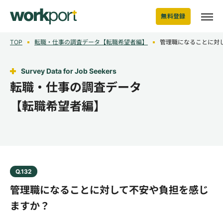
無料登録
TOP
転職・仕事の調査データ【転職希望者編】
管理職になることに対
Survey Data for Job Seekers
転職・仕事の調査データ
【転職希望者編】
Q.132
管理職になることに対して不安や負担を感じ
ますか？