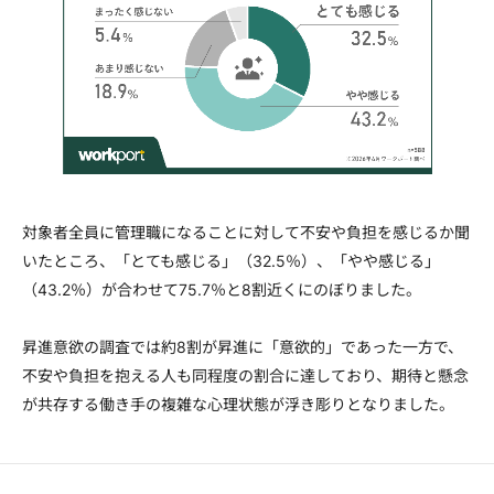
対象者全員に管理職になることに対して不安や負担を感じるか聞
いたところ、「とても感じる」（32.5％）、「やや感じる」
（43.2％）が合わせて75.7％と8割近くにのぼりました。
昇進意欲の調査では約8割が昇進に「意欲的」であった一方で、
不安や負担を抱える人も同程度の割合に達しており、期待と懸念
が共存する働き手の複雑な心理状態が浮き彫りとなりました。