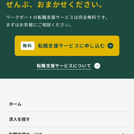
ぜんぶ、おまかせください。
ワークポートの転職支援サービスは完全無料です。
まずはお気軽にご相談ください。
転職支援サービスに申し込む
無料
転職支援サービスについて
ホーム
求人を探す