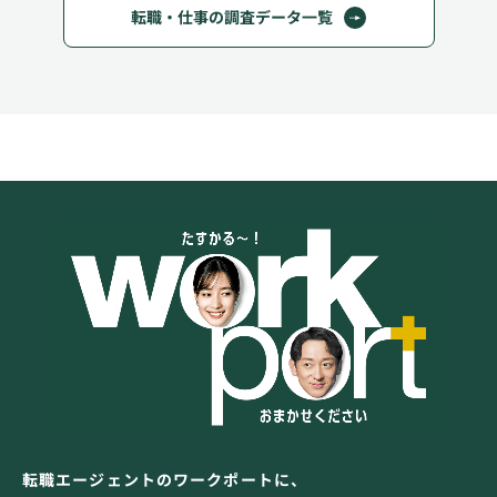
転職・仕事の調査データ一覧
転職エージェントのワークポートに、