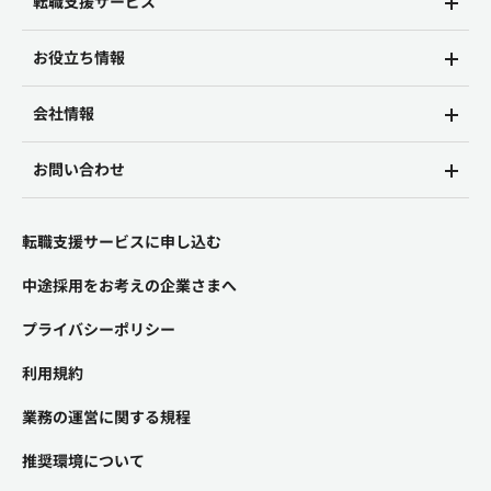
転職支援サービス
お役立ち情報
会社情報
お問い合わせ
転職支援サービスに申し込む
中途採用をお考えの企業さまへ
プライバシーポリシー
利用規約
業務の運営に関する規程
推奨環境について