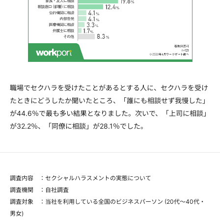
職場でセクハラを受けたことがあるとする人に、セクハラを受け
たときにどうしたか聞いたところ、「誰にも相談せず我慢した」
が44.6％で最も多い結果となりました。次いで、「上司に相談」
が32.2％、「同僚に相談」が28.1％でした。
調査内容 ：セクシャルハラスメントの実態について
調査機関 ：自社調査
調査対象 ：当社を利用している全国のビジネスパーソン (20代～40代・
男女)