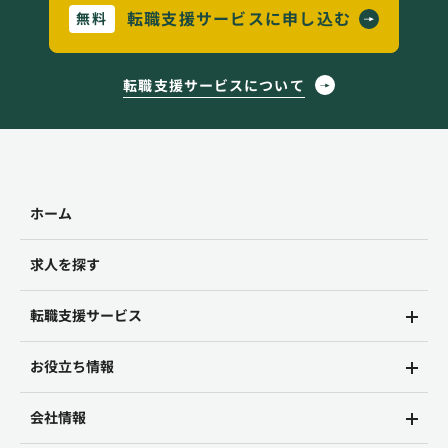
転職支援サービスに申し込む
無料
転職支援サービスについて
ホーム
求人を探す
転職支援サービス
お役立ち情報
会社情報