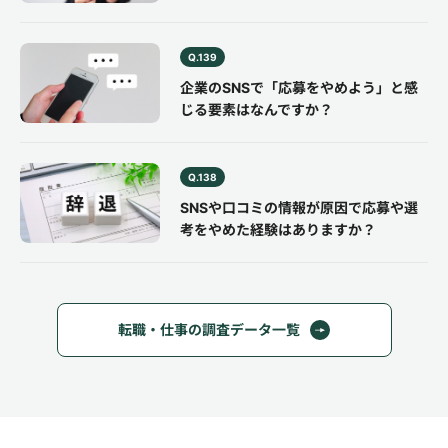
Q.139
企業のSNSで「応募をやめよう」と感
じる要素はなんですか？
Q.138
SNSや口コミの情報が原因で応募や選
考をやめた経験はありますか？
転職・仕事の調査データ一覧