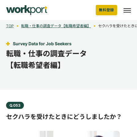
無料登録
TOP
転職・仕事の調査データ【転職希望者編】
セクハラを受けたとき
Survey Data for Job Seekers
転職・仕事の調査データ
【転職希望者編】
Q.053
セクハラを受けたときにどうしましたか？