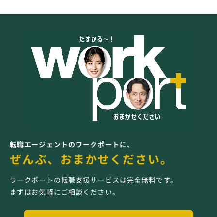
転職エージェントのワークポートに、
ぜんぶ、おまかせください。
ワークポートの転職支援サービスは完全無料です。
まずはお気軽にご相談ください。