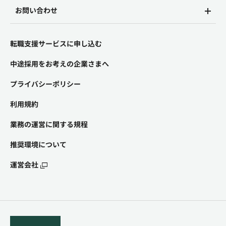
お問い合わせ
転職支援サービスに申し込む
中途採用をお考えの企業さまへ
プライバシーポリシー
利用規約
業務の運営に関する規程
推奨環境について
運営会社